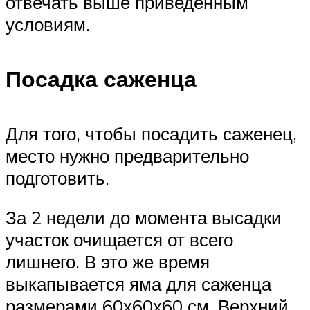
отвечать выше приведенным
условиям.
Посадка саженца
Для того, чтобы посадить саженец,
место нужно предварительно
подготовить.
За 2 недели до момента высадки
участок очищается от всего
лишнего. В это же время
выкапывается яма для саженца
размерами 60х60х60 см. Верхний