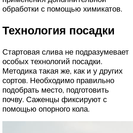
обработки с помощью химикатов.
Технология посадки
Стартовая слива не подразумевает
особых технологий посадки.
Методика такая же, как и у других
сортов. Необходимо правильно
подобрать место, подготовить
почву. Саженцы фиксируют с
помощью опорного кола.