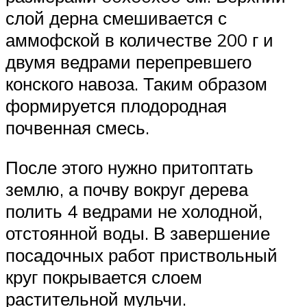
слой дерна смешивается с
аммофской в количестве 200 г и
двумя ведрами перепревшего
конского навоза. Таким образом
формируется плодородная
почвенная смесь.
После этого нужно притоптать
землю, а почву вокруг дерева
полить 4 ведрами не холодной,
отстоянной воды. В завершение
посадочных работ приствольный
круг покрывается слоем
растительной мульчи.