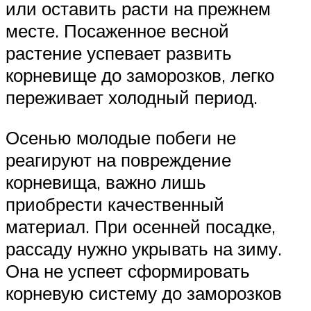
или оставить расти на прежнем
месте. Посаженное весной
растение успевает развить
корневище до заморозков, легко
переживает холодный период.
Осенью молодые побеги не
реагируют на повреждение
корневища, важно лишь
приобрести качественный
материал. При осенней посадке,
рассаду нужно укрывать на зиму.
Она не успеет сформировать
корневую систему до заморозков