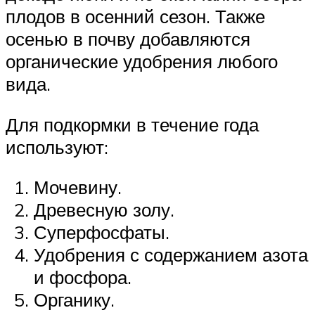
плодов в осенний сезон. Также
осенью в почву добавляются
органические удобрения любого
вида.
Для подкормки в течение года
используют:
Мочевину.
Древесную золу.
Суперфосфаты.
Удобрения с содержанием азота
и фосфора.
Органику.