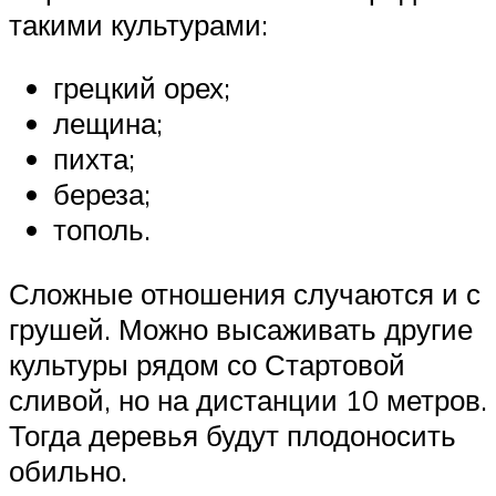
такими культурами:
грецкий орех;
лещина;
пихта;
береза;
тополь.
Сложные отношения случаются и с
грушей. Можно высаживать другие
культуры рядом со Стартовой
сливой, но на дистанции 10 метров.
Тогда деревья будут плодоносить
обильно.