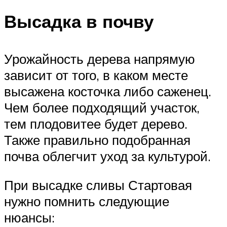
Высадка в почву
Урожайность дерева напрямую
зависит от того, в каком месте
высажена косточка либо саженец.
Чем более подходящий участок,
тем плодовитее будет дерево.
Также правильно подобранная
почва облегчит уход за культурой.
При высадке сливы Стартовая
нужно помнить следующие
нюансы: