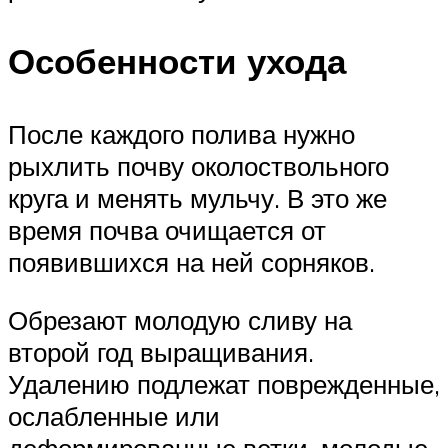
Особенности ухода
После каждого полива нужно
рыхлить почву околоствольного
круга и менять мульчу. В это же
время почва очищается от
появившихся на ней сорняков.
Обрезают молодую сливу на
второй год выращивания.
Удалению подлежат поврежденные,
ослабленные или
деформированные ветки, молодые