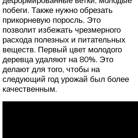
побеги. Также нужно обрезать
прикорневую поросль. Это
позволит избежать чрезмерного
расхода полезных и питательных
веществ. Первый цвет молодого
деревца удаляют на 80%. Это
делают для того, чтобы на
следующий год урожай был более
качественным.