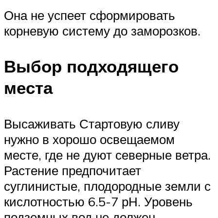
Она не успеет сформировать
корневую систему до заморозков.
Выбор подходящего
места
Высаживать Стартовую сливу
нужно в хорошо освещаемом
месте, где не дуют северные ветра.
Растение предпочитает
суглинистые, плодородные земли с
кислотностью 6.5-7 рН. Уровень
подземных вод не должен