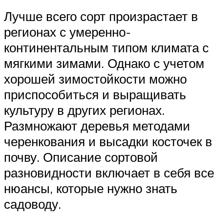
Лучше всего сорт произрастает в
регионах с умеренно-
континентальным типом климата с
мягкими зимами. Однако с учетом
хорошей зимостойкости можно
приспособиться и выращивать
культуру в других регионах.
Размножают деревья методами
черенкования и высадки косточек в
почву. Описание сортовой
разновидности включает в себя все
нюансы, которые нужно знать
садоводу.