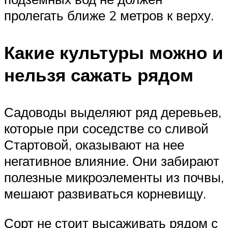
пролегать ближе 2 метров к верху.
Какие культуры можно и
нельзя сажать рядом
Садоводы выделяют ряд деревьев,
которые при соседстве со сливой
Стартовой, оказывают на нее
негативное влияние. Они забирают
полезные микроэлементы из почвы,
мешают развиваться корневищу.
Сорт не стоит высаживать рядом с