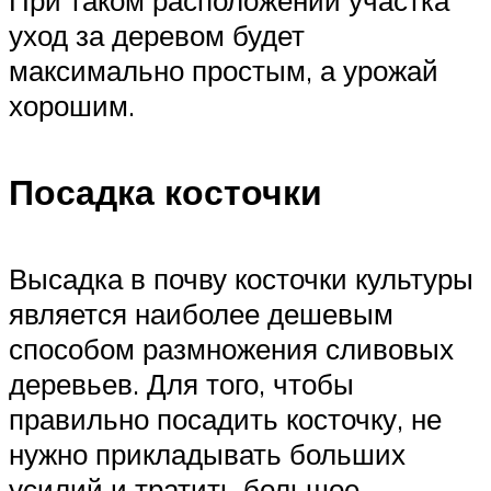
При таком расположении участка
уход за деревом будет
максимально простым, а урожай
хорошим.
Посадка косточки
Высадка в почву косточки культуры
является наиболее дешевым
способом размножения сливовых
деревьев. Для того, чтобы
правильно посадить косточку, не
нужно прикладывать больших
усилий и тратить большое