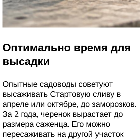
Оптимально время для
высадки
Опытные садоводы советуют
высаживать Стартовую сливу в
апреле или октябре, до заморозков.
За 2 года, черенок вырастает до
размера саженца. Его можно
пересаживать на другой участок