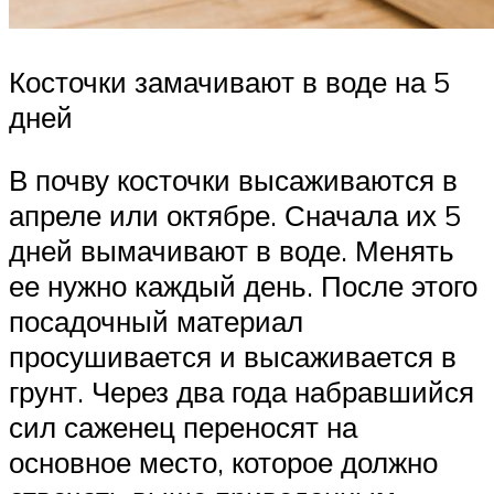
Косточки замачивают в воде на 5
дней
В почву косточки высаживаются в
апреле или октябре. Сначала их 5
дней вымачивают в воде. Менять
ее нужно каждый день. После этого
посадочный материал
просушивается и высаживается в
грунт. Через два года набравшийся
сил саженец переносят на
основное место, которое должно