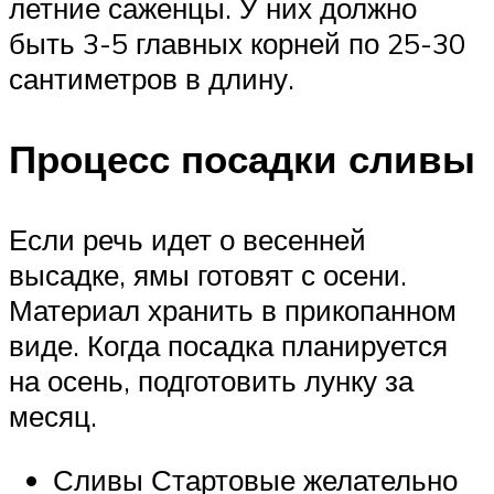
летние саженцы. У них должно
быть 3-5 главных корней по 25-30
сантиметров в длину.
Процесс посадки сливы
Если речь идет о весенней
высадке, ямы готовят с осени.
Материал хранить в прикопанном
виде. Когда посадка планируется
на осень, подготовить лунку за
месяц.
Сливы Стартовые желательно