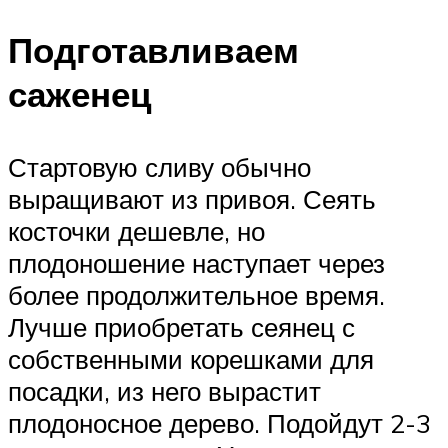
Подготавливаем
саженец
Стартовую сливу обычно
выращивают из привоя. Сеять
косточки дешевле, но
плодоношение наступает через
более продолжительное время.
Лучше приобретать сеянец с
собственными корешками для
посадки, из него вырастит
плодоносное дерево. Подойдут 2-3