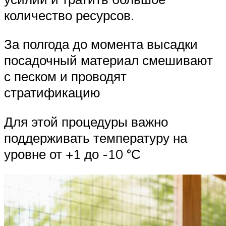
количество ресурсов.
За полгода до момента высадки
посадочный материал смешивают
с песком и проводят
стратификацию
Для этой процедуры важно
поддерживать температуру на
уровне от +1 до -10 °С