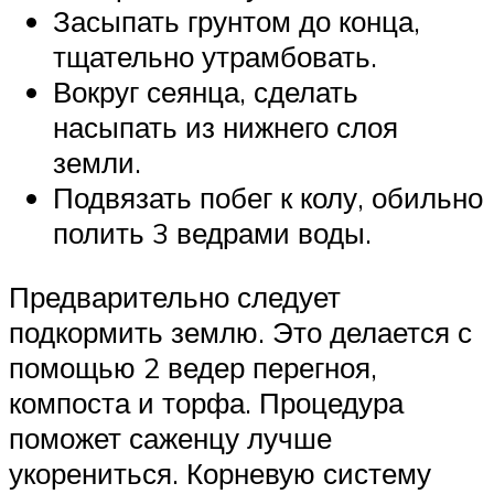
Засыпать грунтом до конца,
тщательно утрамбовать.
Вокруг сеянца, сделать
насыпать из нижнего слоя
земли.
Подвязать побег к колу, обильно
полить 3 ведрами воды.
Предварительно следует
подкормить землю. Это делается с
помощью 2 ведер перегноя,
компоста и торфа. Процедура
поможет саженцу лучше
укорениться. Корневую систему