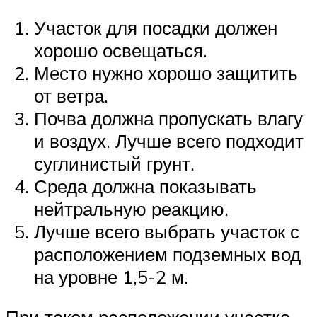
Участок для посадки должен
хорошо освещаться.
Место нужно хорошо защитить
от ветра.
Почва должна пропускать влагу
и воздух. Лучше всего подходит
суглинистый грунт.
Среда должна показывать
нейтральную реакцию.
Лучше всего выбрать участок с
расположением подземных вод
на уровне 1,5-2 м.