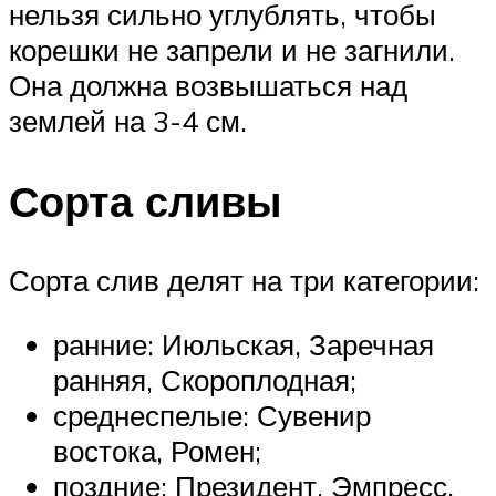
нельзя сильно углублять, чтобы
корешки не запрели и не загнили.
Она должна возвышаться над
землей на 3-4 см.
Сорта сливы
Сорта слив делят на три категории:
ранние: Июльская, Заречная
ранняя, Скороплодная;
среднеспелые: Сувенир
востока, Ромен;
поздние: Президент, Эмпресс.