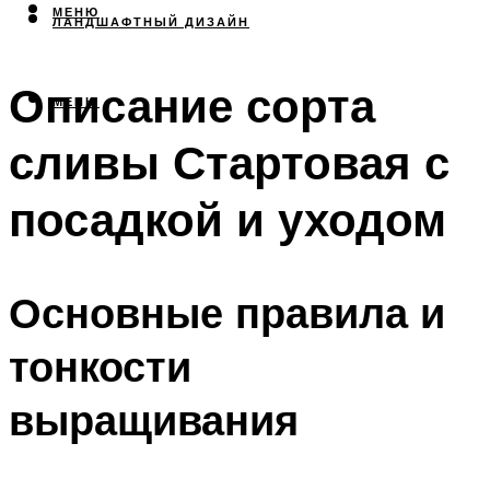
МЕНЮ
ЛАНДШАФТНЫЙ ДИЗАЙН
Описание сорта
МЕНЮ
сливы Стартовая с
посадкой и уходом
Основные правила и
тонкости
выращивания