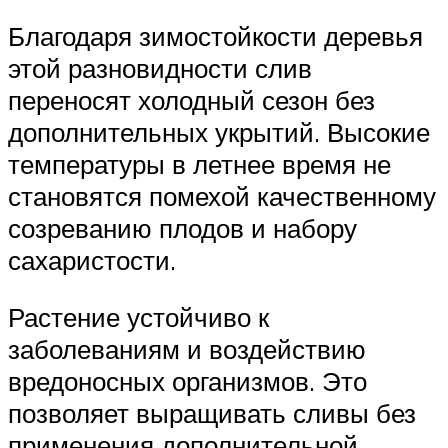
Благодаря зимостойкости деревья
этой разновидности слив
переносят холодный сезон без
дополнительных укрытий. Высокие
температуры в летнее время не
становятся помехой качественному
созреванию плодов и набору
сахаристости.
Растение устойчиво к
заболеваниям и воздействию
вредоносных организмов. Это
позволяет выращивать сливы без
применения дополнительной