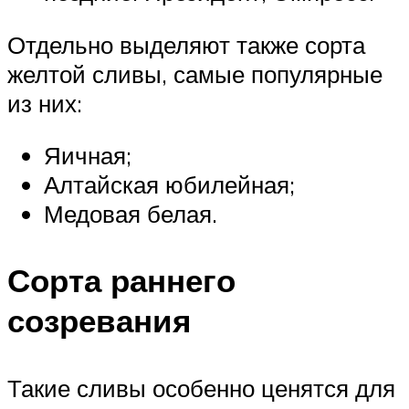
Отдельно выделяют также сорта
желтой сливы, самые популярные
из них:
Яичная;
Алтайская юбилейная;
Медовая белая.
Сорта раннего
созревания
Такие сливы особенно ценятся для