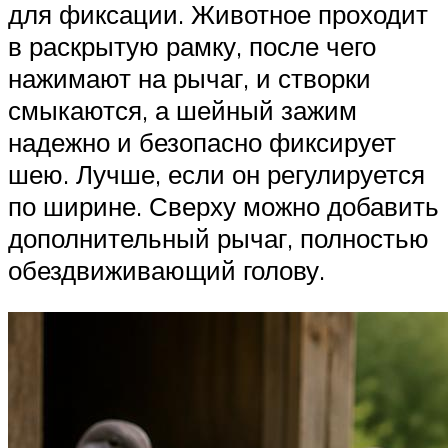
для фиксации. Животное проходит
в раскрытую рамку, после чего
нажимают на рычаг, и створки
смыкаются, а шейный зажим
надежно и безопасно фиксирует
шею. Лучше, если он регулируется
по ширине. Сверху можно добавить
дополнительный рычаг, полностью
обездвиживающий голову.