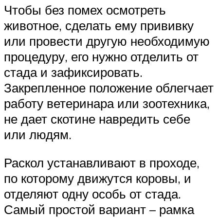
Чтобы без помех осмотреть
животное, сделать ему прививку
или провести другую необходимую
процедуру, его нужно отделить от
стада и зафиксировать.
Закрепленное положение облегчает
работу ветеринара или зоотехника,
не дает скотине навредить себе
или людям.
Раскол устанавливают в проходе,
по которому движутся коровы, и
отделяют одну особь от стада.
Самый простой вариант – рамка