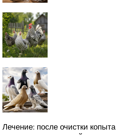
Лечение: после очистки копыта