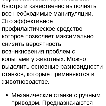
быстро и качественно выполнять
все необходимые манипуляции.
Это эффективное
профилактическое средство,
которое позволяет максимально
снизить вероятность
возникновения проблем с
копытами у животных. Можно
выделить основные разновидности
станков, которые применяются в
животноводстве:
Механические станки с ручным
приводом. Предназначаются