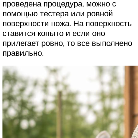
проведена процедура, можно с
помощью тестера или ровной
поверхности ножа. На поверхность
ставится копыто и если оно
прилегает ровно, то все выполнено
правильно.