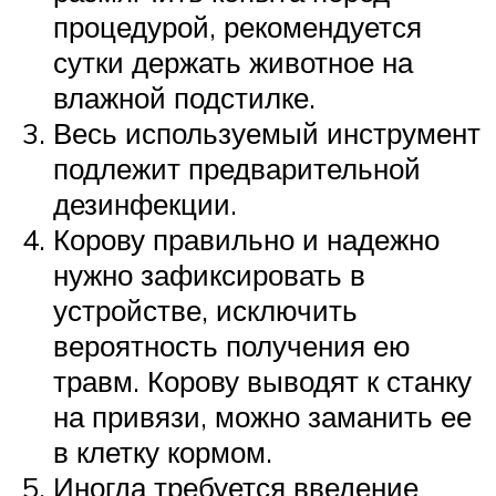
процедурой, рекомендуется
сутки держать животное на
влажной подстилке.
Весь используемый инструмент
подлежит предварительной
дезинфекции.
Корову правильно и надежно
нужно зафиксировать в
устройстве, исключить
вероятность получения ею
травм. Корову выводят к станку
на привязи, можно заманить ее
в клетку кормом.
Иногда требуется введение