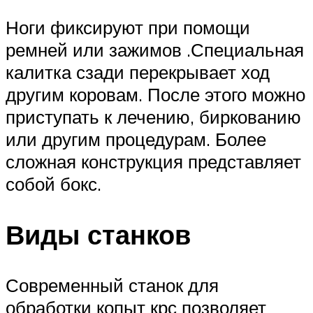
Ноги фиксируют при помощи
ремней или зажимов .Специальная
калитка сзади перекрывает ход
другим коровам. После этого можно
приступать к лечению, биркованию
или другим процедурам. Более
сложная конструкция представляет
собой бокс.
Виды станков
Современный станок для
обработки копыт крс позволяет