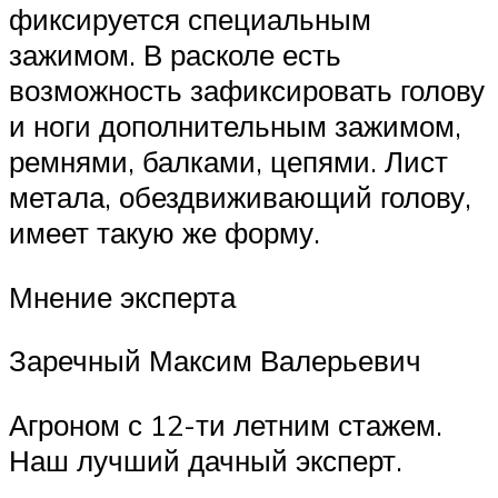
фиксируется специальным
зажимом. В расколе есть
возможность зафиксировать голову
и ноги дополнительным зажимом,
ремнями, балками, цепями. Лист
метала, обездвиживающий голову,
имеет такую же форму.
Мнение эксперта
Заречный Максим Валерьевич
Агроном с 12-ти летним стажем.
Наш лучший дачный эксперт.