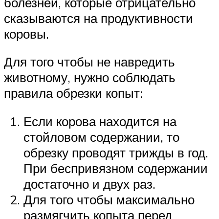
болезней, которые отрицательно
сказываются на продуктивности
коровы.
Для того чтобы не навредить
животному, нужно соблюдать
правила обрезки копыт:
Если корова находится на
стойловом содержании, то
обрезку проводят трижды в год.
При беспривязном содержании
достаточно и двух раз.
Для того чтобы максимально
размягчить копыта перед