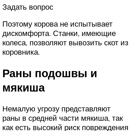
Задать вопрос
Поэтому корова не испытывает
дискомфорта. Станки, имеющие
колеса, позволяют вывозить скот из
коровника.
Раны подошвы и
мякиша
Немалую угрозу представляют
раны в средней части мякиша, так
как есть высокий риск повреждения