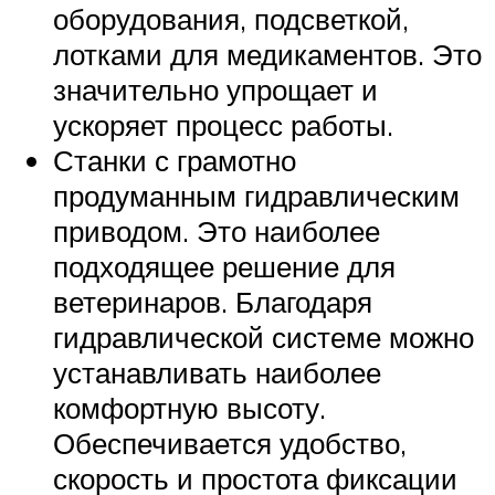
оборудования, подсветкой,
лотками для медикаментов. Это
значительно упрощает и
ускоряет процесс работы.
Станки с грамотно
продуманным гидравлическим
приводом. Это наиболее
подходящее решение для
ветеринаров. Благодаря
гидравлической системе можно
устанавливать наиболее
комфортную высоту.
Обеспечивается удобство,
скорость и простота фиксации