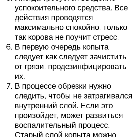
успокоительного средства. Все
действия проводятся
максимально спокойно, только
так корова не поучит стресс.
В первую очередь копыта
следует как следует зачистить
от грязи, продезинфицировать
их.
В процессе обрезки нужно
следить, чтобы не затрагивался
внутренний слой. Если это
произойдет, может развиться
воспалительный процесс.
Старый слой копыта можно