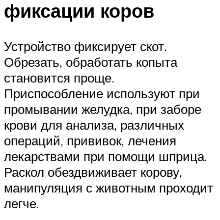
фиксации коров
Устройство фиксирует скот.
Обрезать, обработать копыта
становится проще.
Приспособление используют при
промывании желудка, при заборе
крови для анализа, различных
операций, прививок, лечения
лекарствами при помощи шприца.
Раскол обездвиживает корову,
манипуляция с животным проходит
легче.