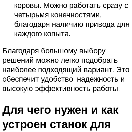
коровы. Можно работать сразу с
четырьмя конечностями,
благодаря наличию привода для
каждого копыта.
Благодаря большому выбору
решений можно легко подобрать
наиболее подходящий вариант. Это
обеспечит удобство, надежность и
высокую эффективность работы.
Для чего нужен и как
устроен станок для