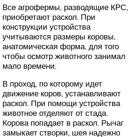
Все агрофермы, разводящие КРС,
приобретают раскол. При
конструкции устройства
учитываются размеры коровы,
анатомическая форма, для того
чтобы осмотр животного занимал
мало времени.
В проход, по которому идет
движение коров, устанавливают
раскол. При помощи устройства
животное отделяют от стада.
Корова попадает в раскол. Рычаг
замыкает створки, шея надежно