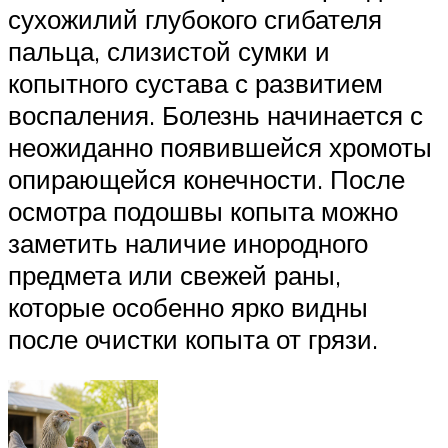
сухожилий глубокого сгибателя
пальца, слизистой сумки и
копытного сустава с развитием
воспаления. Болезнь начинается с
неожиданно появившейся хромоты
опирающейся конечности. После
осмотра подошвы копыта можно
заметить наличие инородного
предмета или свежей раны,
которые особенно ярко видны
после очистки копыта от грязи.