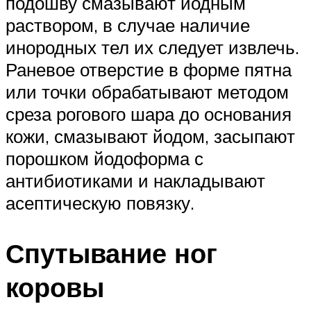
подошву смазывают йодным
раствором, в случае наличие
инородных тел их следует извлечь.
Раневое отверстие в форме пятна
или точки обрабатывают методом
среза рогового шара до основания
кожи, смазывают йодом, засыпают
порошком йодоформа с
антибиотиками и накладывают
асептическую повязку.
Спутывание ног
коровы