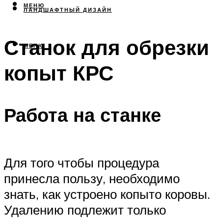
МЕНЮ
ЛАНДШАФТНЫЙ ДИЗАЙН
Станок для обрезки
МЕНЮ
копыт КРС
Работа на станке
Для того чтобы процедура
принесла пользу, необходимо
знать, как устроено копыто коровы.
Удалению подлежит только