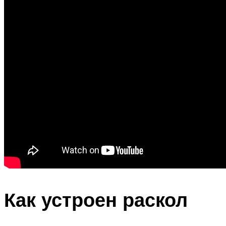
Как устроен раскол