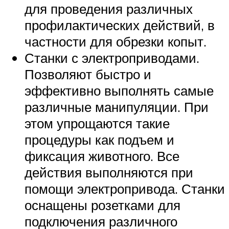
для проведения различных
профилактических действий, в
частности для обрезки копыт.
Станки с электроприводами.
Позволяют быстро и
эффективно выполнять самые
различные манипуляции. При
этом упрощаются такие
процедуры как подъем и
фиксация животного. Все
действия выполняются при
помощи электропривода. Станки
оснащены розетками для
подключения различного