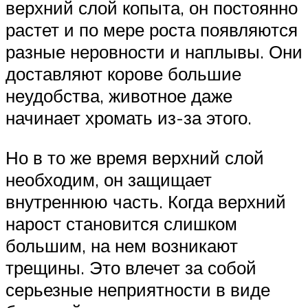
верхний слой копыта, он постоянно
растет и по мере роста появляются
разные неровности и наплывы. Они
доставляют корове большие
неудобства, животное даже
начинает хромать из-за этого.
Но в то же время верхний слой
необходим, он защищает
внутреннюю часть. Когда верхний
нарост становится слишком
большим, на нем возникают
трещины. Это влечет за собой
серьезные неприятности в виде