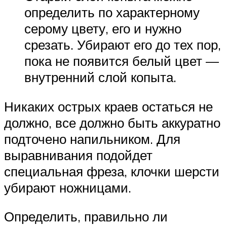
определить по характерному
серому цвету, его и нужно
срезать. Убирают его до тех пор,
пока не появится белый цвет —
внутренний слой копыта.
Никаких острых краев остаться не
должно, все должно быть аккуратно
подточено напильником. Для
выравнивания подойдет
специальная фреза, клочки шерсти
убирают ножницами.
Определить, правильно ли