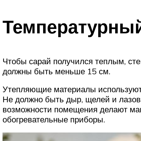
Температурны
Чтобы сарай получился теплым, сте
должны быть меньше 15 см.
Утепляющие материалы используются
Не должно быть дыр, щелей и лазов,
возможности помещения делают мак
обогревательные приборы.