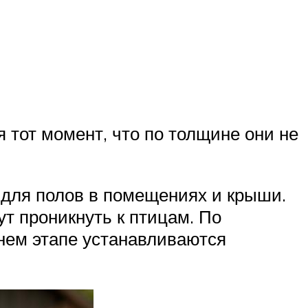
 тот момент, что по толщине они не
 для полов в помещениях и крыши.
ут проникнуть к птицам. По
нем этапе устанавливаются