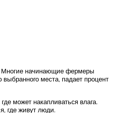
о. Многие начинающие фермеры
о выбранного места, падает процент
 где может накапливаться влага.
, где живут люди.