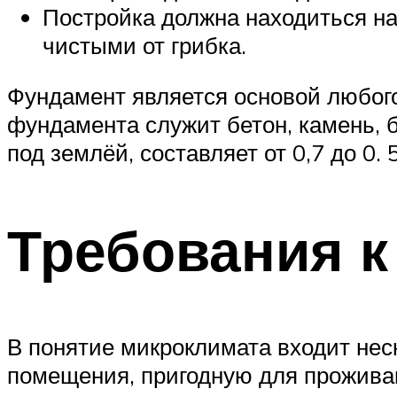
Постройка должна находиться на
чистыми от грибка.
Фундамент является основой любого
фундамента служит бетон, камень, б
под землёй, составляет от 0,7 до 0. 
Требования к
В понятие микроклимата входит неск
помещения, пригодную для прожива