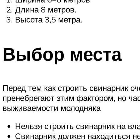
Длина 8 метров.
Высота 3,5 метра.
Выбор места
Перед тем как строить свинарник 
пренебрегают этим фактором, но час
выживаемости молодняка
Нельзя строить свинарник на вла
Свинарник должен находиться не