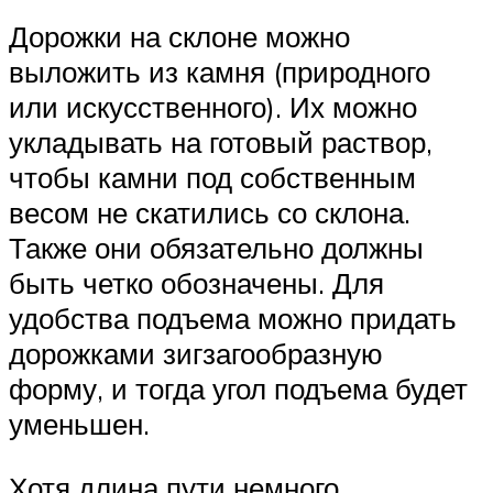
Дорожки на склоне можно
выложить из камня (природного
или искусственного). Их можно
укладывать на готовый раствор,
чтобы камни под собственным
весом не скатились со склона.
Также они обязательно должны
быть четко обозначены. Для
удобства подъема можно придать
дорожками зигзагообразную
форму, и тогда угол подъема будет
уменьшен.
Хотя длина пути немного