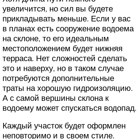
увеличится, но сил вы будете
прикладывать меньше. Если у вас
в планах есть сооружение водоема
на склоне, то его идеальным
местоположением будет нижняя
терраса. Нет сложностей сделать
это и наверху, но в таком случае
потребуются дополнительные
траты на хорошую гидроизоляцию.
А с самой вершины склона к
водоему может спускаться водопад.
Каждый участок будет оформлен
неповторимо и в своем стиле.