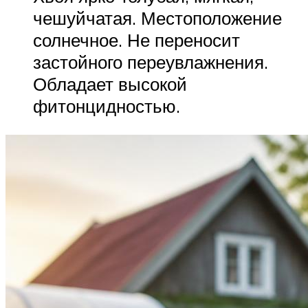
чешуйчатая. Местоположение
солнечное. Не переносит
застойного переувлажнения.
Обладает высокой
фитонцидностью.