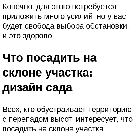
Конечно, для этого потребуется
приложить много усилий, но у вас
будет свобода выбора обстановки,
и это здорово.
Что посадить на
склоне участка:
дизайн сада
Всех, кто обустраивает территорию
с перепадом высот, интересует, что
посадить на склоне участка.