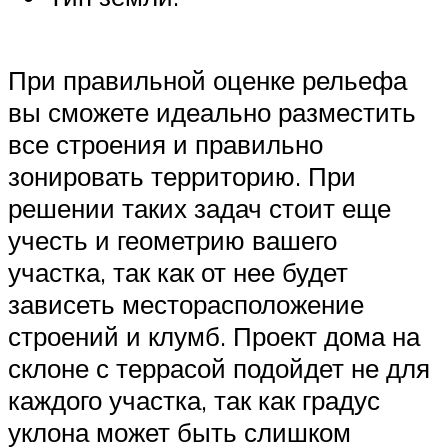
При правильной оценке рельефа
вы сможете идеально разместить
все строения и правильно
зонировать территорию. При
решении таких задач стоит еще
учесть и геометрию вашего
участка, так как от нее будет
зависеть месторасположение
строений и клумб. Проект дома на
склоне с террасой подойдет не для
каждого участка, так как градус
уклона может быть слишком