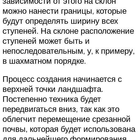
зависимости от этого на склон
можно нанести границы, которые
будут определять ширину всех
ступеней. На склоне расположение
ступеней может быть и
непоследовательным, у, к примеру,
в шахматном порядке.
Процесс создания начинается с
верхней точки ландшафта.
Постепенно техника будет
передвигаться вниз, так как это
облегчит перемещение срезанной
почвы, которая будет использована
для дальнейшего формирования