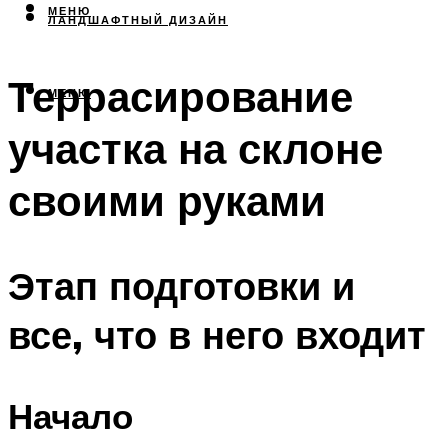
МЕНЮ
ЛАНДШАФТНЫЙ ДИЗАЙН
Террасирование
МЕНЮ
участка на склоне
своими руками
Этап подготовки и
все, что в него входит
Начало