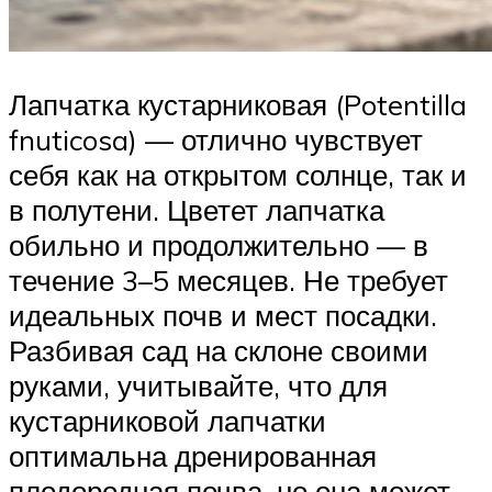
Лапчатка кустарниковая (Potentilla
fnuticosa) — отлично чувствует
себя как на открытом солнце, так и
в полутени. Цветет лапчатка
обильно и продолжительно — в
течение 3–5 месяцев. Не требует
идеальных почв и мест посадки.
Разбивая сад на склоне своими
руками, учитывайте, что для
кустарниковой лапчатки
оптимальна дренированная
плодородная почва, но она может