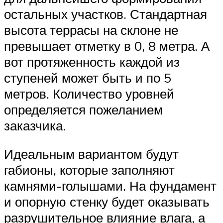
остальных участков. Стандартная
высота террасы на склоне не
превышает отметку в 0, 8 метра. А
вот протяженность каждой из
ступеней может быть и по 5
метров. Количество уровней
определяется пожеланием
заказчика.
Идеальным вариантом будут
габионы, которые заполняют
камнями-голышами. На фундамент
и опорную стенку будет оказывать
разрушительное влияние влага, а