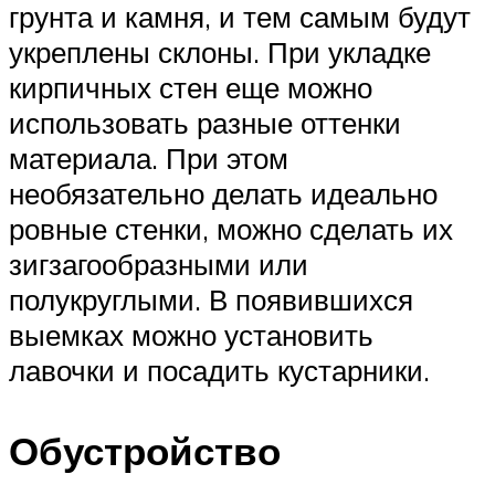
грунта и камня, и тем самым будут
укреплены склоны. При укладке
кирпичных стен еще можно
использовать разные оттенки
материала. При этом
необязательно делать идеально
ровные стенки, можно сделать их
зигзагообразными или
полукруглыми. В появившихся
выемках можно установить
лавочки и посадить кустарники.
Обустройство