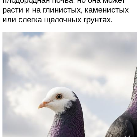
расти и на глинистых, каменистых
или слегка щелочных грунтах.