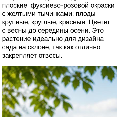
плоские, фуксиево-розовой окраски
с желтыми тычинками; плоды —
крупные, круглые, красные. Цветет
с весны до середины осени. Это
растение идеально для дизайна
сада на склоне, так как отлично
закрепляет отвесы.