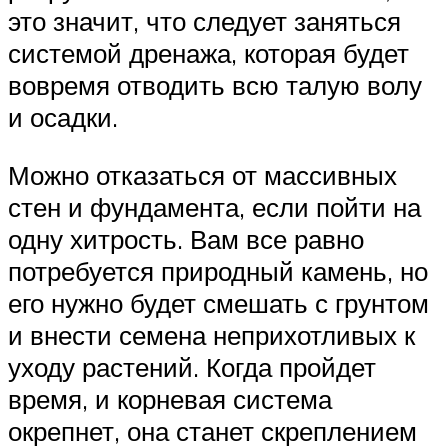
это значит, что следует заняться
системой дренажа, которая будет
вовремя отводить всю талую волу
и осадки.
Можно отказаться от массивных
стен и фундамента, если пойти на
одну хитрость. Вам все равно
потребуется природный камень, но
его нужно будет смешать с грунтом
и внести семена неприхотливых к
уходу растений. Когда пройдет
время, и корневая система
окрепнет, она станет скреплением