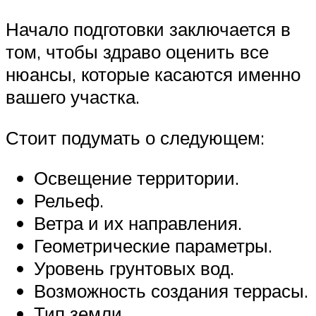
Начало подготовки заключается в
том, чтобы здраво оценить все
нюансы, которые касаются именно
вашего участка.
Стоит подумать о следующем:
Освещение территории.
Рельеф.
Ветра и их направления.
Геометрические параметры.
Уровень грунтовых вод.
Возможность создания террасы.
Тип земли.