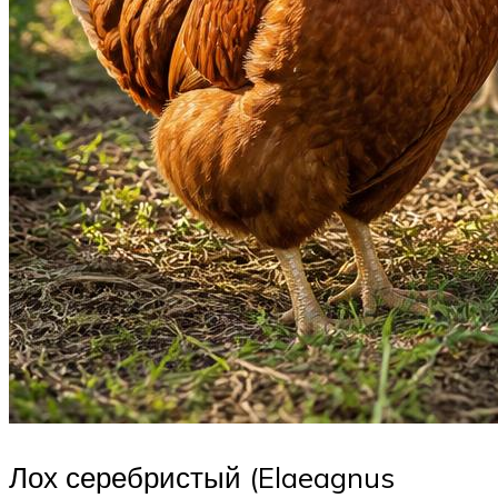
Лох серебристый (Elaeagnus