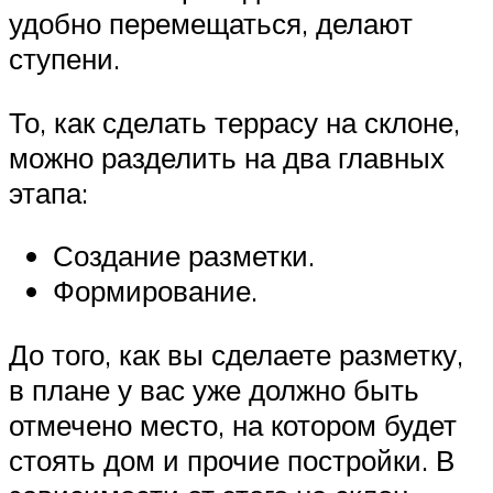
удобно перемещаться, делают
ступени.
То, как сделать террасу на склоне,
можно разделить на два главных
этапа:
Создание разметки.
Формирование.
До того, как вы сделаете разметку,
в плане у вас уже должно быть
отмечено место, на котором будет
стоять дом и прочие постройки. В