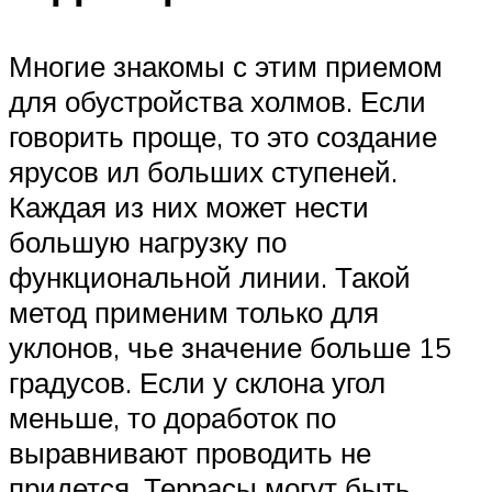
Многие знакомы с этим приемом
для обустройства холмов. Если
говорить проще, то это создание
ярусов ил больших ступеней.
Каждая из них может нести
большую нагрузку по
функциональной линии. Такой
метод применим только для
уклонов, чье значение больше 15
градусов. Если у склона угол
меньше, то доработок по
выравнивают проводить не
придется. Террасы могут быть