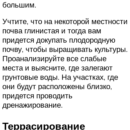
большим.
Учтите, что на некоторой местности
почва глинистая и тогда вам
придется докупать плодородную
почву, чтобы выращивать культуры.
Проанализируйте все слабые
места и выясните, где залегают
грунтовые воды. На участках, где
они будут расположены близко,
придется проводить
дренажирование.
Террасирование