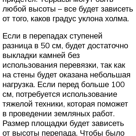
любой высоты – все будет зависеть
от того, каков градус уклона холма.
Если в перепадах ступеней
разница в 50 см, будет достаточно
выкладки камней без
использования перевязки, так как
на стены будет оказана небольшая
нагрузка. Если перед больше 100
см, потребуется использование
тяжелой техники, которая поможет
в проведении земляных работ.
Размер площадки будет зависеть
от высоты перепада. Чтобы было