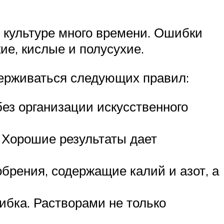
 культуре много времени. Ошибки
ие, кислые и полусухие.
ерживаться следующих правил:
ез организации искусственного
 Хорошие результаты дает
брения, содержащие калий и азот, а
ибка. Растворами не только