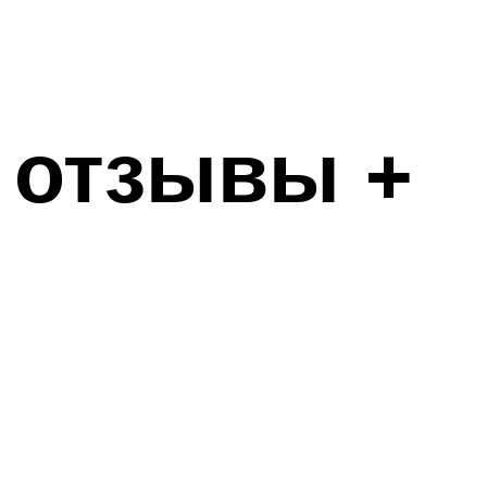
 отзывы +