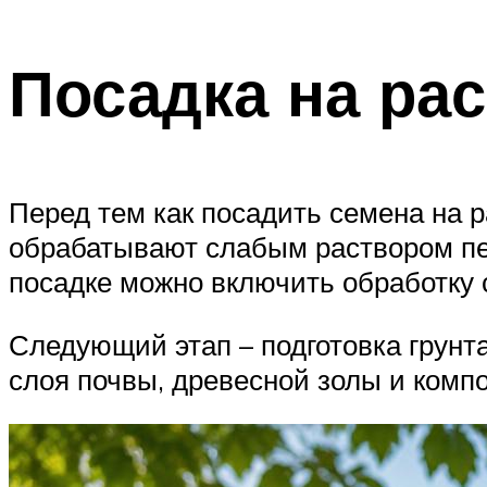
Посадка на ра
Перед тем как посадить семена на 
обрабатывают слабым раствором пер
посадке можно включить обработку 
Следующий этап – подготовка грунта
слоя почвы, древесной золы и компо