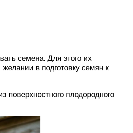
ать семена. Для этого их
 желании в подготовку семян к
из поверхностного плодородного