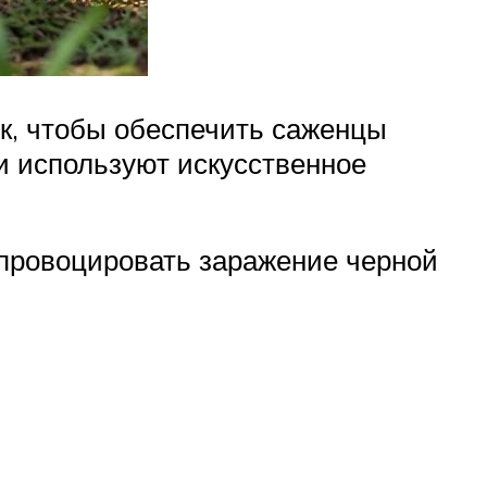
ик, чтобы обеспечить саженцы
и используют искусственное
провоцировать заражение черной