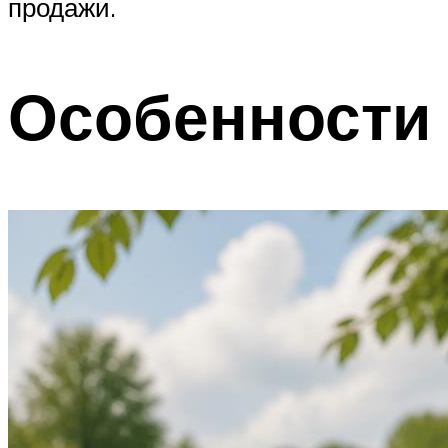
продажи.
Особенности