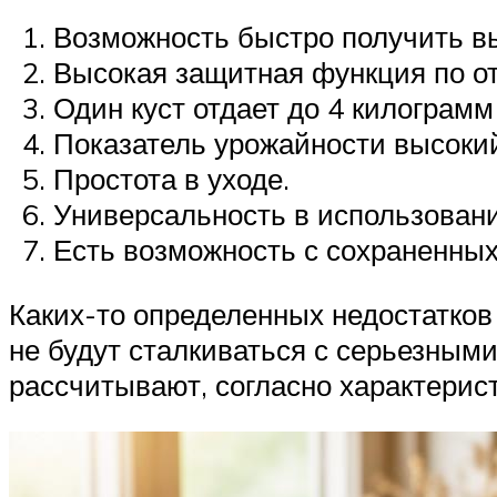
Возможность быстро получить в
Высокая защитная функция по о
Один куст отдает до 4 килограмм
Показатель урожайности высоки
Простота в уходе.
Универсальность в использовани
Есть возможность с сохраненных
Каких-то определенных недостатков
не будут сталкиваться с серьезными
рассчитывают, согласно характерист