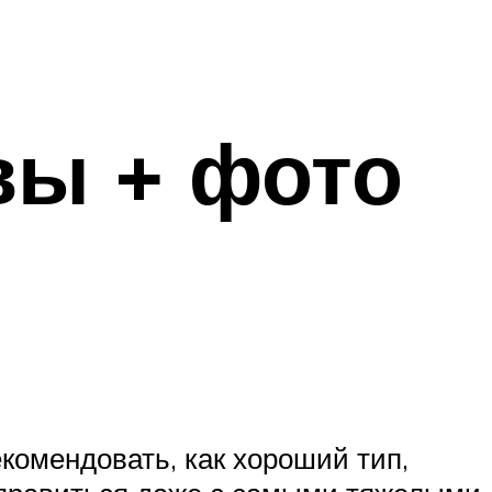
вы + фото
комендовать, как хороший тип,