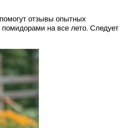
 помогут отзывы опытных
 помидорами на все лето. Следует