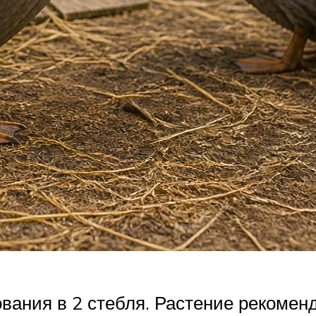
ания в 2 стебля. Растение рекомен