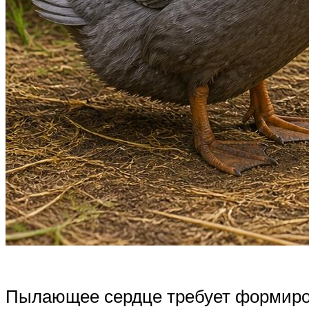
Пылающее сердце требует формиров