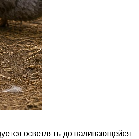
дуется осветлять до наливающейся