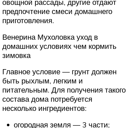
овощной рассады, другие отдают
предпочтение смеси домашнего
приготовления.
Венерина Мухоловка уход в
домашних условиях чем кормить
зимовка
Главное условие — грунт должен
быть рыхлым, легким и
питательным. Для получения такого
состава дома потребуется
несколько ингредиентов:
огородная земля — 3 части;