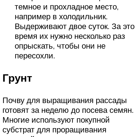
темное и прохладное место,
например в холодильник.
Выдерживают двое суток. За это
время их нужно несколько раз
опрыскать, чтобы они не
пересохли.
Грунт
Почву для выращивания рассады
готовят за неделю до посева семян.
Многие используют покупной
субстрат для проращивания