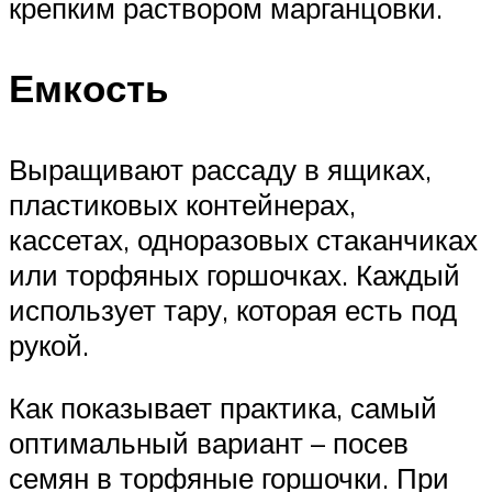
крепким раствором марганцовки.
Емкость
Выращивают рассаду в ящиках,
пластиковых контейнерах,
кассетах, одноразовых стаканчиках
или торфяных горшочках. Каждый
использует тару, которая есть под
рукой.
Как показывает практика, самый
оптимальный вариант – посев
семян в торфяные горшочки. При