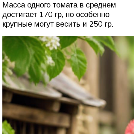
Масса одного томата в среднем
достигает 170 гр, но особенно
крупные могут весить и 250 гр.