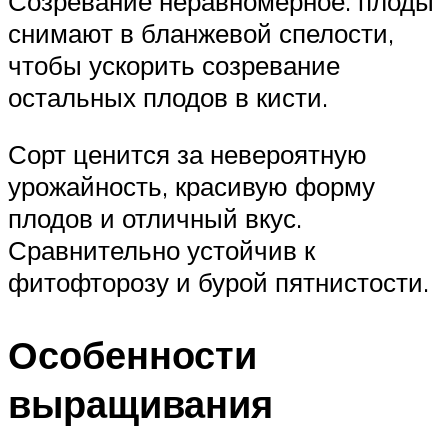
Созревание неравномерное. плоды
снимают в бланжевой спелости,
чтобы ускорить созревание
остальных плодов в кисти.
Сорт ценится за невероятную
урожайность, красивую форму
плодов и отличный вкус.
Сравнительно устойчив к
фитофторозу и бурой пятнистости.
Особенности
выращивания