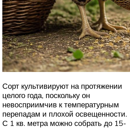
Сорт культивируют на протяжении
целого года, поскольку он
невосприимчив к температурным
перепадам и плохой освещенности.
С 1 кв. метра можно собрать до 15-