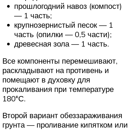
прошлогодний навоз (компост)
— 1 часть;
крупнозернистый песок — 1
часть (опилки — 0,5 части);
древесная зола — 1 часть.
Все компоненты перемешивают,
раскладывают на противень и
помещают в духовку для
прокаливания при температуре
180°С.
Второй вариант обеззараживания
грунта — проливание кипятком или