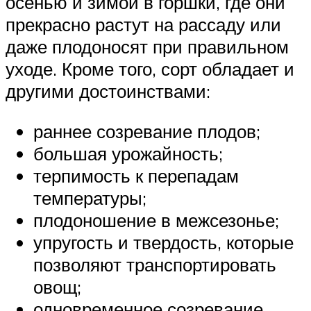
осенью и зимой в горшки, где они
прекрасно растут на рассаду или
даже плодоносят при правильном
уходе. Кроме того, сорт обладает и
другими достоинствами:
раннее созревание плодов;
большая урожайность;
терпимость к перепадам
температуры;
плодоношение в межсезонье;
упругость и твердость, которые
позволяют транспортировать
овощ;
одновременное созревание