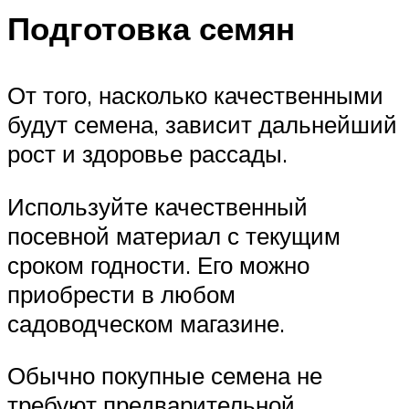
Подготовка семян
От того, насколько качественными
будут семена, зависит дальнейший
рост и здоровье рассады.
Используйте качественный
посевной материал с текущим
сроком годности. Его можно
приобрести в любом
садоводческом магазине.
Обычно покупные семена не
требуют предварительной