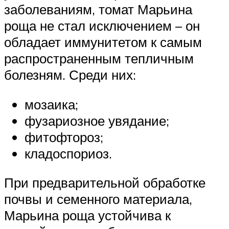
заболеваниям, томат Марьина
роща не стал исключением – он
обладает иммунитетом к самым
распространенным тепличным
болезням. Среди них:
мозаика;
фузариозное увядание;
фитофтороз;
кладоспориоз.
При предварительной обработке
почвы и семенного материала,
Марьина роща устойчива к