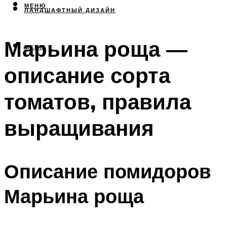
МЕНЮ
ЛАНДШАФТНЫЙ ДИЗАЙН
Марьина роща —
МЕНЮ
описание сорта
томатов, правила
выращивания
Описание помидоров
Марьина роща