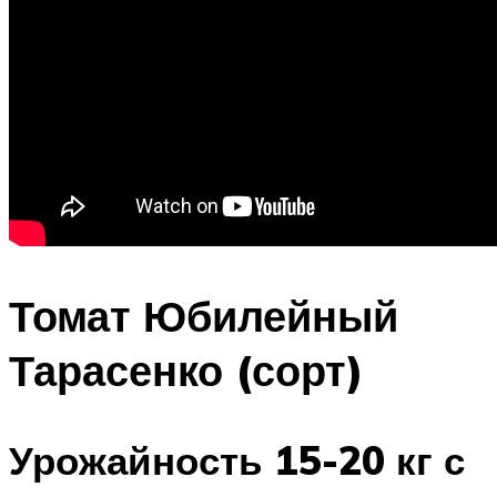
Томат Юбилейный
Тарасенко (сорт)
Урожайность 15-20 кг с