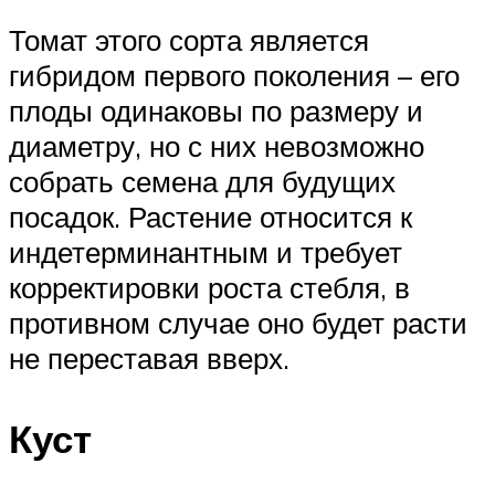
Томат этого сорта является
гибридом первого поколения – его
плоды одинаковы по размеру и
диаметру, но с них невозможно
собрать семена для будущих
посадок. Растение относится к
индетерминантным и требует
корректировки роста стебля, в
противном случае оно будет расти
не переставая вверх.
Куст