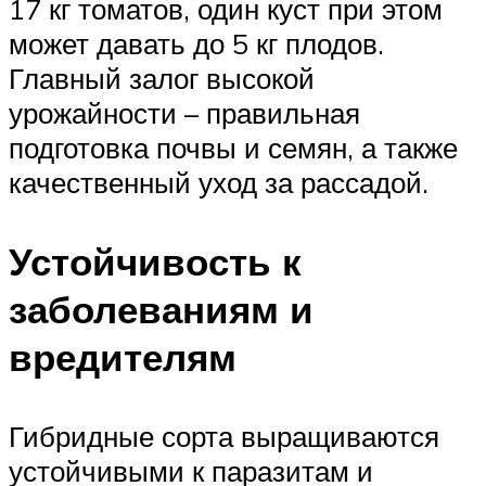
17 кг томатов, один куст при этом
может давать до 5 кг плодов.
Главный залог высокой
урожайности – правильная
подготовка почвы и семян, а также
качественный уход за рассадой.
Устойчивость к
заболеваниям и
вредителям
Гибридные сорта выращиваются
устойчивыми к паразитам и