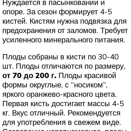
Нуждается в пасынковании и
опоре. За сезон формирует 4-5
кистей. Кистям нужна подвязка для
предохранения от заломов. Требует
усиленного минерального питания.
Плоды собраны в кисти по 30-40
шт. Плоды отличаются по размеру,
от 70 до 200 г.
Плоды красивой
формы округлые, с “носиком”,
яркого оранжево-красного цвета.
Первая кисть достигает массы 4-5
кг. Вкус отличный. Рекомендуется
для употребления в свежем виде.