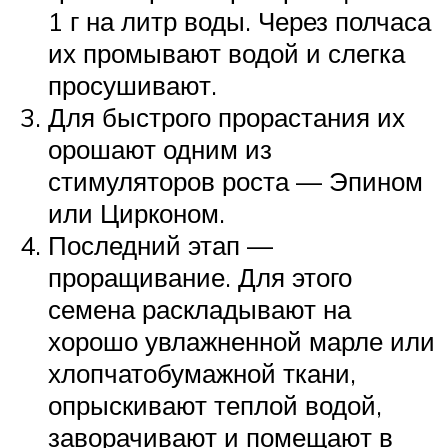
1 г на литр воды. Через полчаса
их промывают водой и слегка
просушивают.
Для быстрого прорастания их
орошают одним из
стимуляторов роста — Эпином
или Цирконом.
Последний этап —
проращивание. Для этого
семена раскладывают на
хорошо увлажненной марле или
хлопчатобумажной ткани,
опрыскивают теплой водой,
заворачивают и помещают в