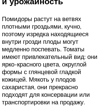
и урожайность
Помидоры растут на ветвях
плотными гроздьями, кучно,
поэтому изредка находящиеся
внутри грозди плоды могут
медленно поспевать. Томаты
имеют привлекательный вид: они
ярко-красного цвета, округлой
формы с глянцевой гладкой
кожицей. Мякоть у плодов
сахаристая, они прекрасно
подходят для консервации или
транспортировки на продажу.