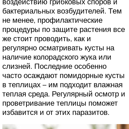
воздействию грибковых споров и
бактериальных возбудителей. Тем
не менее, профилактические
процедуры по защите растения все
же стоит проводить, как и
регулярно осматривать кусты на
наличие колорадского жука или
слизней. Последние особенно
часто осаждают помидорные кусты
в теплицах – им подходит влажная
теплая среда. Регулярный осмотр и
проветривание теплицы поможет
избавится и от этих паразитов.