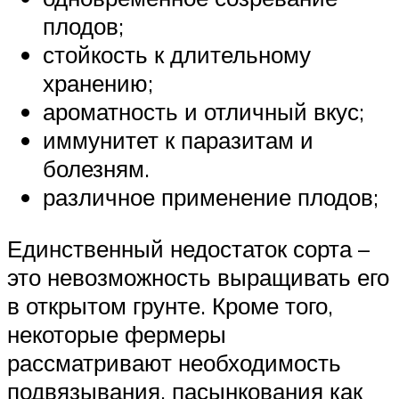
плодов;
стойкость к длительному
хранению;
ароматность и отличный вкус;
иммунитет к паразитам и
болезням.
различное применение плодов;
Единственный недостаток сорта –
это невозможность выращивать его
в открытом грунте. Кроме того,
некоторые фермеры
рассматривают необходимость
подвязывания, пасынкования как