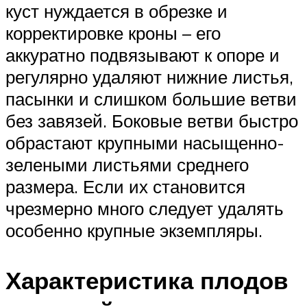
куст нуждается в обрезке и
корректировке кроны – его
аккуратно подвязывают к опоре и
регулярно удаляют нижние листья,
пасынки и слишком большие ветви
без завязей. Боковые ветви быстро
обрастают крупными насыщенно-
зелеными листьями среднего
размера. Если их становится
чрезмерно много следует удалять
особенно крупные экземпляры.
Характеристика плодов