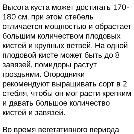
Высота куста может достигать 170-
180 см, при этом стебель
отличается мощностью и обрастает
большим количеством плодовых
кистей и крупных ветвей. На одной
плодовой кисте может быть до 8
завязей, помидоры растут
гроздьями. Огородники
рекомендуют выращивать сорт в 2
стебля, чтобы он мог расти крепким
и давать большое количество
кистей и завязей.
Во время вегетативного периода