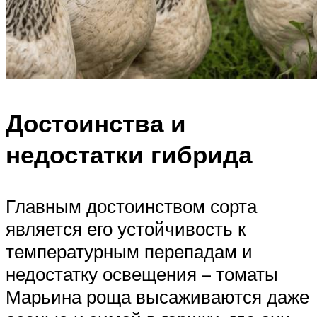
Достоинства и
недостатки гибрида
Главным достоинством сорта
является его устойчивость к
температурным перепадам и
недостатку освещения – томаты
Марьина роща высаживаются даже