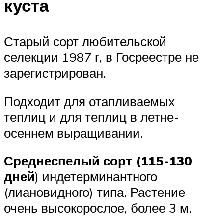
куста
Старый сорт любительской
селекции 1987 г, в Госреестре не
зарегистрирован.
Подходит для отапливаемых
теплиц и для теплиц в летне-
осеннем выращивании.
Среднеспелый сорт (115-130
дней
) индетерминантного
(лиановидного) типа. Растение
очень высокорослое, более 3 м.