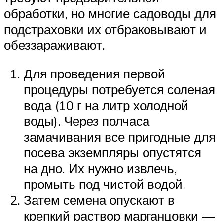
обработки, но многие садоводы для
подстраховки их отбраковывают и
обеззараживают.
Для проведения первой
процедуры потребуется соленая
вода (10 г на литр холодной
воды). Через полчаса
замачивания все пригодные для
посева экземпляры опустятся
на дно. Их нужно извлечь,
промыть под чистой водой.
Затем семена опускают в
крепкий раствор марганцовки —