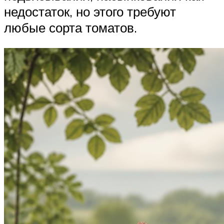
недостаток, но этого требуют
любые сорта томатов.