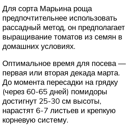
Для сорта Марьина роща
предпочтительнее использовать
рассадный метод, он предполагает
выращивание томатов из семян в
домашних условиях.
Оптимальное время для посева —
первая или вторая декада марта.
До момента пересадки на грядку
(через 60-65 дней) помидоры
достигнут 25-30 см высоты,
нарастят 6-7 листьев и крепкую
корневую систему.