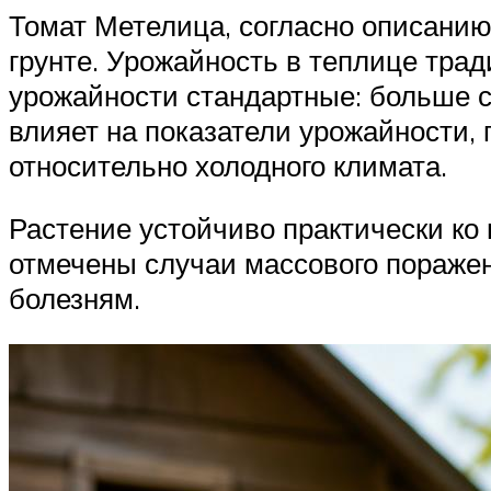
Томат Метелица, согласно описанию,
грунте. Урожайность в теплице трад
урожайности стандартные: больше с
влияет на показатели урожайности,
относительно холодного климата.
Растение устойчиво практически ко
отмечены случаи массового поражен
болезням.