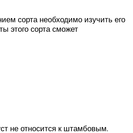
ем сорта необходимо изучить его
ты этого сорта сможет
уст не относится к штамбовым.