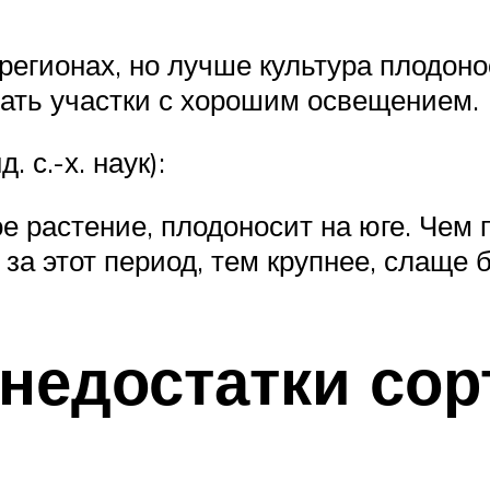
регионах, но лучше культура плодоно
ать участки с хорошим освещением.
 с.-х. наук):
е растение, плодоносит на юге. Чем
за этот период, тем крупнее, слаще 
недостатки сор