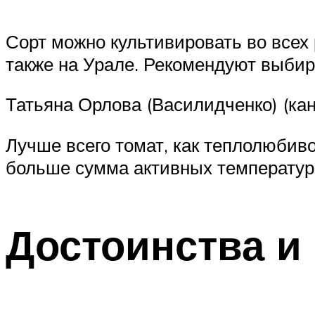
Сорт можно культивировать во всех 
также на Урале. Рекомендуют выбир
Татьяна Орлова (Василидченко) (канд.
Лучше всего томат, как теплолюбиво
больше сумма активных температур 
Достоинства и 