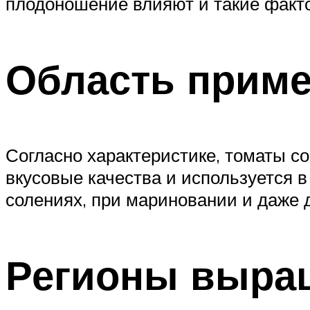
плодоношение влияют и такие факто
Область приме
Согласно характеристике, томаты с
вкусовые качества и используется в
солениях, при мариновании и даже 
Регионы выра