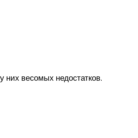
у них весомых недостатков.