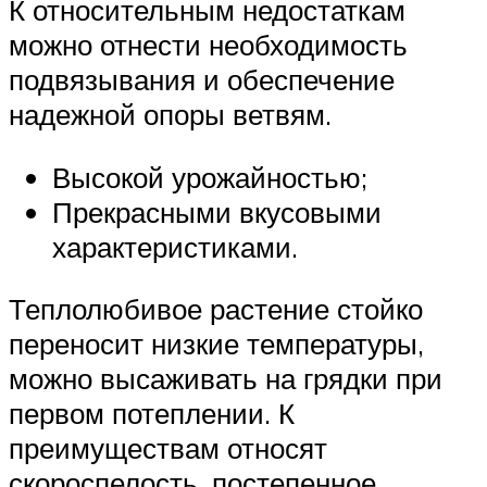
К относительным недостаткам
можно отнести необходимость
подвязывания и обеспечение
надежной опоры ветвям.
Высокой урожайностью;
Прекрасными вкусовыми
характеристиками.
Теплолюбивое растение стойко
переносит низкие температуры,
можно высаживать на грядки при
первом потеплении. К
преимуществам относят
скороспелость, постепенное