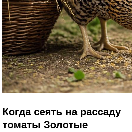
Когда сеять на рассаду
томаты Золотые