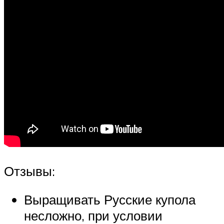
Отзывы:
Выращивать Русские купола
несложно, при условии