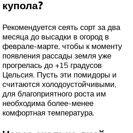
купола?
Рекомендуется сеять сорт за два
месяца до высадки в огород в
феврале-марте, чтобы к моменту
появления рассады земля уже
прогрелась до +15 градусов
Цельсия. Пусть эти помидоры и
считаются холодоустойчивыми,
для благоприятного роста им
необходима более-менее
комфортная температура.