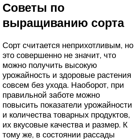
Советы по
выращиванию сорта
Сорт считается неприхотливым, но
это совершенно не значит, что
можно получить высокую
урожайность и здоровые растения
совсем без ухода. Наоборот, при
правильной заботе можно
повысить показатели урожайности
и количества товарных продуктов,
их вкусовые качества и размер. К
тому же, в состоянии рассады