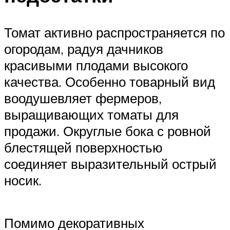
Томат активно распространяется по
огородам, радуя дачников
красивыми плодами высокого
качества. Особенно товарный вид
воодушевляет фермеров,
выращивающих томаты для
продажи. Округлые бока с ровной
блестящей поверхностью
соединяет выразительный острый
носик.
Помимо декоративных