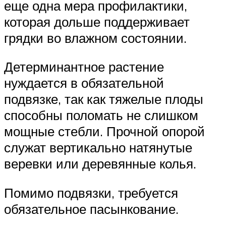
еще одна мера профилактики,
которая дольше поддерживает
грядки во влажном состоянии.
Детерминантное растение
нуждается в обязательной
подвязке, так как тяжелые плоды
способны поломать не слишком
мощные стебли. Прочной опорой
служат вертикально натянутые
веревки или деревянные колья.
Помимо подвязки, требуется
обязательное пасынкование.