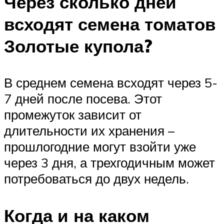
Через сколько дней
всходят семена томатов
Золотые купола?
В среднем семена всходят через 5-
7 дней после посева. Этот
промежуток зависит от
длительности их хранения –
прошлогодние могут взойти уже
через 3 дня, а трехгодичным может
потребоваться до двух недель.
Когда и на каком