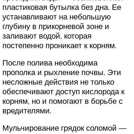
пластиковая бутылка без дна. Ее
устанавливают на небольшую
глубину в прикорневой зоне и
заливают водой, которая
постепенно проникает к корням.
После полива необходима
прополка и рыхление почвы. Эти
несложные действия не только
обеспечивают доступ кислорода к
корням, но и помогают в борьбе с
вредителями.
Мульчирование грядок соломой —