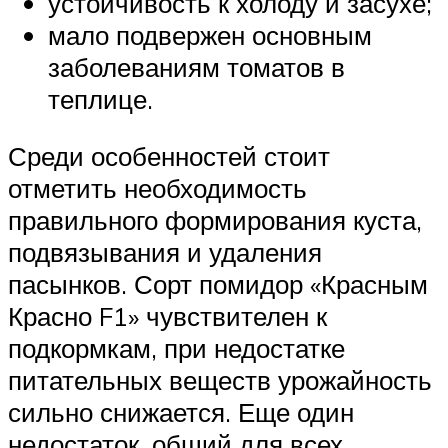
устойчивость к холоду и засухе;
мало подвержен основным
заболеваниям томатов в
теплице.
Среди особенностей стоит
отметить необходимость
правильного формирования куста,
подвязывания и удаления
пасынков. Сорт помидор «Красным
Красно F1» чувствителен к
подкормкам, при недостатке
питательных веществ урожайность
сильно снижается. Еще один
недостаток, общий для всех