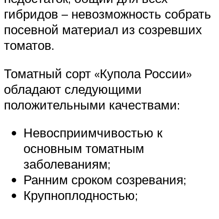
гибридов – невозможность собрать
посевной материал из созревших
томатов.
Томатный сорт «Купола России»
обладают следующими
положительными качествами:
Невосприимчивостью к
основным томатным
заболеваниям;
Ранним сроком созревания;
Крупноплодностью;