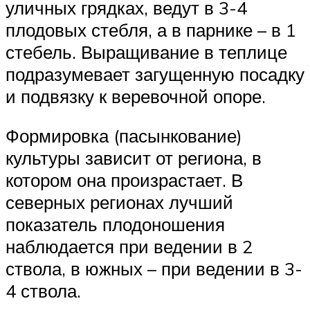
уличных грядках, ведут в 3-4
плодовых стебля, а в парнике – в 1
стебель. Выращивание в теплице
подразумевает загущенную посадку
и подвязку к веревочной опоре.
Формировка (пасынкование)
культуры зависит от региона, в
котором она произрастает. В
северных регионах лучший
показатель плодоношения
наблюдается при ведении в 2
ствола, в южных – при ведении в 3-
4 ствола.