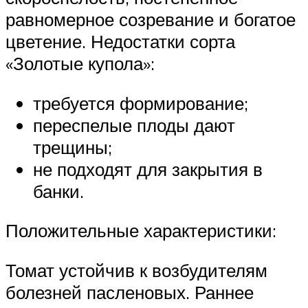
равномерное созревание и богатое
цветение. Недостатки сорта
«Золотые купола»:
требуется формирование;
переспелые плоды дают
трещины;
не подходят для закрытия в
банки.
Положительные характеристики:
Томат устойчив к возбудителям
болезней пасленовых. Раннее