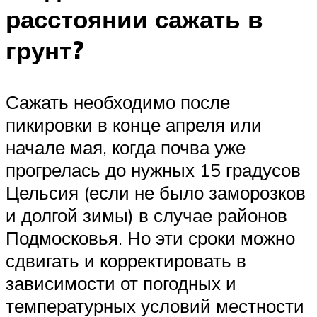
расстоянии сажать в
грунт?
Сажать необходимо после
пикировки в конце апреля или
начале мая, когда почва уже
прогрелась до нужных 15 градусов
Цельсия (если не было заморозков
и долгой зимы) в случае районов
Подмосковья. Но эти сроки можно
сдвигать и корректировать в
зависимости от погодных и
температурных условий местности