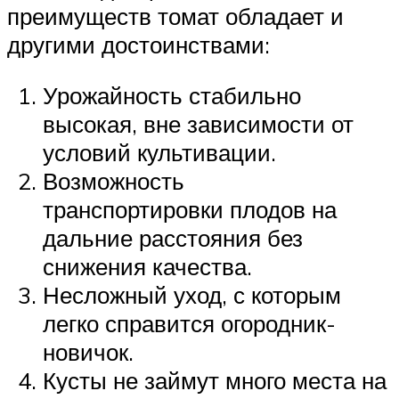
преимуществ томат обладает и
другими достоинствами:
Урожайность стабильно
высокая, вне зависимости от
условий культивации.
Возможность
транспортировки плодов на
дальние расстояния без
снижения качества.
Несложный уход, с которым
легко справится огородник-
новичок.
Кусты не займут много места на