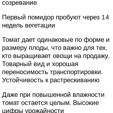
созревание
Первый помидор пробуют через 14
недель вегетации
Томат дает одинаковые по форме и
размеру плоды, что важно для тех,
кто выращивает овощи на продажу.
Товарный вид и хорошая
переносимость транспортировки.
Устойчивость к растрескиванию
Даже при повышенной влажности
томат остается целым. Высокие
цифры урожайности