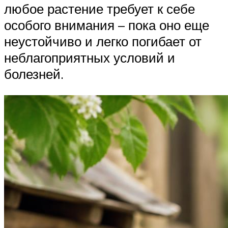
любое растение требует к себе
особого внимания – пока оно еще
неустойчиво и легко погибает от
неблагоприятных условий и
болезней.