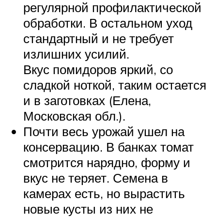
регулярной профилактической
обработки. В остальном уход
стандартный и не требует
излишних усилий.
Вкус помидоров яркий, со
сладкой ноткой, таким остается
и в заготовках (Елена,
Московская обл.).
Почти весь урожай ушел на
консервацию. В банках томат
смотрится нарядно, форму и
вкус не теряет. Семена в
камерах есть, но вырастить
новые кусты из них не