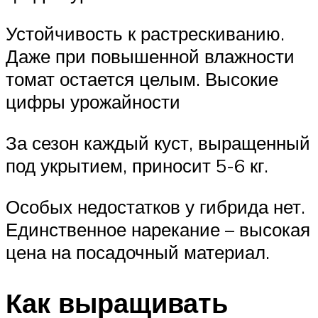
Устойчивость к растрескиванию.
Даже при повышенной влажности
томат остается целым. Высокие
цифры урожайности
За сезон каждый куст, выращенный
под укрытием, приносит 5-6 кг.
Особых недостатков у гибрида нет.
Единственное нарекание – высокая
цена на посадочный материал.
Как выращивать