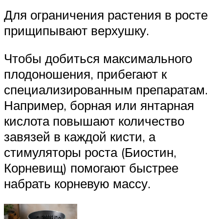
Для ограничения растения в росте
прищипывают верхушку.
Чтобы добиться максимального
плодоношения, прибегают к
специализированным препаратам.
Например, борная или янтарная
кислота повышают количество
завязей в каждой кисти, а
стимуляторы роста (Биостин,
Корневищ) помогают быстрее
набрать корневую массу.