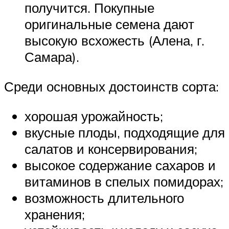
получится. Покупные
оригинальные семена дают
высокую всхожесть (Алена, г.
Самара).
Среди основных достоинств сорта:
хорошая урожайность;
вкусные плоды, подходящие для
салатов и консервирования;
высокое содержание сахаров и
витаминов в спелых помидорах;
возможность длительного
хранения;