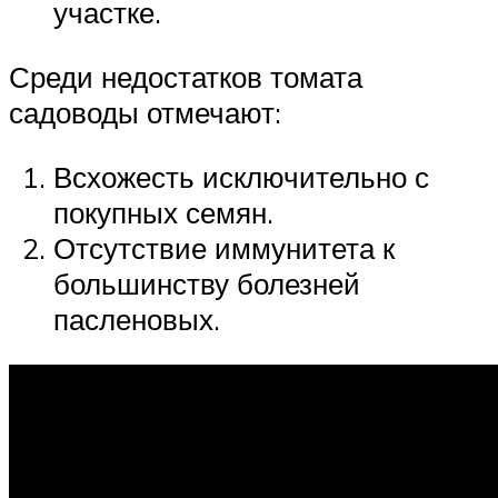
участке.
Среди недостатков томата
садоводы отмечают:
Всхожесть исключительно с
покупных семян.
Отсутствие иммунитета к
большинству болезней
пасленовых.