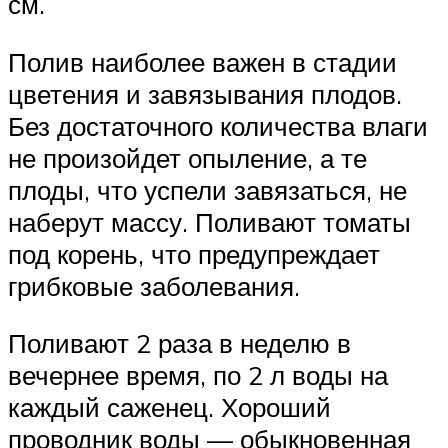
см.
Полив наиболее важен в стадии
цветения и завязывания плодов.
Без достаточного количества влаги
не произойдет опыление, а те
плоды, что успели завязаться, не
наберут массу. Поливают томаты
под корень, что предупреждает
грибковые заболевания.
Поливают 2 раза в неделю в
вечернее время, по 2 л воды на
каждый саженец. Хороший
проводник воды — обыкновенная