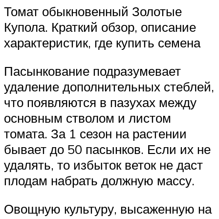
Томат обыкновенный Золотые
Купола. Краткий обзор, описание
характеристик, где купить семена
Пасынкование подразумевает
удаление дополнительных стеблей,
что появляются в пазухах между
основным стволом и листом
томата. За 1 сезон на растении
бывает до 50 пасынков. Если их не
удалять, то избыток веток не даст
плодам набрать должную массу.
Овощную культуру, высаженную на