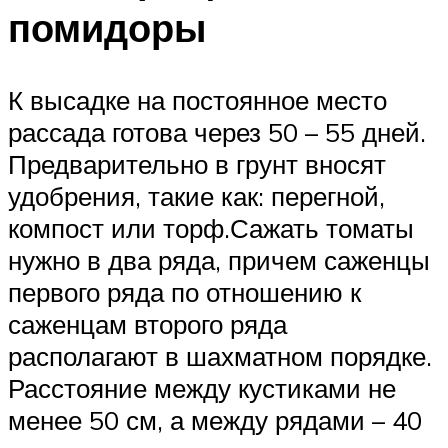
помидоры
К высадке на постоянное место
рассада готова через 50 – 55 дней.
Предварительно в грунт вносят
удобрения, такие как: перегной,
компост или торф.Сажать томаты
нужно в два ряда, причем саженцы
первого ряда по отношению к
саженцам второго ряда
располагают в шахматном порядке.
Расстояние между кустиками не
менее 50 см, а между рядами – 40