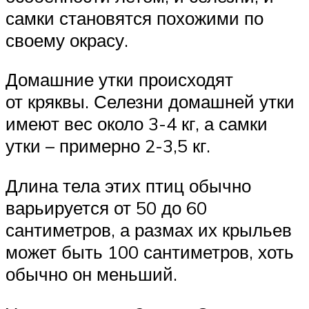
самки становятся похожими по
своему окрасу.
Домашние утки происходят
от кряквы. Селезни домашней утки
имеют вес около 3-4 кг, а самки
утки – примерно 2-3,5 кг.
Длина тела этих птиц обычно
варьируется от 50 до 60
сантиметров, а размах их крыльев
может быть 100 сантиметров, хоть
обычно он меньший.