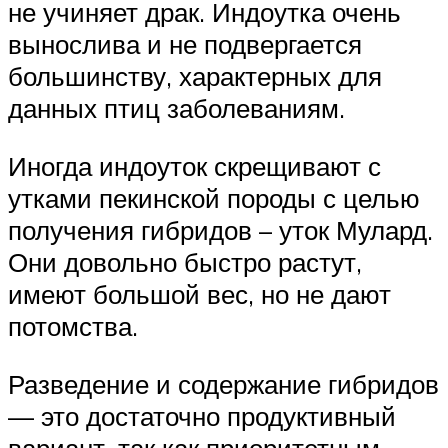
не учиняет драк. Индоутка очень
вынослива и не подвергается
большинству, характерных для
данных птиц заболеваниям.
Иногда индоуток скрещивают с
утками пекинской породы с целью
получения гибридов – уток Мулард.
Они довольно быстро растут,
имеют большой вес, но не дают
потомства.
Разведение и содержание гибридов
— это достаточно продуктивный
вариант, так как приоритетным