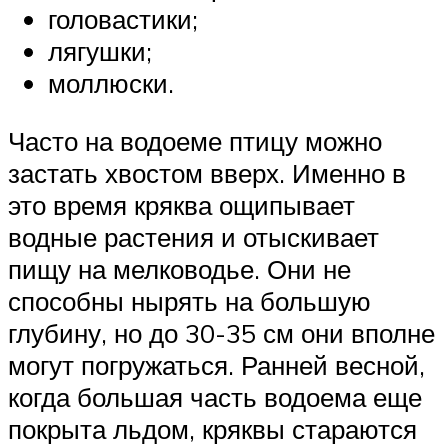
головастики;
лягушки;
моллюски.
Часто на водоеме птицу можно
застать хвостом вверх. Именно в
это время кряква ощипывает
водные растения и отыскивает
пищу на мелководье. Они не
способны нырять на большую
глубину, но до 30-35 см они вполне
могут погружаться. Ранней весной,
когда большая часть водоема еще
покрыта льдом, кряквы стараются