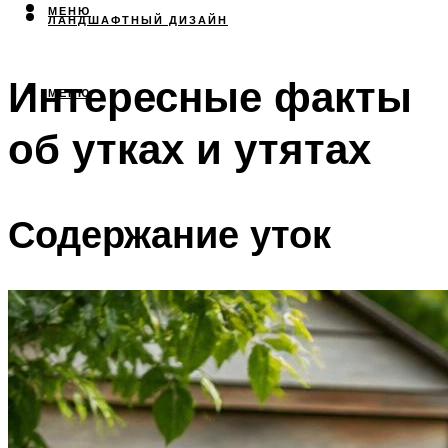
МЕНЮ
ЛАНДШАФТНЫЙ ДИЗАЙН
Интересные факты
МЕНЮ
об утках и утятах
Содержание уток