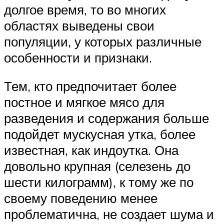
долгое время, то во многих
областях выведены свои
популяции, у которых различные
особенности и признаки.
Тем, кто предпочитает более
постное и мягкое мясо для
разведения и содержания больше
подойдет мускусная утка, более
известная, как индоутка. Она
довольно крупная (селезень до
шести килограмм), к тому же по
своему поведению менее
проблематична, не создает шума и