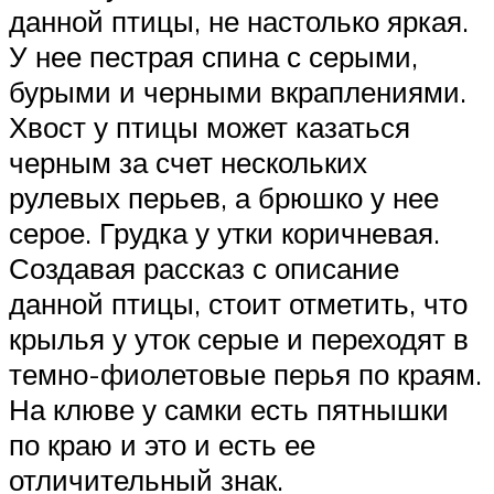
данной птицы, не настолько яркая.
У нее пестрая спина с серыми,
бурыми и черными вкраплениями.
Хвост у птицы может казаться
черным за счет нескольких
рулевых перьев, а брюшко у нее
серое. Грудка у утки коричневая.
Создавая рассказ с описание
данной птицы, стоит отметить, что
крылья у уток серые и переходят в
темно-фиолетовые перья по краям.
На клюве у самки есть пятнышки
по краю и это и есть ее
отличительный знак.