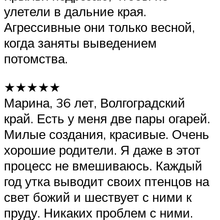
улетели в дальние края.
Агрессивные они только весной,
когда заняты выведением
потомства.
★★★★★
Марина, 36 лет, Волгоградский
край. Есть у меня две пары огарей.
Милые создания, красивые. Очень
хорошие родители. Я даже в этот
процесс не вмешиваюсь. Каждый
год утка выводит своих птенцов на
свет божий и шествует с ними к
пруду. Никаких проблем с ними.