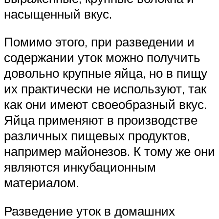
насыщенный вкус.
Помимо этого, при разведении и
содержании уток можно получить
довольно крупные яйца, но в пищу
их практически не используют, так
как они имеют своеобразный вкус.
Яйца применяют в производстве
различных пищевых продуктов,
например майонезов. К тому же они
являются инкубационным
материалом.
Разведение уток в домашних