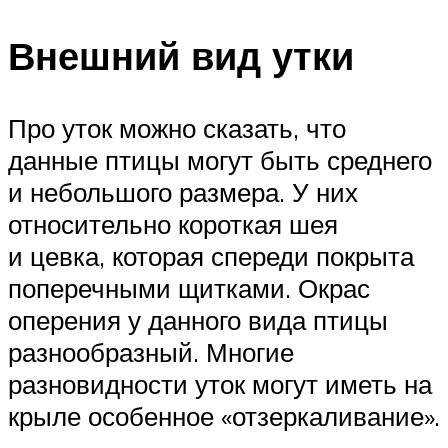
Внешний вид утки
Про уток можно сказать, что
данные птицы могут быть среднего
и небольшого размера. У них
относительно короткая шея
и цевка, которая спереди покрыта
поперечными щитками. Окрас
оперения у данного вида птицы
разнообразный. Многие
разновидности уток могут иметь на
крыле особенное «отзеркаливание».