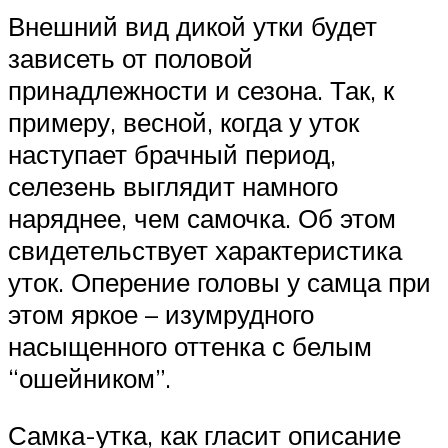
Внешний вид дикой утки будет
зависеть от половой
принадлежности и сезона. Так, к
примеру, весной, когда у уток
наступает брачный период,
селезень выглядит намного
наряднее, чем самочка. Об этом
свидетельствует характеристика
уток. Оперение головы у самца при
этом яркое – изумрудного
насыщенного оттенка с белым
“ошейником”.
Самка-утка, как гласит описание