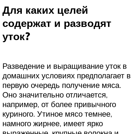
Для каких целей
содержат и разводят
уток?
Разведение и выращивание уток в
домашних условиях предполагает в
первую очередь получение мяса.
Оно значительно отличается,
например, от более привычного
куриного. Утиное мясо темнее,
намного жирнее, имеет ярко
выраженные, крупные волокна и