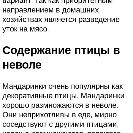
направлением в домашних
хозяйствах является разведение
уток на мясо.
Содержание птицы в
неволе
Мандаринки очень популярны как
декоративные птицы. Мандаринки
хорошо размножаются в неволе.
Они неприхотливы в еде, мирно
соседствуют с другими птицами,