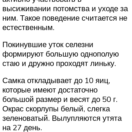
высиживании потомства и уходе за
ним. Такое поведение считается не
естественным.
Покинувшие уток селезни
формируют большую однополую
стаю и дружно проходят линьку.
Самка откладывает до 10 яиц,
которые имеют достаточно
большой размер и весят до 50 г.
Окрас скорлупы белый, слегка
зеленоватый. Вылупляются утята
на 27 день.