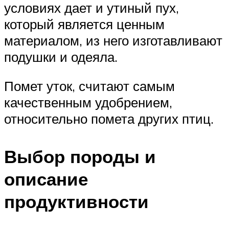
условиях дает и утиный пух,
который является ценным
материалом, из него изготавливают
подушки и одеяла.
Помет уток, считают самым
качественным удобрением,
относительно помета других птиц.
Выбор породы и
описание
продуктивности