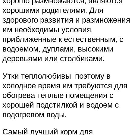
хорошо размножаются, являются
хорошими родителями. Для
здорового развития и размножения
им необходимы условия,
приближенные к естественным, с
водоемом, дуплами, высокими
деревьями или столбиками.
Утки теплолюбивы, поэтому в
холодное время им требуются для
обогрева теплые помещения с
хорошей подстилкой и водоем с
подогревом воды.
Самый лучший корм для