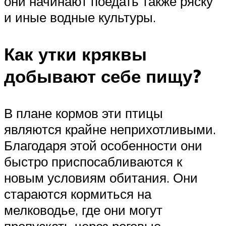
они начинают поедать также ряску
и иные водные культуры.
Как утки кряквы
добывают себе пищу?
В плане кормов эти птицы
являются крайне неприхотливыми.
Благодаря этой особенности они
быстро приспосабливаются к
новым условиям обитания. Они
стараются кормиться на
мелководье, где они могут