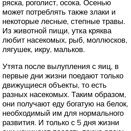
ряска, роголист, осока. Осенью
может потреблять также злаки и
некоторые лесные, степные травы.
Из животной пищи, утка кряква
любит насекомых, рыб, моллюсков,
лягушек, икру, мальков.
Утята после вылупления с яиц, в
первые дни жизни поедают только
движущиеся объекты, то есть
разных насекомых. Таким образом,
они получают еду богатую на белок,
необходимый им для нормального
развития. И только с 5 дня жизни