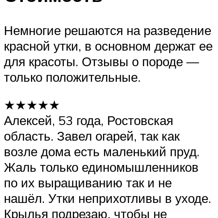
Немногие решаются на разведение
красной утки, в основном держат ее
для красоты. Отзывы о породе —
только положительные.
★★★★★
Алексей, 53 года, Ростовская
область. Завел огарей, так как
возле дома есть маленький пруд.
Жаль только единомышленников
по их выращиванию так и не
нашёл. Утки неприхотливы в уходе.
Крылья подрезаю, чтобы не