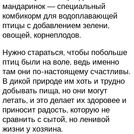
мандаринок — специальный
комбикорм для водоплавающей
птицы с добавлением зелени,
овощей, корнеплодов.
Нужно стараться, чтобы побольше
птиц были на воле, ведь именно
там они по-настоящему счастливы.
В дикой природе им хоть и трудно
добывать пища, но они могут
летать, и это делает их здоровее и
приносит радость, которую не
сравнить с сытой, но ленивой
жизни у хозяина.