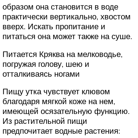
образом она становится в воде
практически вертикально, хвостом
вверх. Искать пропитание и
питаться она может также на суше.
Питается Кряква на мелководье,
погружая голову, шею и
отталкиваясь ногами
Пищу утка чувствует клювом
благодаря мягкой коже на нем,
имеющей осязательную функцию.
Из растительной пищи
предпочитает водные растения: