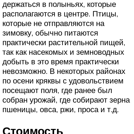
держаться в полыньях, которые
располагаются в центре. Птицы,
которые не отправляются на
зимовку, обычно питаются
практически растительной пищей,
так как насекомых и земноводных
добыть в это время практически
невозможно. В некоторых районах
по осени кряквы с удовольствием
посещают поля, где ранее был
собран урожай, где собирают зерна
пшеницы, овса, ржи, проса и т.д.
Стоимость