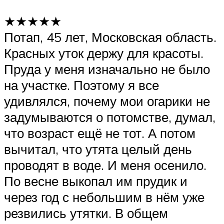
★★★★★
Потап, 45 лет, Московская область.
Красных уток держу для красоты.
Пруда у меня изначально не было
на участке. Поэтому я все
удивлялся, почему мои огарики не
задумываются о потомстве, думал,
что возраст ещё не тот. А потом
вычитал, что утята целый день
проводят в воде. И меня осенило.
По весне выкопал им прудик и
через год с небольшим в нём уже
резвились утятки. В общем