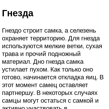
Гнезда
Гнездо строит самка, а селезень
охраняет территорию. Для гнезда
используются мелкие ветки, сухая
трава и прочий подножный
материал. Дно гнезда самка
устилает пухом. Как только оно
готово, начинается откладка яиц. В
этот момент самец оставляет
партнершу. В некоторых случаях
самцы могут остаться с самкой и
активно участвовать в