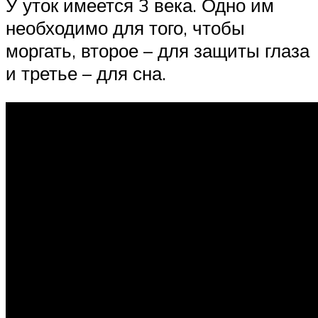
У уток имеется 3 века. Одно им
необходимо для того, чтобы
моргать, второе – для защиты глаза
и третье – для сна.