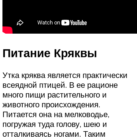
Питание Кряквы
Утка кряква является практически
всеядной птицей. В ее рационе
много пищи растительного и
животного происхождения.
Питается она на мелководье,
погружая туда голову, шею и
отталкиваясь ногами. Таким