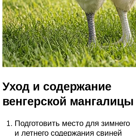
Уход и содержание
венгерской мангалицы
Подготовить место для зимнего
и летнего содержания свиней