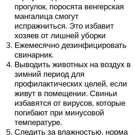
прогулок, поросята венгерская
мангалица смогут
испражниться. Это избавит
хозяев от лишней уборки
Ежемесячно дезинфицировать
свинарник.
Выводить животных на воздух в
зимний период для
профилактических целей, если
живут в помещении. Свиньи
избавятся от вирусов, которые
погибают при минусовой
температуре.
Следить за влажностью, норма