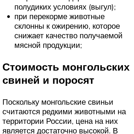
полудиких условиях (выгул);
при перекорме животные
склонны к ожирению, которое
снижает качество получаемой
мясной продукции;
Стоимость монгольских
свиней и поросят
Поскольку монгольские свиньи
считаются редкими животными на
территории России, цена на них
является достаточно высокой. В