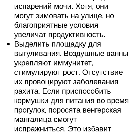
испарений мочи. Хотя, они
могут зимовать на улице, но
благоприятные условия
увеличат продуктивность.
Выделить площадку для
выгуливания. Воздушные ванны
укрепляют иммунитет,
стимулируют рост. Отсутствие
их провоцируют заболевания
рахита. Если приспособить
кормушки для питания во время
прогулок, поросята венгерская
мангалица смогут
испражниться. Это избавит