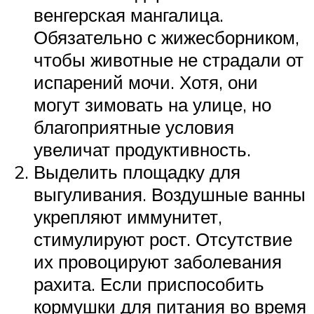
венгерская мангалица.
Обязательно с жижесборником,
чтобы животные не страдали от
испарений мочи. Хотя, они
могут зимовать на улице, но
благоприятные условия
увеличат продуктивность.
Выделить площадку для
выгуливания. Воздушные ванны
укрепляют иммунитет,
стимулируют рост. Отсутствие
их провоцируют заболевания
рахита. Если приспособить
кормушки для питания во время