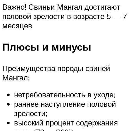
Важно! Свиньи Мангал достигают
половой зрелости в возрасте 5 — 7
месяцев
Плюсы и минусы
Преимущества породы свиней
Мангал:
нетребовательность в уходе;
раннее наступление половой
зрелости;
высокий процент содержания