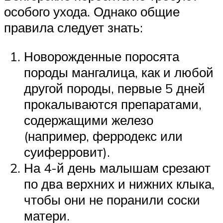
особого ухода. Однако общие
правила следует знать:
Новорожденные поросята
породы мангалица, как и любой
другой породы, первые 5 дней
прокалываются препаратами,
содержащими железо
(например, ферродекс или
суиферровит).
На 4-й день малышам срезают
по два верхних и нижних клыка,
чтобы они не поранили соски
матери.