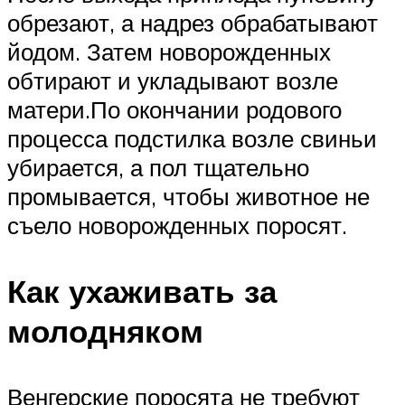
обрезают, а надрез обрабатывают
йодом. Затем новорожденных
обтирают и укладывают возле
матери.По окончании родового
процесса подстилка возле свиньи
убирается, а пол тщательно
промывается, чтобы животное не
съело новорожденных поросят.
Как ухаживать за
молодняком
Венгерские поросята не требуют