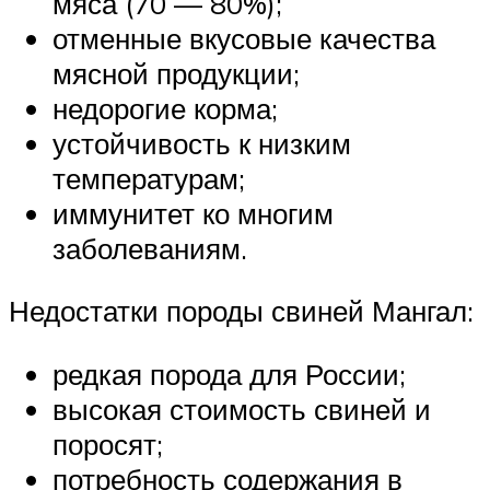
мяса (70 — 80%);
отменные вкусовые качества
мясной продукции;
недорогие корма;
устойчивость к низким
температурам;
иммунитет ко многим
заболеваниям.
Недостатки породы свиней Мангал:
редкая порода для России;
высокая стоимость свиней и
поросят;
потребность содержания в