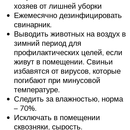
хозяев от лишней уборки
Ежемесячно дезинфицировать
свинарник.
Выводить животных на воздух в
зимний период для
профилактических целей, если
живут в помещении. Свиньи
избавятся от вирусов, которые
погибают при минусовой
температуре.
Следить за влажностью, норма
– 70%.
Исключать в помещении
сквозняки, сырость.