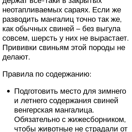
держат все-таки в закрытых
неотапливаемых сараях. Если же
разводить мангалиц точно так же,
как обычных свиней – без выгула
совсем, шерсть у них не вырастает.
Прививки свиньям этой породы не
делают.
Правила по содержанию:
Подготовить место для зимнего
и летнего содержания свиней
венгерская мангалица.
Обязательно с жижесборником,
чтобы животные не страдали от