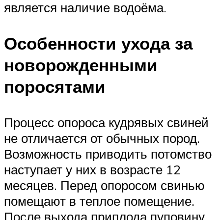
является наличие водоёма.
Особенности ухода за
новорожденными
поросятами
Процесс опороса кудрявых свиней
не отличается от обычных пород.
Возможность приводить потомство
наступает у них в возрасте 12
месяцев. Перед опоросом свинью
помещают в теплое помещение.
После выхода приплода пуповину