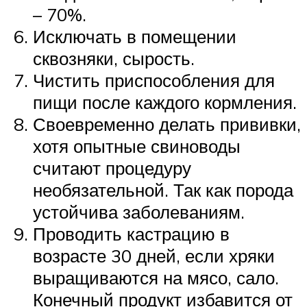
– 70%.
Исключать в помещении
сквозняки, сырость.
Чистить приспособления для
пищи после каждого кормления.
Своевременно делать прививки,
хотя опытные свиноводы
считают процедуру
необязательной. Так как порода
устойчива заболеваниям.
Проводить кастрацию в
возрасте 30 дней, если хряки
выращиваются на мясо, сало.
Конечный продукт избавится от