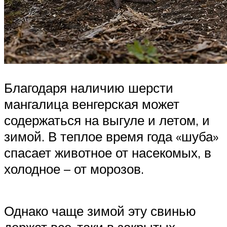
Благодаря наличию шерсти
мангалица венгерская может
содержаться на выгуле и летом, и
зимой. В теплое время года «шуба»
спасает животное от насекомых, в
холодное – от морозов.
Однако чаще зимой эту свинью