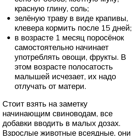
красную глину, соль;
зелёную траву в виде крапивы,
клевера кормить после 15 дней;
в возрасте 1 месяц поросёнок
самостоятельно начинает
употреблять овощи, фрукты. В
этом возрасте полосатость
малышей исчезает, их надо
отлучать от матери.
Стоит взять на заметку
начинающим свиноводам, все
добавки вводить в малых дозах.
Взрослые животные всеядные, они