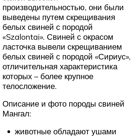
производительностью, они были
выведены путем скрещивания
белых свиней с породой
«Szalontai». Свиней с окрасом
ласточка вывели скрещиванием
белых свиней с породой «Сириус»,
отличительная характеристика
которых – более крупное
телосложение.
Описание и фото породы свиней
Мангал:
животные обладают ушами