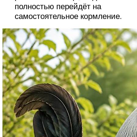
полностью перейдёт на
самостоятельное кормление.