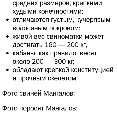
средних размеров, крепкими,
худыми конечностями;
отличаются густым, кучерявым
волосяным покровом;
живой вес свиноматки может
достигать 160 — 200 кг;
кабаны, как правило, весят
около 200 — 300 кг;
обладают крепкой конституцией
и прочным скелетом.
Фото свиней Мангалов:
Фото поросят Мангалов: