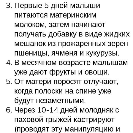
Первые 5 дней малыши
питаются материнским
молоком, затем начинают
получать добавку в виде жидких
мешанок из прожаренных зерен
пшеницы, ячменя и кукурузы.
В месячном возрасте малышам
уже дают фрукты и овощи.
От матери поросят отлучают,
когда полоски на спине уже
будут незаметными.
Через 10-14 дней молодняк с
паховой грыжей кастрируют
(проводят эту манипуляцию и