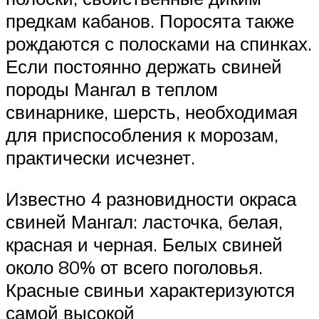
предкам кабанов. Поросята также
рождаются с полосками на спинках.
Если постоянно держать свиней
породы Мангал в теплом
свинарнике, шерсть, необходимая
для приспособления к морозам,
практически исчезнет.
Известно 4 разновидности окраса
свиней Мангал: ласточка, белая,
красная и черная. Белых свиней
около 80% от всего поголовья.
Красные свиньи характеризуются
самой высокой