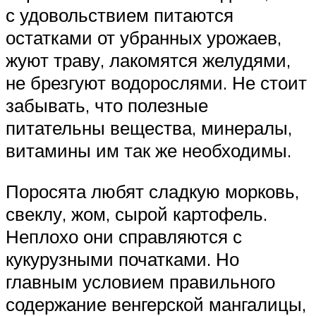
с удовольствием питаются
остатками от убранных урожаев,
жуют траву, лакомятся желудями,
не брезгуют водорослями. Не стоит
забывать, что полезные
питательны вещества, минералы,
витамины им так же необходимы.
Поросята любят сладкую морковь,
свеклу, жом, сырой картофель.
Неплохо они справляются с
кукурузными початками. Но
главным условием правильного
содержание венгерской мангалицы,