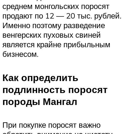
среднем монгольских поросят
продают по 12 — 20 тыс. рублей.
Именно поэтому разведение
венгерских пуховых свиней
является крайне прибыльным
бизнесом.
Как определить
подлинность поросят
породы Мангал
При покупке поросят важно