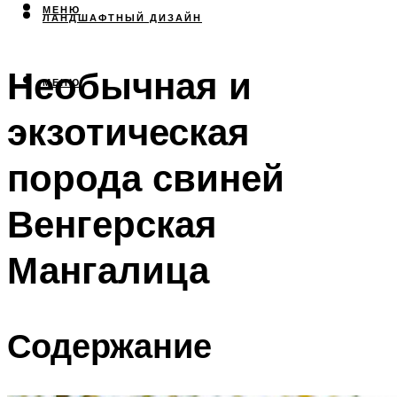
МЕНЮ
ЛАНДШАФТНЫЙ ДИЗАЙН
Необычная и
МЕНЮ
экзотическая
порода свиней
Венгерская
Мангалица
Содержание