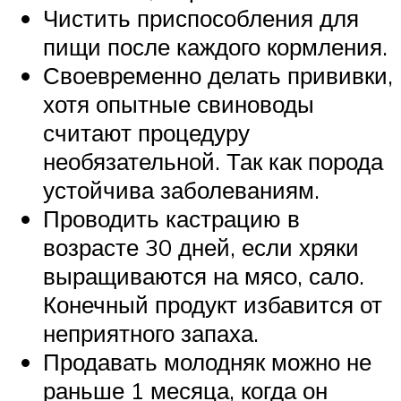
Чистить приспособления для
пищи после каждого кормления.
Своевременно делать прививки,
хотя опытные свиноводы
считают процедуру
необязательной. Так как порода
устойчива заболеваниям.
Проводить кастрацию в
возрасте 30 дней, если хряки
выращиваются на мясо, сало.
Конечный продукт избавится от
неприятного запаха.
Продавать молодняк можно не
раньше 1 месяца, когда он