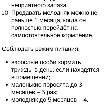
неприятного запаха.
Продавать молодняк можно не
раньше 1 месяца, когда он
полностью перейдёт на
самостоятельное кормление.
Соблюдать режим питания:
взрослые особи кормить
трижды в день, если находятся
в помещении;
маленькие поросята до 3
месяцев – 5 раз;
молодняк до 5 месяцев – 4.