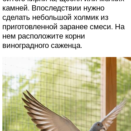
камней. Впоследствии нужно
сделать небольшой холмик из
приготовленной заранее смеси. На
нем расположите корни
виноградного саженца.