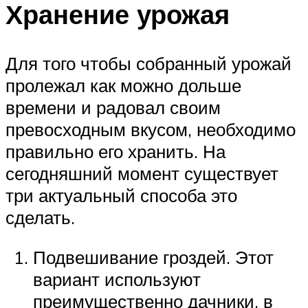
Хранение урожая
Для того чтобы собранный урожай
пролежал как можно дольше
времени и радовал своим
превосходным вкусом, необходимо
правильно его хранить. На
сегодняшний момент существует
три актуальный способа это
сделать.
Подвешивание гроздей. Этот
вариант используют
преимущественно дачники, в