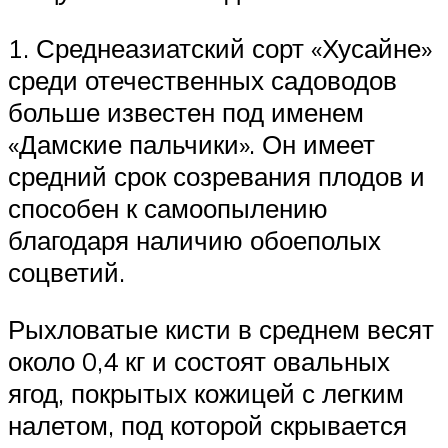
1. Среднеазиатский сорт «Хусайне»
среди отечественных садоводов
больше известен под именем
«Дамские пальчики». Он имеет
средний срок созревания плодов и
способен к самоопылению
благодаря наличию обоеполых
соцветий.
Рыхловатые кисти в среднем весят
около 0,4 кг и состоят овальных
ягод, покрытых кожицей с легким
налетом, под которой скрывается