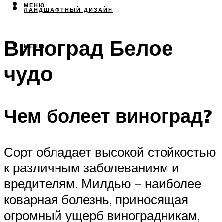
МЕНЮ
ЛАНДШАФТНЫЙ ДИЗАЙН
Виноград Белое
МЕНЮ
чудо
Чем болеет виноград?
Сорт обладает высокой стойкостью
к различным заболеваниям и
вредителям. Милдью – наиболее
коварная болезнь, приносящая
огромный ущерб виноградникам,