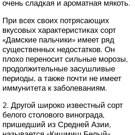
очень сладкая и ароматная мякоть.
При всех своих потрясающих
вкусовых характеристиках сорт
«Дамские пальчики» имеет ряд
существенных недостатков. Он
плохо переносит сильные морозы,
продолжительные засушливые
периоды, а также почти не имеет
иммунитета к заболеваниям.
2. Другой широко известный сорт
белого столового винограда,
пришедший из Средней Азии,
называется «Кишмиш Белый«.