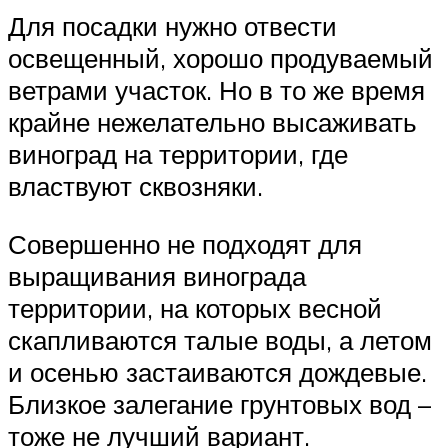
Для посадки нужно отвести
освещенный, хорошо продуваемый
ветрами участок. Но в то же время
крайне нежелательно высаживать
виноград на территории, где
властвуют сквозняки.
Совершенно не подходят для
выращивания винограда
территории, на которых весной
скапливаются талые воды, а летом
и осенью застаиваются дождевые.
Близкое залегание грунтовых вод –
тоже не лучший вариант.