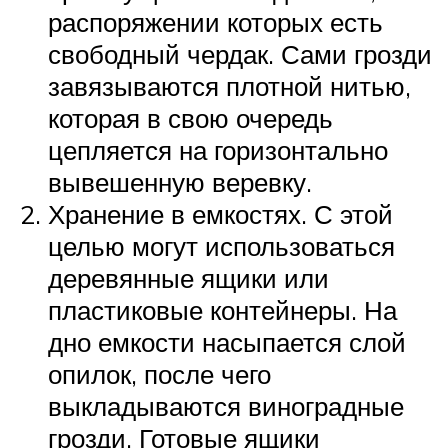
распоряжении которых есть
свободный чердак. Сами грозди
завязываются плотной нитью,
которая в свою очередь
цепляется на горизонтально
вывешенную веревку.
Хранение в емкостях. С этой
целью могут использоваться
деревянные ящики или
пластиковые контейнеры. На
дно емкости насыпается слой
опилок, после чего
выкладываются виноградные
грозди. Готовые ящики