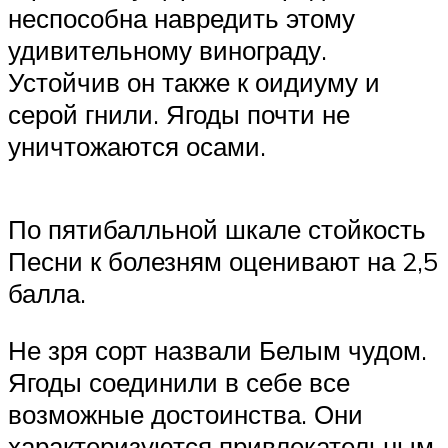
неспособна навредить этому
удивительному винограду.
Устойчив он также к оидиуму и
серой гнили. Ягоды почти не
уничтожаются осами.
По пятибалльной шкале стойкость
Песни к болезням оценивают на 2,5
балла.
Не зря сорт назвали Белым чудом.
Ягоды соединили в себе все
возможные достоинства. Они
характеризуются привлекательным