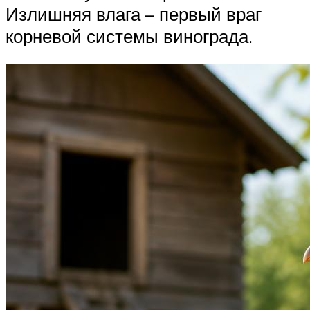
Излишняя влага – первый враг
корневой системы винограда.