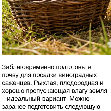
Заблаговременно подготовьте
почву для посадки виноградных
саженцев. Рыхлая, плодородная и
хорошо пропускающая влагу земля
– идеальный вариант. Можно
заранее подготовить следующую