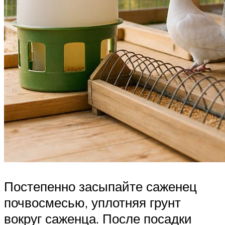
Постепенно засыпайте саженец
почвосмесью, уплотняя грунт
вокруг саженца. После посадки