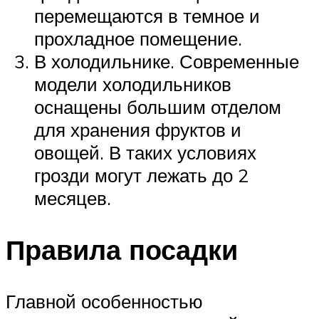
перемещаются в темное и
прохладное помещение.
В холодильнике. Современные
модели холодильников
оснащены большим отделом
для хранения фруктов и
овощей. В таких условиях
грозди могут лежать до 2
месяцев.
Правила посадки
Главной особенностью