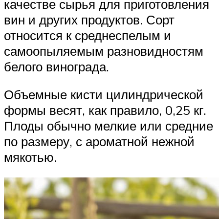
качестве сырья для приготовления
вин и других продуктов. Сорт
относится к среднеспелым и
самоопыляемым разновидностям
белого винограда.
Объемные кисти цилиндрической
формы весят, как правило, 0,25 кг.
Плоды обычно мелкие или средние
по размеру, с ароматной нежной
мякотью.