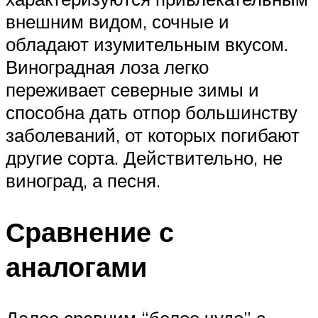
внешним видом, сочные и
обладают изумительным вкусом.
Виноградная лоза легко
переживает северные зимы и
способна дать отпор большинству
заболеваний, от которых погибают
другие сорта. Действительно, не
виноград, а песня.
Сравнение с
аналогами