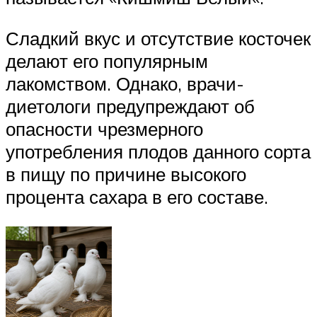
Сладкий вкус и отсутствие косточек
делают его популярным
лакомством. Однако, врачи-
диетологи предупреждают об
опасности чрезмерного
употребления плодов данного сорта
в пищу по причине высокого
процента сахара в его составе.