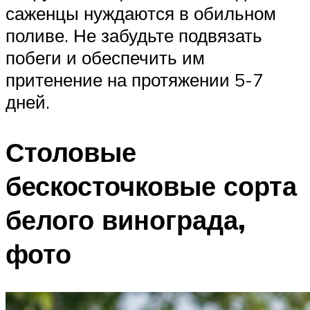
саженцы нуждаются в обильном
поливе. Не забудьте подвязать
побеги и обеспечить им
притенение на протяжении 5-7
дней.
Столовые
бескосточковые сорта
белого винограда,
фото