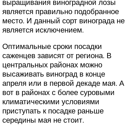
выращивания виноградной лозы
является правильно подобранное
место. И данный сорт винограда не
является исключением.
Оптимальные сроки посадки
саженцев зависят от региона. В
центральных районах можно
высаживать виноград в конце
апреля или в первой декаде мая. А
вот в районах с более суровыми
климатическими условиями
приступать к посадке раньше
середины мая не стоит.