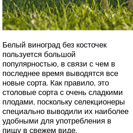
Белый виноград без косточек
пользуется большой
популярностью, в связи с чем в
последнее время выводятся все
новые сорта. Как правило, это
столовые сорта с очень сладкими
плодами, поскольку селекционеры
специально выводили их наиболее
удобными для употребления в
пищу в свежем виде.