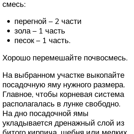
смесь:
перегной – 2 части
зола – 1 часть
песок – 1 часть.
Хорошо перемешайте почвосмесь.
На выбранном участке выкопайте
посадочную яму нужного размера.
Главное, чтобы корневая система
располагалась в лунке свободно.
На дно посадочной ямы
укладывается дренажный слой из
битого кирпича, щебня или мелких