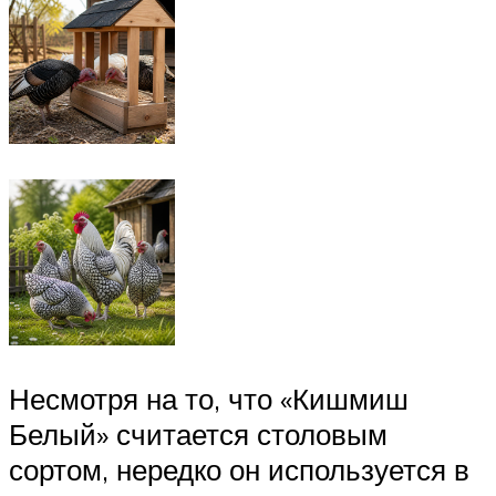
Несмотря на то, что «Кишмиш
Белый» считается столовым
сортом, нередко он используется в