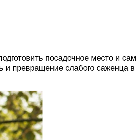
подготовить посадочное место и сам
ь и превращение слабого саженца в