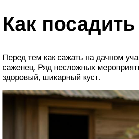
Как посадить
Перед тем как сажать на дачном уч
саженец. Ряд несложных мероприяти
здоровый, шикарный куст.