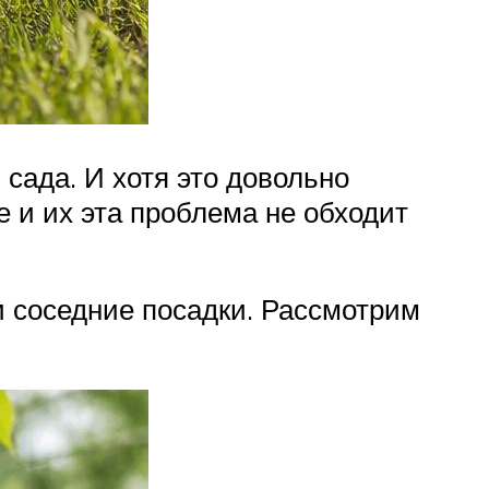
сада. И хотя это довольно
е и их эта проблема не обходит
и соседние посадки. Рассмотрим