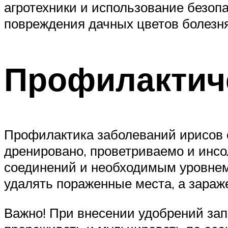
агротехники и использование безоп
повреждения дачных цветов болезн
Профилактич
Профилактика заболеваний ирисов 
дренировано, проветриваемо и инс
соединений и необходимым уровнем 
удалять пораженные места, а зара
Важно! При внесении удобрений зап