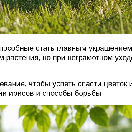
пособные стать главным украшением 
 растения, но при неграмотном уход
вание, чтобы успеть спасти цветок 
ни ирисов и способы борьбы