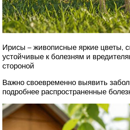
Ирисы – живописные яркие цветы, с
устойчивые к болезням и вредителям
стороной
Важно своевременно выявить заболе
подробнее распространенные болез