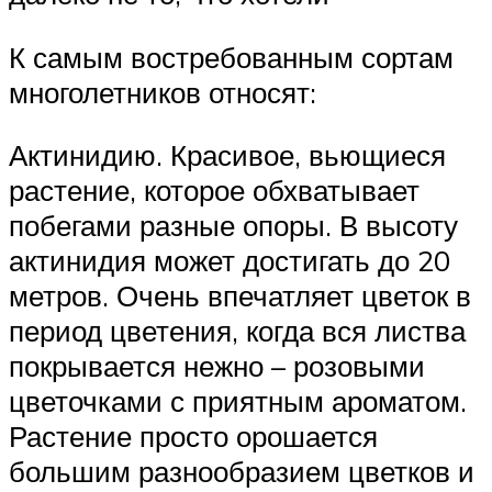
К самым востребованным сортам
многолетников относят:
Актинидию. Красивое, вьющиеся
растение, которое обхватывает
побегами разные опоры. В высоту
актинидия может достигать до 20
метров. Очень впечатляет цветок в
период цветения, когда вся листва
покрывается нежно – розовыми
цветочками с приятным ароматом.
Растение просто орошается
большим разнообразием цветков и