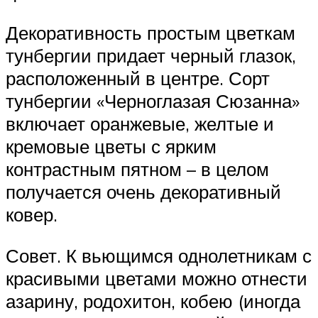
Декоративность простым цветкам
тунбергии придает черный глазок,
расположенный в центре. Сорт
тунбергии «Черноглазая Сюзанна»
включает оранжевые, желтые и
кремовые цветы с ярким
контрастным пятном – в целом
получается очень декоративный
ковер.
Совет. К вьющимся однолетникам с
красивыми цветами можно отнести
азарину, родохитон, кобею (иногда