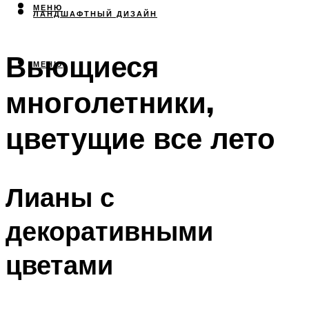
МЕНЮ
ЛАНДШАФТНЫЙ ДИЗАЙН
Вьющиеся
МЕНЮ
многолетники,
цветущие все лето
Лианы с
декоративными
цветами