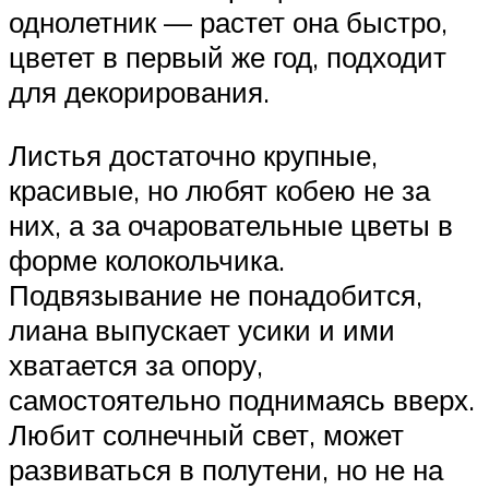
однолетник — растет она быстро,
цветет в первый же год, подходит
для декорирования.
Листья достаточно крупные,
красивые, но любят кобею не за
них, а за очаровательные цветы в
форме колокольчика.
Подвязывание не понадобится,
лиана выпускает усики и ими
хватается за опору,
самостоятельно поднимаясь вверх.
Любит солнечный свет, может
развиваться в полутени, но не на