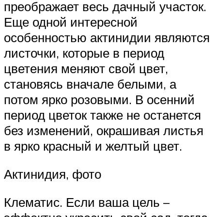
преображает весь дачный участок.
Еще одной интересной
особенностью актинидии являются
листочки, которые в период
цветения меняют свой цвет,
становясь вначале белыми, а
потом ярко розовыми. В осенний
период цветок также не останется
без изменений, окрашивая листья
в ярко красный и желтый цвет.
Актинидия, фото
Клематис. Если ваша цель –