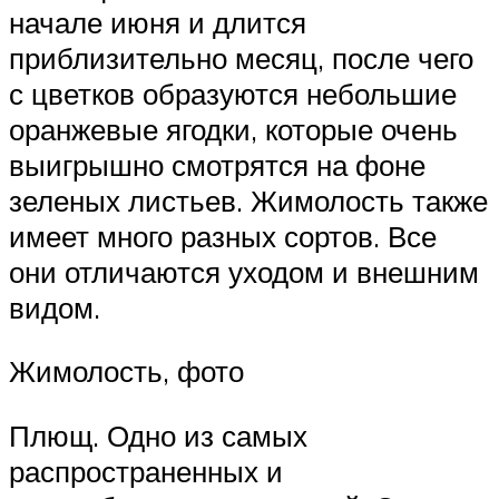
начале июня и длится
приблизительно месяц, после чего
с цветков образуются небольшие
оранжевые ягодки, которые очень
выигрышно смотрятся на фоне
зеленых листьев. Жимолость также
имеет много разных сортов. Все
они отличаются уходом и внешним
видом.
Жимолость, фото
Плющ. Одно из самых
распространенных и