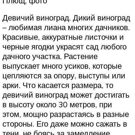
Плющ, фото
Девичий виноград. Дикий виноград
– любимая лиана многих дачников.
Красивые, аккуратные листочки и
черные ягодки украсят сад любого
дачного участка. Растение
выпускает много усиков, которые
цепляются за опору, выступы или
арки. Что касается размера, то
девичий виноград может достигать
в высоту около 30 метров, при
этом, мощно разрастаясь в разные
стороны. Его даже можно сажать в
тени, не боясь за замедление