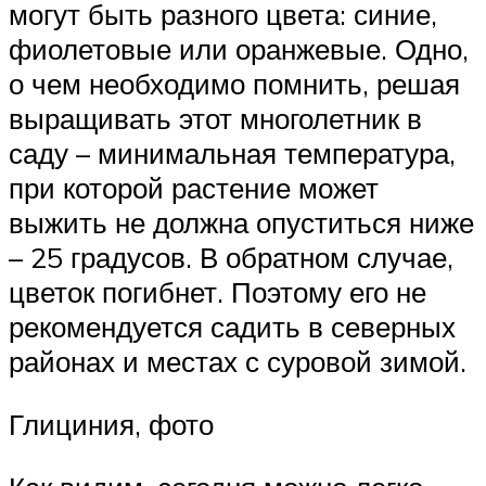
могут быть разного цвета: синие,
фиолетовые или оранжевые. Одно,
о чем необходимо помнить, решая
выращивать этот многолетник в
саду – минимальная температура,
при которой растение может
выжить не должна опуститься ниже
– 25 градусов. В обратном случае,
цветок погибнет. Поэтому его не
рекомендуется садить в северных
районах и местах с суровой зимой.
Глициния, фото