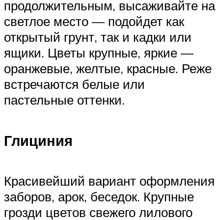
продолжительным, высаживайте на
светлое место — подойдет как
открытый грунт, так и кадки или
ящики. Цветы крупные, яркие —
оранжевые, желтые, красные. Реже
встречаются белые или
пастельные оттенки.
Глициния
Красивейший вариант оформления
заборов, арок, беседок. Крупные
грозди цветов свежего лилового