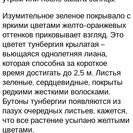
Изумительное зеленое покрывало с
яркими цветами желто-оранжевых
оттенков приковывает взгляд. Это
цветет тунбергия крылатая –
вьющаяся однолетняя лиана,
которая способна за короткое
время достигать до 2,5 м. Листья
зеленые, сердцевидные, покрыты
редкими жесткими волосками.
Бутоны тунбергии появляются из
пазух очередных листьев, кажется,
что все растение усыпано желтыми
цветами.