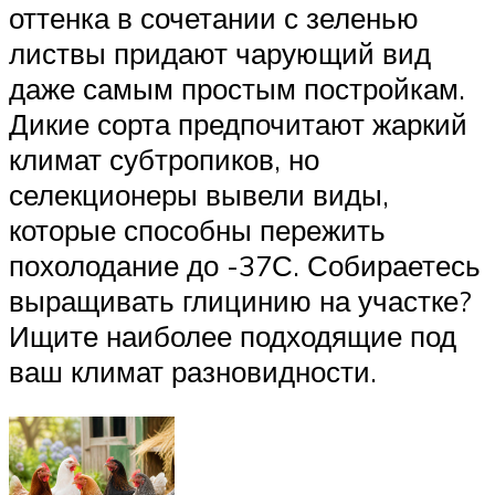
оттенка в сочетании с зеленью
листвы придают чарующий вид
даже самым простым постройкам.
Дикие сорта предпочитают жаркий
климат субтропиков, но
селекционеры вывели виды,
которые способны пережить
похолодание до -37С. Собираетесь
выращивать глицинию на участке?
Ищите наиболее подходящие под
ваш климат разновидности.