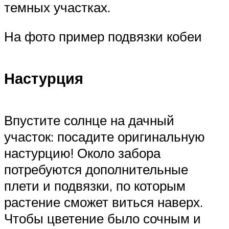
темных участках.
На фото пример подвязки кобеи
Настурция
Впустите солнце на дачный
участок: посадите оригинальную
настурцию! Около забора
потребуются дополнительные
плети и подвязки, по которым
растение сможет виться наверх.
Чтобы цветение было сочным и