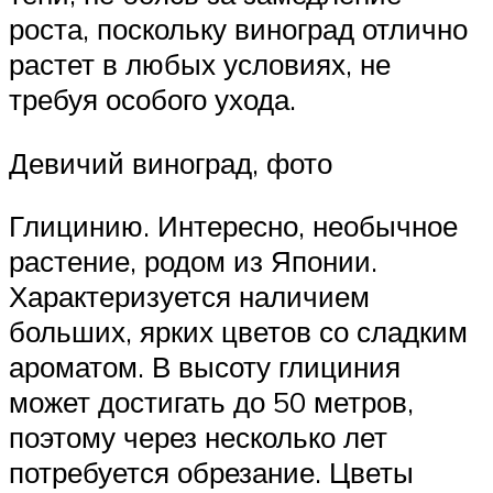
роста, поскольку виноград отлично
растет в любых условиях, не
требуя особого ухода.
Девичий виноград, фото
Глицинию. Интересно, необычное
растение, родом из Японии.
Характеризуется наличием
больших, ярких цветов со сладким
ароматом. В высоту глициния
может достигать до 50 метров,
поэтому через несколько лет
потребуется обрезание. Цветы