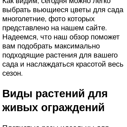
Как видим, сегодня можно легко
выбрать вьющиеся цветы для сада
многолетние, фото которых
представлено на нашем сайте.
Надеемся, что наш обзор поможет
вам подобрать максимально
подходящие растения для вашего
сада и наслаждаться красотой весь
сезон.
Виды растений для
живых ограждений