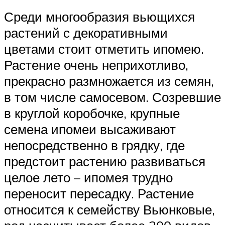
Среди многообразия вьющихся
растений с декоративными
цветами стоит отметить ипомею.
Растение очень неприхотливо,
прекрасно размножается из семян,
в том числе самосевом. Созревшие
в круглой коробочке, крупные
семена ипомеи высаживают
непосредственно в грядку, где
предстоит растению развиваться
целое лето – ипомея трудно
переносит пересадку. Растение
относится к семейству Вьюнковые,