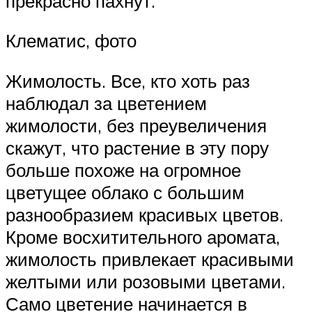
прекрасно пахнут.
Клематис, фото
Жимолость. Все, кто хоть раз
наблюдал за цветением
жимолости, без преувеличения
скажут, что растение в эту пору
больше похоже на огромное
цветущее облако с большим
разнообразием красивых цветов.
Кроме восхитительного аромата,
жимолость привлекает красивыми
желтыми или розовыми цветами.
Само цветение начинается в