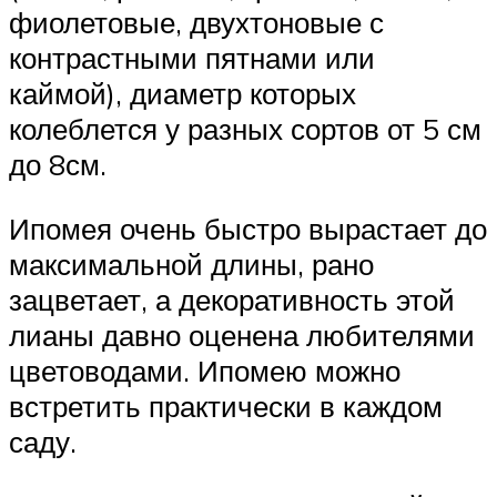
фиолетовые, двухтоновые с
контрастными пятнами или
каймой), диаметр которых
колеблется у разных сортов от 5 см
до 8см.
Ипомея очень быстро вырастает до
максимальной длины, рано
зацветает, а декоративность этой
лианы давно оценена любителями
цветоводами. Ипомею можно
встретить практически в каждом
саду.