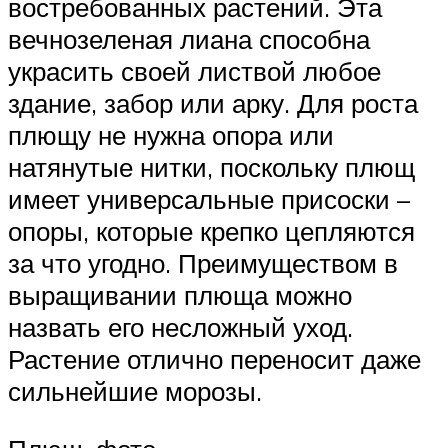
востребованных растений. Эта
вечнозеленая лиана способна
украсить своей листвой любое
здание, забор или арку. Для роста
плющу не нужна опора или
натянутые нитки, поскольку плющ
имеет универсальные присоски –
опоры, которые крепко цепляются
за что угодно. Преимуществом в
выращивании плюща можно
назвать его несложный уход.
Растение отлично переносит даже
сильнейшие морозы.