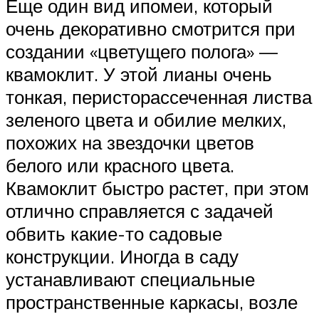
Еще один вид ипомеи, который
очень декоративно смотрится при
создании «цветущего полога» —
квамоклит. У этой лианы очень
тонкая, перисторассеченная листва
зеленого цвета и обилие мелких,
похожих на звездочки цветов
белого или красного цвета.
Квамоклит быстро растет, при этом
отлично справляется с задачей
обвить какие-то садовые
конструкции. Иногда в саду
устанавливают специальные
пространственные каркасы, возле