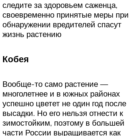
следите за здоровьем саженца,
своевременно принятые меры при
обнаружении вредителей спасут
жизнь растению
Кобея
Вообще-то само растение —
многолетнее и в южных районах
успешно цветет не один год после
высадки. Но его нельзя отнести к
зимостойким, поэтому в большей
части России выращивается как