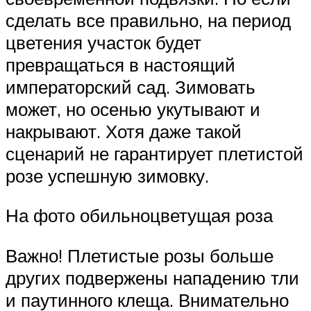
сделать все правильно, на период
цветения участок будет
превращаться в настоящий
императорский сад. Зимовать
может, но осенью укутывают и
накрывают. Хотя даже такой
сценарий не гарантирует плетистой
розе успешную зимовку.
На фото обильноцветущая роза
Важно! Плетистые розы больше
других подвержены нападению тли
и паутинного клеща. Внимательно