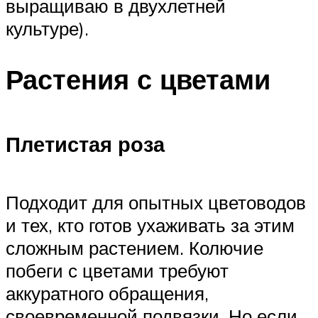
выращиваю в двухлетней
культуре).
Растения с цветами
Плетистая роза
Подходит для опытных цветоводов
и тех, кто готов ухаживать за этим
сложным растением. Колючие
побеги с цветами требуют
аккуратного обращения,
своевременной подвязки. Но если