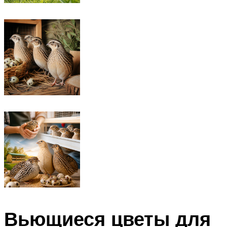
Вьющиеся цветы для