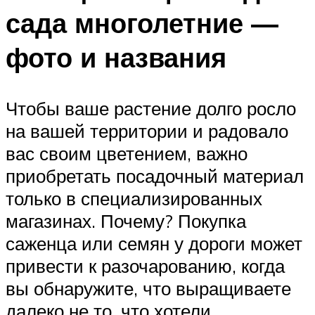
сада многолетние —
фото и названия
Чтобы ваше растение долго росло
на вашей территории и радовало
вас своим цветением, важно
приобретать посадочный материал
только в специализированных
магазинах. Почему? Покупка
саженца или семян у дороги может
привести к разочарованию, когда
вы обнаружите, что выращиваете
далеко не то, что хотели