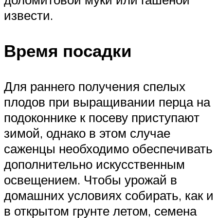
извести.
Время посадки
Для раннего получения спелых
плодов при выращивании перца на
подоконнике к посеву приступают
зимой, однако в этом случае
саженцы необходимо обеспечивать
дополнительно искусственным
освещением. Чтобы урожай в
домашних условиях собирать, как и
в открытом грунте летом, семена