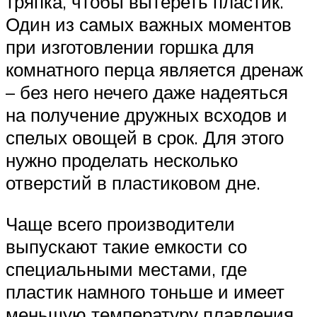
тряпка, чтобы вытереть пластик.
Один из самых важных моментов
при изготовлении горшка для
комнатного перца является дренаж
– без него нечего даже надеяться
на получение дружных всходов и
спелых овощей в срок. Для этого
нужно проделать несколько
отверстий в пластиковом дне.
Чаще всего производители
выпускают такие емкости со
специальными местами, где
пластик намного тоньше и имеет
меньшую температуру плавления.