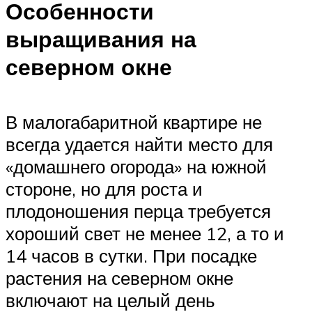
Особенности
выращивания на
северном окне
В малогабаритной квартире не
всегда удается найти место для
«домашнего огорода» на южной
стороне, но для роста и
плодоношения перца требуется
хороший свет не менее 12, а то и
14 часов в сутки. При посадке
растения на северном окне
включают на целый день