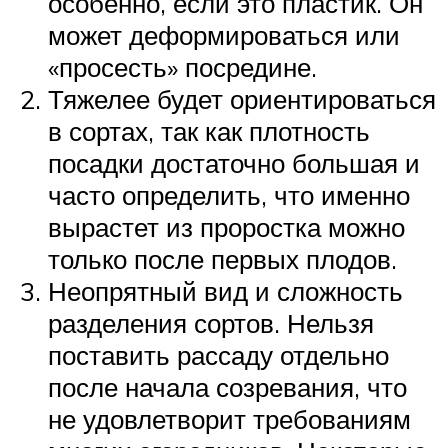
особенно, если это пластик. Он
может деформироваться или
«просесть» посредине.
Тяжелее будет ориентироваться
в сортах, так как плотность
посадки достаточно большая и
часто определить, что именно
вырастет из проростка можно
только после первых плодов.
Неопрятный вид и сложность
разделения сортов. Нельзя
поставить рассаду отдельно
после начала созревания, что
не удовлетворит требованиям