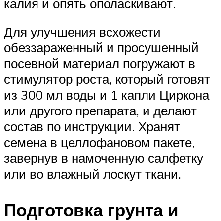
калия и опять ополаскивают.
Для улучшения всхожести
обеззараженный и просушенный
посевной материал погружают в
стимулятор роста, который готовят
из 300 мл воды и 1 капли Циркона
или другого препарата, и делают
состав по инструкции. Хранят
семена в целлофановом пакете,
завернув в намоченную салфетку
или во влажный лоскут ткани.
Подготовка грунта и