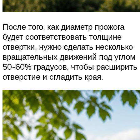
После того, как диаметр прожога
будет соответствовать толщине
отвертки, нужно сделать несколько
вращательных движений под углом
50-60% градусов, чтобы расширить
отверстие и сгладить края.