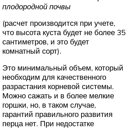
плодородной почвы
(расчет производится при учете,
что высота куста будет не более 35
сантиметров, и это будет
комнатный сорт).
Это минимальный объем, который
необходим для качественного
разрастания корневой системы.
Можно сажать и в более мелкие
горшки, но, в таком случае,
гарантий правильного развития
перца нет. При недостатке