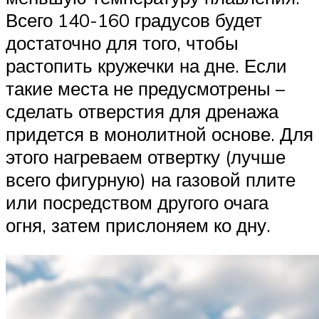
Всего 140-160 градусов будет
достаточно для того, чтобы
растопить кружечки на дне. Если
такие места не предусмотрены –
сделать отверстия для дренажа
придется в монолитной основе. Для
этого нагреваем отвертку (лучше
всего фигурную) на газовой плите
или посредством другого очага
огня, затем прислоняем ко дну.