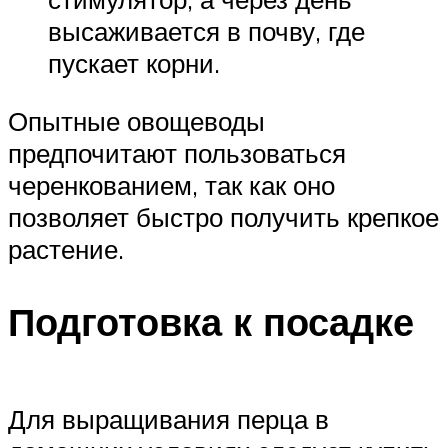
высаживается в почву, где
пускает корни.
Опытные овощеводы
предпочитают пользоваться
черенкованием, так как оно
позволяет быстро получить крепкое
растение.
Подготовка к посадке
Для выращивания перца в