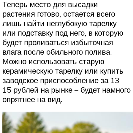
Теперь место для высадки
растения готово, остается всего
лишь найти неглубокую тарелку
или подставку под него, в которую
будет проливаться избыточная
влага после обильного полива.
Можно использовать старую
керамическую тарелку или купить
заводское приспособление за 13-
15 рублей на рынке – будет намного
опрятнее на вид.