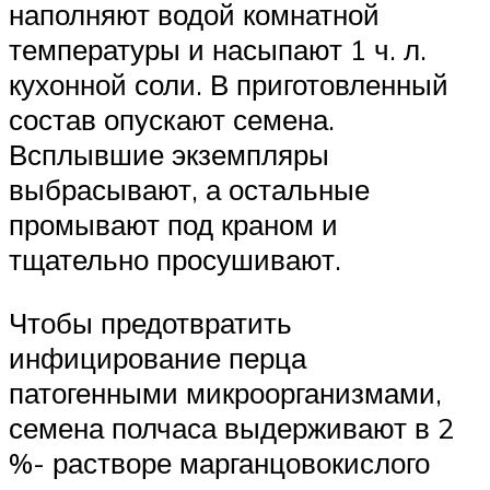
наполняют водой комнатной
температуры и насыпают 1 ч. л.
кухонной соли. В приготовленный
состав опускают семена.
Всплывшие экземпляры
выбрасывают, а остальные
промывают под краном и
тщательно просушивают.
Чтобы предотвратить
инфицирование перца
патогенными микроорганизмами,
семена полчаса выдерживают в 2
%- растворе марганцовокислого