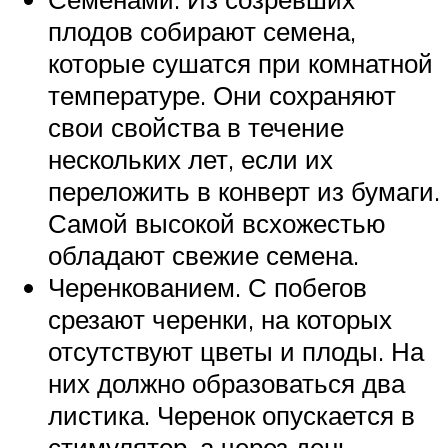
плодов собирают семена,
которые сушатся при комнатной
температуре. Они сохраняют
свои свойства в течение
нескольких лет, если их
переложить в конверт из бумаги.
Самой высокой всхожестью
обладают свежие семена.
Черенкованием. С побегов
срезают черенки, на которых
отсутствуют цветы и плоды. На
них должно образоваться два
листика. Черенок опускается в
стимулятор, а через день