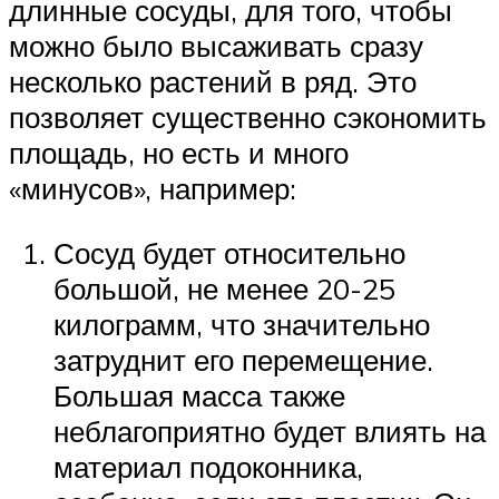
длинные сосуды, для того, чтобы
можно было высаживать сразу
несколько растений в ряд. Это
позволяет существенно сэкономить
площадь, но есть и много
«минусов», например:
Сосуд будет относительно
большой, не менее 20-25
килограмм, что значительно
затруднит его перемещение.
Большая масса также
неблагоприятно будет влиять на
материал подоконника,