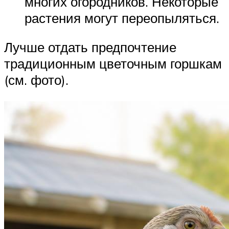
многих огородников. Некоторые
растения могут переопыляться.
Лучше отдать предпочтение
традиционным цветочным горшкам
(см. фото).