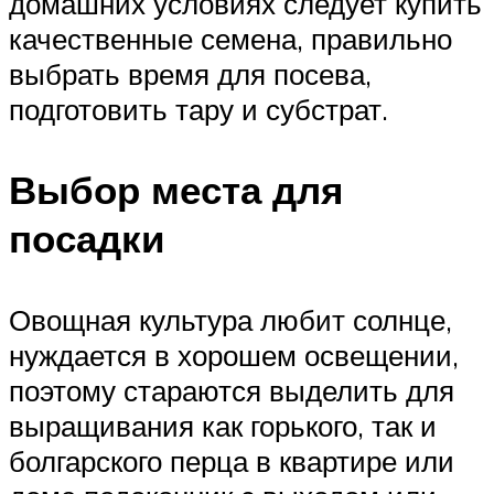
домашних условиях следует купить
качественные семена, правильно
выбрать время для посева,
подготовить тару и субстрат.
Выбор места для
посадки
Овощная культура любит солнце,
нуждается в хорошем освещении,
поэтому стараются выделить для
выращивания как горького, так и
болгарского перца в квартире или