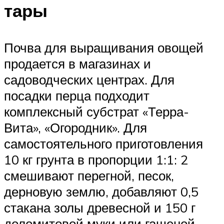
тары
Почва для выращивания овощей
продается в магазинах и
садоводческих центрах. Для
посадки перца подходит
комплексный субстрат «Терра-
Вита», «Огородник». Для
самостоятельного приготовления
10 кг грунта в пропорции 1:1: 2
смешивают перегной, песок,
дерновую землю, добавляют 0,5
стакана золы древесной и 150 г
доломитовой муки или гашеной