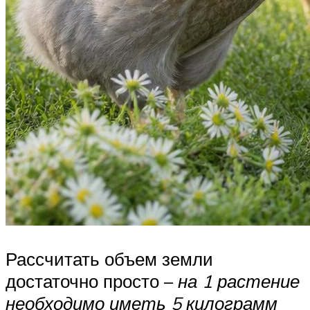
Рассчитать объем земли
достаточно просто –
на 1 растение
необходимо иметь 5 килограмм