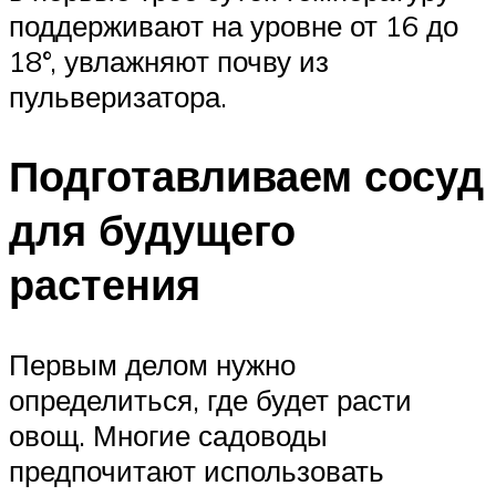
поддерживают на уровне от 16 до
18°, увлажняют почву из
пульверизатора.
Подготавливаем сосуд
для будущего
растения
Первым делом нужно
определиться, где будет расти
овощ. Многие садоводы
предпочитают использовать