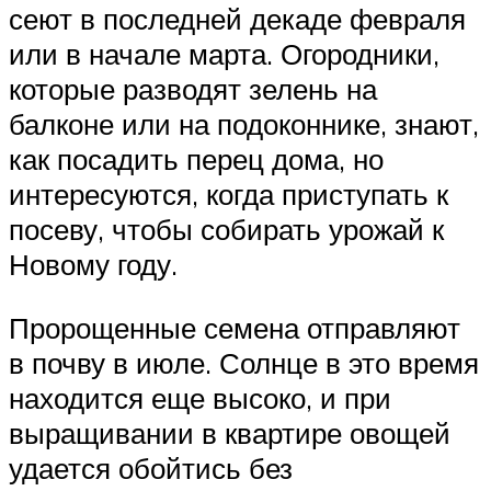
сеют в последней декаде февраля
или в начале марта. Огородники,
которые разводят зелень на
балконе или на подоконнике, знают,
как посадить перец дома, но
интересуются, когда приступать к
посеву, чтобы собирать урожай к
Новому году.
Пророщенные семена отправляют
в почву в июле. Солнце в это время
находится еще высоко, и при
выращивании в квартире овощей
удается обойтись без