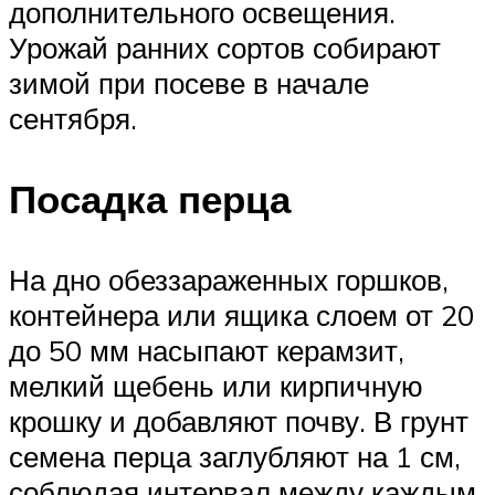
дополнительного освещения.
Урожай ранних сортов собирают
зимой при посеве в начале
сентября.
Посадка перца
На дно обеззараженных горшков,
контейнера или ящика слоем от 20
до 50 мм насыпают керамзит,
мелкий щебень или кирпичную
крошку и добавляют почву. В грунт
семена перца заглубляют на 1 см,
соблюдая интервал между каждым