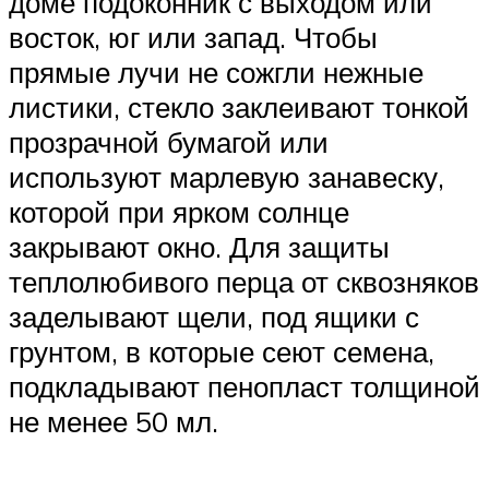
доме подоконник с выходом или
восток, юг или запад. Чтобы
прямые лучи не сожгли нежные
листики, стекло заклеивают тонкой
прозрачной бумагой или
используют марлевую занавеску,
которой при ярком солнце
закрывают окно. Для защиты
теплолюбивого перца от сквозняков
заделывают щели, под ящики с
грунтом, в которые сеют семена,
подкладывают пенопласт толщиной
не менее 50 мл.