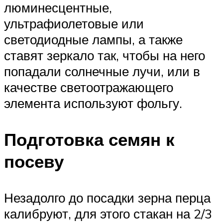
люминесцентные,
ультрафиолетовые или
светодиодные лампы, а также
ставят зеркало так, чтобы на него
попадали солнечные лучи, или в
качестве светоотражающего
элемента используют фольгу.
Подготовка семян к
посеву
Незадолго до посадки зерна перца
калибруют, для этого стакан на 2/3