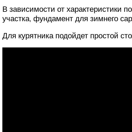
В зависимости от характеристики п
участка, фундамент для зимнего са
Для курятника подойдет простой ст