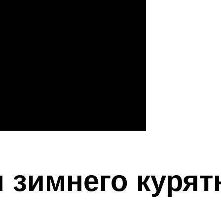
 зимнего курят