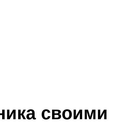
ника своими