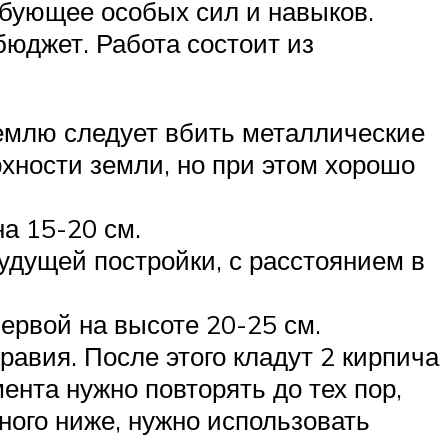
ебующее особых сил и навыков.
юджет. Работа состоит из
землю следует вбить металлические
рхности земли, но при этом хорошо
а 15-20 см.
удущей постройки, с расстоянием в
ервой на высоте 20-25 см.
равия. После этого кладут 2 кирпича
ента нужно повторять до тех пор,
ного ниже, нужно использовать