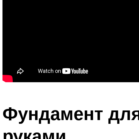
Фундамент для
руками