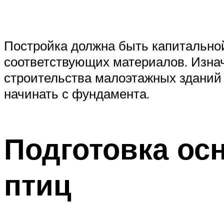
Постройка должна быть капитальной.
соответствующих материалов. Изна
строительства малоэтажных зданий 
начинать с фундамента.
Подготовка ос
птиц