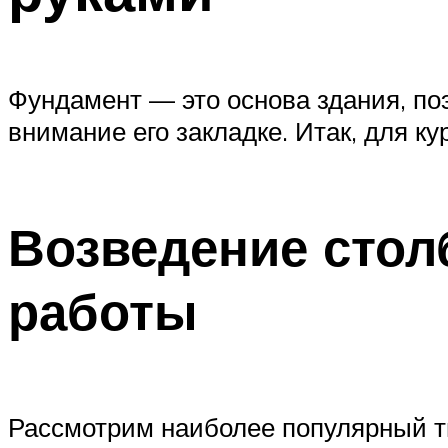
Фундамент — это основа здания, по
внимание его закладке. Итак, для к
Возведение стол
работы
Рассмотрим наиболее популярный ти