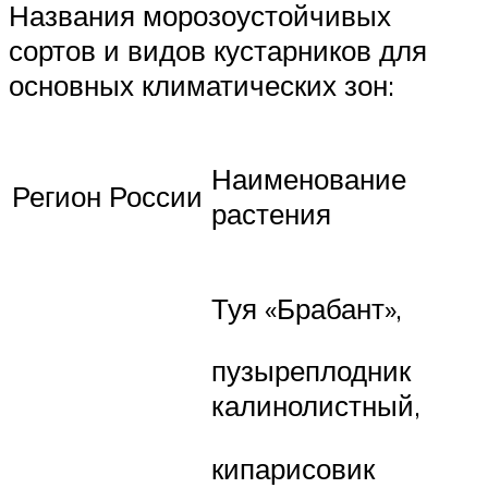
Названия морозоустойчивых
сортов и видов кустарников для
основных климатических зон:
Наименование
Регион России
растения
Туя «Брабант»,
пузыреплодник
калинолистный,
кипарисовик