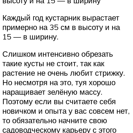
высоту и на 15 — в ширину
Каждый год кустарник вырастает
примерно на 35 см в высоту и на
15 — в ширину.
Слишком интенсивно обрезать
такие кусты не стоит, так как
растение не очень любит стрижку.
Но несмотря на это, туя хорошо
наращивает зелёную массу.
Поэтому если вы считаете себя
новичком и опыта у вас совсем нет,
то обязательно начните свою
садоводческому карьеру с этого