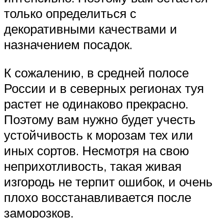
только определиться с
декоративными качествами и
назначением посадок.
К сожалению, в средней полосе
России и в северных регионах туя
растет не одинаково прекрасно.
Поэтому вам нужно будет учесть
устойчивость к морозам тех или
иных сортов. Несмотря на свою
неприхотливость, такая живая
изгородь не терпит ошибок, и очень
плохо восстанавливается после
заморозков.