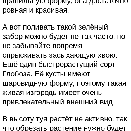
правильную форму, она достаточно
ровная и красивая.
А вот поливать такой зелёный
забор можно будет не так часто, но
не забывайте вовремя
опрыскивать засыхающую хвою.
Ещё один быстрорастущий сорт —
Глобоза. Её кусты имеют
шаровидную форму, поэтому такая
живая изгородь имеет очень
привлекательный внешний вид.
В высоту туя растёт не активно, так
что обрезать растение нужно будет