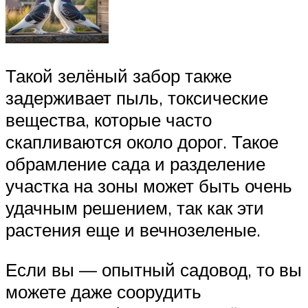
Такой зелёный забор также
задерживает пыль, токсические
вещества, которые часто
скапливаются около дорог. Такое
обрамление сада и разделение
участка на зоны может быть очень
удачным решением, так как эти
растения еще и вечнозеленые.
Если вы — опытный садовод, то вы
можете даже соорудить