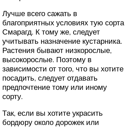
Лучше всего сажать в
благоприятных условиях тую сорта
Смарагд. К тому же, следует
учитывать назначение кустарника.
Растения бывают низкорослые,
высокорослые. Поэтому в
зависимости от того, что вы хотите
посадить, следует отдавать
предпочтение тому или иному
сорту.
Так, если вы хотите украсить
бордюру около дорожек или