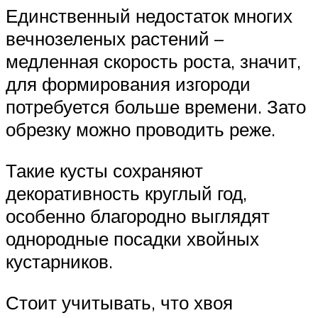
Единственный недостаток многих
вечнозеленых растений –
медленная скорость роста, значит,
для формирования изгороди
потребуется больше времени. Зато
обрезку можно проводить реже.
Такие кусты сохраняют
декоративность круглый год,
особенно благородно выглядят
однородные посадки хвойных
кустарников.
Стоит учитывать, что хвоя