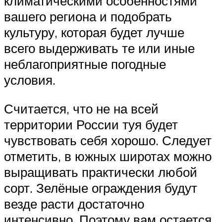
климатическими особенностями
вашего региона и подобрать
культуру, которая будет лучше
всего выдерживать те или иные
неблагоприятные погодные
условия.
Считается, что не на всей
территории России туя будет
чувствовать себя хорошо. Следует
отметить, в южных широтах можно
выращивать практически любой
сорт. Зелёные ограждения будут
везде расти достаточно
интенсивно. Поэтому вам остается