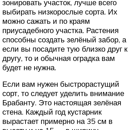
зонировать участок, лучше всего
выбирать низкорослые сорта. Их
можно сажать и по краям
приусадебного участка. Растения
способны создать зелёный забор, а
если вы посадите тую близко друг к
другу, то и обычная оградка вам
будет не нужна.
Если вам нужен быстрорастущий
сорт, то следует уделить внимание
Брабанту. Это настоящая зелёная
стена. Каждый год кустарник
вырастает примерно на 35 см в