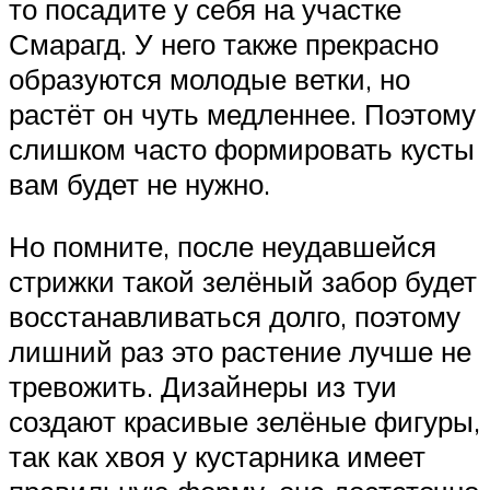
то посадите у себя на участке
Смарагд. У него также прекрасно
образуются молодые ветки, но
растёт он чуть медленнее. Поэтому
слишком часто формировать кусты
вам будет не нужно.
Но помните, после неудавшейся
стрижки такой зелёный забор будет
восстанавливаться долго, поэтому
лишний раз это растение лучше не
тревожить. Дизайнеры из туи
создают красивые зелёные фигуры,
так как хвоя у кустарника имеет