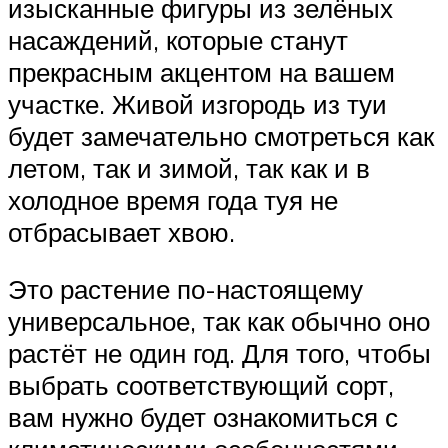
изысканные фигуры из зелёных
насаждений, которые станут
прекрасным акцентом на вашем
участке. Живой изгородь из туи
будет замечательно смотреться как
летом, так и зимой, так как и в
холодное время года туя не
отбрасывает хвою.
Это растение по-настоящему
универсальное, так как обычно оно
растёт не один год. Для того, чтобы
выбрать соответствующий сорт,
вам нужно будет ознакомиться с