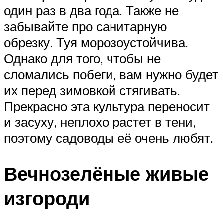
один раз в два года. Также не
забывайте про санитарную
обрезку. Туя морозоустойчива.
Однако для того, чтобы не
сломались побеги, вам нужно будет
их перед зимовкой стягивать.
Прекрасно эта культура переносит
и засуху, неплохо растет в тени,
поэтому садоводы её очень любят.
Вечнозелёные живые
изгороди