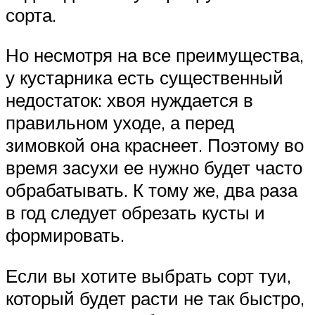
сорта.
Но несмотря на все преимущества,
у кустарника есть существенный
недостаток: хвоя нуждается в
правильном уходе, а перед
зимовкой она краснеет. Поэтому во
время засухи ее нужно будет часто
обрабатывать. К тому же, два раза
в год следует обрезать кусты и
формировать.
Если вы хотите выбрать сорт туи,
который будет расти не так быстро,