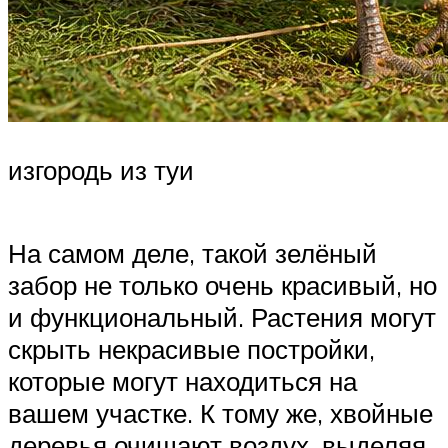
изгородь из туи
На самом деле, такой зелёный
забор не только очень красивый, но
и функциональный. Растения могут
скрыть некрасивые постройки,
которые могут находиться на
вашем участке. К тому же, хвойные
деревья очищают воздух, выделяя