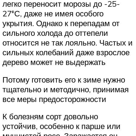
легко переносит морозы до -25-
27°С, даже не имея особого
укрытия. Однако к перепадам от
сильного холода до оттепели
относится не так лояльно. Частых и
сильных колебаний даже взрослое
дерево может не выдержать
Потому готовить его к зиме нужно
тщательно и методично, принимая
все меры предосторожности
К болезням сорт довольно
устойчив, особенно к парше или
мучнистой росе. Заражается он