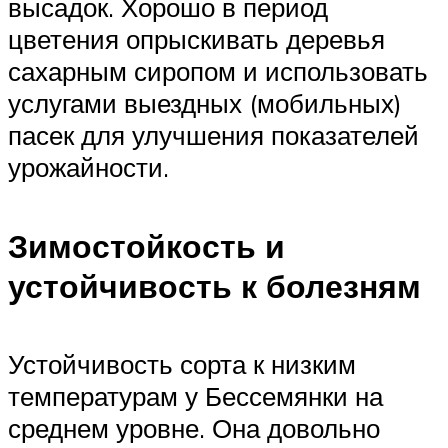
высадок. Хорошо в период
цветения опрыскивать деревья
сахарным сиропом и использовать
услугами выездных (мобильных)
пасек для улучшения показателей
урожайности.
Зимостойкость и
устойчивость к болезням
Устойчивость сорта к низким
температурам у Бессемянки на
среднем уровне. Она довольно