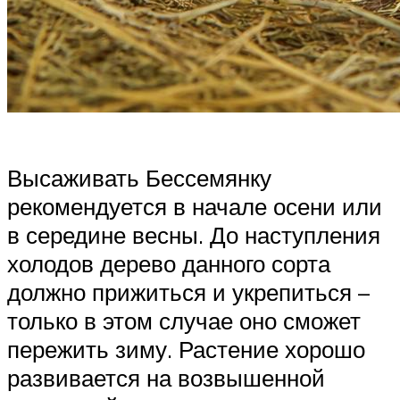
Высаживать Бессемянку
рекомендуется в начале осени или
в середине весны. До наступления
холодов дерево данного сорта
должно прижиться и укрепиться –
только в этом случае оно сможет
пережить зиму. Растение хорошо
развивается на возвышенной