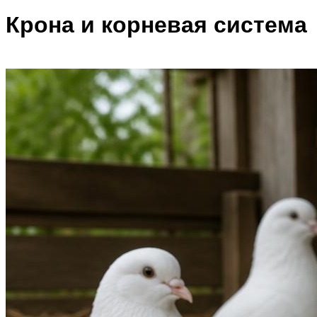
Крона и корневая система