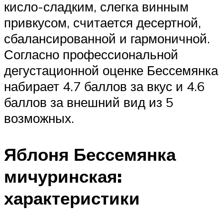
кисло-сладким, слегка винным
привкусом, считается десертной,
сбалансированной и гармоничной.
Согласно профессиональной
дегустационной оценке Бессемянка
набирает 4.7 баллов за вкус и 4.6
баллов за внешний вид из 5
возможных.
Яблоня Бессемянка
мичуринская:
характеристики