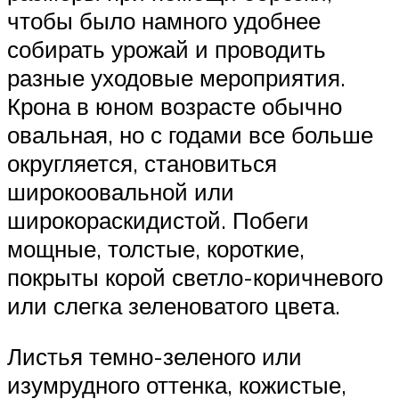
чтобы было намного удобнее
собирать урожай и проводить
разные уходовые мероприятия.
Крона в юном возрасте обычно
овальная, но с годами все больше
округляется, становиться
широкоовальной или
широкораскидистой. Побеги
мощные, толстые, короткие,
покрыты корой светло-коричневого
или слегка зеленоватого цвета.
Листья темно-зеленого или
изумрудного оттенка, кожистые,