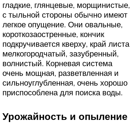
гладкие, глянцевые, морщинистые,
с тыльной стороны обычно имеют
легкое опущение. Они овальные,
короткозаостренные, кончик
подкручивается кверху, край листа
мелкогородчатый, зазубренный,
волнистый. Корневая система
очень мощная, разветвленная и
сильноуглубленная, очень хорошо
приспособлена для поиска воды.
Урожайность и опыление