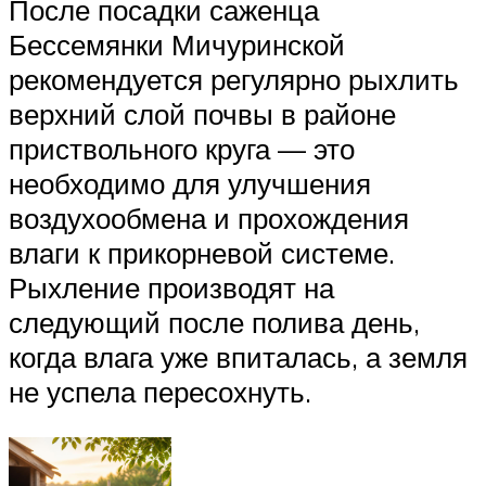
После посадки саженца
Бессемянки Мичуринской
рекомендуется регулярно рыхлить
верхний слой почвы в районе
приствольного круга — это
необходимо для улучшения
воздухообмена и прохождения
влаги к прикорневой системе.
Рыхление производят на
следующий после полива день,
когда влага уже впиталась, а земля
не успела пересохнуть.