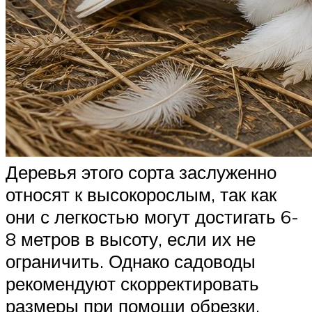
Деревья этого сорта заслуженно
относят к высокорослым, так как
они с легкостью могут достигать 6-
8 метров в высоту, если их не
ограничить. Однако садоводы
рекомендуют скорректировать
размеры при помощи обрезки,