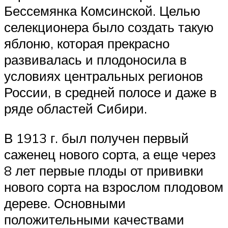
Бессемянка Комсинской. Целью
селекционера было создать такую
яблоню, которая прекрасно
развивалась и плодоносила в
условиях центральных регионов
России, в средней полосе и даже в
ряде областей Сибири.
В 1913 г. был получен первый
саженец нового сорта, а еще через
8 лет первые плоды от прививки
нового сорта на взрослом плодовом
дереве. Основными
положительными качествами