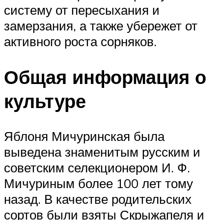
систему от пересыхания и
замерзания, а также убережет от
активного роста сорняков.
Общая информация о
культуре
Яблоня Мичуринская была
выведена знаменитым русским и
советским селекционером И. Ф.
Мичуриным более 100 лет тому
назад. В качестве родительских
сортов были взяты Скрыжапеля и