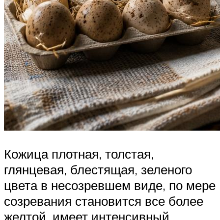
Кожица плотная, толстая,
глянцевая, блестящая, зеленого
цвета в несозревшем виде, по мере
созревания становится все более
желтой, имеет интенсивный