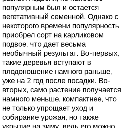
популярным был и остается
вегетативный семенной. Однако с
некоторого времени популярность
приобрел сорт на карликовом
подвое, что дает весьма
необычный результат. Во-первых,
такие деревья вступают в
плодоношение намного раньше,
уже на 2 год после посадки. Во-
вторых, само растение получается
намного меньше, компактнее, что
не только упрощает уход и
собирание урожая, но также
укрытие на зиму, ведь его можно