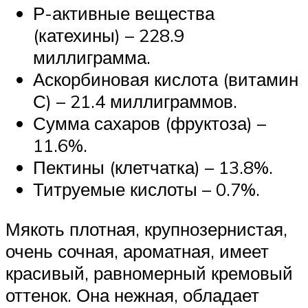
Р-активные вещества
(катехины) – 228.9
миллиграмма.
Аскорбиновая кислота (витамин
С) – 21.4 миллиграммов.
Сумма сахаров (фруктоза) –
11.6%.
Пектины (клетчатка) – 13.8%.
Титруемые кислоты – 0.7%.
Мякоть плотная, крупнозернистая,
очень сочная, ароматная, имеет
красивый, равномерный кремовый
оттенок. Она нежная, обладает