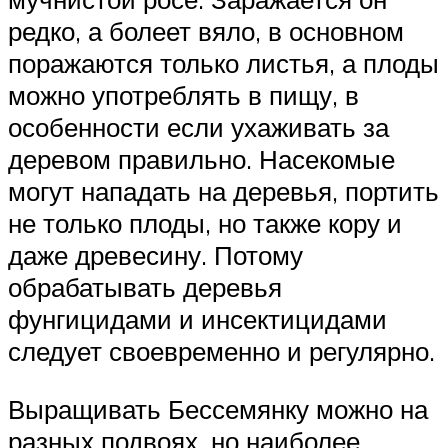
редко, а болеет вяло, в основном
поражаются только листья, а плоды
можно употреблять в пищу, в
особенности если ухаживать за
деревом правильно. Насекомые
могут нападать на деревья, портить
не только плоды, но также кору и
даже древесину. Потому
обрабатывать деревья
фунгицидами и инсектицидами
следует своевременно и регулярно.
Выращивать Бессемянку можно на
разных подвоях, но наиболее