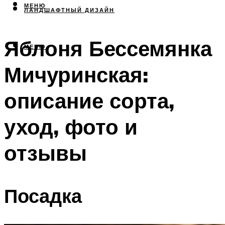
МЕНЮ
ЛАНДШАФТНЫЙ ДИЗАЙН
Яблоня Бессемянка
МЕНЮ
Мичуринская:
описание сорта,
уход, фото и
отзывы
Посадка