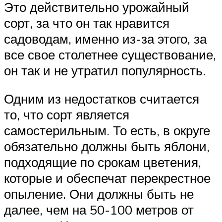
Это действительно урожайный
сорт, за что он так нравится
садоводам, именно из-за этого, за
все свое столетнее существование,
он так и не утратил популярность.
Одним из недостатков считается
то, что сорт является
самостерильным. То есть, в округе
обязательно должны быть яблони,
подходящие по срокам цветения,
которые и обеспечат перекрестное
опыление. Они должны быть не
далее, чем на 50-100 метров от