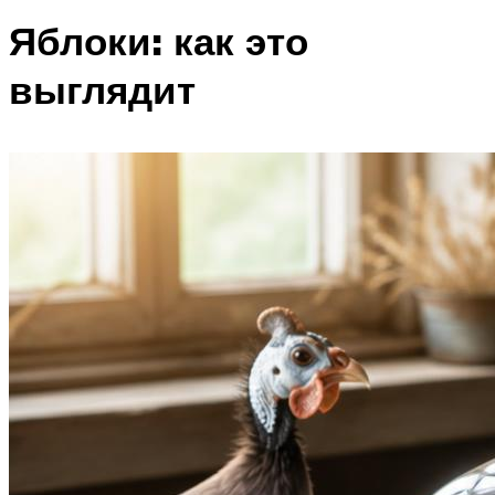
Яблоки: как это
выглядит