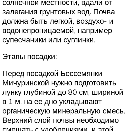
солнечной местности, вдали от
залегания грунтовых вод. Почва
должна быть легкой, воздухо- и
водонепроницаемой, например —
супесчаники или суглинки.
Этапы посадки:
Перед посадкой Бессемянки
Мичуринской нужно подготовить
лунку глубиной до 80 см, шириной
в 1 м, на ее дно укладывают
органическую минеральную смесь.
Верхний слой почвы необходимо
смешать с удобрениями, и этой