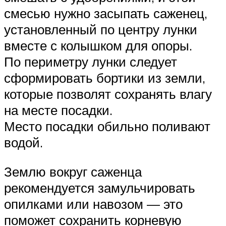
смесью нужно засыпать саженец,
установленный по центру лунки
вместе с колышком для опоры.
По периметру лунки следует
сформировать бортики из земли,
которые позволят сохранять влагу
на месте посадки.
Место посадки обильно поливают
водой.
Землю вокруг саженца
рекомендуется замульчировать
опилками или навозом — это
поможет сохранить корневую