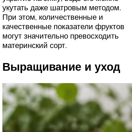
укутать даже шатровым методом.
При этом, количественные и
качественные показатели фруктов
могут значительно превосходить
материнский сорт.
Выращивание и уход