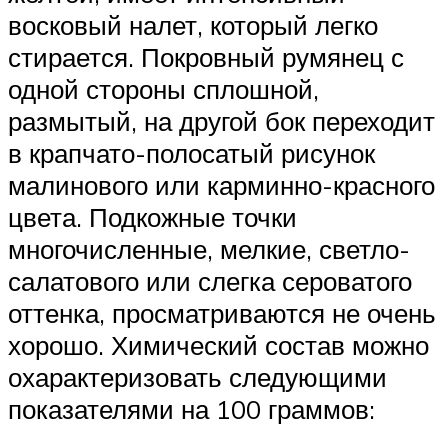
восковый налет, который легко
стирается. Покровный румянец с
одной стороны сплошной,
размытый, на другой бок переходит
в крапчато-полосатый рисунок
малинового или карминно-красного
цвета. Подкожные точки
многочисленные, мелкие, светло-
салатового или слегка сероватого
оттенка, просматриваются не очень
хорошо. Химический состав можно
охарактеризовать следующими
показателями на 100 граммов: