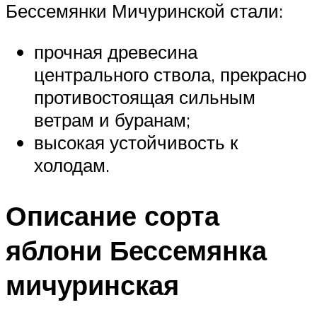
Бессемянки Мичуринской стали:
прочная древесина
центрального ствола, прекрасно
противостоящая сильным
ветрам и буранам;
высокая устойчивость к
холодам.
Описание сорта
яблони Бессемянка
мичуринская