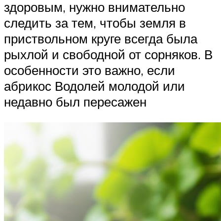
здоровым, нужно внимательно
следить за тем, чтобы земля в
приствольном круге всегда была
рыхлой и свободной от сорняков. В
особенности это важно, если
абрикос Водолей молодой или
недавно был пересажен