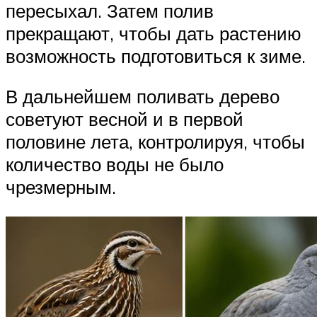
пересыхал. Затем полив
прекращают, чтобы дать растению
возможность подготовиться к зиме.
В дальнейшем поливать дерево
советуют весной и в первой
половине лета, контролируя, чтобы
количество воды не было
чрезмерным.