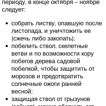
периоду, в конце октября – ноябре
следует:
собрать листву, опавшую после
листопада, и уничтожить ее
(сжечь либо закопать);
побелить ствол, скелетные
ветви и по возможности кору
побегов дерева садовой
побелкой, чтобы защитить от
морозов и предотвратить
солнечные ожоги ранней
весной;
защищая ствол от грызунов