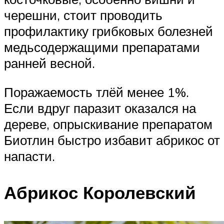
черешни, стоит проводить
профилактику грибковых болезней
медьсодержащими препаратами
ранней весной.
Поражаемость тлёй менее 1%.
Если вдруг паразит оказался на
дереве, опрыскивание препаратом
Биотлин быстро избавит абрикос от
напасти.
Абрикос Королевский