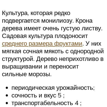
Культура, которая редко
подвергается монилиозу. Крона
дерева имеет очень густую листву.
Садовая культура плодоносит
среднего размера фруктами
. У них
мягкая сочная мякоть с однородной
структурой. Дерево неприхотливо в
выращивании и переносит
сильные морозы.
периодическая урожайность;
сочность и вкус 5 ;
транспортабельность 4 ;