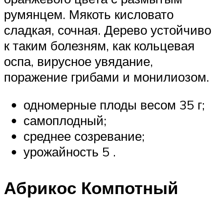
румянцем. Мякоть кисловато
сладкая, сочная. Дерево устойчиво
к таким болезням, как кольцевая
оспа, вирусное увядание,
поражение грибами и монилиозом.
одномерные плоды весом 35 г;
самоплодный;
среднее созревание;
урожайность 5 .
Абрикос Компотный