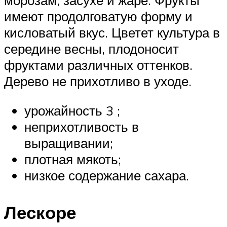
морозам, засухе и жаре. Фрукты
имеют продолговатую форму и
кисловатый вкус. Цветет культура в
середине весны, плодоносит
фруктами различных оттенков.
Дерево не прихотливо в уходе.
урожайность 3 ;
неприхотливость в
выращивании;
плотная мякоть;
низкое содержание сахара.
Лескоре