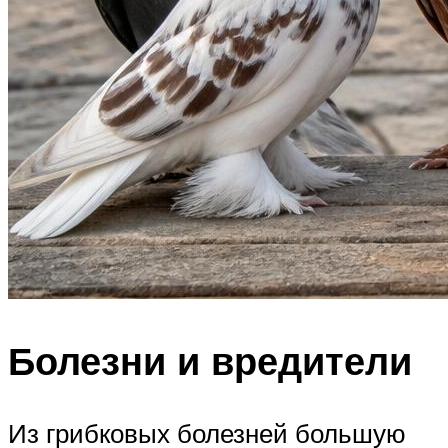
Болезни и вредители
Из грибковых болезней большую