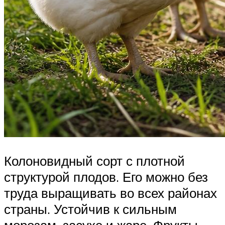
Колоновидный сорт с плотной
структурой плодов. Его можно без
труда выращивать во всех районах
страны. Устойчив к сильным