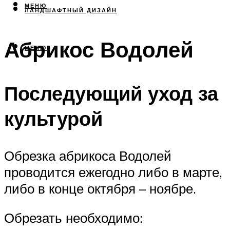
МЕНЮ
ЛАНДШАФТНЫЙ ДИЗАЙН
Абрикос Водолей
МЕНЮ
Последующий уход за
культурой
Обрезка абрикоса Водолей
проводится ежегодно либо в марте,
либо в конце октября – ноябре.
Обрезать необходимо: