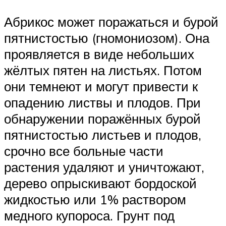
Абрикос может поражаться и бурой
пятнистостью (гномониозом). Она
проявляется в виде небольших
жёлтых пятен на листьях. Потом
они темнеют и могут привести к
опадению листвы и плодов. При
обнаружении поражённых бурой
пятнистостью листьев и плодов,
срочно все больные части
растения удаляют и уничтожают,
дерево опрыскивают бордоской
жидкостью или 1% раствором
медного купороса. Грунт под