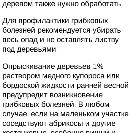
деревом также нужно обработать.
Для профилактики грибковых
болезней рекомендуется убирать
весь опад и не оставлять листву
под деревьями.
Опрыскивание деревьев 1%
раствором медного купороса или
бордоской жидкости ранней весной
предупредит возникновение
грибковых болезней. В любом
случае, если на маленьком участке
соседствуют абрикосы и другие
косточковые, особенно вишни и