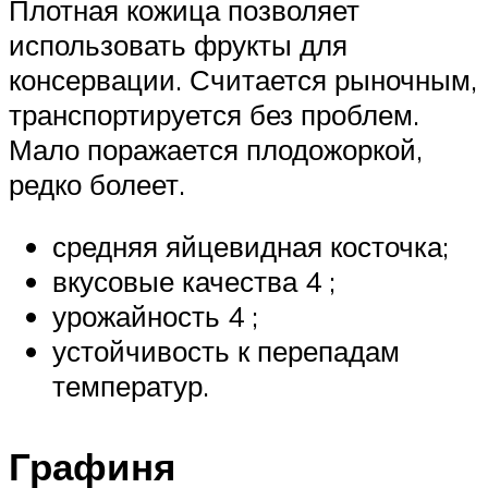
Плотная кожица позволяет
использовать фрукты для
консервации. Считается рыночным,
транспортируется без проблем.
Мало поражается плодожоркой,
редко болеет.
средняя яйцевидная косточка;
вкусовые качества 4 ;
урожайность 4 ;
устойчивость к перепадам
температур.
Графиня