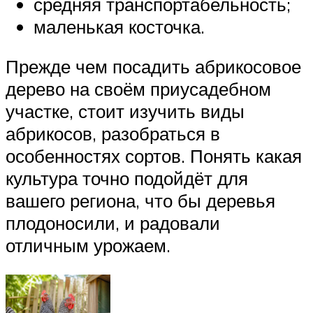
средняя транспортабельность;
маленькая косточка.
Прежде чем посадить абрикосовое
дерево на своём приусадебном
участке, стоит изучить виды
абрикосов, разобраться в
особенностях сортов. Понять какая
культура точно подойдёт для
вашего региона, что бы деревья
плодоносили, и радовали
отличным урожаем.