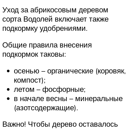
Уход за абрикосовым деревом
сорта Водолей включает также
подкормку удобрениями.
Общие правила внесения
подкормок таковы:
осенью – органические (коровяк,
компост);
летом – фосфорные;
в начале весны – минеральные
(азотсодержащие).
Важно! Чтобы дерево оставалось