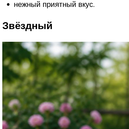
нежный приятный вкус.
Звёздный