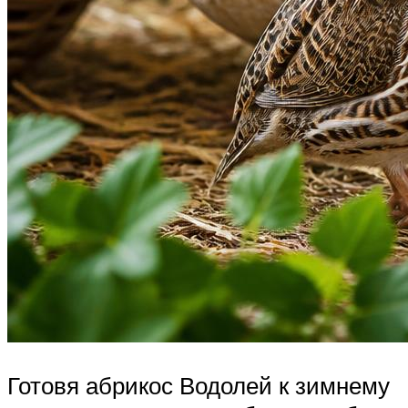
Готовя абрикос Водолей к зимнему