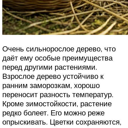
Очень сильнорослое дерево, что
даёт ему особые преимущества
перед другими растениями.
Взрослое дерево устойчиво к
ранним заморозкам, хорошо
переносит разность температур.
Кроме зимостойкости, растение
редко болеет. Его можно реже
опрыскивать. Цветки сохраняются,