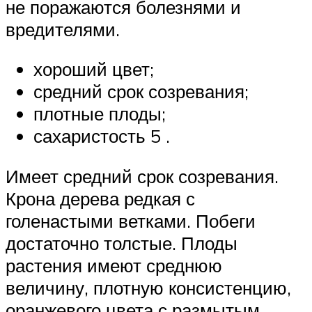
не поражаются болезнями и
вредителями.
хороший цвет;
средний срок созревания;
плотные плоды;
сахаристость 5 .
Имеет средний срок созревания.
Крона дерева редкая с
голенастыми ветками. Побеги
достаточно толстые. Плоды
растения имеют среднюю
величину, плотную консистенцию,
оранжевого цвета с размытым