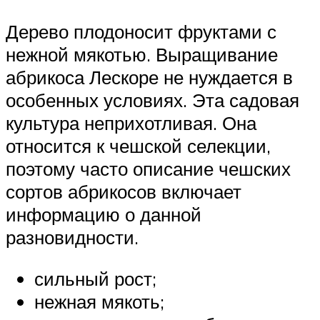
Дерево плодоносит фруктами с
нежной мякотью. Выращивание
абрикоса Лескоре не нуждается в
особенных условиях. Эта садовая
культура неприхотливая. Она
относится к чешской селекции,
поэтому часто описание чешских
сортов абрикосов включает
информацию о данной
разновидности.
сильный рост;
нежная мякоть;