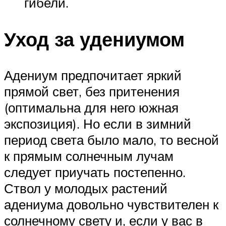
гибели.
Уход за удениумом
Адениум предпочитает яркий
прямой свет, без притенения
(оптимальна для него южная
экспозиция). Но если в зимний
период света было мало, то весной
к прямым солнечным лучам
следует приучать постепенно.
Ствол у молодых растений
адениума довольно чувствителен к
солнечному свету и, если у вас в