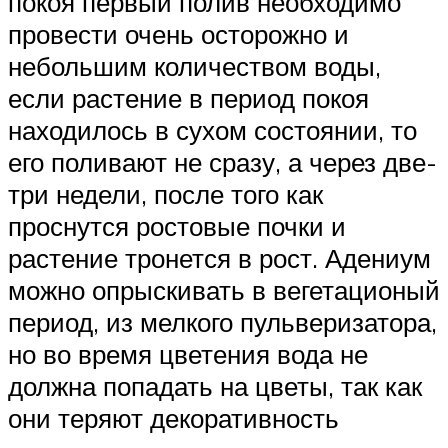
покоя первый полив необходимо
провести очень осторожно и
небольшим количеством воды,
если растение в период покоя
находилось в сухом состоянии, то
его поливают не сразу, а через две-
три недели, после того как
проснутся ростовые почки и
растение тронется в рост. Адениум
можно опрыскивать в вегетационый
период, из мелкого пульверизатора,
но во время цветения вода не
должна попадать на цветы, так как
они теряют декоративность