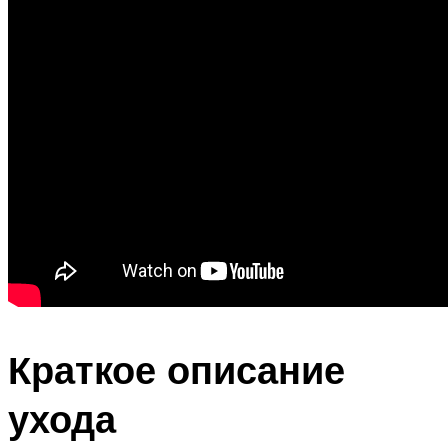
Краткое описание
ухода