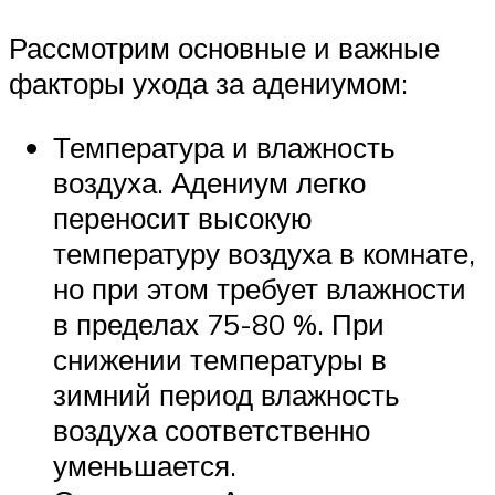
Рассмотрим основные и важные
факторы ухода за адениумом:
Температура и влажность
воздуха. Адениум легко
переносит высокую
температуру воздуха в комнате,
но при этом требует влажности
в пределах 75-80 %. При
снижении температуры в
зимний период влажность
воздуха соответственно
уменьшается.