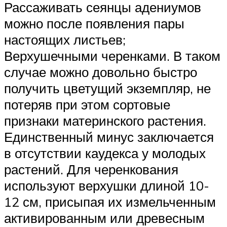
Рассаживать сеянцы адениумов
можно после появления пары
настоящих листьев;
Верхушечными черенками. В таком
случае можно довольно быстро
получить цветущий экземпляр, не
потеряв при этом сортовые
признаки материнского растения.
Единственный минус заключается
в отсутствии каудекса у молодых
растений. Для черенкования
используют верхушки длиной 10-
12 см, присыпая их измельченным
активированным или древесным