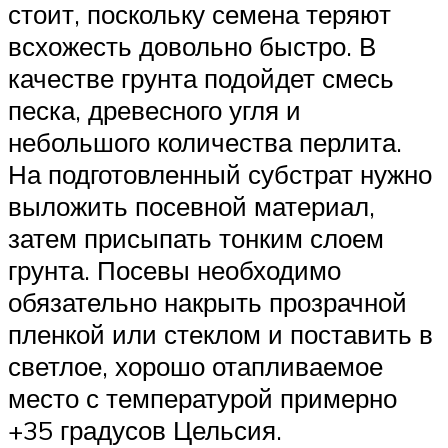
стоит, поскольку семена теряют
всхожесть довольно быстро. В
качестве грунта подойдет смесь
песка, древесного угля и
небольшого количества перлита.
На подготовленный субстрат нужно
выложить посевной материал,
затем присыпать тонким слоем
грунта. Посевы необходимо
обязательно накрыть прозрачной
пленкой или стеклом и поставить в
светлое, хорошо отапливаемое
место с температурой примерно
+35 градусов Цельсия.