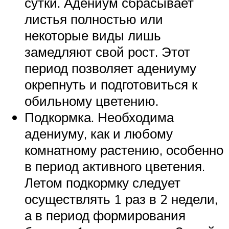
сутки. Адениум сбрасывает
листья полностью или
некоторые виды лишь
замедляют свой рост. Этот
период позволяет адениуму
окрепнуть и подготовиться к
обильному цветению.
Подкормка. Необходима
адениуму, как и любому
комнатному растению, особенно
в период активного цветения.
Летом подкормку следует
осуществлять 1 раз в 2 недели,
а в период формирования