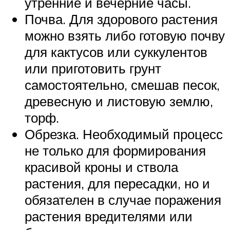
утренние и вечерние часы.
Почва. Для здорового растения
можно взять либо готовую почву
для кактусов или суккулентов
или приготовить грунт
самостоятельно, смешав песок,
древесную и листовую землю,
торф.
Обрезка. Необходимый процесс
не только для формирования
красивой кроны и ствола
растения, для пересадки, но и
обязателен в случае поражения
растения вредителями или