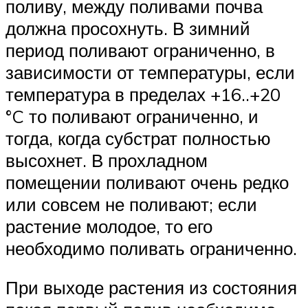
поливу, между поливами почва
должна просохнуть. В зимний
период поливают ограниченно, в
зависимости от температуры, если
температура в пределах +16..+20
°C то поливают ограниченно, и
тогда, когда субстрат полностью
высохнет. В прохладном
помещении поливают очень редко
или совсем не поливают; если
растение молодое, то его
необходимо поливать ограниченно.
При выходе растения из состояния