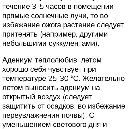
течение 3-5 часов в помещении
прямые солнечные лучи, то во
избежание ожога растение следует
притенять (например, другими
небольшими суккулентами).
Адениум теплолюбив, летом
хорошо себя чувствует при
температуре 25-30 °С. Желательно
летом выносить адениум на
открытый воздух (следует
защитить от осадков, во избежание
переувлажнения почвы). С
уменьшением светового дня и