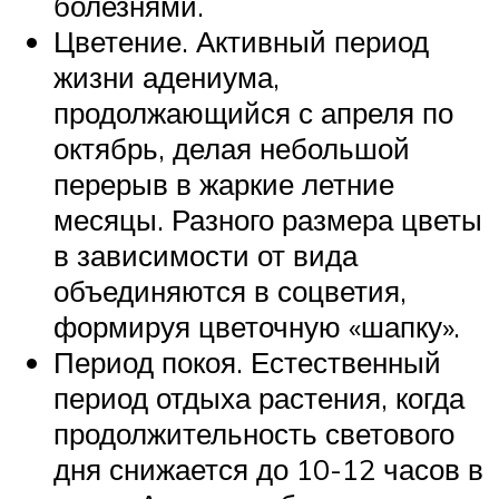
болезнями.
Цветение. Активный период
жизни адениума,
продолжающийся с апреля по
октябрь, делая небольшой
перерыв в жаркие летние
месяцы. Разного размера цветы
в зависимости от вида
объединяются в соцветия,
формируя цветочную «шапку».
Период покоя. Естественный
период отдыха растения, когда
продолжительность светового
дня снижается до 10-12 часов в