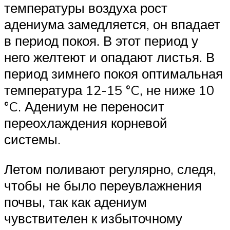
температуры воздуха рост
адениума замедляется, он впадает
в период покоя. В этот период у
него желтеют и опадают листья. В
период зимнего покоя оптимальная
температура 12-15 °C, не ниже 10
°C. Адениум не переносит
переохлаждения корневой
системы.
Летом поливают регулярно, следя,
чтобы не было переувлажнения
почвы, так как адениум
чувствителен к избыточному