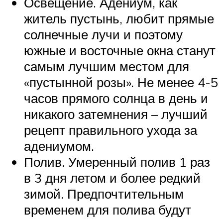
Освещение. Адениум, как
житель пустынь, любит прямые
солнечные лучи и поэтому
южные и восточные окна станут
самым лучшим местом для
«пустынной розы». Не менее 4-5
часов прямого солнца в день и
никакого затемнения – лучший
рецепт правильного ухода за
адениумом.
Полив. Умеренный полив 1 раз
в 3 дня летом и более редкий
зимой. Предпочтительным
временем для полива будут