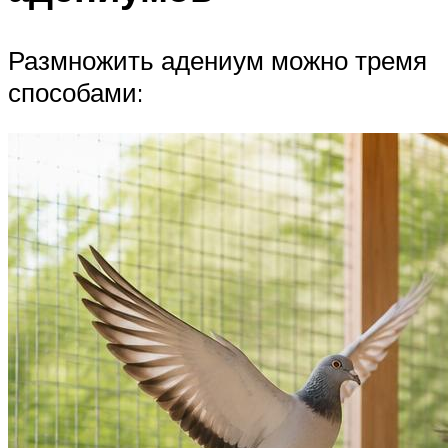
Размножить адениум можно тремя
способами: