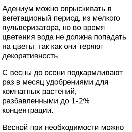
Адениум можно опрыскивать в
вегетационый период, из мелкого
пульверизатора, но во время
цветения вода не должна попадать
на цветы, так как они теряют
декоративность.
С весны до осени подкармливают
раз в месяц удобрениями для
комнатных растений,
разбавленными до 1-2%
концентрации.
Весной при необходимости можно