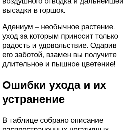
воздушного отводка и дальнейшей
высадки в горшок.
Адениум – необычное растение,
уход за которым приносит только
радость и удовольствие. Одарив
его заботой, взамен вы получите
длительное и пышное цветение!
Ошибки ухода и их
устранение
В таблице собрано описание
распространенных негативных