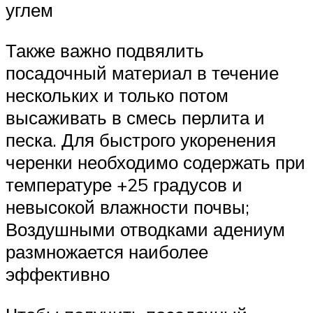
углем
Также важно подвялить
посадочный материал в течение
нескольких и только потом
высаживать в смесь перлита и
песка. Для быстрого укоренения
черенки необходимо содержать при
температуре +25 градусов и
невысокой влажности почвы;
Воздушными отводками адениум
размножается наиболее
эффективно