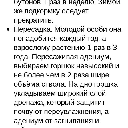
бутонов 1 раз в неделю. Зимой
же подкормку следует
прекратить.
Пересадка. Молодой особи она
понадобится каждый год, а
взрослому растению 1 раз в 3
года. Пересаживая адениум,
выбираем горшок невысокий и
не более чем в 2 раза шире
объёма ствола. На дно горшка
укладываем широкий слой
дренажа, который защитит
почву от переувлажнения, а
адениум от загнивания и