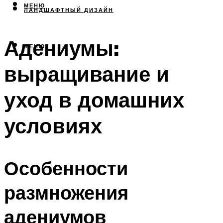
МЕНЮ
ЛАНДШАФТНЫЙ ДИЗАЙН
Адениумы:
МЕНЮ
выращивание и
уход в домашних
условиях
Особенности
размножения
адениумов