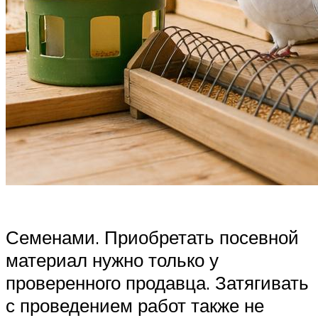
Семенами. Приобретать посевной
материал нужно только у
проверенного продавца. Затягивать
с проведением работ также не