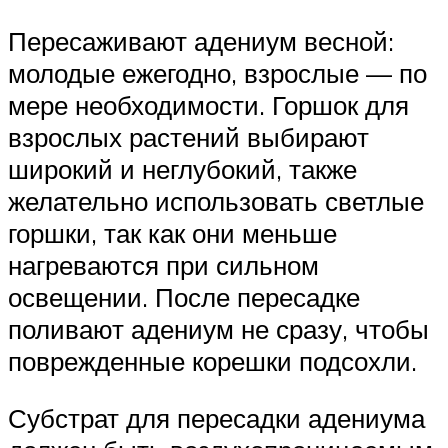
Пересаживают адениум весной:
молодые ежегодно, взрослые — по
мере необходимости. Горшок для
взрослых растений выбирают
широкий и неглубокий, также
желательно использовать светлые
горшки, так как они меньше
нагреваются при сильном
освещении. После пересадке
поливают адениум не сразу, чтобы
поврежденные корешки подсохли.
Субстрат для пересадки адениума