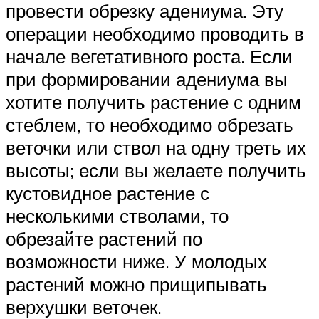
провести обрезку адениума. Эту
операции необходимо проводить в
начале вегетативного роста. Если
при формировании адениума вы
хотите получить растение с одним
стеблем, то необходимо обрезать
веточки или ствол на одну треть их
высоты; если вы желаете получить
кустовидное растение с
несколькими стволами, то
обрезайте растений по
возможности ниже. У молодых
растений можно прищипывать
верхушки веточек.