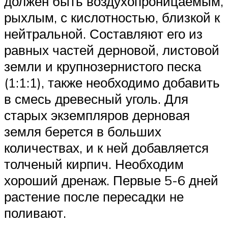
должен быть воздухопроницаемым,
рыхлым, с кислотностью, близкой к
нейтральной. Составляют его из
равных частей дерновой, листовой
земли и крупнозернистого песка
(1:1:1), также необходимо добавить
в смесь древесный уголь. Для
старых экземпляров дерновая
земля берется в больших
количествах, и к ней добавляется
толченый кирпич. Необходим
хороший дренаж. Первые 5-6 дней
растение после пересадки не
поливают.