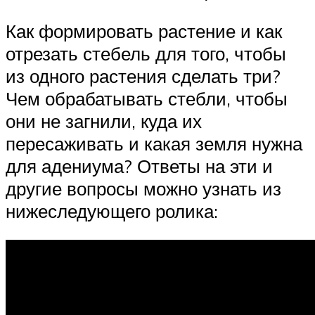
Как формировать растение и как
отрезать стебель для того, чтобы
из одного растения сделать три?
Чем обрабатывать стебли, чтобы
они не загнили, куда их
пересаживать и какая земля нужна
для адениума? Ответы на эти и
другие вопросы можно узнать из
нижеследующего ролика: