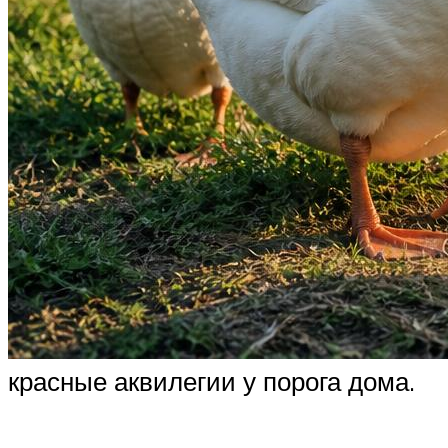
красные аквилегии у порога дома.