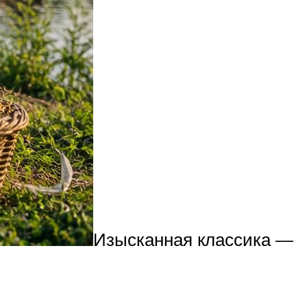
Изысканная классика —