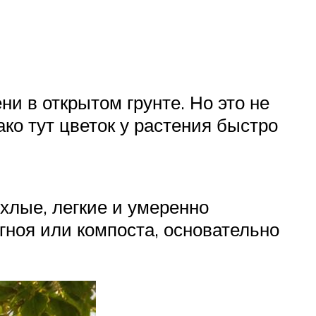
ни в открытом грунте. Но это не
ко тут цветок у растения быстро
хлые, легкие и умеренно
гноя или компоста, основательно