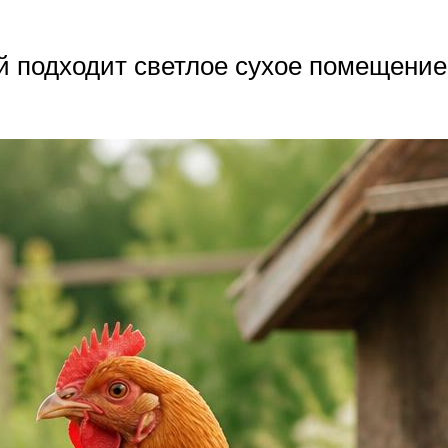
й подходит светлое сухое помещение