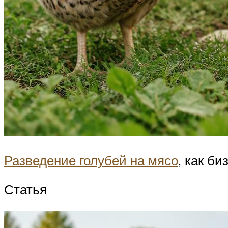
Разведение голубей на мясо
, как б
Статья