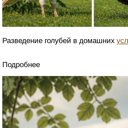
Разведение голубей в домашних
ус
Подробнее