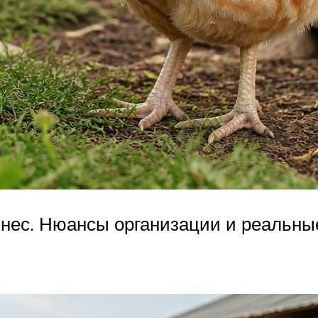
изнес. Нюансы организации и реальн