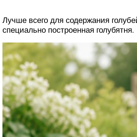
Лучше всего для содержания голубе
специально построенная голубятня.