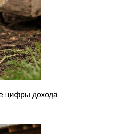
ые цифры дохода