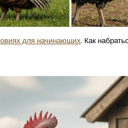
ловиях для начинающих
. Как набрать