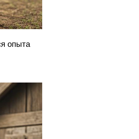
ся опыта