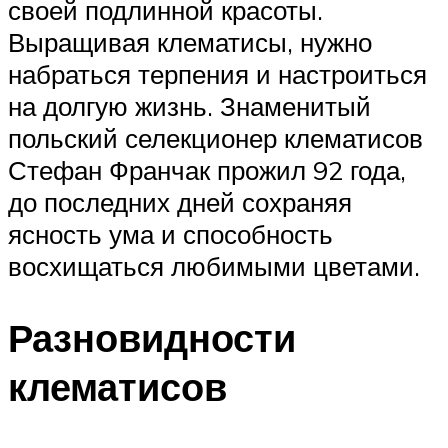
своей подлинной красоты.
Выращивая клематисы, нужно
набраться терпения и настроиться
на долгую жизнь. Знаменитый
польский селекционер клематисов
Стефан Франчак прожил 92 года,
до последних дней сохраняя
ясность ума и способность
восхищаться любимыми цветами.
Разновидности
клематисов