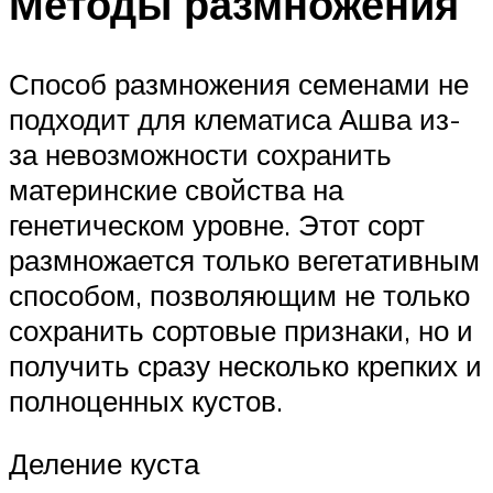
Методы размножения
Способ размножения семенами не
подходит для клематиса Ашва из-
за невозможности сохранить
материнские свойства на
генетическом уровне. Этот сорт
размножается только вегетативным
способом, позволяющим не только
сохранить сортовые признаки, но и
получить сразу несколько крепких и
полноценных кустов.
Деление куста