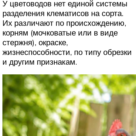
У цветоводов нет единой системы
разделения клематисов на сорта.
Их различают по происхождению,
корням (мочковатые или в виде
стержня), окраске,
жизнеспособности, по типу обрезки
и другим признакам.