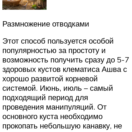
Размножение отводками
Этот способ пользуется особой
популярностью за простоту и
возможность получить сразу до 5-7
здоровых кустов клематиса Ашва с
хорошо развитой корневой
системой. Июнь, июль – самый
подходящий период для
проведения манипуляций. От
основного куста необходимо
прокопать небольшую канавку, не