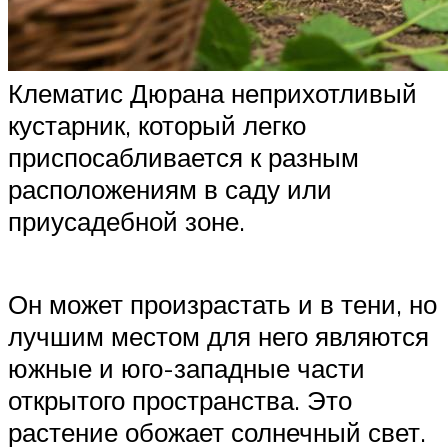
Клематис Дюрана неприхотливый
кустарник, который легко
приспосабливается к разным
расположениям в саду или
приусадебной зоне.
Он может произрастать и в тени, но
лучшим местом для него являются
южные и юго-западные части
открытого пространства. Это
растение обожает солнечный свет.