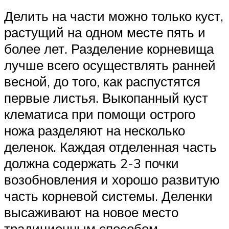
Делить на части можно только куст,
растущий на одном месте пять и
более лет. Разделение корневища
лучше всего осуществлять ранней
весной, до того, как распустятся
первые листья. Выкопанный куст
клематиса при помощи острого
ножа разделяют на несколько
деленок. Каждая отделенная часть
должна содержать 2-3 почки
возобновления и хорошо развитую
часть корневой системы. Деленки
высаживают на новое место
традиционным способом.