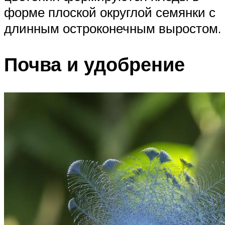
форме плоской округлой семянки с
длинным остроконечным выростом.
Почва и удобрение