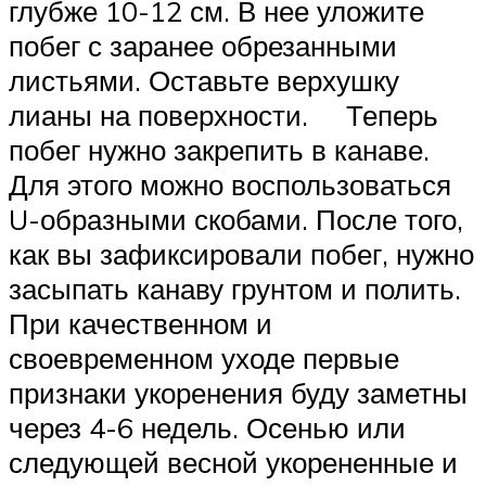
глубже 10-12 см. В нее уложите
побег с заранее обрезанными
листьями. Оставьте верхушку
лианы на поверхности. Теперь
побег нужно закрепить в канаве.
Для этого можно воспользоваться
U-образными скобами. После того,
как вы зафиксировали побег, нужно
засыпать канаву грунтом и полить.
При качественном и
своевременном уходе первые
признаки укоренения буду заметны
через 4-6 недель. Осенью или
следующей весной укорененные и