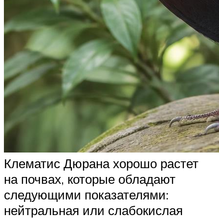
Клематис Дюрана хорошо растет
на почвах, которые обладают
следующими показателями:
нейтральная или слабокислая