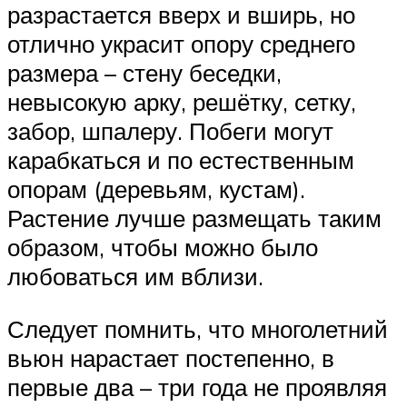
разрастается вверх и вширь, но
отлично украсит опору среднего
размера – стену беседки,
невысокую арку, решётку, сетку,
забор, шпалеру. Побеги могут
карабкаться и по естественным
опорам (деревьям, кустам).
Растение лучше размещать таким
образом, чтобы можно было
любоваться им вблизи.
Следует помнить, что многолетний
вьюн нарастает постепенно, в
первые два – три года не проявляя