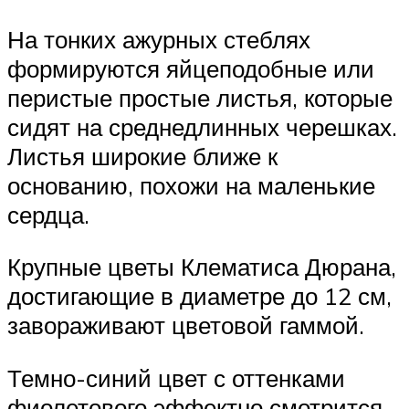
На тонких ажурных стеблях
формируются яйцеподобные или
перистые простые листья, которые
сидят на среднедлинных черешках.
Листья широкие ближе к
основанию, похожи на маленькие
сердца.
Крупные цветы Клематиса Дюрана,
достигающие в диаметре до 12 см,
завораживают цветовой гаммой.
Темно-синий цвет с оттенками
фиолетового эффектно смотрится