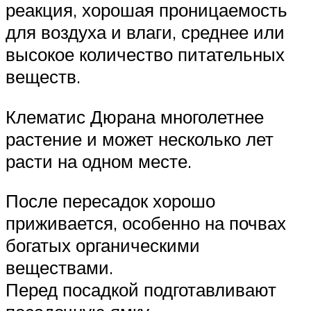
реакция, хорошая проницаемость
для воздуха и влаги, среднее или
высокое количество питательных
веществ.
Клематис Дюрана многолетнее
растение и может несколько лет
расти на одном месте.
После пересадок хорошо
приживается, особенно на почвах
богатых органическими
веществами.
Перед посадкой подготавливают