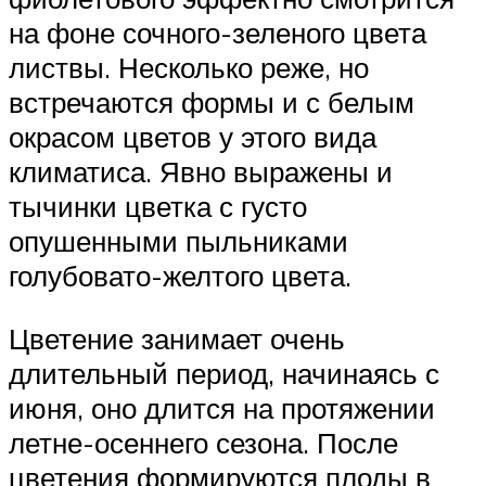
на фоне сочного-зеленого цвета
листвы. Несколько реже, но
встречаются формы и с белым
окрасом цветов у этого вида
климатиса. Явно выражены и
тычинки цветка с густо
опушенными пыльниками
голубовато-желтого цвета.
Цветение занимает очень
длительный период, начинаясь с
июня, оно длится на протяжении
летне-осеннего сезона. После
цветения формируются плоды в