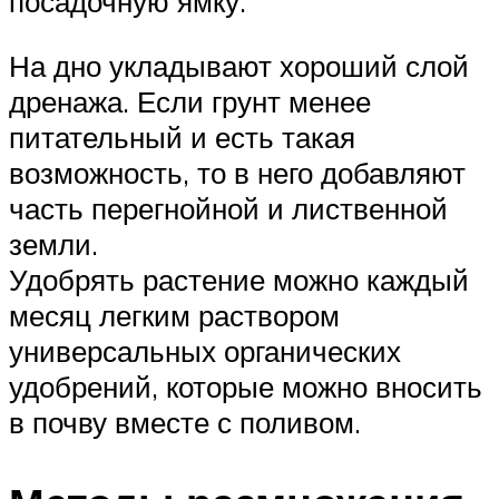
посадочную ямку.
На дно укладывают хороший слой
дренажа. Если грунт менее
питательный и есть такая
возможность, то в него добавляют
часть перегнойной и лиственной
земли.
Удобрять растение можно каждый
месяц легким раствором
универсальных органических
удобрений, которые можно вносить
в почву вместе с поливом.