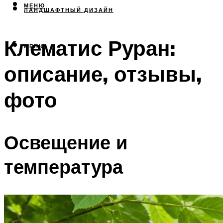
МЕНЮ
ЛАНДШАФТНЫЙ ДИЗАЙН
Клематис Руран:
МЕНЮ
описание, отзывы,
фото
Освещение и
температура