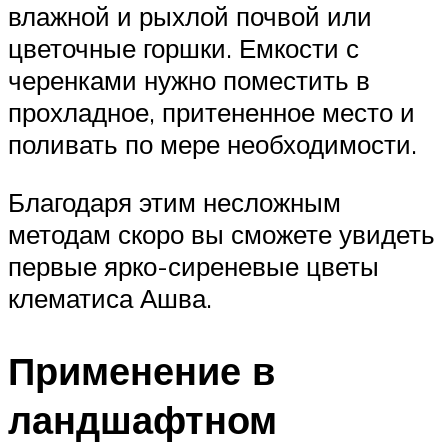
влажной и рыхлой почвой или
цветочные горшки. Емкости с
черенками нужно поместить в
прохладное, притененное место и
поливать по мере необходимости.
Благодаря этим несложным
методам скоро вы сможете увидеть
первые ярко-сиреневые цветы
клематиса Ашва.
Применение в
ландшафтном