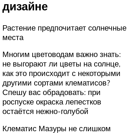
дизайне
Растение предпочитает солнечные
места
Многим цветоводам важно знать:
не выгорают ли цветы на солнце,
как это происходит с некоторыми
другими сортами клематисов?
Спешу вас обрадовать: при
роспуске окраска лепестков
остаётся нежно-голубой
Клематис Мазуры не слишком