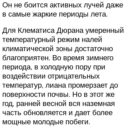
Он не боится активных лучей даже
в самые жаркие периоды лета.
Для Клематиса Дюрана умеренный
температурный режим налей
климатической зоны достаточно
благоприятен. Во время зимнего
периода, в холодную пору при
воздействии отрицательных
температур, лиана промерзает до
поверхности почвы. Но в этот же
год, ранней весной вся наземная
часть обновляется и дает более
мощные молодые побеги.