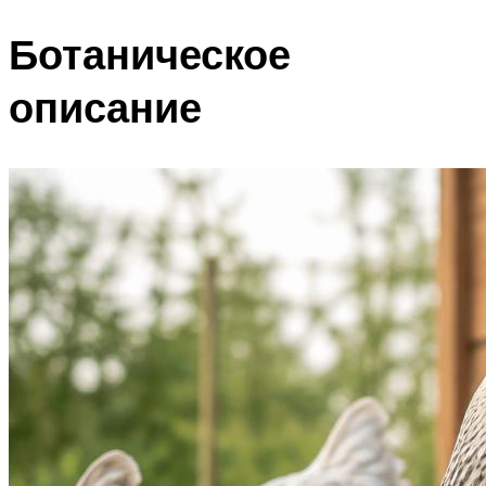
Ботаническое
описание