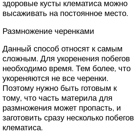
здоровые кусты клематиса можно
высаживать на постоянное место.
Размножение черенками
Данный способ относят к самым
сложным. Для укоренения побегов
необходимо время. Тем более, что
укореняются не все черенки.
Поэтому нужно быть готовым к
тому, что часть материла для
размножения может пропасть, и
заготовить сразу несколько побегов
клематиса.