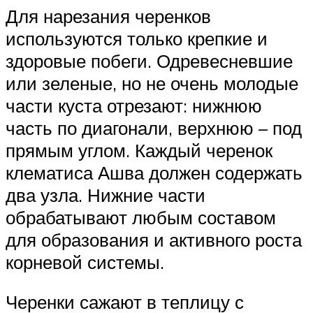
Для нарезания черенков
используются только крепкие и
здоровые побеги. Одревесневшие
или зеленые, но не очень молодые
части куста отрезают: нижнюю
часть по диагонали, верхнюю – под
прямым углом. Каждый черенок
клематиса Ашва должен содержать
два узла. Нижние части
обрабатывают любым составом
для образования и активного роста
корневой системы.
Черенки сажают в теплицу с