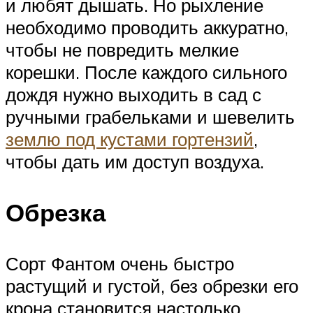
и любят дышать. Но рыхление
необходимо проводить аккуратно,
чтобы не повредить мелкие
корешки. После каждого сильного
дождя нужно выходить в сад с
ручными грабельками и шевелить
землю под кустами гортензий
,
чтобы дать им доступ воздуха.
Обрезка
Сорт Фантом очень быстро
растущий и густой, без обрезки его
крона становится настолько