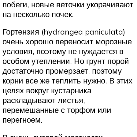
побеги, новые веточки укорачивают
на несколько почек.
Гортензия (hydrangea paniculata)
очень хорошо переносит морозные
условия, поэтому не нуждается в
особом утеплении. Но грунт порой
достаточно промерзает, поэтому
корни все же теплить нужно. В этих
целях вокруг кустарника
раскладывают листья,
перемешанные с торфом или
перегноем.