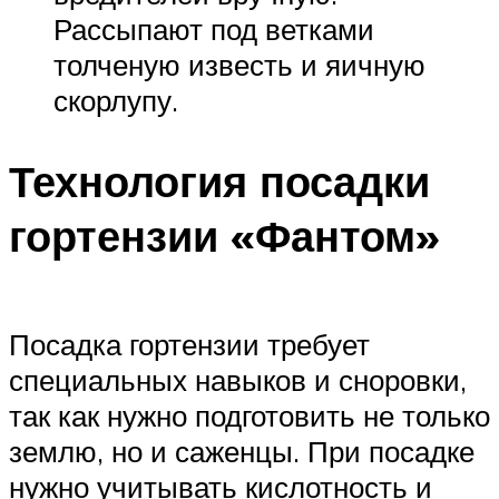
Рассыпают под ветками
толченую известь и яичную
скорлупу.
Технология посадки
гортензии «Фантом»
Посадка гортензии требует
специальных навыков и сноровки,
так как нужно подготовить не только
землю, но и саженцы. При посадке
нужно учитывать кислотность и