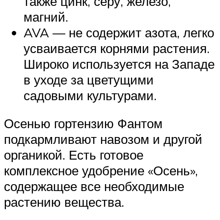
также цинк, серу, железо,
магний.
AVA — не содержит азота, легко
усваивается корнями растения.
Широко используется на Западе
в уходе за цветущими
садовыми культурами.
Осенью гортензию Фантом
подкармливают навозом и другой
органикой. Есть готовое
комплексное удобрение «Осень»,
содержащее все необходимые
растению вещества.