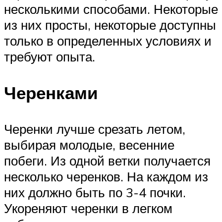
несколькими способами. Некоторые
из них просты, некоторые доступны
только в определенных условиях и
требуют опыта.
Черенками
Черенки лучше срезать летом,
выбирая молодые, весенние
побеги. Из одной ветки получается
несколько черенков. На каждом из
них должно быть по 3-4 почки.
Укореняют черенки в легком