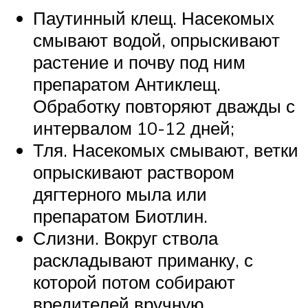
Паутинный клещ. Насекомых
смывают водой, опрыскивают
растение и почву под ним
препаратом Антиклещ.
Обработку повторяют дважды с
интервалом 10-12 дней;
Тля. Насекомых смывают, ветки
опрыскивают раствором
дягтерного мыла или
препаратом Биотлин.
Слизни. Вокруг ствола
раскладывают приманку, с
которой потом собирают
вредителей вручную.