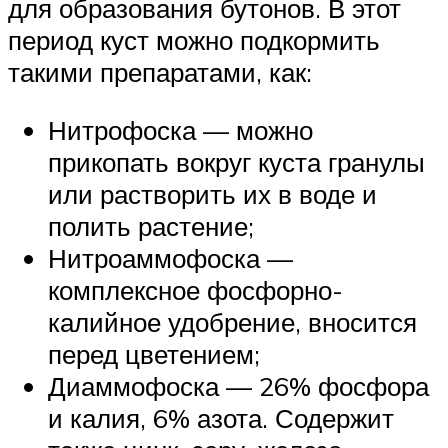
для образования бутонов. В этот
период куст можно подкормить
такими препаратами, как:
Нитрофоска — можно
прикопать вокруг куста гранулы
или растворить их в воде и
полить растение;
Нитроаммофоска —
комплексное фосфорно-
калийное удобрение, вносится
перед цветением;
Диаммофоска — 26% фосфора
и калия, 6% азота. Содержит