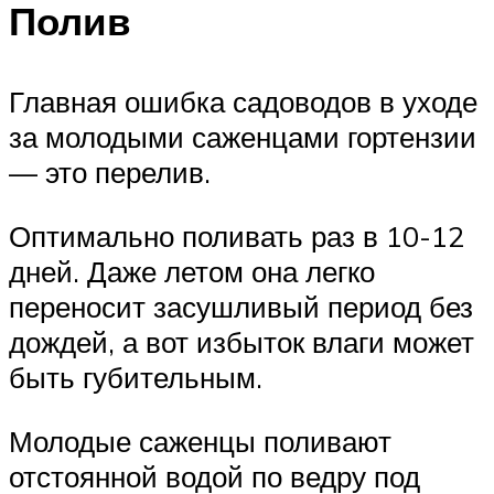
Полив
Главная ошибка садоводов в уходе
за молодыми саженцами гортензии
— это перелив.
Оптимально поливать раз в 10-12
дней. Даже летом она легко
переносит засушливый период без
дождей, а вот избыток влаги может
быть губительным.
Молодые саженцы поливают
отстоянной водой по ведру под