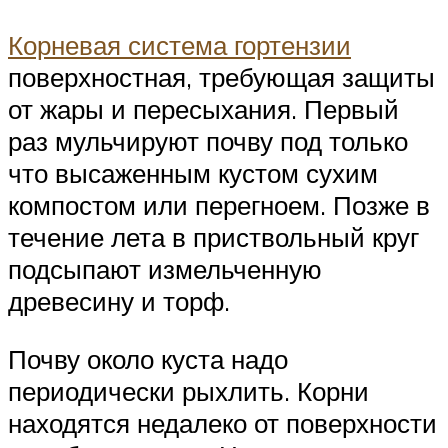
Корневая система гортензии
поверхностная, требующая защиты
от жары и пересыхания. Первый
раз мульчируют почву под только
что высаженным кустом сухим
компостом или перегноем. Позже в
течение лета в приствольный круг
подсыпают измельченную
древесину и торф.
Почву около куста надо
периодически рыхлить. Корни
находятся недалеко от поверхности