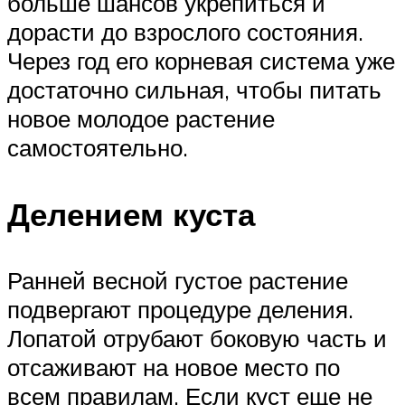
больше шансов укрепиться и
дорасти до взрослого состояния.
Через год его корневая система уже
достаточно сильная, чтобы питать
новое молодое растение
самостоятельно.
Делением куста
Ранней весной густое растение
подвергают процедуре деления.
Лопатой отрубают боковую часть и
отсаживают на новое место по
всем правилам. Если куст еще не