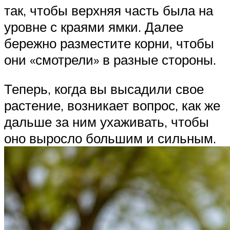
так, чтобы верхняя часть была на
уровне с краями ямки. Далее
бережно разместите корни, чтобы
они «смотрели» в разные стороны.
Теперь, когда вы высадили свое
растение, возникает вопрос, как же
дальше за ним ухаживать, чтобы
оно выросло большим и сильным.