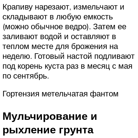
Крапиву нарезают, измельчают и
складывают в любую емкость
(можно обычное ведро). Затем ее
заливают водой и оставляют в
теплом месте для брожения на
неделю. Готовый настой подливают
под корень куста раз в месяц с мая
по сентябрь.
Гортензия метельчатая фантом
Мульчирование и
рыхление грунта