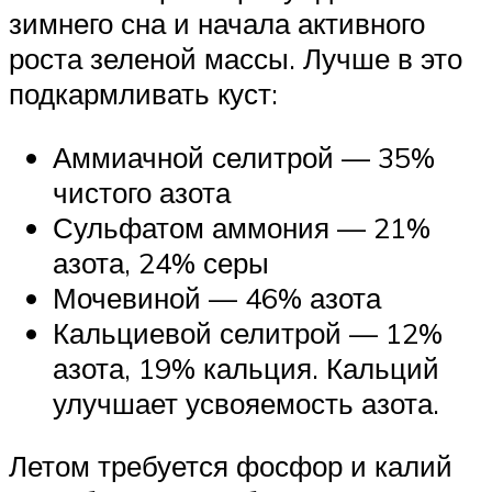
зимнего сна и начала активного
роста зеленой массы. Лучше в это
подкармливать куст:
Аммиачной селитрой — 35%
чистого азота
Сульфатом аммония — 21%
азота, 24% серы
Мочевиной — 46% азота
Кальциевой селитрой — 12%
азота, 19% кальция. Кальций
улучшает усвояемость азота.
Летом требуется фосфор и калий