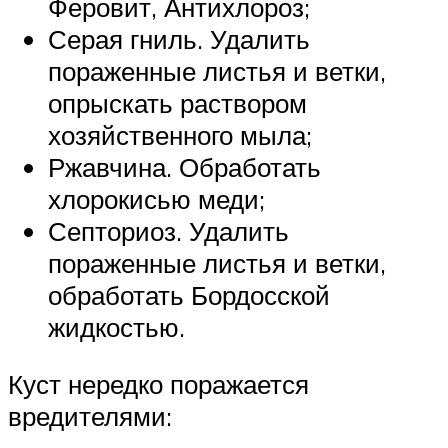
Феровит, Антихлороз;
Серая гниль. Удалить
пораженные листья и ветки,
опрыскать раствором
хозяйственного мыла;
Ржавчина. Обработать
хлорокисью меди;
Септориоз. Удалить
пораженные листья и ветки,
обработать Бордосской
жидкостью.
Куст нередко поражается
вредителями: