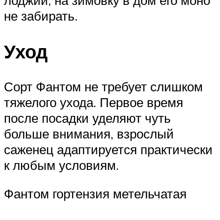
не забирать.
Уход
Сорт Фантом не требует слишком
тяжелого ухода. Первое время
после посадки уделяют чуть
больше внимания, взрослый
саженец адаптируется практически
к любым условиям.
Фантом гортензия метельчатая