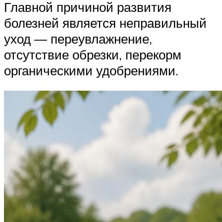
Главной причиной развития
болезней является неправильный
уход — переувлажнение,
отсутствие обрезки, перекорм
органическими удобрениями.