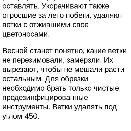
оставлять. Укорачивают также
отросшие за лето побеги, удаляют
ветки с отжившими свое
цветоносами.
Весной станет понятно, какие ветки
не перезимовали, замерзли. Их
вырезают, чтобы не мешали расти
остальным. Для обрезки
необходимо брать только чистые,
продезинфицированные
инструменты. Ветки удалять под
углом 450.