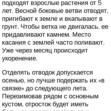
подходят взрослые растения от 5
лет. Весной боковые ветви отводят,
пригибают к земле и вкапывают в
грунт. Чтобы ветка не двигалась, ее
придавливают камнем. Место
касания с землей часто поливают.
Уже через месяц происходит
укоренение.
Отделять отводок допускается
осенью, но лучше подержать их «в
связке» до следующего лета.
Перезимовав рядом с основным
кустом, отросток будет иметь