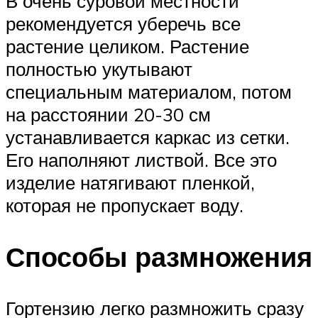
В очень суровой местности
рекомендуется уберечь все
растение целиком. Растение
полностью укутывают
специальным материалом, потом
на расстоянии 20-30 см
устанавливается каркас из сетки.
Его наполняют листвой. Все это
изделие натягивают пленкой,
которая не пропускает воду.
Способы размножения
Гортензию легко размножить сразу