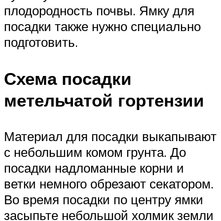
плодородность почвы. Ямку для
посадки также нужно специально
подготовить.
Схема посадки
метельчатой гортензии
Материал для посадки выка­пывают
с небольшим комом грунта. До
посадки надломанные корни и
ветки немного обрезают секатором.
Во время посадки по центру ямки
засыпьте небольшой холмик земли