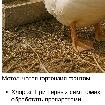
Метельчатая гортензия фантом
Хлороз. При первых симптомах
обработать препаратами