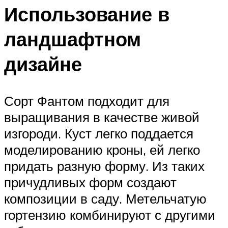
Использование в
ландшафтном
дизайне
Сорт Фантом подходит для
выращивания в качестве живой
изгороди. Куст легко поддается
моделированию кроны, ей легко
придать разную форму. Из таких
причудливых форм создают
композиции в саду. Метельчатую
гортензию комбинируют с другими