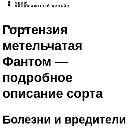
МЕНЮ
ЛАНДШАФТНЫЙ ДИЗАЙН
Гортензия
МЕНЮ
метельчатая
Фантом —
подробное
описание сорта
Болезни и вредители