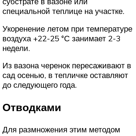
субстрате в вазоне или
специальной теплице на участке.
Укоренение летом при температуре
воздуха +22-25 °С занимает 2-3
недели.
Из вазона черенок пересаживают в
сад осенью, в тепличке оставляют
до следующего года.
Отводками
Для размножения этим методом