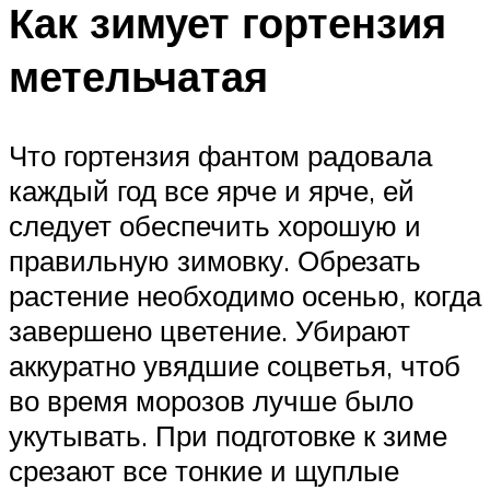
Как зимует гортензия
метельчатая
Что гортензия фантом радовала
каждый год все ярче и ярче, ей
следует обеспечить хорошую и
правильную зимовку. Обрезать
растение необходимо осенью, когда
завершено цветение. Убирают
аккуратно увядшие соцветья, чтоб
во время морозов лучше было
укутывать. При подготовке к зиме
срезают все тонкие и щуплые