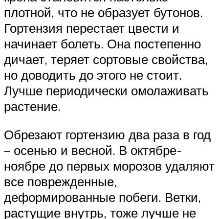
плотной, что не образует бутонов.
Гортензия перестает цвести и
начинает болеть. Она постепенно
дичает, теряет сортовые свойства,
но доводить до этого не стоит.
Лучше периодически омолаживать
растение.
Обрезают гортензию два раза в год
– осенью и весной. В октябре-
ноябре до первых морозов удаляют
все поврежденные,
деформированные побеги. Ветки,
растущие внутрь, тоже лучше не