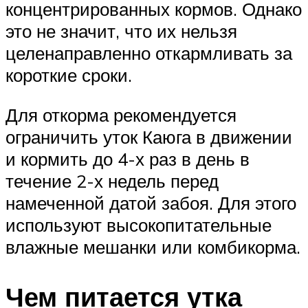
концентрированных кормов. Однако
это не значит, что их нельзя
целенаправленно откармливать за
короткие сроки.
Для откорма рекомендуется
ограничить уток Каюга в движении
и кормить до 4-х раз в день в
течение 2-х недель перед
намеченной датой забоя. Для этого
используют высокопитательные
влажные мешанки или комбикорма.
Чем питается утка