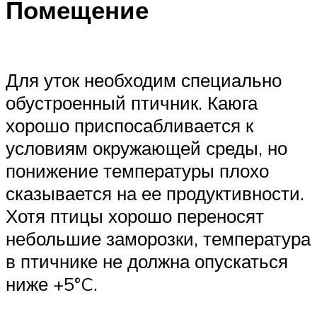
Помещение
Для уток необходим специально
обустроенный птичник. Каюга
хорошо приспосабливается к
условиям окружающей среды, но
понижение температуры плохо
сказывается на ее продуктивности.
Хотя птицы хорошо переносят
небольшие заморозки, температура
в птичнике не должна опускаться
ниже +5°C.