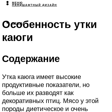
МЕНЮ
ЛАНДШАФТНЫЙ ДИЗАЙН
Особенность утки
МЕНЮ
каюги
Содержание
Утка каюга имеет высокие
продуктивные показатели, но
больше их разводят как
декоративных птиц. Мясо у этой
породы диетическое и очень