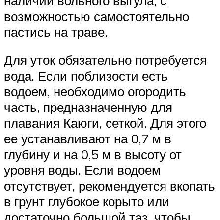
наличии вольного выгула, с
возможностью самостоятельно
пастись на траве.
Для уток обязательно потребуется
вода. Если поблизости есть
водоем, необходимо огородить
часть, предназначенную для
плавания Каюги, сеткой. Для этого
ее устанавливают на 0,7 м в
глубину и на 0,5 м в высоту от
уровня воды. Если водоем
отсутствует, рекомендуется вкопать
в грунт глубокое корыто или
достаточно большой таз, чтобы