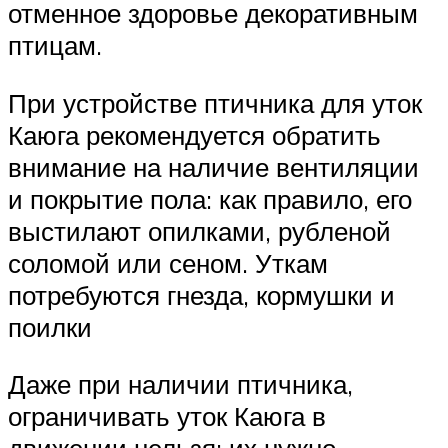
отменное здоровье декоративным
птицам.
При устройстве птичника для уток
Каюга рекомендуется обратить
внимание на наличие вентиляции
и покрытие пола: как правило, его
выстилают опилками, рубленой
соломой или сеном. Уткам
потребуются гнезда, кормушки и
поилки
Даже при наличии птичника,
ограничивать уток Каюга в