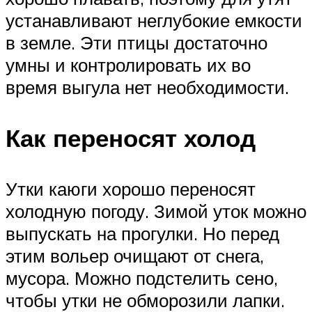
устанавливают неглубокие емкости
в земле. Эти птицы достаточно
умны и контролировать их во
время выгула нет необходимости.
Как переносят холод
Утки каюги хорошо переносят
холодную погоду. Зимой уток можно
выпускать на прогулки. Но перед
этим вольер очищают от снега,
мусора. Можно подстелить сено,
чтобы утки не обморозили лапки.