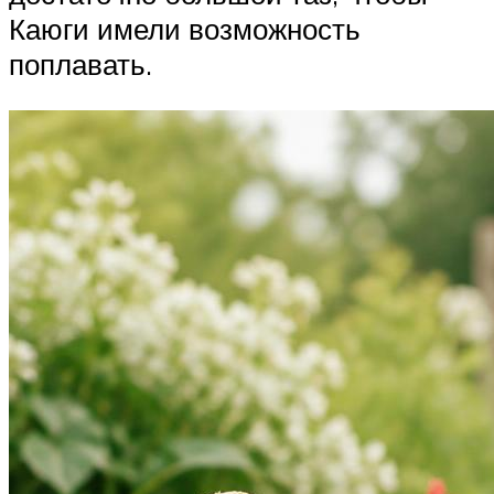
Каюги имели возможность
поплавать.