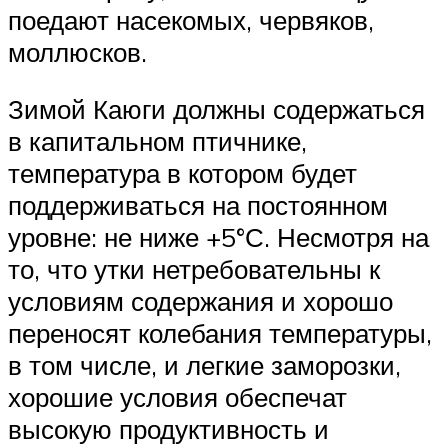
поедают насекомых, червяков,
моллюсков.
Зимой Каюги должны содержаться
в капитальном птичнике,
температура в котором будет
поддерживаться на постоянном
уровне: не ниже +5°С. Несмотря на
то, что утки нетребовательны к
условиям содержания и хорошо
переносят колебания температуры,
в том числе, и легкие заморозки,
хорошие условия обеспечат
высокую продуктивность и