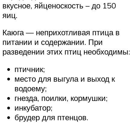
вкусное, яйценоскость – до 150
яиц.
Каюга — неприхотливая птица в
питании и содержании. При
разведении этих птиц необходимы:
птичник;
место для выгула и выход к
водоему;
гнезда, поилки, кормушки;
инкубатор;
брудер для птенцов.