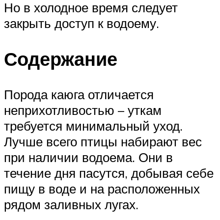
Но в холодное время следует
закрыть доступ к водоему.
Содержание
Порода каюга отличается
неприхотливостью – уткам
требуется минимальный уход.
Лучше всего птицы набирают вес
при наличии водоема. Они в
течение дня пасутся, добывая себе
пищу в воде и на расположенных
рядом заливных лугах.