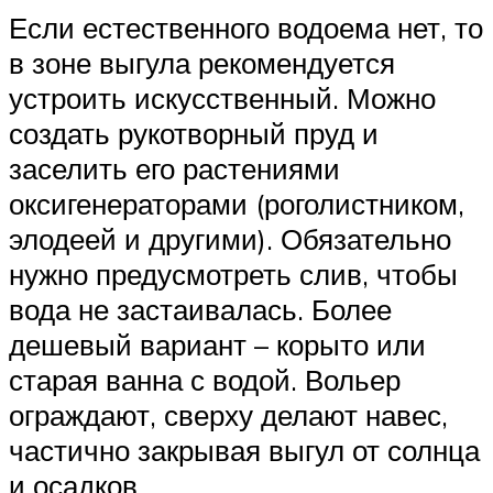
Если естественного водоема нет, то
в зоне выгула рекомендуется
устроить искусственный. Можно
создать рукотворный пруд и
заселить его растениями
оксигенераторами (роголистником,
элодеей и другими). Обязательно
нужно предусмотреть слив, чтобы
вода не застаивалась. Более
дешевый вариант – корыто или
старая ванна с водой. Вольер
ограждают, сверху делают навес,
частично закрывая выгул от солнца
и осадков.