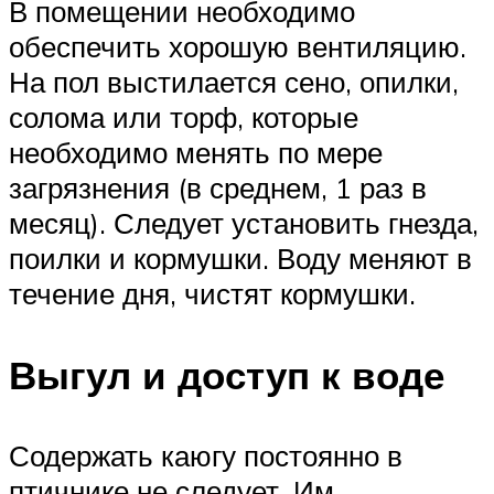
В помещении необходимо
обеспечить хорошую вентиляцию.
На пол выстилается сено, опилки,
солома или торф, которые
необходимо менять по мере
загрязнения (в среднем, 1 раз в
месяц). Следует установить гнезда,
поилки и кормушки. Воду меняют в
течение дня, чистят кормушки.
Выгул и доступ к воде
Содержать каюгу постоянно в
птичнике не следует. Им