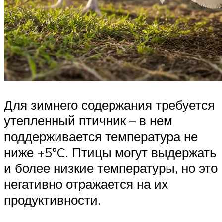
Для зимнего содержания требуется
утепленный птичник – в нем
поддерживается температура не
ниже +5°C. Птицы могут выдержать
и более низкие температуры, но это
негативно отражается на их
продуктивности.