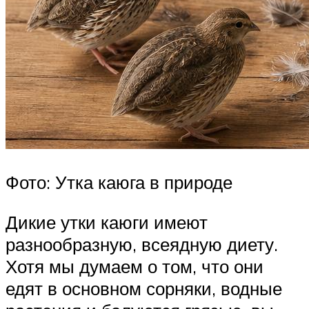
Фото: Утка каюга в природе
Дикие утки каюги имеют
разнообразную, всеядную диету.
Хотя мы думаем о том, что они
едят в основном сорняки, водные