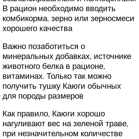
В рацион необходимо вводить
комбикорма, зерно или зерносмеси
хорошего качества
Важно позаботиться о
минеральных добавках, источнике
животного белка в рационе,
витаминах. Только так можно
получить тушку Каюги обычных
для породы размеров
Как правило, Каюги хорошо
нагуливают вес на зеленой траве,
при незначительном количестве