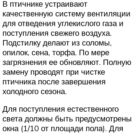
В птичнике устраивают
качественную систему вентиляции
для отведения углекислого газа и
поступления свежего воздуха.
Подстилку делают из соломы,
опилок, сена, торфа. По мере
загрязнения ее обновляют. Полную
замену проводят при чистке
птичника после завершения
холодного сезона.
Для поступления естественного
света должны быть предусмотрены
окна (1/10 от площади пола). Для