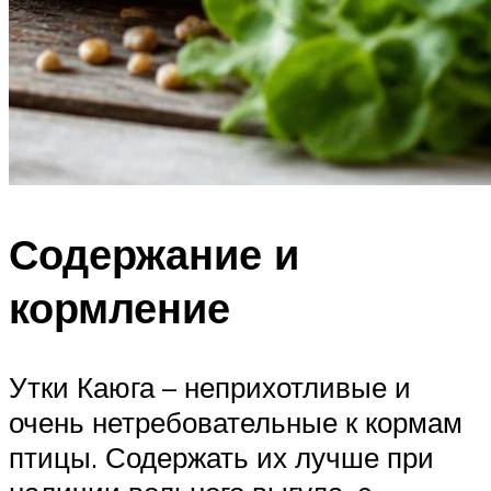
Содержание и
кормление
Утки Каюга – неприхотливые и
очень нетребовательные к кормам
птицы. Содержать их лучше при