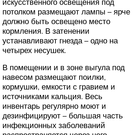
искусственного освещения под
потолком размещают лампы – ярче
должно быть освещено место
кормления. В затенении
устанавливают гнезда – одно на
четырех несушек.
В помещении и в зоне выгула под
навесом размещают поилки,
кормушки, емкости с гравием и
источниками кальция. Весь
инвентарь регулярно моют и
дезинфицируют – большая часть
инфекционных заболеваний
распространяется через него.