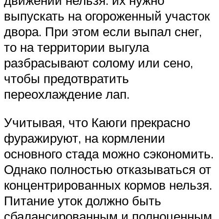
движении нельзя: их нужно
выпускать на огороженный участок
двора. При этом если выпал снег,
то на территории выгула
разбрасывают солому или сено,
чтобы предотвратить
переохлаждение лап.
Учитывая, что Каюги прекрасно
фуражируют, на кормлении
основного стада можно сэкономить.
Однако полностью отказываться от
концентрированных кормов нельзя.
Питание уток должно быть
сбалансированным и полноценным.