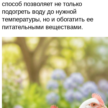
способ позволяет не только
подогреть воду до нужной
температуры, но и обогатить ее
питательными веществами.