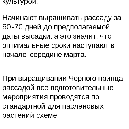
культурой.
Начинают выращивать рассаду за
60-70 дней до предполагаемой
даты высадки, а это значит, что
оптимальные сроки наступают в
начале-середине марта.
При выращивании Черного принца
рассадой все подготовительные
мероприятия проводятся по
стандартной для пасленовых
растений схеме: