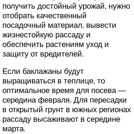
получить достойный урожай, нужно
отобрать качественный
посадочный материал, вывести
жизнестойкую рассаду и
обеспечить растениям уход и
защиту от вредителей.
Если баклажаны будут
выращиваться в теплице, то
оптимальное время для посева —
середина февраля. Для пересадки
в открытый грунт в южных регионах
рассаду высаживают в середине
марта.