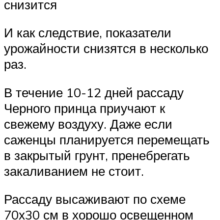
снизится
И как следствие, показатели
урожайности снизятся в несколько
раз.
В течение 10-12 дней рассаду
Черного принца приучают к
свежему воздуху. Даже если
саженцы планируется перемещать
в закрытый грунт, пренебрегать
закаливанием не стоит.
Рассаду высаживают по схеме
70х30 см в хорошо освещенном