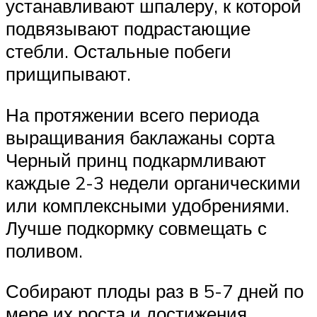
устанавливают шпалеру, к которой
подвязывают подрастающие
стебли. Остальные побеги
прищипывают.
На протяжении всего периода
выращивания баклажаны сорта
Черный принц подкармливают
каждые 2-3 недели органическими
или комплексными удобрениями.
Лучше подкормку совмещать с
поливом.
Собирают плоды раз в 5-7 дней по
мере их роста и достижения