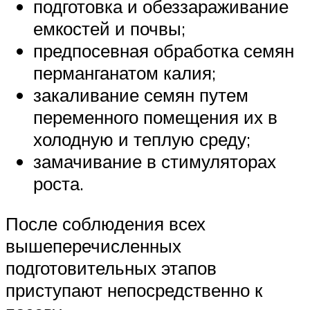
подготовка и обеззараживание
емкостей и почвы;
предпосевная обработка семян
перманганатом калия;
закаливание семян путем
переменного помещения их в
холодную и теплую среду;
замачивание в стимуляторах
роста.
После соблюдения всех
вышеперечисленных
подготовительных этапов
приступают непосредственно к