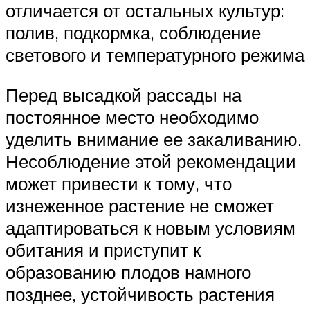
отличается от остальных культур:
полив, подкормка, соблюдение
светового и температурного режима
Перед высадкой рассады на
постоянное место необходимо
уделить внимание ее закаливанию.
Несоблюдение этой рекомендации
может привести к тому, что
изнеженное растение не сможет
адаптироваться к новым условиям
обитания и приступит к
образованию плодов намного
позднее, устойчивость растения