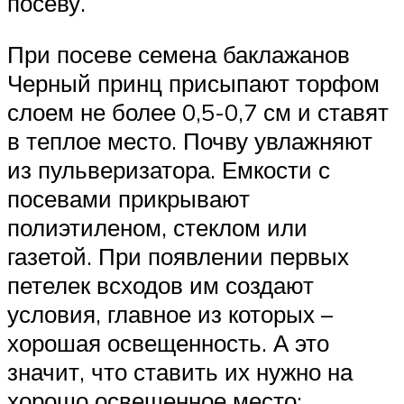
посеву.
При посеве семена баклажанов
Черный принц присыпают торфом
слоем не более 0,5-0,7 см и ставят
в теплое место. Почву увлажняют
из пульверизатора. Емкости с
посевами прикрывают
полиэтиленом, стеклом или
газетой. При появлении первых
петелек всходов им создают
условия, главное из которых –
хорошая освещенность. А это
значит, что ставить их нужно на
хорошо освещенное место: