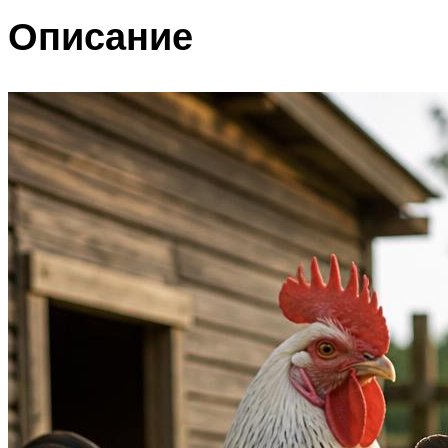
Описание