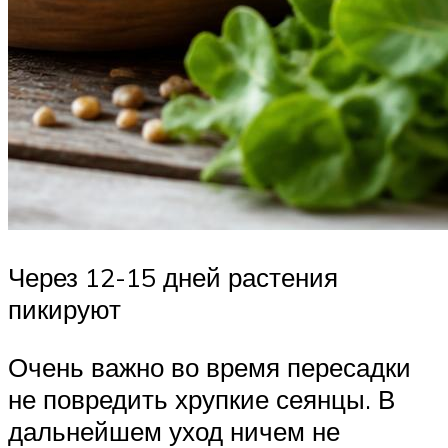
Через 12-15 дней растения
пикируют
Очень важно во время пересадки
не повредить хрупкие сеянцы. В
дальнейшем уход ничем не