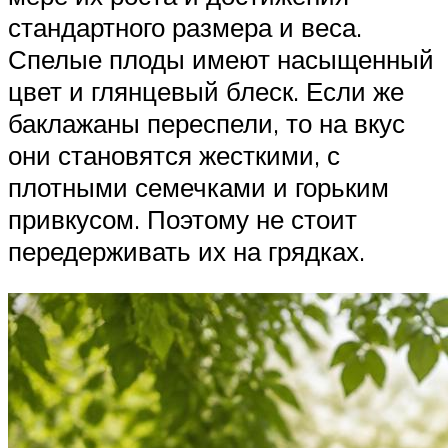
стандартного размера и веса.
Спелые плоды имеют насыщенный
цвет и глянцевый блеск. Если же
баклажаны переспели, то на вкус
они становятся жесткими, с
плотными семечками и горьким
привкусом. Поэтому не стоит
передерживать их на грядках.