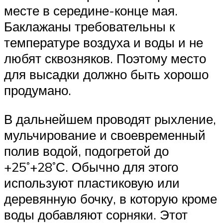
месте в середине-конце мая.
Баклажаны требовательны к
температуре воздуха и воды и не
любят сквозняков. Поэтому место
для высадки должно быть хорошо
продумано.
В дальнейшем проводят рыхление,
мульчирование и своевременный
полив водой, подогретой до
+25˚+28˚С. Обычно для этого
используют пластиковую или
деревянную бочку, в которую кроме
воды добавляют сорняки. Этот