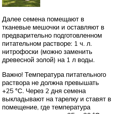
Далее семена помещают в
тканевые мешочки и оставляют в
предварительно подготовленном
питательном растворе: 1 ч. л.
нитрофоски (можно заменить
древесной золой) на 1 л воды.
Важно! Температура питательного
раствора не должна превышать
+25 °С. Через 2 дня семена
выкладывают на тарелку и ставят в
помещение, где температура