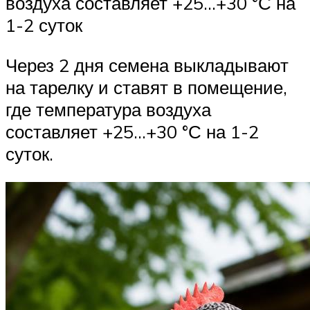
воздуха составляет +25…+30 °С на
1-2 суток
Через 2 дня семена выкладывают
на тарелку и ставят в помещение,
где температура воздуха
составляет +25…+30 °С на 1-2
суток.