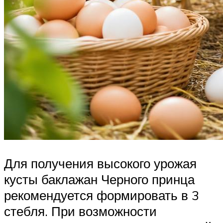
Для получения высокого урожая
кусты баклажан Черного принца
рекомендуется формировать в 3
стебля. При возможности