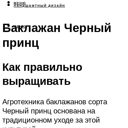
МЕНЮ
ЛАНДШАФТНЫЙ ДИЗАЙН
Баклажан Черный
МЕНЮ
принц
Как правильно
выращивать
Агротехника баклажанов сорта
Черный принц основана на
традиционном уходе за этой