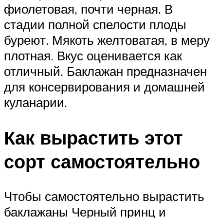
фиолетовая, почти черная. В
стадии полной спелости плоды
буреют. Мякоть желтоватая, в меру
плотная. Вкус оценивается как
отличный. Баклажан предназначен
для консервирования и домашней
куланарии.
Как вырастить этот
сорт самостоятельно
Чтобы самостоятельно вырастить
баклажаны Черный принц и