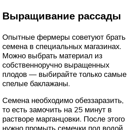
Выращивание рассады
Опытные фермеры советуют брать
семена в специальных магазинах.
Можно выбрать материал из
собственноручно выращенных
плодов — выбирайте только самые
спелые баклажаны.
Семена необходимо обеззаразить,
то есть замочить на 25 минут в
растворе марганцовки. После этого
нужно промыть семечки под водой.