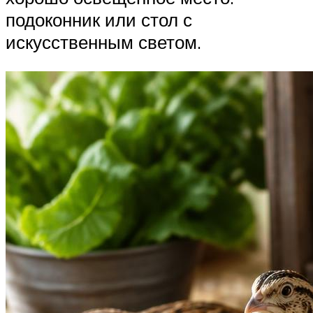
подоконник или стол с
искусственным светом.