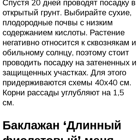
Спустя 20 дней проводят посадку в
открытый грунт. Выбирайте сухие,
плодородные почвы с низким
содержанием кислоты. Растение
негативно относится к сквознякам и
обильному солнцу, поэтому стоит
проводить посадку на затененных и
защищенных участках. Для этого
придерживаются схемы 40х40 см.
Корни рассады углубляют на 1,5
см.
Баклажан ‘Длинный