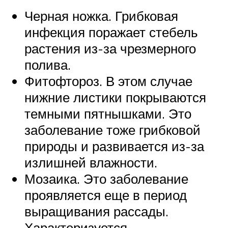
Черная ножка. Грибковая
инфекция поражает стебель
растения из-за чрезмерного
полива.
Фитофтороз. В этом случае
нижние листики покрываются
темными пятнышками. Это
заболевание тоже грибковой
природы и развивается из-за
излишней влажности.
Мозаика. Это заболевание
проявляется еще в период
выращивания рассады.
Характеризуется