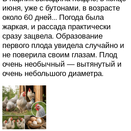
июня, уже с бутонами, в возрасте
около 60 дней… Погода была
жаркая, и рассада практически
сразу зацвела. Образование
первого плода увидела случайно и
не поверила своим глазам. Плод
очень необычный — вытянутый и
очень небольшого диаметра.