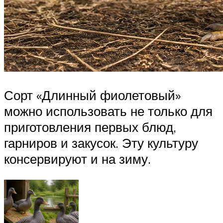
Сорт «Длинный фиолетовый»
можно использовать не только для
приготовления первых блюд,
гарниров и закусок. Эту культуру
консервируют и на зиму.