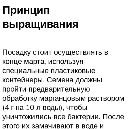
Принцип
выращивания
Посадку стоит осуществлять в
конце марта, используя
специальные пластиковые
контейнеры. Семена должны
пройти предварительную
обработку марганцовым раствором
(4 г на 10 л воды), чтобы
уничтожились все бактерии. После
этого их замачивают в воде и