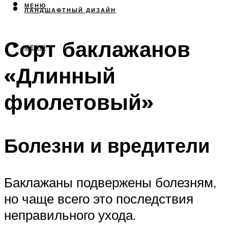
МЕНЮ
ЛАНДШАФТНЫЙ ДИЗАЙН
Сорт баклажанов
МЕНЮ
«Длинный
фиолетовый»
Болезни и вредители
Баклажаны подвержены болезням,
но чаще всего это последствия
неправильного ухода.