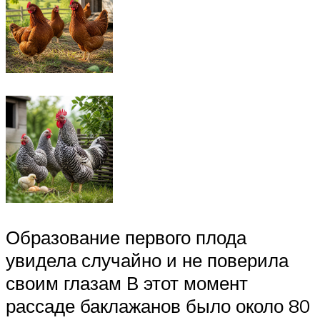
Образование первого плода
увидела случайно и не поверила
своим глазам В этот момент
рассаде баклажанов было около 80