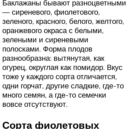
Баклажаны бывают разноцветными
— сиреневого, фиолетового,
зеленого, красного, белого, желтого,
оранжевого окраса с белыми,
зелеными и сиреневыми
полосками. Форма плодов
разнообразна: вытянутая, как
огурец, округлая как помидор. Вкус
тоже у каждого сорта отличается,
одни горчат, другие сладкие, где-то
много семян, а где-то семечки
вовсе отсутствуют.
Сорта фиолетовых