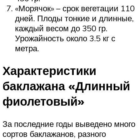
«Морячок» – срок вегетации 110
дней. Плоды тонкие и длинные,
каждый весом до 350 гр.
Урожайность около 3.5 кг с
метра.
Характеристики
баклажана «Длинный
фиолетовый»
За последние годы выведено много
сортов баклажанов, разного