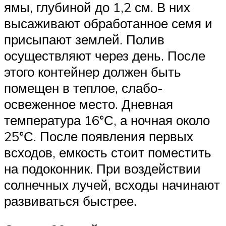
ямы, глубиной до 1,2 см. В них
высаживают обработанное семя и
присыпают землей. Полив
осуществляют через день. После
этого контейнер должен быть
помещен в теплое, слабо-
освеженное место. Дневная
температура 16°С, а ночная около
25°С. После появления первых
всходов, емкость стоит поместить
на подоконник. При воздействии
солнечных лучей, всходы начинают
развиваться быстрее.