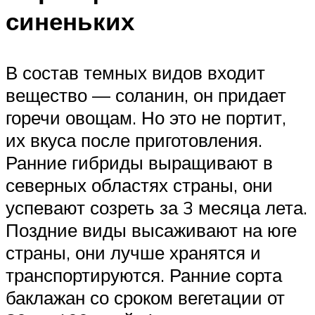
синеньких
В состав темных видов входит
вещество — соланин, он придает
горечи овощам. Но это не портит,
их вкуса после приготовления.
Ранние гибриды выращивают в
северных областях страны, они
успевают созреть за 3 месяца лета.
Поздние виды высаживают на юге
страны, они лучше хранятся и
транспортируются. Ранние сорта
баклажан со сроком вегетации от