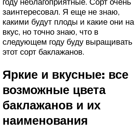
году неблагоприятные. Сорт очень
заинтересовал. Я еще не знаю,
какими будут плоды и какие они на
вкус, но точно знаю, что в
следующем году буду выращивать
этот сорт баклажанов.
Яркие и вкусные: все
возможные цвета
баклажанов и их
наименования