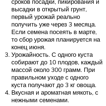
сроков посадки, пикирования и
высадки в открытый грунт,
первый урожай реально
получить уже через 3 месяца.
Если семена посеять в марте,
то сбор урожая планируется на
конец июня.
Урожайность. С одного куста
собирают до 10 плодов, каждый
массой около 300 грамм. При
правильном уходе с одного
куста получают до 3 кг овоща.
Вкусная и ароматная мякоть, с
нежными семенами.