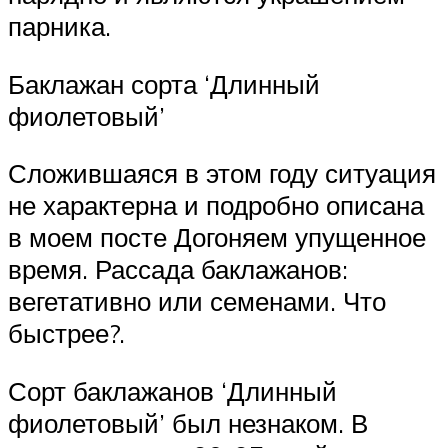
парника.
Баклажан сорта ‘Длинный
фиолетовый’
Сложившаяся в этом году ситуация
не характерна и подробно описана
в моем посте Догоняем упущенное
время. Рассада баклажанов:
вегетативно или семенами. Что
быстрее?.
Сорт баклажанов ‘Длинный
фиолетовый’ был незнаком. В