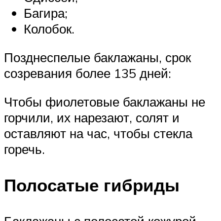
Багира;
Колобок.
Позднеспелые баклажаны, срок
созревания более 135 дней:
Чтобы фиолетовые баклажаны не
горчили, их нарезают, солят и
оставляют на час, чтобы стекла
горечь.
Полосатые гибриды