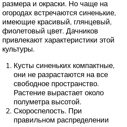
размера и окраски. Но чаще на
огородах встречаются синенькие,
имеющие красивый, глянцевый,
фиолетовый цвет. Дачников
привлекают характеристики этой
культуры.
Кусты синеньких компактные,
они не разрастаются на все
свободное пространство.
Растение вырастает около
полуметра высотой.
Скороспелость. При
правильном распределении