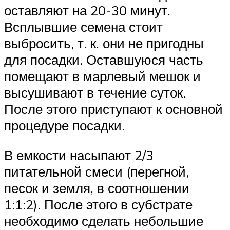
оставляют на 20-30 минут.
Всплывшие семена стоит
выбросить, т. к. они не пригодны
для посадки. Оставшуюся часть
помещают в марлевый мешок и
высушивают в течение суток.
После этого приступают к основной
процедуре посадки.
В емкости насыпают 2/3
питательной смеси (перегной,
песок и земля, в соотношении
1:1:2). После этого в субстрате
необходимо сделать небольшие