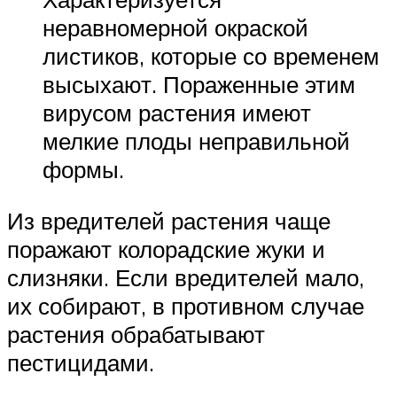
неравномерной окраской
листиков, которые со временем
высыхают. Пораженные этим
вирусом растения имеют
мелкие плоды неправильной
формы.
Из вредителей растения чаще
поражают колорадские жуки и
слизняки. Если вредителей мало,
их собирают, в противном случае
растения обрабатывают
пестицидами.