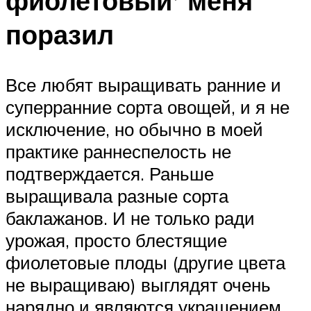
фиолетовый’ меня
поразил
Все любят выращивать ранние и
суперранние сорта овощей, и я не
исключение, но обычно в моей
практике раннеспелость не
подтверждается. Раньше
выращивала разные сорта
баклажанов. И не только ради
урожая, просто блестящие
фиолетовые плоды (другие цвета
не выращиваю) выглядят очень
нарядно и являются украшением