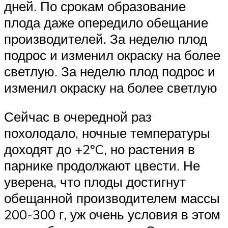
дней. По срокам образование
плода даже опередило обещание
производителей. За неделю плод
подрос и изменил окраску на более
светлую. За неделю плод подрос и
изменил окраску на более светлую
Сейчас в очередной раз
похолодало, ночные температуры
доходят до +2ºC, но растения в
парнике продолжают цвести. Не
уверена, что плоды достигнут
обещанной производителем массы
200-300 г, уж очень условия в этом