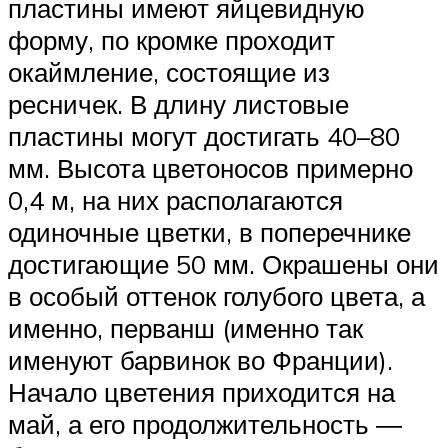
пластины имеют яйцевидную
форму, по кромке проходит
окаймление, состоящие из
ресничек. В длину листовые
пластины могут достигать 40–80
мм. Высота цветоносов примерно
0,4 м, на них располагаются
одиночные цветки, в поперечнике
достигающие 50 мм. Окрашены они
в особый оттенок голубого цвета, а
именно, перванш (именно так
именуют барвинок во Франции).
Начало цветения приходится на
май, а его продолжительность ―