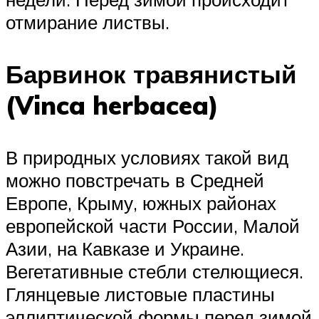
отмирание листвы.
Барвинок травянистый
(Vinca herbacea)
В природных условиях такой вид
можно повстречать в Средней
Европе, Крыму, южных районах
европейской части России, Малой
Азии, на Кавказе и Украине.
Вегетативные стебли стелющиеся.
Глянцевые листовые пластины
эллиптической формы перед зимой