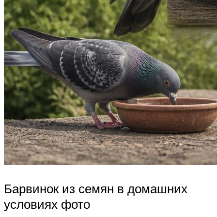
Барвинок из семян в домашних
условиях фото