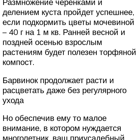
Размножение черенками и
делением куста пройдет успешнее,
если подкормить цветы мочевиной
– 40 г на 1 м кв. Ранней весной и
поздней осенью взрослым
растениям будет полезен торфяной
компост.
Барвинок продолжает расти и
расцветать даже без регулярного
ухода
Но обеспечив ему то малое
внимание, в котором нуждается
многолетник, ваш приусадебный