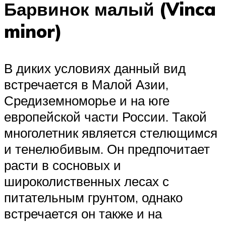
Барвинок малый (Vinca
minor)
В диких условиях данный вид
встречается в Малой Азии,
Средиземноморье и на юге
европейской части России. Такой
многолетник является стелющимся
и тенелюбивым. Он предпочитает
расти в сосновых и
широколиственных лесах с
питательным грунтом, однако
встречается он также и на