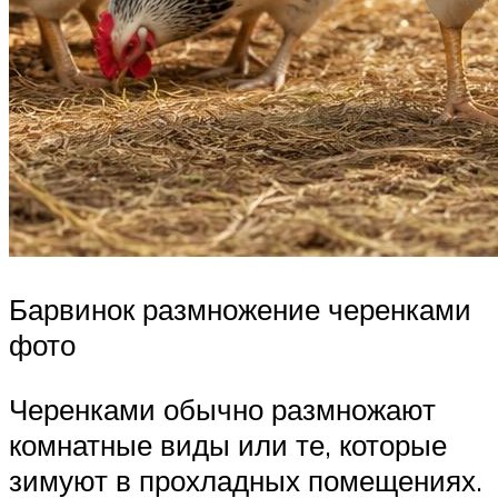
Барвинок размножение черенками
фото
Черенками обычно размножают
комнатные виды или те, которые
зимуют в прохладных помещениях.