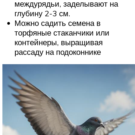
междурядьи, заделывают на
глубину 2-3 см.
Можно садить семена в
торфяные стаканчики или
контейнеры, выращивая
рассаду на подоконнике