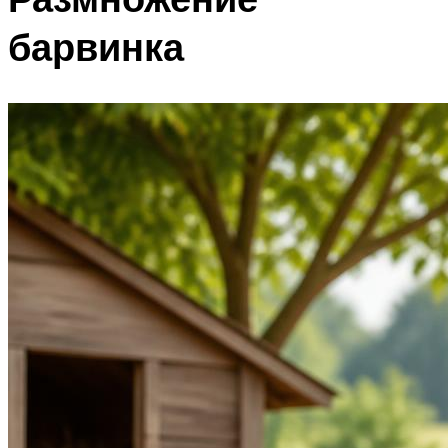
барвинка