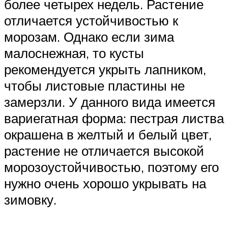
более четырех недель. Растение
отличается устойчивостью к
морозам. Однако если зима
малоснежная, то кусты
рекомендуется укрыть лапником,
чтобы листовые пластины не
замерзли. У данного вида имеется
вариегатная форма: пестрая листва
окрашена в желтый и белый цвет,
растение не отличается высокой
морозоустойчивостью, поэтому его
нужно очень хорошо укрывать на
зимовку.