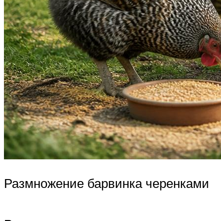
Размножение барвинка черенками