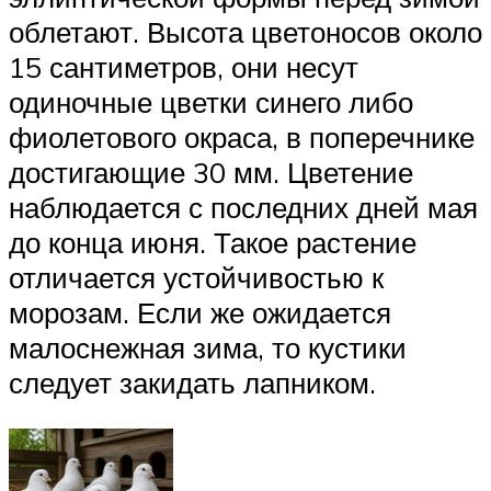
облетают. Высота цветоносов около
15 сантиметров, они несут
одиночные цветки синего либо
фиолетового окраса, в поперечнике
достигающие 30 мм. Цветение
наблюдается с последних дней мая
до конца июня. Такое растение
отличается устойчивостью к
морозам. Если же ожидается
малоснежная зима, то кустики
следует закидать лапником.