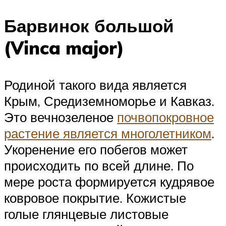
Барвинок большой
(Vinca major)
Родиной такого вида является
Крым, Средиземноморье и Кавказ.
Это вечнозеленое
почвопокровное
растение является многолетником
.
Укоренение его побегов может
происходить по всей длине. По
мере роста формируется кудрявое
ковровое покрытие. Кожистые
голые глянцевые листовые