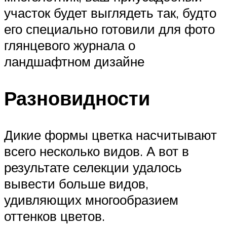
участок будет выглядеть так, будто
его специально готовили для фото
глянцевого журнала о
ландшафтном дизайне
Разновидности
Дикие формы цветка насчитывают
всего несколько видов. А вот в
результате селекции удалось
вывести больше видов,
удивляющих многообразием
оттенков цветов.