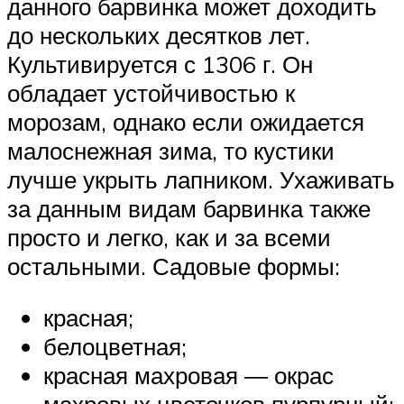
данного барвинка может доходить
до нескольких десятков лет.
Культивируется с 1306 г. Он
обладает устойчивостью к
морозам, однако если ожидается
малоснежная зима, то кустики
лучше укрыть лапником. Ухаживать
за данным видам барвинка также
просто и легко, как и за всеми
остальными. Садовые формы:
красная;
белоцветная;
красная махровая ― окрас