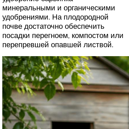
минеральными и органическими
удобрениями. На плодородной
почве достаточно обеспечить
посадки перегноем, компостом или
перепревшей опавшей листвой.