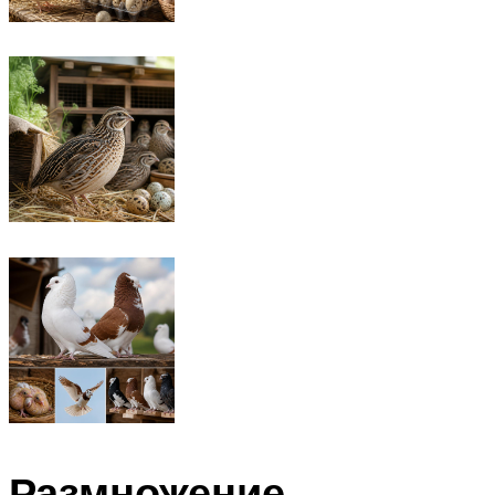
Размножение