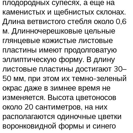
плодородных супесях, а еще на
каменистых и щебнистых склонах.
Длина ветвистого стебля около 0,6
м. Длинночерешковые цельные
глянцевые кожистые листовые
пластины имеют продолговатую
эллиптическую форму. В длину
листовые пластины достигают 30–
50 мм, при этом их темно-зеленый
окрас даже в зимнее время не
изменяется. Высота цветоносов
около 20 сантиметров, на них
располагаются одиночные цветки
воронковидной формы и синего