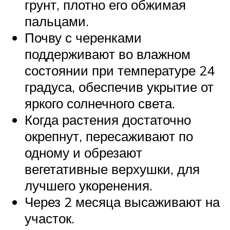
грунт, плотно его обжимая
пальцами.
Почву с черенками
поддерживают во влажном
состоянии при температуре 24
градуса, обеспечив укрытие от
яркого солнечного света.
Когда растения достаточно
окрепнут, пересаживают по
одному и обрезают
вегетативные верхушки, для
лучшего укоренения.
Через 2 месяца высаживают на
участок.