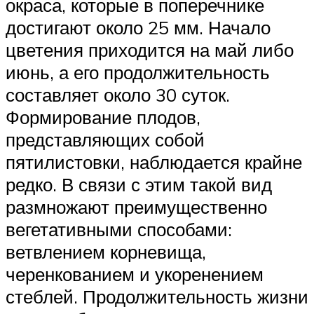
окраса, которые в поперечнике
достигают около 25 мм. Начало
цветения приходится на май либо
июнь, а его продолжительность
составляет около 30 суток.
Формирование плодов,
представляющих собой
пятилистовки, наблюдается крайне
редко. В связи с этим такой вид
размножают преимущественно
вегетативными способами:
ветвлением корневища,
черенкованием и укоренением
стеблей. Продолжительность жизни