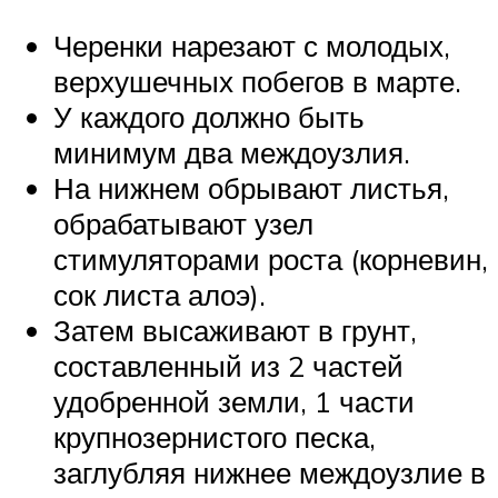
Черенки нарезают с молодых,
верхушечных побегов в марте.
У каждого должно быть
минимум два междоузлия.
На нижнем обрывают листья,
обрабатывают узел
стимуляторами роста (корневин,
сок листа алоэ).
Затем высаживают в грунт,
составленный из 2 частей
удобренной земли, 1 части
крупнозернистого песка,
заглубляя нижнее междоузлие в