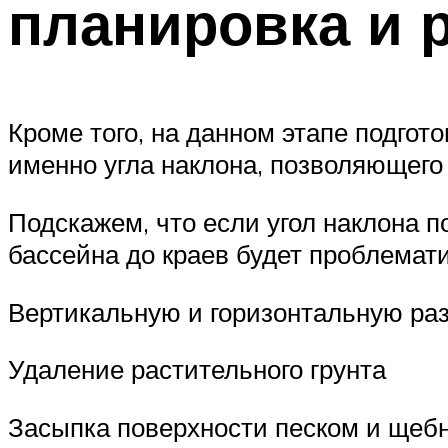
планировка и р
Кроме того, на данном этапе подго
именно угла наклона, позволяющего 
Подскажем, что если угол наклона п
бассейна до краев будет проблемат
Вертикальную и горизонтальную ра
Удаление растительного грунта
Засыпка поверхности песком и щеб