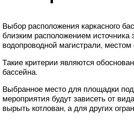
Выбор расположения каркасного бас
близким расположением источника 
водопроводной магистрали, местом 
Такие критерии являются обоснован
бассейна.
Выбранное место для площадки под
мероприятия будут зависеть от вид
вырыть котлован, а для других огра