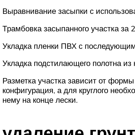
Выравнивание засыпки с использов
Трамбовка засыпанного участка за 2
Укладка пленки ПВХ с последующим
Укладка подстилающего полотна из 
Разметка участка зависит от формы 
конфигурация, а для круглого необ
нему на конце лески.
удаление грун