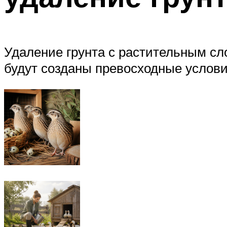
Удаление грунта с растительным сл
будут созданы превосходные условия