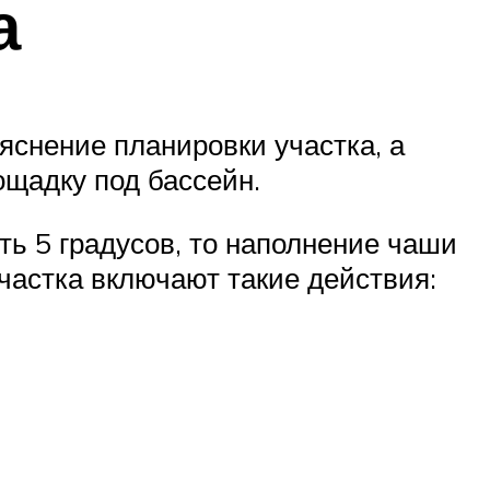
а
яснение планировки участка, а
ощадку под бассейн.
ть 5 градусов, то наполнение чаши
частка включают такие действия: