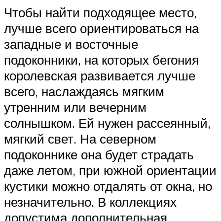
Чтобы найти подходящее место,
лучше всего ориентироваться на
западные и восточные
подоконники, на которых бегония
королевская развивается лучше
всего, наслаждаясь мягким
утренним или вечерним
солнышком. Ей нужен рассеянный,
мягкий свет. На северном
подоконнике она будет страдать
даже летом, при южной ориентации
кустики можно отдалять от окна, но
незначительно. В коллекциях
допустима дополнительная