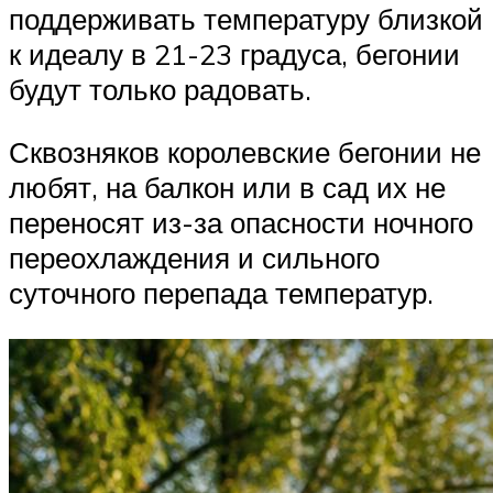
поддерживать температуру близкой
к идеалу в 21-23 градуса, бегонии
будут только радовать.
Сквозняков королевские бегонии не
любят, на балкон или в сад их не
переносят из-за опасности ночного
переохлаждения и сильного
суточного перепада температур.