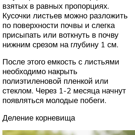
взятых в равных пропорциях.
Кусочки листьев можно разложить
по поверхности почвы и слегка
присыпать или воткнуть в почву
нижним срезом на глубину 1 см.
После этого емкость с листьями
необходимо накрыть
полиэтиленовой пленкой или
стеклом. Через 1-2 месяца начнут
появляться молодые побеги.
Деление корневища