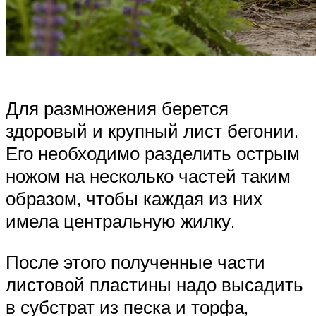
Для размножения берется
здоровый и крупный лист бегонии.
Его необходимо разделить острым
ножом на несколько частей таким
образом, чтобы каждая из них
имела центральную жилку.
После этого полученные части
листовой пластины надо высадить
в субстрат из песка и торфа,