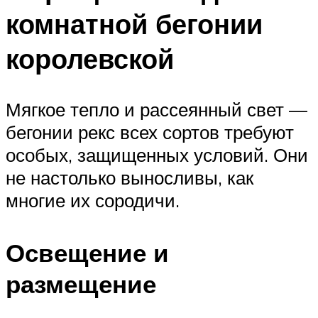
комнатной бегонии
королевской
Мягкое тепло и рассеянный свет —
бегонии рекс всех сортов требуют
особых, защищенных условий. Они
не настолько выносливы, как
многие их сородичи.
Освещение и
размещение