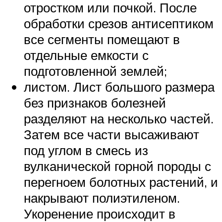
отростком или почкой. После
обработки срезов антисептиком
все сегменты помещают в
отдельные емкости с
подготовленной землей;
листом. Лист большого размера
без признаков болезней
разделяют на несколько частей.
Затем все части высаживают
под углом в смесь из
вулканической горной породы с
перегноем болотных растений, и
накрывают полиэтиленом.
Укоренение происходит в