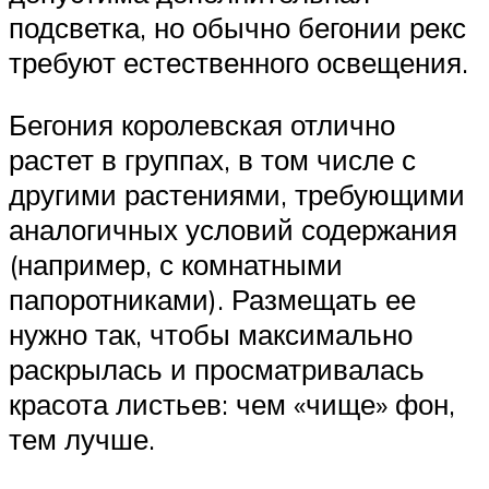
подсветка, но обычно бегонии рекс
требуют естественного освещения.
Бегония королевская отлично
растет в группах, в том числе с
другими растениями, требующими
аналогичных условий содержания
(например, с комнатными
папоротниками). Размещать ее
нужно так, чтобы максимально
раскрылась и просматривалась
красота листьев: чем «чище» фон,
тем лучше.