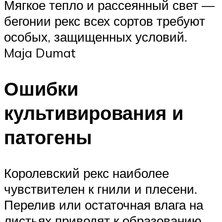
Мягкое тепло и рассеянный свет —
бегонии рекс всех сортов требуют
особых, защищенных условий.
Maja Dumat
Ошибки
культивирования и
патогены
Королевский рекс наиболее
чувствителен к гнили и плесени.
Перелив или остаточная влага на
листьях приводят к образованию