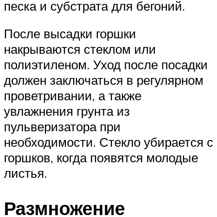
песка и субстрата для бегоний.
После высадки горшки
накрываются стеклом или
полиэтиленом. Уход после посадки
должен заключаться в регулярном
проветривании, а также
увлажнения грунта из
пульверизатора при
необходимости. Стекло убирается с
горшков, когда появятся молодые
листья.
Размножение