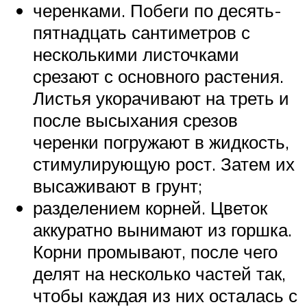
черенками. Побеги по десять-
пятнадцать сантиметров с
несколькими листочками
срезают с основного растения.
Листья укорачивают на треть и
после высыхания срезов
черенки погружают в жидкость,
стимулирующую рост. Затем их
высаживают в грунт;
разделением корней. Цветок
аккуратно вынимают из горшка.
Корни промывают, после чего
делят на несколько частей так,
чтобы каждая из них осталась с