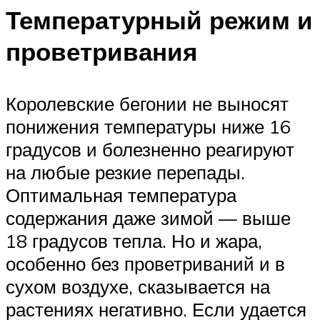
Температурный режим и
проветривания
Королевские бегонии не выносят
понижения температуры ниже 16
градусов и болезненно реагируют
на любые резкие перепады.
Оптимальная температура
содержания даже зимой — выше
18 градусов тепла. Но и жара,
особенно без проветриваний и в
сухом воздухе, сказывается на
растениях негативно. Если удается