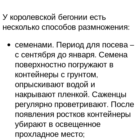
У королевской бегонии есть
несколько способов размножения:
семенами. Период для посева –
с сентября до января. Семена
поверхностно погружают в
контейнеры с грунтом,
опрыскивают водой и
накрывают пленкой. Саженцы
регулярно проветривают. После
появления ростков контейнеры
убирают в освещенное
прохладное место;