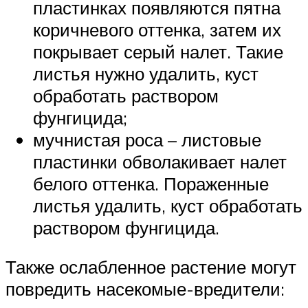
пластинках появляются пятна
коричневого оттенка, затем их
покрывает серый налет. Такие
листья нужно удалить, куст
обработать раствором
фунгицида;
мучнистая роса – листовые
пластинки обволакивает налет
белого оттенка. Пораженные
листья удалить, куст обработать
раствором фунгицида.
Также ослабленное растение могут
повредить насекомые-вредители: