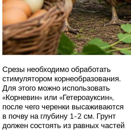
Срезы необходимо обработать
стимулятором корнеобразования.
Для этого можно использовать
«Корневин» или «Гетероауксин»,
после чего черенки высаживаются
в почву на глубину 1-2 см. Грунт
должен состоять из равных частей