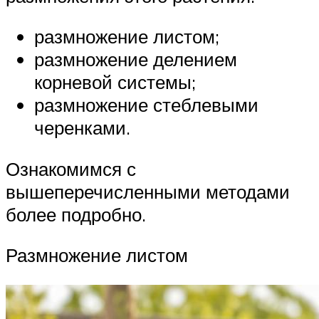
размножение листом;
размножение делением
корневой системы;
размножение стеблевыми
черенками.
Ознакомимся с
вышеперечисленными методами
более подробно.
Размножение листом