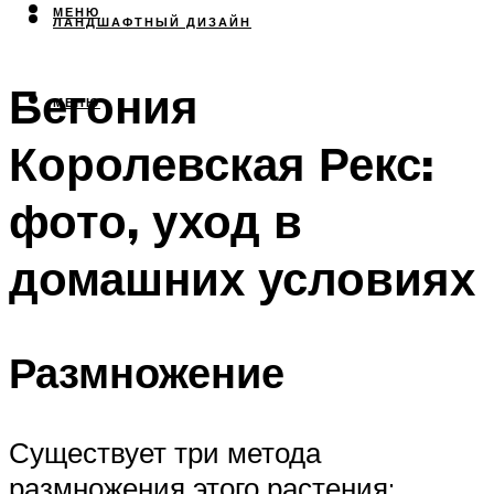
МЕНЮ
ЛАНДШАФТНЫЙ ДИЗАЙН
Бегония
МЕНЮ
Королевская Рекс:
фото, уход в
домашних условиях
Размножение
Существует три метода
размножения этого растения: