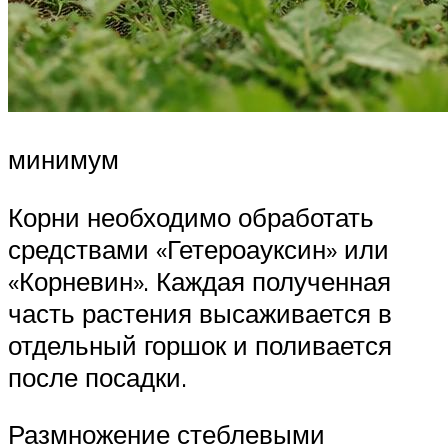
минимум
Корни необходимо обработать
средствами «Гетероауксин» или
«Корневин». Каждая полученная
часть растения высаживается в
отдельный горшок и поливается
после посадки.
Размножение стеблевыми