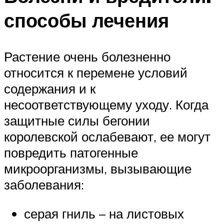
способы лечения
Растение очень болезненно
относится к перемене условий
содержания и к
несоответствующему уходу. Когда
защитные силы бегонии
королевской ослабевают, ее могут
повредить патогенные
микроорганизмы, вызывающие
заболевания:
серая гниль – на листовых