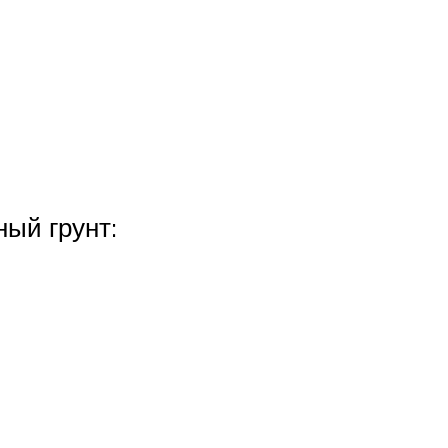
ый грунт: