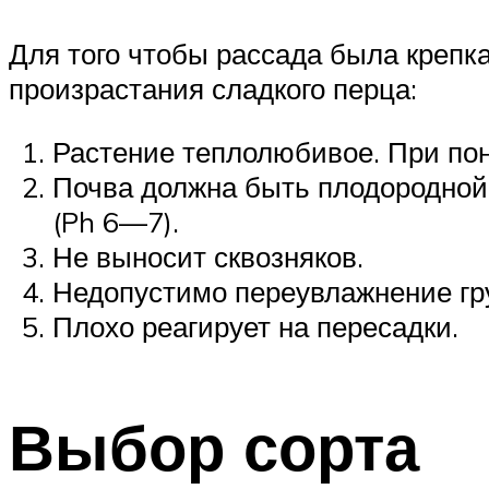
Для того чтобы рассада была креп
произрастания сладкого перца:
Растение теплолюбивое. При пон
Почва должна быть плодородной,
(Ph 6—7).
Не выносит сквозняков.
Недопустимо переувлажнение гр
Плохо реагирует на пересадки.
Выбор сорта