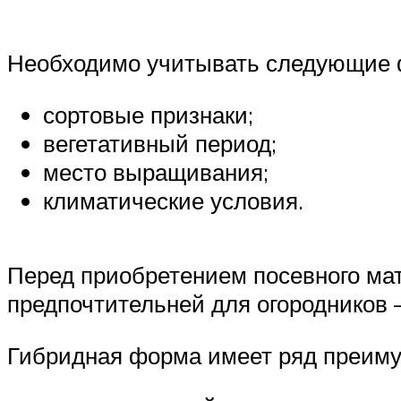
Необходимо учитывать следующие ф
сортовые признаки;
вегетативный период;
место выращивания;
климатические условия.
Перед приобретением посевного ма
предпочтительней для огородников 
Гибридная форма имеет ряд преиму