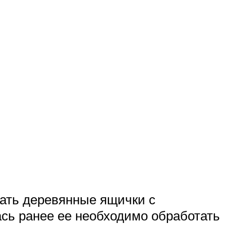
ать деревянные ящички с
ась ранее ее необходимо обработать