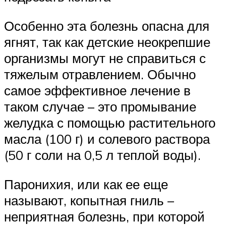
Особенно эта болезнь опасна для
ягнят, так как детские неокрепшие
организмы могут не справиться с
тяжелым отравлением. Обычно
самое эффективное лечение в
таком случае – это промывание
желудка с помощью растительного
масла (100 г) и солевого раствора
(50 г соли на 0,5 л теплой воды).
Паронихия, или как ее еще
называют, копытная гниль –
неприятная болезнь, при которой