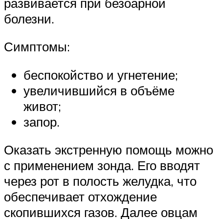
развивается при безоарной
болезни.
Симптомы:
беспокойство и угнетение;
увеличившийся в объёме
живот;
запор.
Оказать экстренную помощь можно
с применением зонда. Его вводят
через рот в полость желудка, что
обеспечивает отхождение
скопившихся газов. Далее овцам