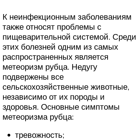
К неинфекционным заболеваниям
также относят проблемы с
пищеварительной системой. Среди
этих болезней одним из самых
распространенных является
метеоризм рубца. Недугу
подвержены все
сельскохозяйственные животные,
независимо от их породы и
здоровья. Основные симптомы
метеоризма рубца:
тревожность;