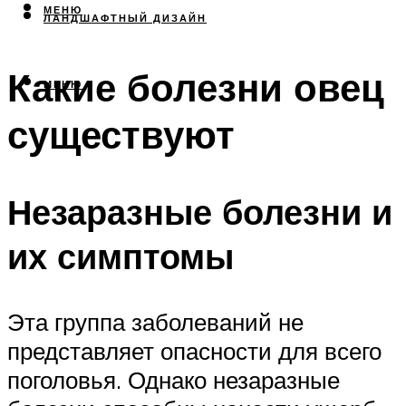
МЕНЮ
ЛАНДШАФТНЫЙ ДИЗАЙН
Какие болезни овец
МЕНЮ
существуют
Незаразные болезни и
их симптомы
Эта группа заболеваний не
представляет опасности для всего
поголовья. Однако незаразные