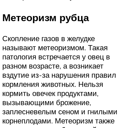
Метеоризм рубца
Скопление газов в желудке
называют метеоризмом. Такая
патология встречается у овец в
разном возрасте, а возникает
вздутие из-за нарушения правил
кормления животных. Нельзя
кормить овечек продуктами,
вызывающими брожение,
заплесневелым сеном и гнилыми
корнеплодами. Метеоризм также