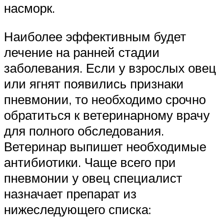
насморк.
Наиболее эффективным будет
лечение на ранней стадии
заболевания. Если у взрослых овец
или ягнят появились признаки
пневмонии, то необходимо срочно
обратиться к ветеринарному врачу
для полного обследования.
Ветеринар выпишет необходимые
антибиотики. Чаще всего при
пневмонии у овец специалист
назначает препарат из
нижеследующего списка: