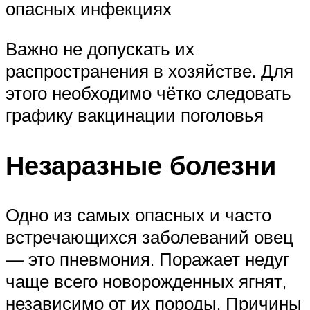
опасных инфекциях
Важно не допускать их
распространения в хозяйстве. Для
этого необходимо чётко следовать
графику вакцинации поголовья
Незаразные болезни
Одно из самых опасных и часто
встречающихся заболеваний овец
— это пневмония. Поражает недуг
чаще всего новорожденных ягнят,
независимо от их породы. Причины