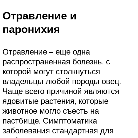
Отравление и
паронихия
Отравление – еще одна
распространенная болезнь, с
которой могут столкнуться
владельцы любой породы овец.
Чаще всего причиной являются
ядовитые растения, которые
животное могло съесть на
пастбище. Симптоматика
заболевания стандартная для