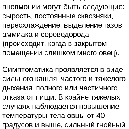
пневмонии могут быть следующие:
сырость, постоянные сквозняки,
переохлаждение, выделение газов
аммиака и сероводорода
(происходит, когда в закрытом
помещении слишком много овец).
Симптоматика проявляется в виде
сильного кашля, частого и тяжелого
дыхания, полного или частичного
отказа от пищи. В крайне тяжелых
случаях наблюдается повышение
температуры тела овцы от 40
градусов и выше, сильный гнойный