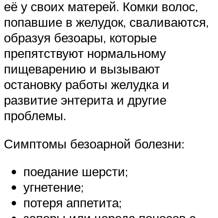
её у своих матерей. Комки волос,
попавшие в желудок, сваливаются,
образуя безоары, которые
препятствуют нормальному
пищеварению и вызывают
остановку работы желудка и
развитие энтерита и другие
проблемы.
Симптомы безоарной болезни:
поедание шерсти;
угнетение;
потеря аппетита;