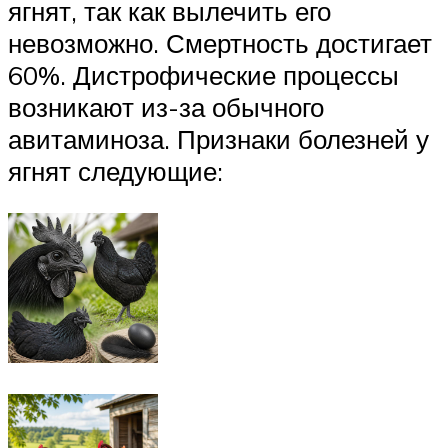
ягнят, так как вылечить его
невозможно. Смертность достигает
60%. Дистрофические процессы
возникают из-за обычного
авитаминоза. Признаки болезней у
ягнят следующие: