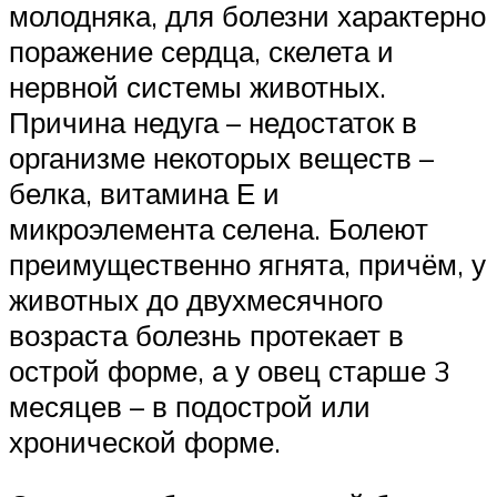
молодняка, для болезни характерно
поражение сердца, скелета и
нервной системы животных.
Причина недуга – недостаток в
организме некоторых веществ –
белка, витамина Е и
микроэлемента селена. Болеют
преимущественно ягнята, причём, у
животных до двухмесячного
возраста болезнь протекает в
острой форме, а у овец старше 3
месяцев – в подострой или
хронической форме.