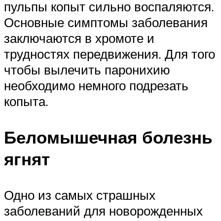
пульпы копыт сильно воспаляются.
Основные симптомы заболевания
заключаются в хромоте и
трудностях передвижения. Для того
чтобы вылечить паронихию
необходимо немного подрезать
копыта.
Беломышечная болезнь
ягнят
Одно из самых страшных
заболеваний для новорожденных