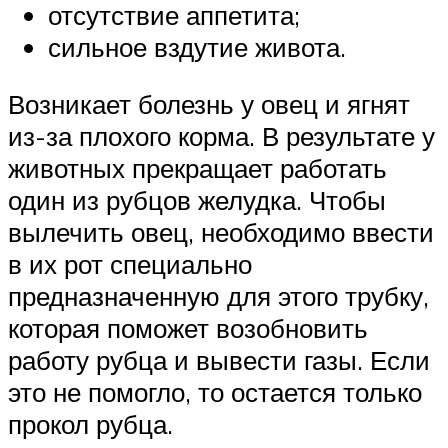
отсутствие аппетита;
сильное вздутие живота.
Возникает болезнь у овец и ягнят
из-за плохого корма. В результате у
животных прекращает работать
один из рубцов желудка. Чтобы
вылечить овец, необходимо ввести
в их рот специально
предназначенную для этого трубку,
которая поможет возобновить
работу рубца и вывести газы. Если
это не помогло, то остается только
прокол рубца.