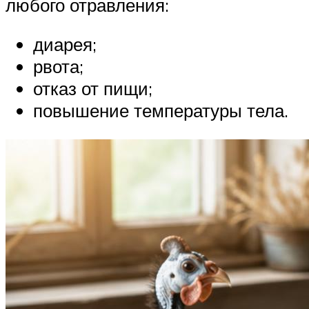
любого отравления:
диарея;
рвота;
отказ от пищи;
повышение температуры тела.