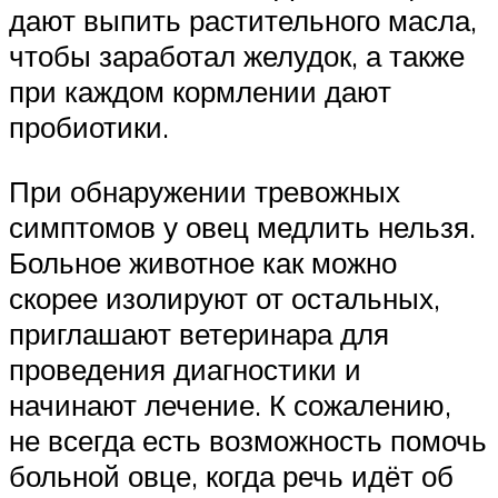
дают выпить растительного масла,
чтобы заработал желудок, а также
при каждом кормлении дают
пробиотики.
При обнаружении тревожных
симптомов у овец медлить нельзя.
Больное животное как можно
скорее изолируют от остальных,
приглашают ветеринара для
проведения диагностики и
начинают лечение. К сожалению,
не всегда есть возможность помочь
больной овце, когда речь идёт об