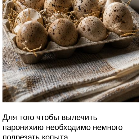
Для того чтобы вылечить
паронихию необходимо немного
подрезать копыта