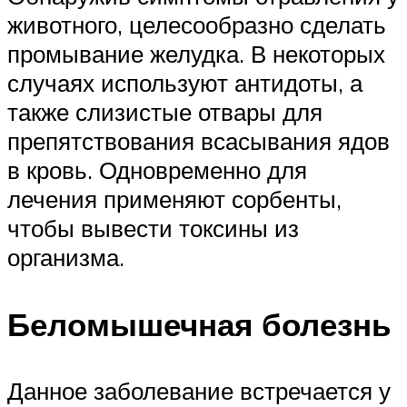
животного, целесообразно сделать
промывание желудка. В некоторых
случаях используют антидоты, а
также слизистые отвары для
препятствования всасывания ядов
в кровь. Одновременно для
лечения применяют сорбенты,
чтобы вывести токсины из
организма.
Беломышечная болезнь
Данное заболевание встречается у