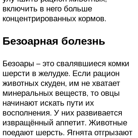
включить в него больше
концентрированных кормов.
Безоарная болезнь
Безоары – это свалявшиеся комки
шерсти в желудке. Если рацион
животных скуден, им не хватает
минеральных веществ, то овцы
начинают искать пути их
восполнения. У них развивается
извращённый аппетит. Животные
поедают шерсть. Ягнята отгрызают