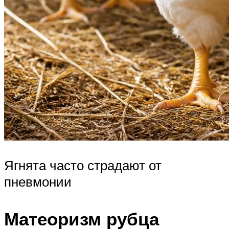
Ягнята часто страдают от
пневмонии
Матеоризм рубца