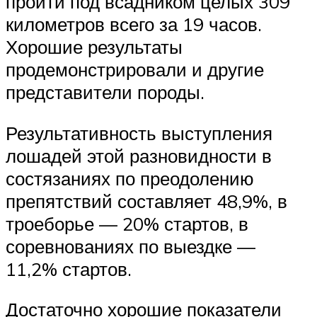
пройти под всадником целых 309
километров всего за 19 часов.
Хорошие результаты
продемонстрировали и другие
представители породы.
Результативность выступления
лошадей этой разновидности в
состязаниях по преодолению
препятствий составляет 48,9%, в
троеборье — 20% стартов, в
соревнованиях по выездке —
11,2% стартов.
Достаточно хорошие показатели