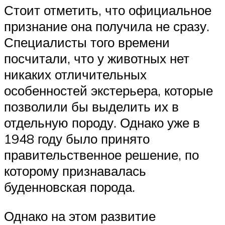
Стоит отметить, что официальное
признание она получила не сразу.
Специалисты того времени
посчитали, что у животных нет
никаких отличительных
особенностей экстерьера, которые
позволили бы выделить их в
отдельную породу. Однако уже в
1948 году было принято
правительственное решение, по
которому признавалась
буденновская порода.
Однако на этом развитие