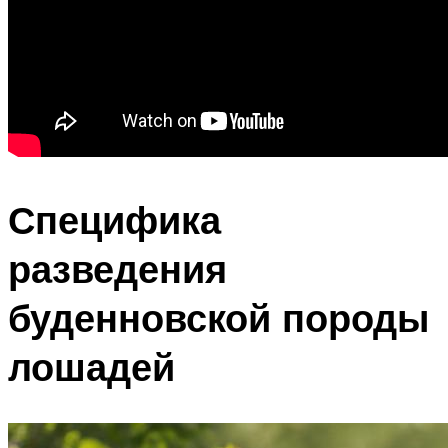
Специфика
разведения
буденновской породы
лошадей