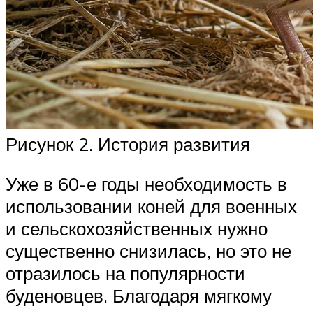
Рисунок 2. История развития
Уже в 60-е годы необходимость в
использовании коней для военных
и сельскохозяйственных нужно
существенно снизилась, но это не
отразилось на популярности
буденовцев. Благодаря мягкому