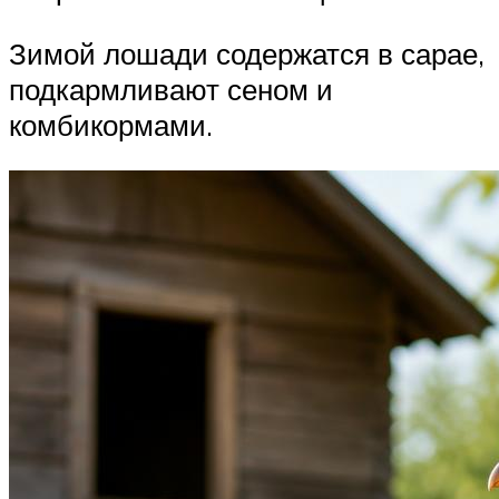
Зимой лошади содержатся в сарае,
подкармливают сеном и
комбикормами.