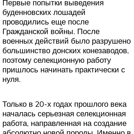
Первые попытки выведения
буденновских лошадей
проводились еще после
Гражданской войны. После
военных действий было разрушено
большинство донских конезаводов,
поэтому селекционную работу
пришлось начинать практически с
нуля.
Только в 20-х годах прошлого века
началась серьезная селекционная
работа, направленная на создание
абсолютно новой породы. Именно в