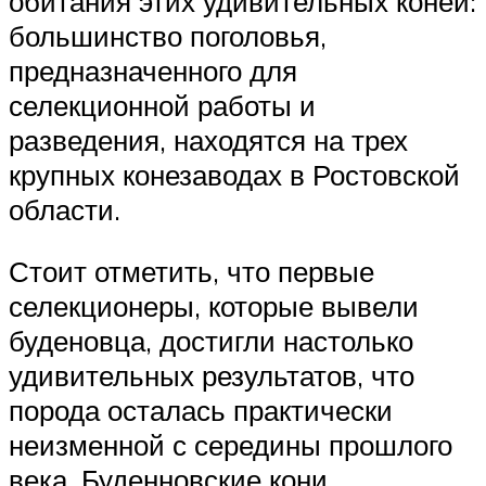
обитания этих удивительных коней:
большинство поголовья,
предназначенного для
селекционной работы и
разведения, находятся на трех
крупных конезаводах в Ростовской
области.
Стоит отметить, что первые
селекционеры, которые вывели
буденовца, достигли настолько
удивительных результатов, что
порода осталась практически
неизменной с середины прошлого
века. Буденновские кони