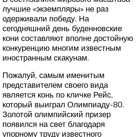
лучшие «экземпляры» не раз
одерживали победу. На
сегодняшний день буденновские
кони составляют вполне достойную
конкуренцию многим известным
иностранным скакунам.
Пожалуй, самым именитым
представителем своего вида
является конь по кличке Рейс,
который выиграл Олимпиаду-80.
Золотой олимпийский призер
появился на свет благодаря
упорному труду известного