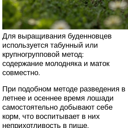
Для выращивания буденновцев
используется табунный или
крупногрупповой метод:
содержание молодняка и маток
совместно.
При подобном методе разведения в
летнее и осеннее время лошади
самостоятельно добывают себе
корм, что воспитывает в них
неприхотливость в пище.