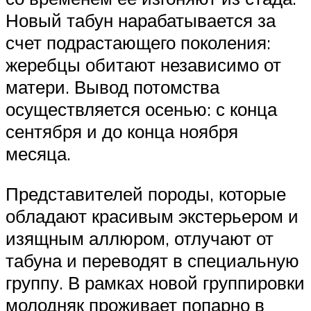
Новый табун нарабатывается за
счет подрастающего поколения:
жеребцы обитают независимо от
матери. Вывод потомства
осуществляется осенью: с конца
сентября и до конца ноября
месяца.
Представителей породы, которые
обладают красивым экстерьером и
изящным аллюром, отлучают от
табуна и переводят в специальную
группу. В рамках новой группировки
молодняк проживает попарно в