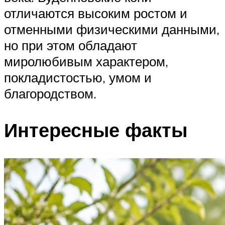
отличаются высоким ростом и
отменными физическими данными,
но при этом обладают
миролюбивым характером,
покладистостью, умом и
благородством.
Интересные факты