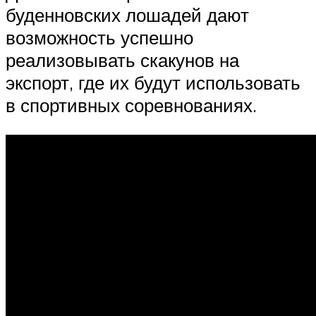
буденновских лошадей дают
возможность успешно
реализовывать скакунов на
экспорт, где их будут использовать
в спортивных соревнованиях.