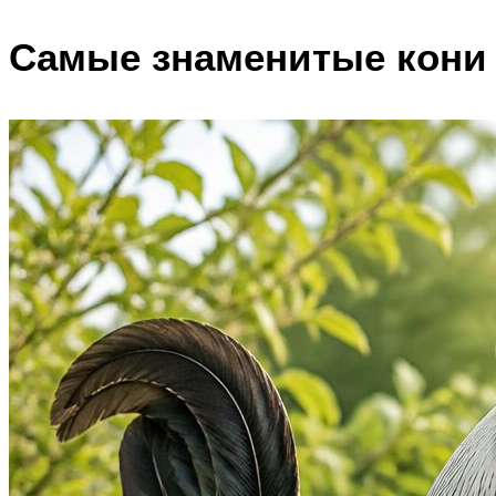
Самые знаменитые кони