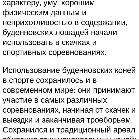
характеру, уму, хорошим
физическим данным и
неприхотливостью в содержании,
буденновских лошадей начали
использовать в скачках и
спортивных соревнованиях.
Использование буденновских коней
в спорте сохранилось и в
современном мире: они принимают
участие в самых различных
соревнованиях, начиная от скачек и
выездки и заканчивая троеборьем.
Сохранился и традиционный ареал