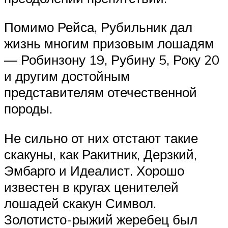
Помимо Рейса, Рубильник дал
жизнь многим призовым лошадям
— Робинзону 19, Рубину 5, Року 20
и другим достойным
представителям отечественной
породы.
Не сильно от них отстают такие
скакуны, как Ракитник, Дерзкий,
Эмбарго и Идеалист. Хорошо
известен в кругах ценителей
лошадей скакун Символ.
Золотисто-рыжий жеребец был