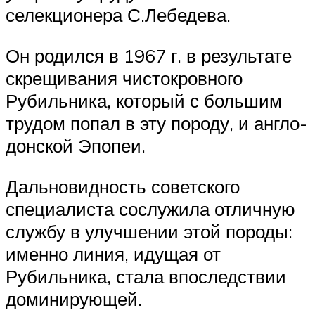
селекционера С.Лебедева.
Он родился в 1967 г. в результате
скрещивания чистокровного
Рубильника, который с большим
трудом попал в эту породу, и англо-
донской Эпопеи.
Дальновидность советского
специалиста сослужила отличную
службу в улучшении этой породы:
именно линия, идущая от
Рубильника, стала впоследствии
доминирующей.