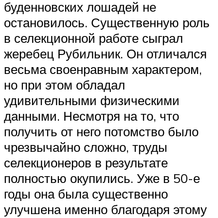
буденновских лошадей не
остановилось. Существенную роль
в селекционной работе сыграл
жеребец Рубильник. Он отличался
весьма своенравным характером,
но при этом обладал
удивительными физическими
данными. Несмотря на то, что
получить от него потомство было
чрезвычайно сложно, труды
селекционеров в результате
полностью окупились. Уже в 50-е
годы она была существенно
улучшена именно благодаря этому