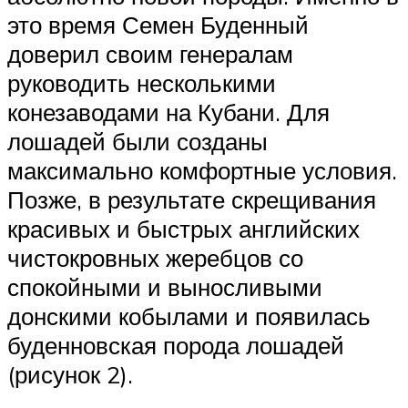
это время Семен Буденный
доверил своим генералам
руководить несколькими
конезаводами на Кубани. Для
лошадей были созданы
максимально комфортные условия.
Позже, в результате скрещивания
красивых и быстрых английских
чистокровных жеребцов со
спокойными и выносливыми
донскими кобылами и появилась
буденновская порода лошадей
(рисунок 2).