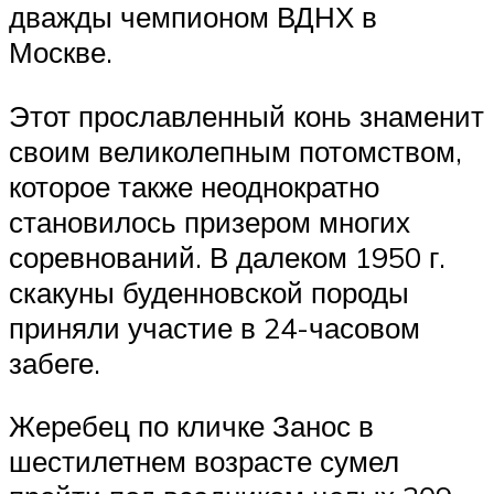
дважды чемпионом ВДНХ в
Москве.
Этот прославленный конь знаменит
своим великолепным потомством,
которое также неоднократно
становилось призером многих
соревнований. В далеком 1950 г.
скакуны буденновской породы
приняли участие в 24-часовом
забеге.
Жеребец по кличке Занос в
шестилетнем возрасте сумел