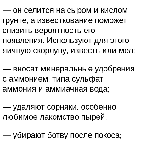
— он селится на сыром и кислом
грунте, а известкование поможет
снизить вероятность его
появления. Используют для этого
яичную скорлупу, известь или мел;
— вносят минеральные удобрения
с аммонием, типа сульфат
аммония и аммиачная вода;
— удаляют сорняки, особенно
любимое лакомство пырей;
— убирают ботву после покоса;