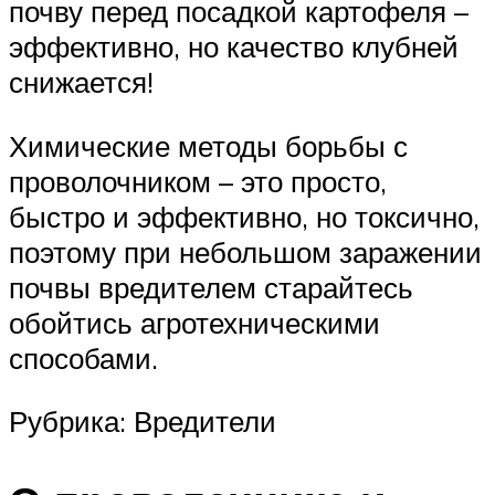
почву перед посадкой картофеля –
эффективно, но качество клубней
снижается!
Химические методы борьбы с
проволочником – это просто,
быстро и эффективно, но токсично,
поэтому при небольшом заражении
почвы вредителем старайтесь
обойтись агротехническими
способами.
Рубрика: Вредители