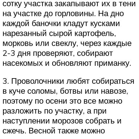
сотку участка закапывают их в тени
на участке до горловины. На дно
каждой баночки кладут кусками
нарезанный сырой картофель,
морковь или свеклу, через каждые
2-3 дня проверяют, собирают
насекомых и обновляют приманку.
3. Проволочники любят собираться
в куче соломы, ботвы или навозе,
поэтому по осени это все можно
разложить по участку, а при
наступлении морозов собрать и
сжечь. Весной также можно