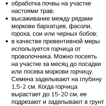
обработка почвы на участке
настоями трав;
высаживание между рядами
моркови бархатцев, фасоли,
гороха, сои или черных бобов;
в качестве превентивной меры
используется горчица от
проволочника. Можно посеять
на участке за месяц до посадки
или посева моркови горчицу.
Семена заделывают на глубину
1,5-2 см. Когда горчица
вырастает до 15-20 см, ее
подрезают и заделывают в грунт