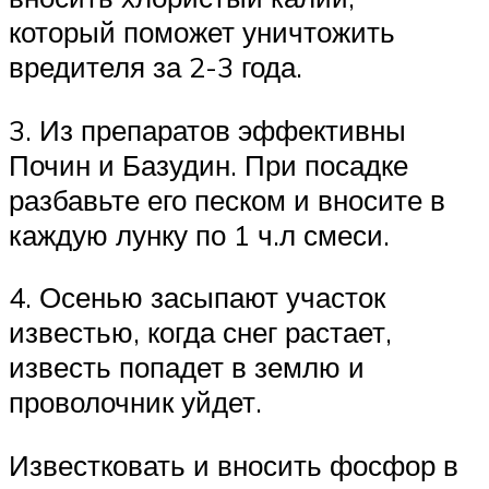
который поможет уничтожить
вредителя за 2-3 года.
3. Из препаратов эффективны
Почин и Базудин. При посадке
разбавьте его песком и вносите в
каждую лунку по 1 ч.л смеси.
4. Осенью засыпают участок
известью, когда снег растает,
известь попадет в землю и
проволочник уйдет.
Известковать и вносить фосфор в