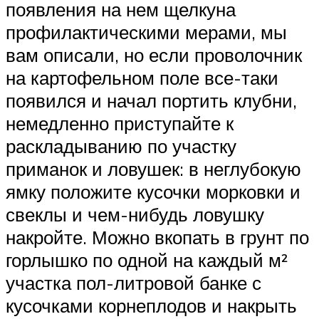
появления на нем щелкуна
профилактическими мерами, мы
вам описали, но если проволочник
на картофельном поле все-таки
появился и начал портить клубни,
немедленно приступайте к
раскладыванию по участку
приманок и ловушек: в неглубокую
ямку положите кусочки морковки и
свеклы и чем-нибудь ловушку
накройте. Можно вкопать в грунт по
горлышко по одной на каждый м²
участка пол-литровой банке с
кусочками корнеплодов и накрыть