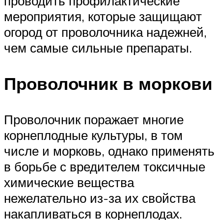
проводить профилактические
мероприятия, которые защищают
огород от проволочника надежней,
чем самые сильные препараты.
Проволочник в моркови
Проволочник поражает многие
корнеплодные культуры, в том
числе и морковь, однако применять
в борьбе с вредителем токсичные
химические вещества
нежелательно из-за их свойства
накапливаться в корнеплодах.