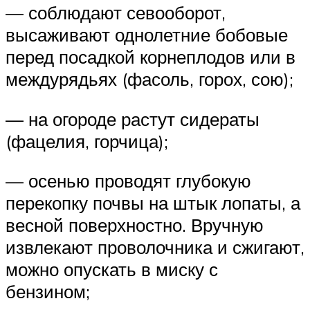
— соблюдают севооборот,
высаживают однолетние бобовые
перед посадкой корнеплодов или в
междурядьях (фасоль, горох, сою);
— на огороде растут сидераты
(фацелия, горчица);
— осенью проводят глубокую
перекопку почвы на штык лопаты, а
весной поверхностно. Вручную
извлекают проволочника и сжигают,
можно опускать в миску с
бензином;