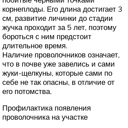
корнеплоды. Его длина достигает 3
см, развитие личинки до стадии
жучка проходит за 5 лет, поэтому
бороться с ним предстоит
длительное время.
Наличие проволочников означает,
что в почве уже завелись и сами
жуки-щелкуны, которые сами по
себе не так опасны, в отличие от
его потомства.
Профилактика появления
проволочника на участке