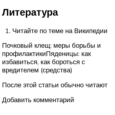
Литература
Читайте по теме на Википедии
Почковый клещ: меры борьбы и
профилактикиПяденицы: как
избавиться, как бороться с
вредителем (средства)
После этой статьи обычно читают
Добавить комментарий