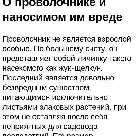
О проволочнике и
наносимом им вреде
Проволочник не является взрослой
особью. По большому счету, он
представляет собой личинку такого
насекомого как жук-щелкун.
Последний является довольно
безвредным существом,
питающимся исключительно
листьями злаковых растений, при
этом не оставляя после себя
неприятных для садовода
последствий. Его размер