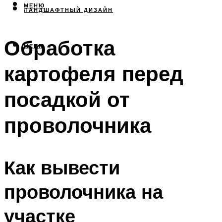
МЕНЮ
ЛАНДШАФТНЫЙ ДИЗАЙН
Обработка
МЕНЮ
картофеля перед
посадкой от
проволочника
Как вывести
проволочника на
участке