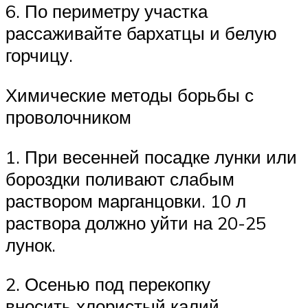
6. По периметру участка
рассаживайте бархатцы и белую
горчицу.
Химические методы борьбы с
проволочником
1. При весенней посадке лунки или
бороздки поливают слабым
раствором марганцовки. 10 л
раствора должно уйти на 20-25
лунок.
2. Осенью под перекопку
вносить хлористый калий,