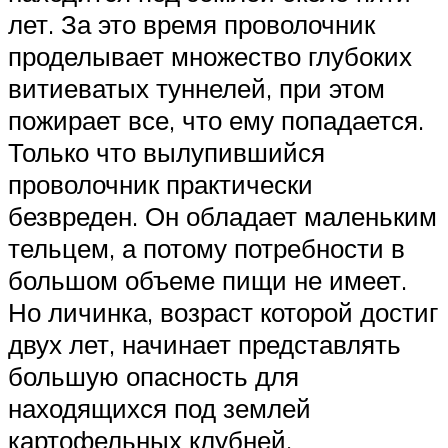
лет. За это время проволочник
проделывает множество глубоких
витиеватых туннелей, при этом
пожирает все, что ему попадается.
Только что вылупившийся
проволочник практически
безвреден. Он обладает маленьким
тельцем, а потому потребности в
большом объеме пищи не имеет.
Но личинка, возраст которой достиг
двух лет, начинает представлять
большую опасность для
находящихся под землей
картофельных клубней.