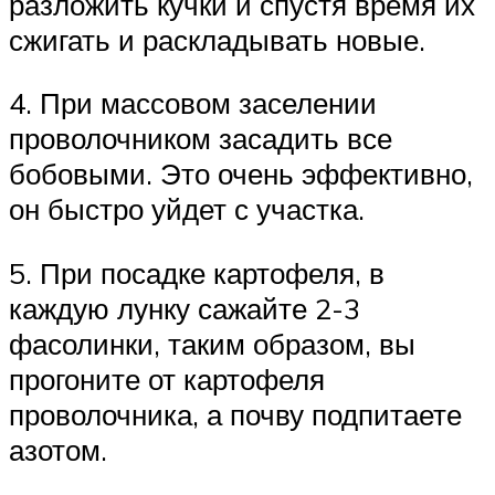
разложить кучки и спустя время их
сжигать и раскладывать новые.
4. При массовом заселении
проволочником засадить все
бобовыми. Это очень эффективно,
он быстро уйдет с участка.
5. При посадке картофеля, в
каждую лунку сажайте 2-3
фасолинки, таким образом, вы
прогоните от картофеля
проволочника, а почву подпитаете
азотом.