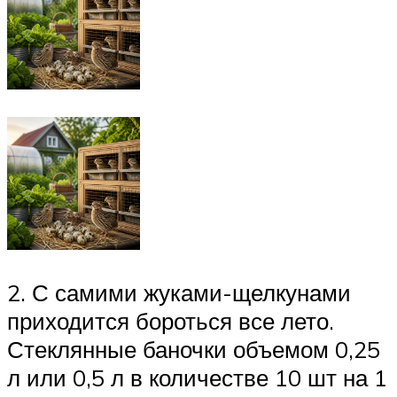
2. С самими жуками-щелкунами
приходится бороться все лето.
Стеклянные баночки объемом 0,25
л или 0,5 л в количестве 10 шт на 1