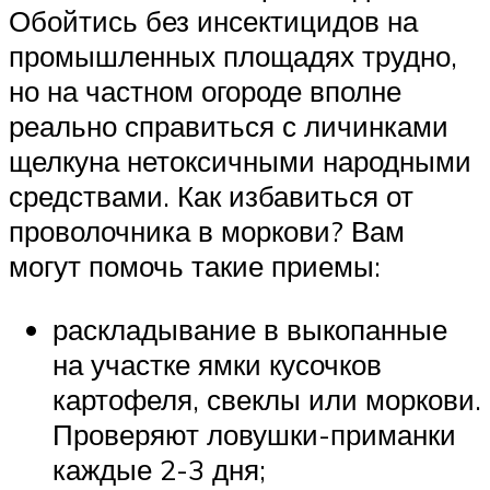
Обойтись без инсектицидов на
промышленных площадях трудно,
но на частном огороде вполне
реально справиться с личинками
щелкуна нетоксичными народными
средствами. Как избавиться от
проволочника в моркови? Вам
могут помочь такие приемы:
раскладывание в выкопанные
на участке ямки кусочков
картофеля, свеклы или моркови.
Проверяют ловушки-приманки
каждые 2-3 дня;