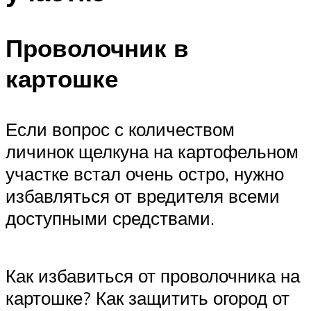
Проволочник в
картошке
Если вопрос с количеством
личинок щелкуна на картофельном
участке встал очень остро, нужно
избавляться от вредителя всеми
доступными средствами.
Как избавиться от проволочника на
картошке? Как защитить огород от