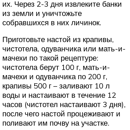
их. Через 2-3 дня извлеките банки
из земли и уничтожьте
собравшихся в них личинок.
Приготовьте настой из крапивы,
чистотела, одуванчика или мать-и-
мачехи по такой рецептуре:
чистотела берут 100 г, мать-и-
мачехи и одуванчика по 200 г,
крапивы 500 г – заливают 10 л
воды и настаивают в течение 12
часов (чистотел настаивают 3 дня),
после чего настой процеживают и
поливают им почву на участке.