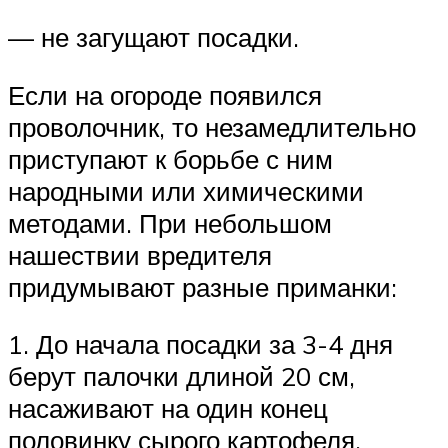
— не загущают посадки.
Если на огороде появился
проволочник, то незамедлительно
приступают к борьбе с ним
народными или химическими
методами. При небольшом
нашествии вредителя
придумывают разные приманки:
1. До начала посадки за 3-4 дня
берут палочки длиной 20 см,
насаживают на один конец
половинку сырого картофеля,