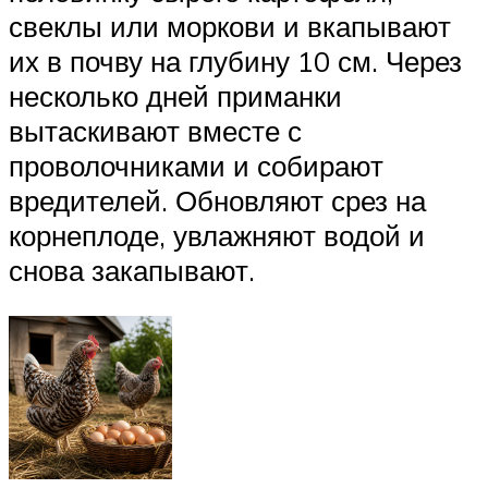
свеклы или моркови и вкапывают
их в почву на глубину 10 см. Через
несколько дней приманки
вытаскивают вместе с
проволочниками и собирают
вредителей. Обновляют срез на
корнеплоде, увлажняют водой и
снова закапывают.