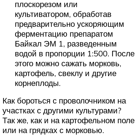
плоскорезом или
культиватором, обработав
предварительно ускоряющим
ферментацию препаратом
Байкал ЭМ 1, разведенным
водой в пропорции 1:500. После
этого можно сажать морковь,
картофель, свеклу и другие
корнеплоды.
Как бороться с проволочником на
участках с другими культурами?
Так же, как и на картофельном поле
или на грядках с морковью.