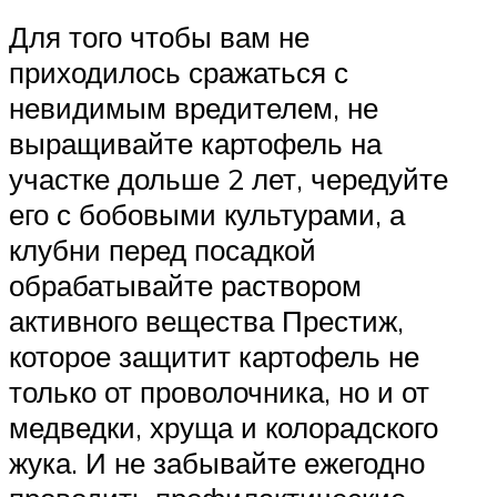
Для того чтобы вам не
приходилось сражаться с
невидимым вредителем, не
выращивайте картофель на
участке дольше 2 лет, чередуйте
его с бобовыми культурами, а
клубни перед посадкой
обрабатывайте раствором
активного вещества Престиж,
которое защитит картофель не
только от проволочника, но и от
медведки, хруща и колорадского
жука. И не забывайте ежегодно