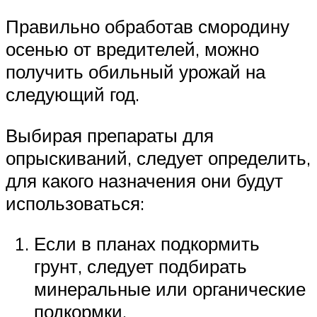
Правильно обработав смородину
осенью от вредителей, можно
получить обильный урожай на
следующий год.
Выбирая препараты для
опрыскиваний, следует определить,
для какого назначения они будут
использоваться:
Если в планах подкормить
грунт, следует подбирать
минеральные или органические
подкормки.