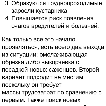
Образуются труднопроходимые
заросли кустарника.
Повышается риск появления
очагов вредителей и болезней.
Как только все это начало
проявляться, есть всего два выхода
из ситуации: омолаживающая
обрезка либо выкорчевка с
посадкой новых саженцев. Второй
вариант подходит не многим,
поскольку он требует
массы трудозатрат по сравнению с
первым. Также поиск новых