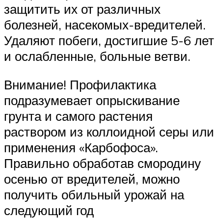
защитить их от различных
болезней, насекомых-вредителей.
Удаляют побеги, достигшие 5-6 лет
и ослабленные, больные ветви.
Внимание! Профилактика
подразумевает опрыскивание
грунта и самого растения
раствором из коллоидной серы или
применения «Карбофоса».
Правильно обработав смородину
осенью от вредителей, можно
получить обильный урожай на
следующий год