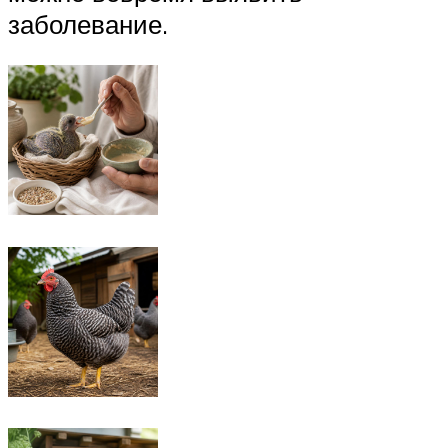
заболевание.