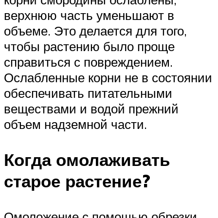
верхнюю часть уменьшают в
объеме. Это делается для того,
чтобы растению было проще
справиться с повреждением.
Ослабленные корни не в состоянии
обеспечивать питательными
веществами и водой прежний
объем надземной части.
Когда омолаживать
старое растение?
Омоложение с помощью обрезки