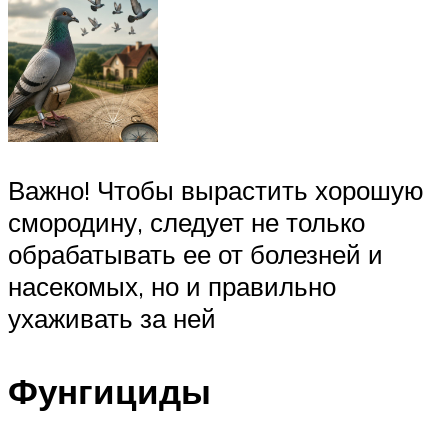
Важно! Чтобы вырастить хорошую
смородину, следует не только
обрабатывать ее от болезней и
насекомых, но и правильно
ухаживать за ней
Фунгициды