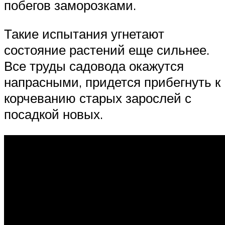
побегов заморозками.
Такие испытания угнетают
состояние растений еще сильнее.
Все труды садовода окажутся
напрасными, придется прибегнуть к
корчеванию старых зарослей с
посадкой новых.