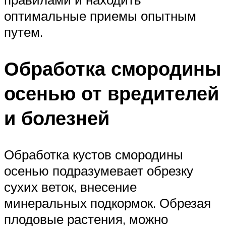
оптимальные приемы опытным
путем.
Обработка смородины
осенью от вредителей
и болезней
Обработка кустов смородины
осенью подразумевает обрезку
сухих веток, внесение
минеральных подкормок. Обрезая
плодовые растения, можно