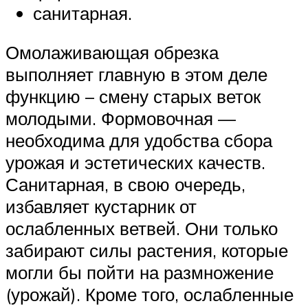
санитарная.
Омолаживающая обрезка
выполняет главную в этом деле
функцию – смену старых веток
молодыми. Формовочная —
необходима для удобства сбора
урожая и эстетических качеств.
Санитарная, в свою очередь,
избавляет кустарник от
ослабленных ветвей. Они только
забирают силы растения, которые
могли бы пойти на размножение
(урожай). Кроме того, ослабленные