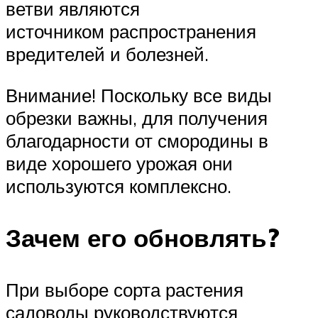
ветви являются
источником распространения
вредителей и болезней.
Внимание! Поскольку все виды
обрезки важны, для получения
благодарности от смородины в
виде хорошего урожая они
используются комплексно.
Зачем его обновлять?
При выборе сорта растения
садоводы руководствуются