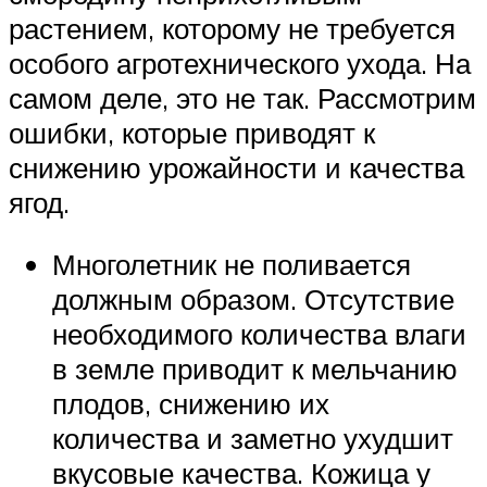
растением, которому не требуется
особого агротехнического ухода. На
самом деле, это не так. Рассмотрим
ошибки, которые приводят к
снижению урожайности и качества
ягод.
Многолетник не поливается
должным образом. Отсутствие
необходимого количества влаги
в земле приводит к мельчанию
плодов, снижению их
количества и заметно ухудшит
вкусовые качества. Кожица у