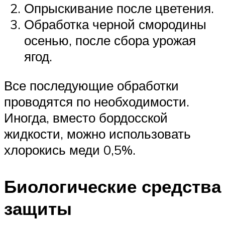
Опрыскивание после цветения.
Обработка черной смородины
осенью, после сбора урожая
ягод.
Все последующие обработки
проводятся по необходимости.
Иногда, вместо бордосской
жидкости, можно использовать
хлорокись меди 0,5%.
Биологические средства
защиты