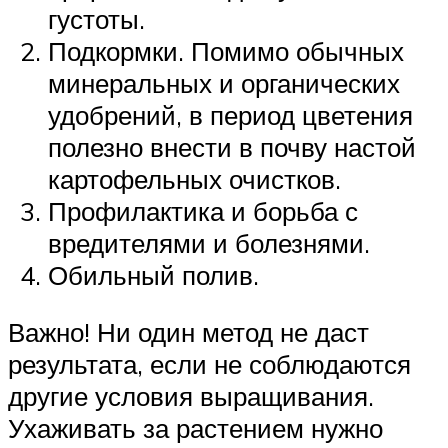
густоты.
Подкормки. Помимо обычных
минеральных и органических
удобрений, в период цветения
полезно внести в почву настой
картофельных очистков.
Профилактика и борьба с
вредителями и болезнями.
Обильный полив.
Важно! Ни один метод не даст
результата, если не соблюдаются
другие условия выращивания.
Ухаживать за растением нужно