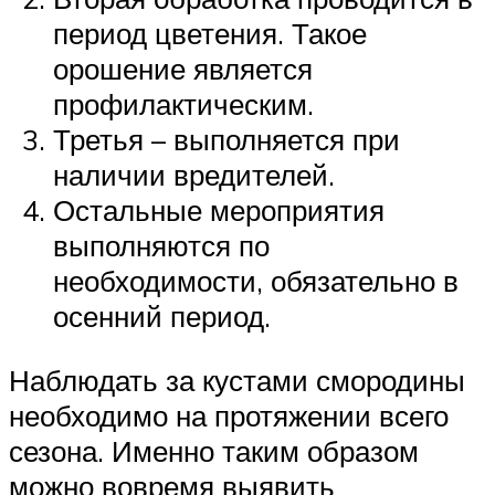
период цветения. Такое
орошение является
профилактическим.
Третья – выполняется при
наличии вредителей.
Остальные мероприятия
выполняются по
необходимости, обязательно в
осенний период.
Наблюдать за кустами смородины
необходимо на протяжении всего
сезона. Именно таким образом
можно вовремя выявить