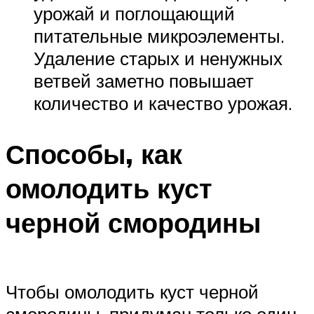
урожай и поглощающий
питательные микроэлементы.
Удаление старых и ненужных
ветвей заметно повышает
количество и качество урожая.
Способы, как
омолодить куст
черной смородины
Чтобы омолодить куст черной
смородины, придуман только один