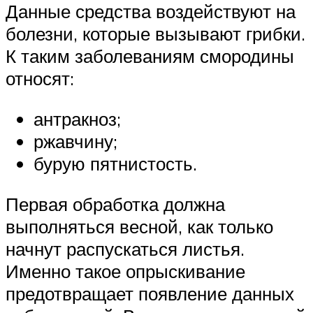
Данные средства воздействуют на
болезни, которые вызывают грибки.
К таким заболеваниям смородины
относят:
антракноз;
ржавчину;
бурую пятнистость.
Первая обработка должна
выполняться весной, как только
начнут распускаться листья.
Именно такое опрыскивание
предотвращает появление данных