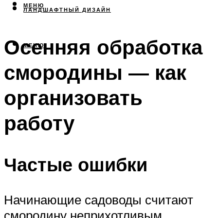
МЕНЮ
ЛАНДШАФТНЫЙ ДИЗАЙН
Осенняя обработка
МЕНЮ
смородины — как
организовать
работу
Частые ошибки
Начинающие садоводы считают
смородину неприхотливым