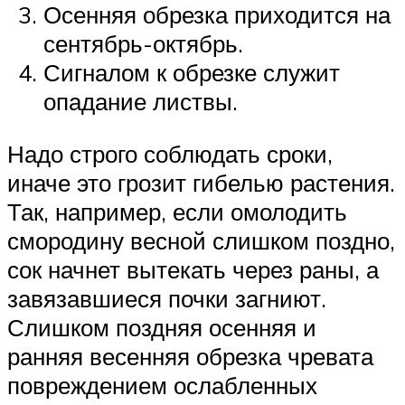
Осенняя обрезка приходится на
сентябрь-октябрь.
Сигналом к обрезке служит
опадание листвы.
Надо строго соблюдать сроки,
иначе это грозит гибелью растения.
Так, например, если омолодить
смородину весной слишком поздно,
сок начнет вытекать через раны, а
завязавшиеся почки загниют.
Слишком поздняя осенняя и
ранняя весенняя обрезка чревата
повреждением ослабленных