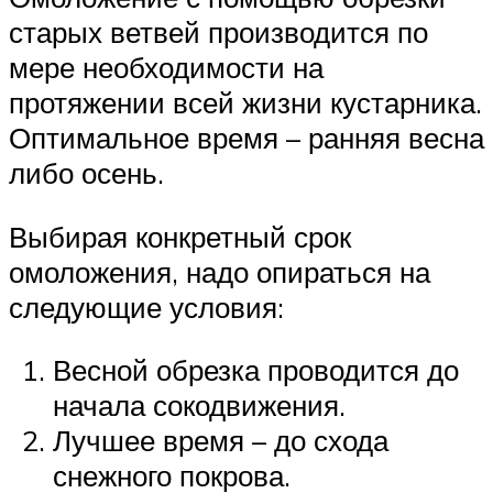
старых ветвей производится по
мере необходимости на
протяжении всей жизни кустарника.
Оптимальное время – ранняя весна
либо осень.
Выбирая конкретный срок
омоложения, надо опираться на
следующие условия:
Весной обрезка проводится до
начала сокодвижения.
Лучшее время – до схода
снежного покрова.