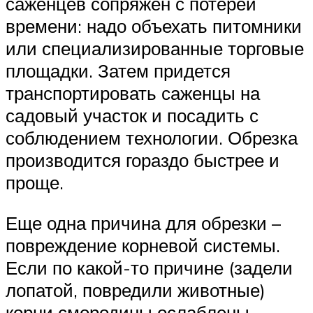
саженцев сопряжен с потерей
времени: надо объехать питомники
или специализированные торговые
площадки. Затем придется
транспортировать саженцы на
садовый участок и посадить с
соблюдением технологии. Обрезка
производится гораздо быстрее и
проще.
Еще одна причина для обрезки –
повреждение корневой системы.
Если по какой-то причине (задели
лопатой, повредили животные)
корни смородины ослаблены,