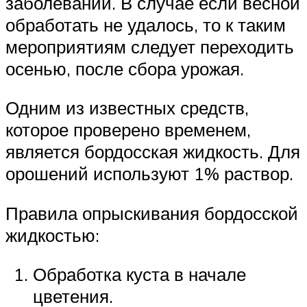
заболеваний. В случае если весной
обработать не удалось, то к таким
мероприятиям следует переходить
осенью, после сбора урожая.
Одним из известных средств,
которое проверено временем,
является бордосская жидкость. Для
орошений используют 1% раствор.
Правила опрыскивания бордосской
жидкостью:
Обработка куста в начале
цветения.