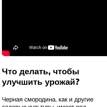
Что делать, чтобы
улучшить урожай?
Черная смородина, как и другие
садовые культуры, имеет ряд