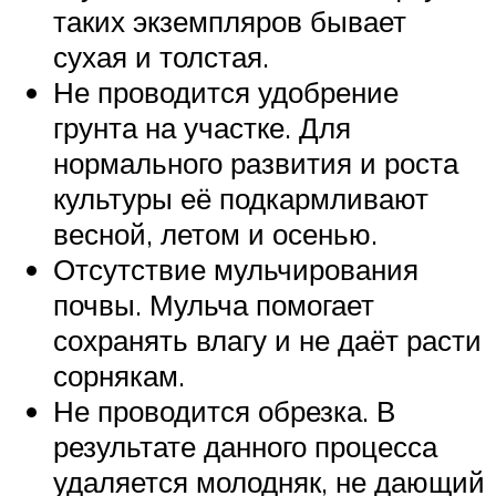
таких экземпляров бывает
сухая и толстая.
Не проводится удобрение
грунта на участке. Для
нормального развития и роста
культуры её подкармливают
весной, летом и осенью.
Отсутствие мульчирования
почвы. Мульча помогает
сохранять влагу и не даёт расти
сорнякам.
Не проводится обрезка. В
результате данного процесса
удаляется молодняк, не дающий