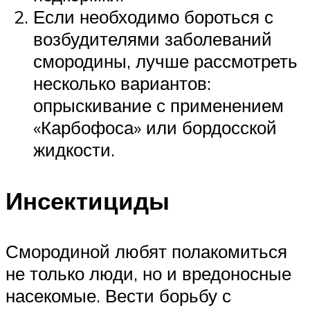
Если необходимо бороться с
возбудителями заболеваний
смородины, лучше рассмотреть
несколько вариантов:
опрыскивание с применением
«Карбофоса» или бордосской
жидкости.
Инсектициды
Смородиной любят полакомиться
не только люди, но и вредоносные
насекомые. Вести борьбу с