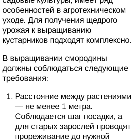
особенностей в агротехническом
уходе. Для получения щедрого
урожая к выращиванию
кустарников подходят комплексно.
В выращивании смородины
должны соблюдаться следующие
требования:
Расстояние между растениями
— не менее 1 метра.
Соблюдается шаг посадки, а
для старых зарослей проводят
прореживание до нужной