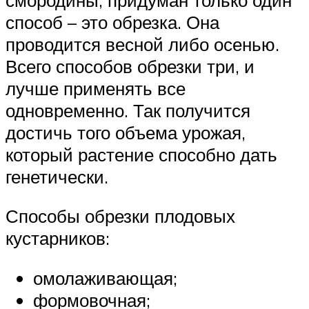
способ – это обрезка. Она
проводится весной либо осенью.
Всего способов обрезки три, и
лучше применять все
одновременно. Так получится
достичь того объема урожая,
который растение способно дать
генетически.
Способы обрезки плодовых
кустарников:
омолаживающая;
формовочная;