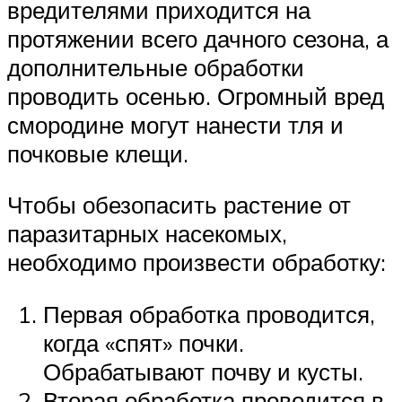
вредителями приходится на
протяжении всего дачного сезона, а
дополнительные обработки
проводить осенью. Огромный вред
смородине могут нанести тля и
почковые клещи.
Чтобы обезопасить растение от
паразитарных насекомых,
необходимо произвести обработку:
Первая обработка проводится,
когда «спят» почки.
Обрабатывают почву и кусты.
Вторая обработка проводится в