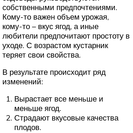
собственными предпочтениями.
Кому-то важен объем урожая,
кому-то – вкус ягод, а иные
любители предпочитают простоту в
уходе. С возрастом кустарник
теряет свои свойства.
В результате происходит ряд
изменений:
Вырастает все меньше и
меньше ягод.
Страдают вкусовые качества
плодов.