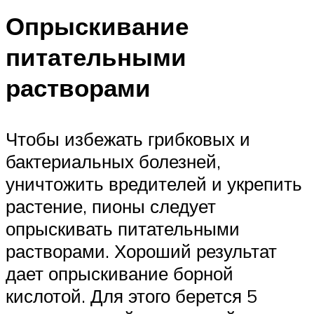
Опрыскивание
питательными
растворами
Чтобы избежать грибковых и
бактериальных болезней,
уничтожить вредителей и укрепить
растение, пионы следует
опрыскивать питательными
растворами. Хороший результат
дает опрыскивание борной
кислотой. Для этого берется 5