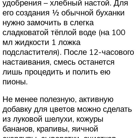
удобрения – хлебный настой. Для
его создания ½ обычной буханки
нужно замочить в слегка
сладковатой тёплой воде (на 100
мл жидкости 1 ложка
подсластителя). После 12-часового
настаивания, смесь останется
лишь процедить и полить ею
пионы.
Не менее полезную, активную
добавку для цветов можно сделать
из луковой шелухи, кожуры
бананов, крапивы, яичной