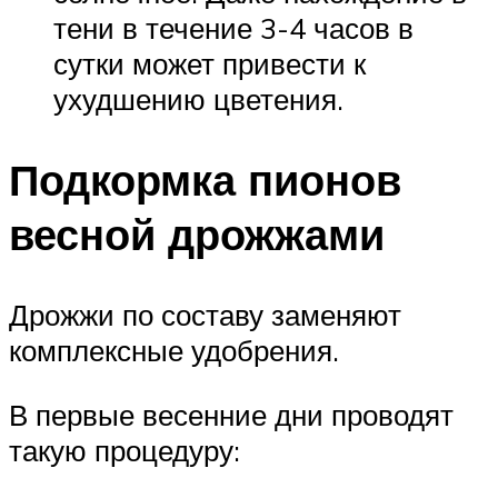
тени в течение 3-4 часов в
сутки может привести к
ухудшению цветения.
Подкормка пионов
весной дрожжами
Дрожжи по составу заменяют
комплексные удобрения.
В первые весенние дни проводят
такую процедуру: