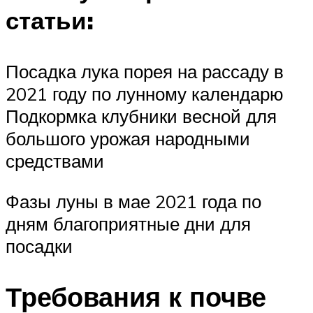
статьи:
Посадка лука порея на рассаду в
2021 году по лунному календарю
Подкормка клубники весной для
большого урожая народными
средствами
Фазы луны в мае 2021 года по
дням благоприятные дни для
посадки
Требования к почве