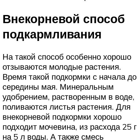
Внекорневой способ
подкармливания
На такой способ особенно хорошо
отзываются молодые растения.
Время такой подкормки с начала до
середины мая. Минеральным
удобрением, растворенным в воде,
поливаются листья растения. Для
внекорневой подкормки хорошо
подходит мочевина, из расхода 25 г
на 5 л воды. А также смесь