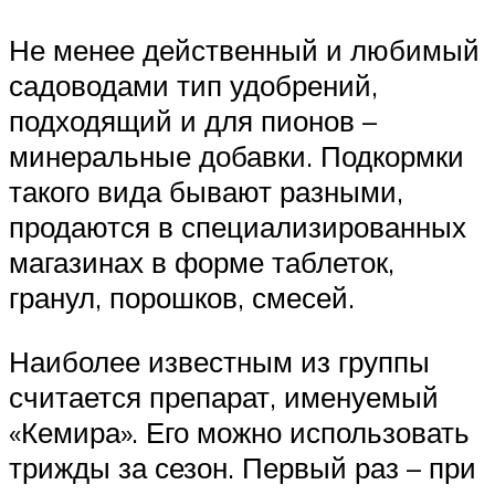
Не менее действенный и любимый
садоводами тип удобрений,
подходящий и для пионов –
минеральные добавки. Подкормки
такого вида бывают разными,
продаются в специализированных
магазинах в форме таблеток,
гранул, порошков, смесей.
Наиболее известным из группы
считается препарат, именуемый
«Кемира». Его можно использовать
трижды за сезон. Первый раз – при