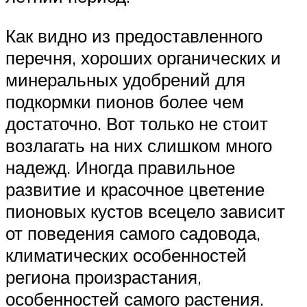
Как видно из предоставленного
перечня, хороших органических и
минеральных удобрений для
подкормки пионов более чем
достаточно. Вот только не стоит
возлагать на них слишком много
надежд. Иногда правильное
развитие и красочное цветение
пионовых кустов всецело зависит
от поведения самого садовода,
климатических особенностей
региона произрастания,
особенностей самого растения.