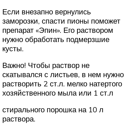
Если внезапно вернулись
заморозки, спасти пионы поможет
препарат «Эпин». Его раствором
нужно обработать подмерзшие
кусты.
Важно! Чтобы раствор не
скатывался с листьев, в нем нужно
растворить 2 ст.л. мелко натертого
хозяйственного мыла или 1 ст.л
стирального порошка на 10 л
раствора.