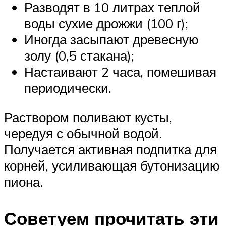
Разводят в 10 литрах теплой
воды сухие дрожжи (100 г);
Иногда засыпают древесную
золу (0,5 стакана);
Настаивают 2 часа, помешивая
периодически.
Раствором поливают кусты,
чередуя с обычной водой.
Получается активная подпитка для
корней, усиливающая бутонизацию
пиона.
Советуем прочитать эти