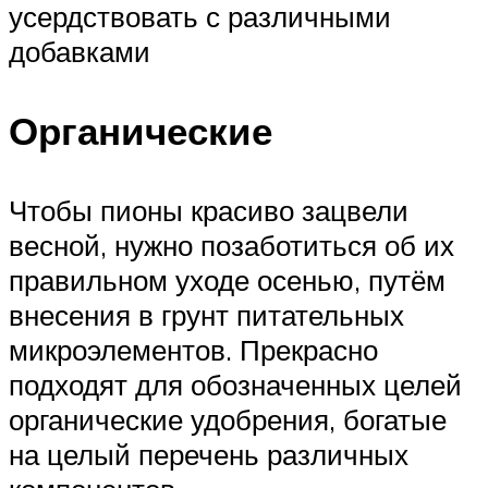
усердствовать с различными
добавками
Органические
Чтобы пионы красиво зацвели
весной, нужно позаботиться об их
правильном уходе осенью, путём
внесения в грунт питательных
микроэлементов. Прекрасно
подходят для обозначенных целей
органические удобрения, богатые
на целый перечень различных