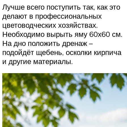
Лучше всего поступить так, как это
делают в профессиональных
цветоводческих хозяйствах.
Необходимо вырыть яму 60х60 см.
На дно положить дренаж –
подойдёт щебень, осколки кирпича
и другие материалы.