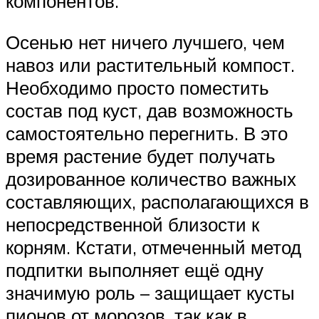
компонентов.
Осенью нет ничего лучшего, чем
навоз или растительный компост.
Необходимо просто поместить
состав под куст, дав возможность
самостоятельно перегнить. В это
время растение будет получать
дозированное количество важных
составляющих, располагающихся в
непосредственной близости к
корням. Кстати, отмеченный метод
подпитки выполняет ещё одну
значимую роль – защищает кусты
пионов от морозов, так как в