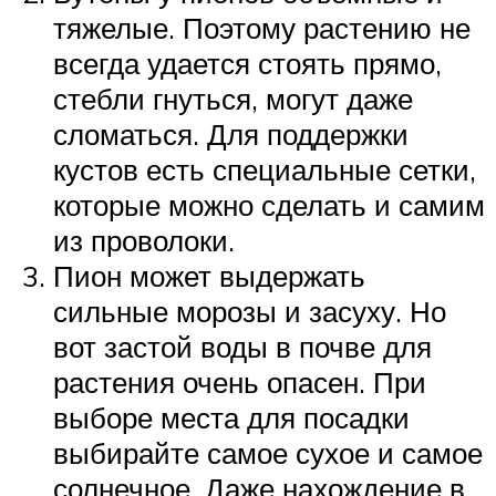
тяжелые. Поэтому растению не
всегда удается стоять прямо,
стебли гнуться, могут даже
сломаться. Для поддержки
кустов есть специальные сетки,
которые можно сделать и самим
из проволоки.
Пион может выдержать
сильные морозы и засуху. Но
вот застой воды в почве для
растения очень опасен. При
выборе места для посадки
выбирайте самое сухое и самое
солнечное. Даже нахождение в