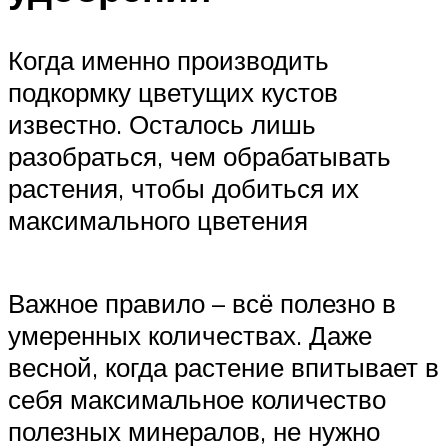
Когда именно производить
подкормку цветущих кустов
известно. Осталось лишь
разобраться, чем обрабатывать
растения, чтобы добиться их
максимального цветения
Важное правило – всё полезно в
умеренных количествах. Даже
весной, когда растение впитывает в
себя максимальное количество
полезных минералов, не нужно