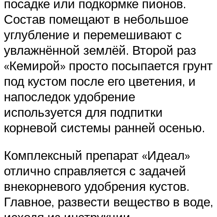
посадке или подкормке пионов.
Состав помещают в небольшое
углубление и перемешивают с
увлажнённой землёй. Второй раз
«Кемирой» просто посыпается грунт
под кустом после его цветения, и
напоследок удобрение
используется для подпитки
корневой системы ранней осенью.
Комплексный препарат «Идеал»
отлично справляется с задачей
внекорневого удобрения кустов.
Главное, развести вещество в воде,