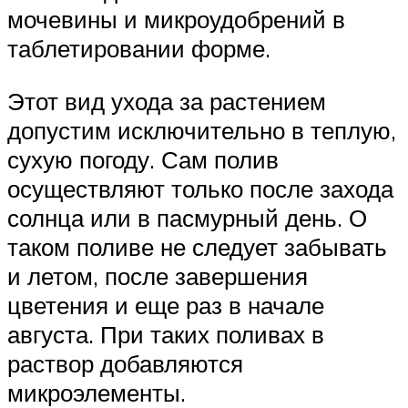
мочевины и микроудобрений в
таблетировании форме.
Этот вид ухода за растением
допустим исключительно в теплую,
сухую погоду. Сам полив
осуществляют только после захода
солнца или в пасмурный день. О
таком поливе не следует забывать
и летом, после завершения
цветения и еще раз в начале
августа. При таких поливах в
раствор добавляются
микроэлементы.