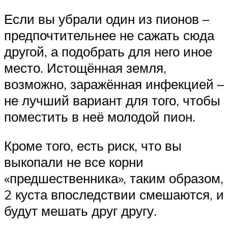
Если вы убрали один из пионов –
предпочтительнее не сажать сюда
другой, а подобрать для него иное
место. Истощённая земля,
возможно, заражённая инфекцией –
не лучший вариант для того, чтобы
поместить в неё молодой пион.
Кроме того, есть риск, что вы
выкопали не все корни
«предшественника», таким образом,
2 куста впоследствии смешаются, и
будут мешать друг другу.