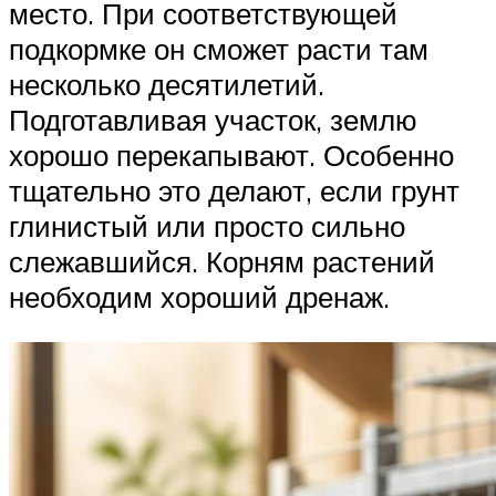
место. При соответствующей
подкормке он сможет расти там
несколько десятилетий.
Подготавливая участок, землю
хорошо перекапывают. Особенно
тщательно это делают, если грунт
глинистый или просто сильно
слежавшийся. Корням растений
необходим хороший дренаж.