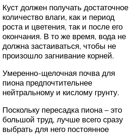
Куст должен получать достаточное
количество влаги, как и период
роста и цветения, так и после его
окончания. В то же время, вода не
должна застаиваться, чтобы не
произошло загнивание корней.
Умеренно-щелочная почва для
пиона предпочтительнее
нейтральному и кислому грунту.
Поскольку пересадка пиона – это
большой труд, лучше всего сразу
выбрать для него постоянное