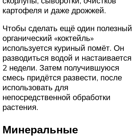
скорлупы, сыворотки, очистков
картофеля и даже дрожжей.
Чтобы сделать ещё один полезный
органический «коктейль»
используется куриный помёт. Он
разводиться водой и настаивается
2 недели. Затем получившуюся
смесь придётся развести, после
использовать для
непосредственной обработки
растения.
Минеральные