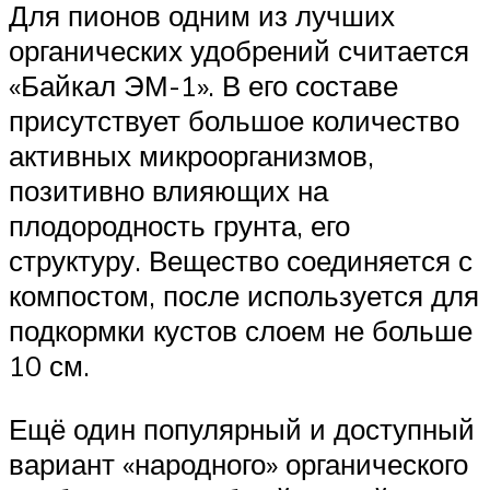
Для пионов одним из лучших
органических удобрений считается
«Байкал ЭМ-1». В его составе
присутствует большое количество
активных микроорганизмов,
позитивно влияющих на
плодородность грунта, его
структуру. Вещество соединяется с
компостом, после используется для
подкормки кустов слоем не больше
10 см.
Ещё один популярный и доступный
вариант «народного» органического