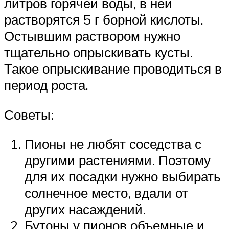
литров горячей воды, в ней
растворятся 5 г борной кислоты.
Остывшим раствором нужно
тщательно опрыскивать кусты.
Такое опрыскивание проводиться в
период роста.
Советы:
Пионы не любят соседства с
другими растениями. Поэтому
для их посадки нужно выбирать
солнечное место, вдали от
других насаждений.
Бутоны у пионов объемные и