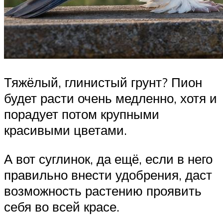
Тяжёлый, глинистый грунт? Пион
будет расти очень медленно, хотя и
порадует потом крупными
красивыми цветами.
А вот суглинок, да ещё, если в него
правильно внести удобрения, даст
возможность растению проявить
себя во всей красе.