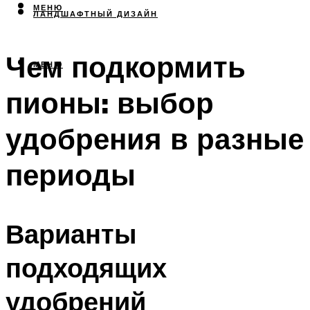
МЕНЮ
ЛАНДШАФТНЫЙ ДИЗАЙН
Чем подкормить
МЕНЮ
пионы: выбор
удобрения в разные
периоды
Варианты
подходящих
удобрений