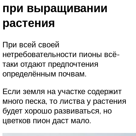
при выращивании
растения
При всей своей
нетребовательности пионы всё-
таки отдают предпочтения
определённым почвам.
Если земля на участке содержит
много песка, то листва у растения
будет хорошо развиваться, но
цветков пион даст мало.