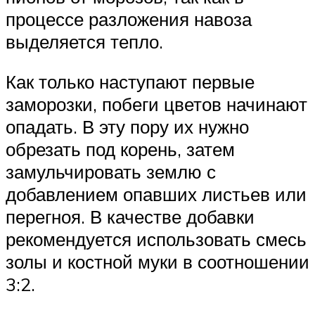
процессе разложения навоза
выделяется тепло.
Как только наступают первые
заморозки, побеги цветов начинают
опадать. В эту пору их нужно
обрезать под корень, затем
замульчировать землю с
добавлением опавших листьев или
перегноя. В качестве добавки
рекомендуется использовать смесь
золы и костной муки в соотношении
3:2.