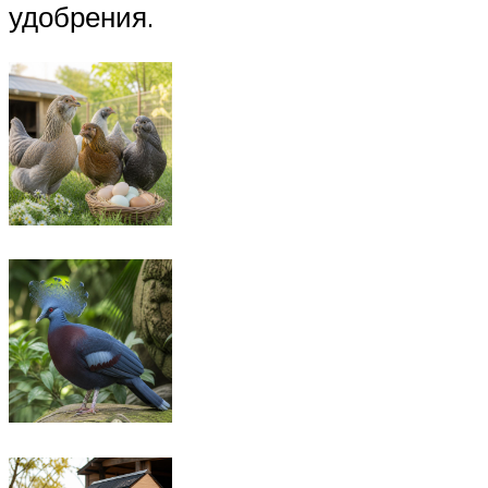
удобрения.