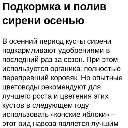
Подкормка и полив
сирени осенью
В осенний период кусты сирени
подкармливают удобрениями в
последний раз за сезон. При этом
используется органика: полностью
перепревший коровяк. Но опытные
цветоводы рекомендуют для
лучшего роста и цветения этих
кустов в следующем году
использовать «конские яблоки» –
этот вид навоза является лучшим