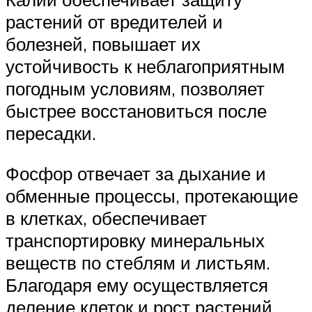
растений от вредителей и
болезней, повышает их
устойчивость к неблагоприятным
погодным условиям, позволяет
быстрее восстановиться после
пересадки.
Фосфор отвечает за дыхание и
обменные процессы, протекающие
в клетках, обеспечивает
транспортировку минеральных
веществ по стеблям и листьям.
Благодаря ему осуществляется
деление клеток и рост растений.