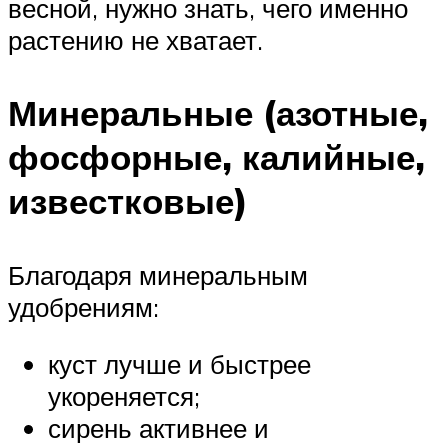
весной, нужно знать, чего именно
растению не хватает.
Минеральные (азотные,
фосфорные, калийные,
известковые)
Благодаря минеральным
удобрениям:
куст лучше и быстрее
укореняется;
сирень активнее и