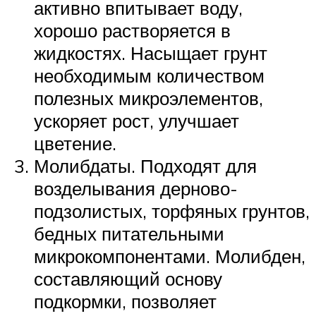
активно впитывает воду,
хорошо растворяется в
жидкостях. Насыщает грунт
необходимым количеством
полезных микроэлементов,
ускоряет рост, улучшает
цветение.
Молибдаты. Подходят для
возделывания дерново-
подзолистых, торфяных грунтов,
бедных питательными
микрокомпонентами. Молибден,
составляющий основу
подкормки, позволяет