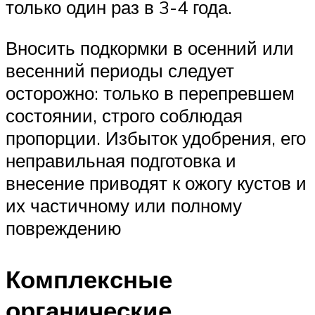
только один раз в 3-4 года.
Вносить подкормки в осенний или
весенний периоды следует
осторожно: только в перепревшем
состоянии, строго соблюдая
пропорции. Избыток удобрения, его
неправильная подготовка и
внесение приводят к ожогу кустов и
их частичному или полному
повреждению
Комплексные
органические