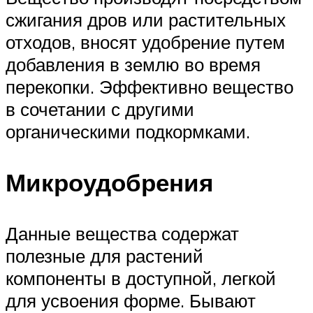
сжигания дров или растительных
отходов, вносят удобрение путем
добавления в землю во время
перекопки. Эффективно вещество
в сочетании с другими
органическими подкормками.
Микроудобрения
Данные вещества содержат
полезные для растений
компоненты в доступной, легкой
для усвоения форме. Бывают