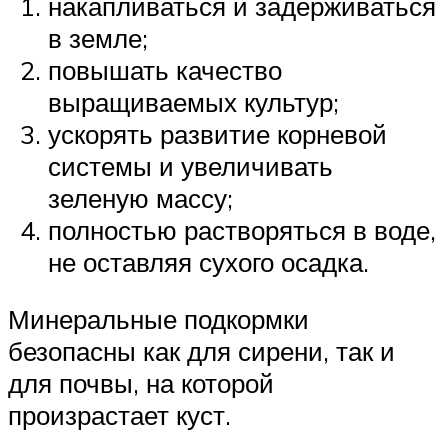
накапливаться и задерживаться
в земле;
повышать качество
выращиваемых культур;
ускорять развитие корневой
системы и увеличивать
зеленую массу;
полностью растворяться в воде,
не оставляя сухого осадка.
Минеральные подкормки
безопасны как для сирени, так и
для почвы, на которой
произрастает куст.