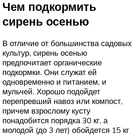
Чем подкормить
сирень осенью
В отличие от большинства садовых
культур, сирень осенью
предпочитает органические
подкормки. Они служат ей
одновременно и питанием, и
мульчей. Хорошо подойдет
перепревший навоз или компост,
причем взрослому кусту
понадобится порядка 30 кг, а
молодой (до 3 лет) обойдется 15 кг