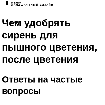
МЕНЮ
ЛАНДШАФТНЫЙ ДИЗАЙН
Чем удобрять
МЕНЮ
сирень для
пышного цветения,
после цветения
Ответы на частые
вопросы