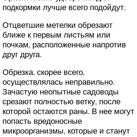
подкормки лучше всего подойдут.
Отцветшие метелки обрезают
ближе к первым листьям или
почкам, расположенные напротив
друг друга.
Обрезка, скорее всего,
осуществлялась неправильно.
Зачастую неопытные садоводы
срезают полностью ветку, после
которой остаются раны. В нее могут
попасть вредоносные
микроорганизмы, которые и станут