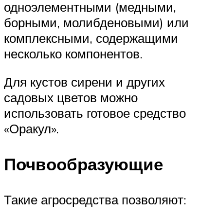
одноэлементными (медными,
борными, молибденовыми) или
комплексными, содержащими
несколько компонентов.
Для кустов сирени и других
садовых цветов можно
использовать готовое средство
«Оракул».
Почвообразующие
Такие агросредства позволяют: