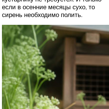
если в осенние месяцы сухо, то
сирень необходимо полить.