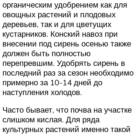
органическим удобрением как для
овощных растений и плодовых
деревьев, так и для цветущих
кустарников. Конский навоз при
внесении под сирень осенью также
должен быть полностью
перепревшим. Удобрять сирень в
последний раз за сезон необходимо
примерно за 10-14 дней до
наступления холодов.
Часто бывает, что почва на участке
слишком кислая. Для ряда
культурных растений именно такой