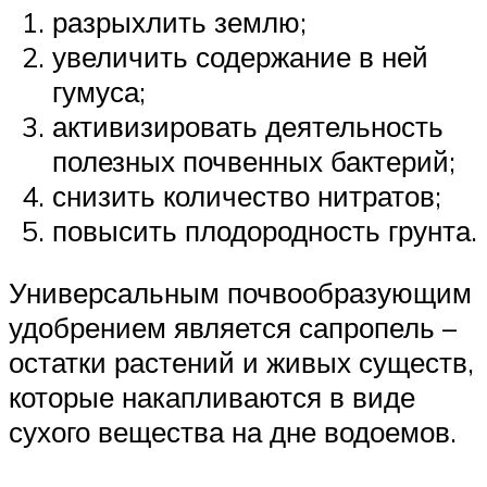
разрыхлить землю;
увеличить содержание в ней
гумуса;
активизировать деятельность
полезных почвенных бактерий;
снизить количество нитратов;
повысить плодородность грунта.
Универсальным почвообразующим
удобрением является сапропель –
остатки растений и живых существ,
которые накапливаются в виде
сухого вещества на дне водоемов.