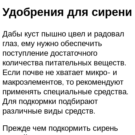
Удобрения для сирени
Дабы куст пышно цвел и радовал
глаз, ему нужно обеспечить
поступление достаточного
количества питательных веществ.
Если почве не хватает микро- и
макроэлементов, то рекомендуют
применять специальные средства.
Для подкормки подбирают
различные виды средств.
Прежде чем подкормить сирень