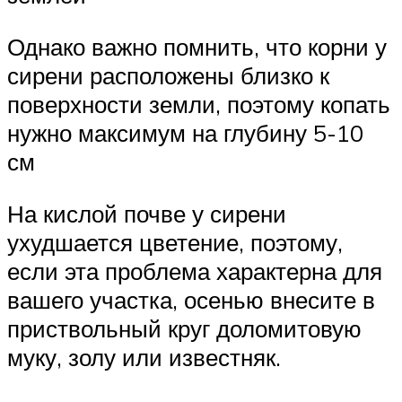
Однако важно помнить, что корни у
сирени расположены близко к
поверхности земли, поэтому копать
нужно максимум на глубину 5-10
см
На кислой почве у сирени
ухудшается цветение, поэтому,
если эта проблема характерна для
вашего участка, осенью внесите в
приствольный круг доломитовую
муку, золу или известняк.