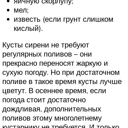
яичную скорлупу;
мел;
известь (если грунт слишком
кислый).
Кусты сирени не требуют
регулярных поливов – они
прекрасно переносят жаркую и
сухую погоду. Но при достаточном
поливе в такое время кусты лучше
цветут. В осеннее время, если
погода стоит достаточно
дождливая, дополнительных
поливов этому многолетнему
кустарнику не требуется. И только