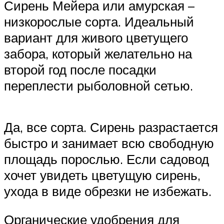
Сирень Мейера или амурская –
низкорослые сорта. Идеальный
вариант для живого цветущего
забора, который желательно на
второй год после посадки
переплести рыболовной сетью.
Да, все сорта. Сирень разрастается
быстро и занимает всю свободную
площадь порослью. Если садовод
хочет увидеть цветущую сирень,
ухода в виде обрезки не избежать.
Органические удобрения для