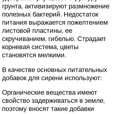
грунта, активизируют размножение
полезных бактерий. Недостаток
питания выражается пожелтением
листовой пластины, ее
скручиванием, гибелью. Страдает
корневая система, цветы
становятся мелкими.
В качестве основных питательных
добавок для сирени используют:
Органические вещества имеют
свойство задерживаться в земле,
поэтому вносят такие добавки