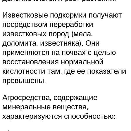
Известковые подкормки получают
посредством переработки
известковых пород (мела,
доломита, известняка). Они
применяются на почвах с целью
восстановления нормальной
кислотности там, где ее показатели
превышены.
Агросредства, содержащие
минеральные вещества,
характеризуются способностью: