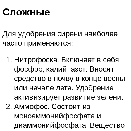
Сложные
Для удобрения сирени наиболее
часто применяются:
Нитрофоска. Включает в себя
фосфор, калий, азот. Вносят
средство в почву в конце весны
или начале лета. Удобрение
активизирует развитие зелени.
Аммофос. Состоит из
моноаммонийфосфата и
диаммонийфосфата. Вещество