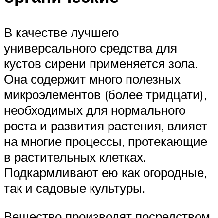
В качестве лучшего
универсального средства для
кустов сирени применяется зола.
Она содержит много полезных
микроэлементов (более тридцати),
необходимых для нормального
роста и развития растения, влияет
на многие процессы, протекающие
в растительных клетках.
Подкармливают ею как огородные,
так и садовые культуры.
Вещество производят посредством