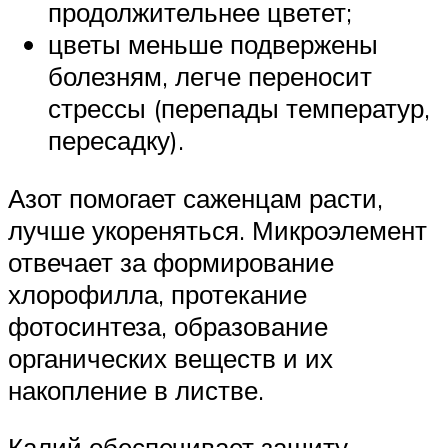
продолжительнее цветет;
цветы меньше подвержены
болезням, легче переносит
стрессы (перепады температур,
пересадку).
Азот помогает саженцам расти,
лучше укореняться. Микроэлемент
отвечает за формирование
хлорофилла, протекание
фотосинтеза, образование
органических веществ и их
накопление в листве.
Калий обеспечивает защиту