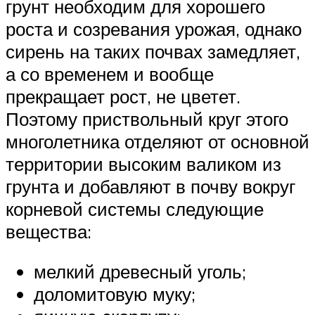
грунт необходим для хорошего
роста и созревания урожая, однако
сирень на таких почвах замедляет,
а со временем и вообще
прекращает рост, не цветет.
Поэтому приствольный круг этого
многолетника отделяют от основной
территории высоким валиком из
грунта и добавляют в почву вокруг
корневой системы следующие
вещества:
мелкий древесный уголь;
доломитовую муку;