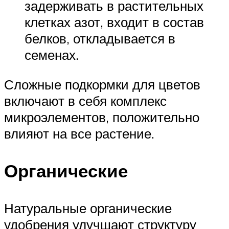
задерживать в растительных
клетках азот, входит в состав
белков, откладывается в
семенах.
Сложные подкормки для цветов
включают в себя комплекс
микроэлементов, положительно
влияют на все растение.
Органические
Натуральные органические
удобрения улучшают структуру