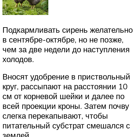
Подкармливать сирень желательно
в сентябре-октябре, но не позже,
чем за две недели до наступления
холодов.
Вносят удобрение в приствольный
круг, рассыпают на расстоянии 10
см от корневой шейки и далее по
всей проекции кроны. Затем почву
слегка перекапывают, чтобы
питательный субстрат смешался с
землей