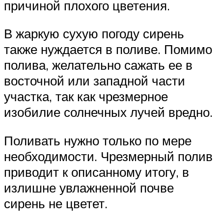
причиной плохого цветения.
В жаркую сухую погоду сирень
также нуждается в поливе. Помимо
полива, желательно сажать ее в
восточной или западной части
участка, так как чрезмерное
изобилие солнечных лучей вредно.
Поливать нужно только по мере
необходимости. Чрезмерный полив
приводит к описанному итогу, в
излишне увлажненной почве
сирень не цветет.