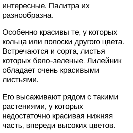
интересные. Палитра их
разнообразна.
Особенно красивы те, у которых
кольца или полоски другого цвета.
Встречаются и сорта, листья
которых бело-зеленые. Лилейник
обладает очень красивыми
листьями.
Его высаживают рядом с такими
растениями, у которых
недостаточно красивая нижняя
часть, впереди высоких цветов.