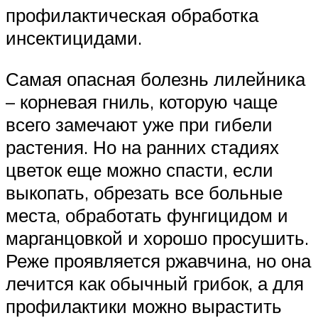
профилактическая обработка
инсектицидами.
Самая опасная болезнь лилейника
– корневая гниль, которую чаще
всего замечают уже при гибели
растения. Но на ранних стадиях
цветок еще можно спасти, если
выкопать, обрезать все больные
места, обработать фунгицидом и
марганцовкой и хорошо просушить.
Реже проявляется ржавчина, но она
лечится как обычный грибок, а для
профилактики можно вырастить