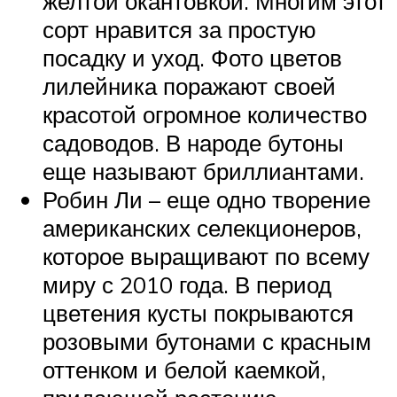
желтой окантовкой. Многим этот
сорт нравится за простую
посадку и уход. Фото цветов
лилейника поражают своей
красотой огромное количество
садоводов. В народе бутоны
еще называют бриллиантами.
Робин Ли – еще одно творение
американских селекционеров,
которое выращивают по всему
миру с 2010 года. В период
цветения кусты покрываются
розовыми бутонами с красным
оттенком и белой каемкой,