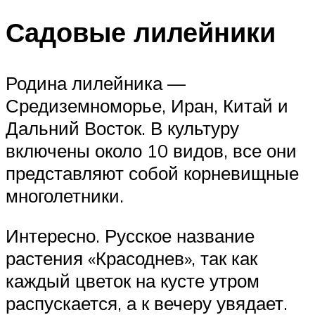
Садовые лилейники
Родина лилейника —
Средиземноморье, Иран, Китай и
Дальний Восток. В культуру
включены около 10 видов, все они
представляют собой корневищные
многолетники.
Интересно. Русское название
растения «Красоднев», так как
каждый цветок на кусте утром
распускается, а к вечеру увядает.