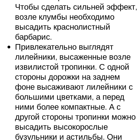
Чтобы сделать сильней эффект,
возле клумбы необходимо
высадить краснолистный
барбарис.
Привлекательно выглядят
лилейники, высаженные возле
извилистой тропинки. С одной
стороны дорожки на заднем
фоне высаживают лилейники с
большими цветками, а перед
ними более компактные. А с
другой стороны тропинки можно
высадить высокорослые
бузульники и астильбы. Они