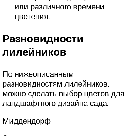
или различного времени
цветения.
Разновидности
лилейников
По нижеописанным
разновидностям лилейников,
можно сделать выбор цветов для
ландшафтного дизайна сада.
Миддендорф