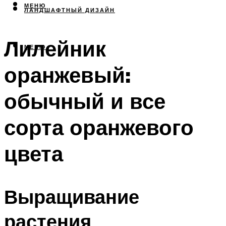
МЕНЮ
ЛАНДШАФТНЫЙ ДИЗАЙН
Лилейник
МЕНЮ
оранжевый:
обычный и все
сорта оранжевого
цвета
Выращивание
растения