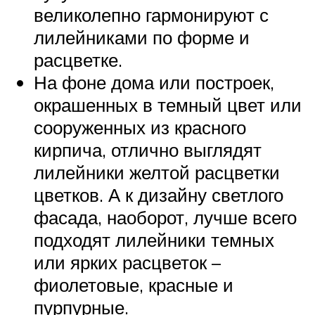
великолепно гармонируют с
лилейниками по форме и
расцветке.
На фоне дома или построек,
окрашенных в темный цвет или
сооруженных из красного
кирпича, отлично выглядят
лилейники желтой расцветки
цветков. А к дизайну светлого
фасада, наоборот, лучше всего
подходят лилейники темных
или ярких расцветок –
фиолетовые, красные и
пурпурные.