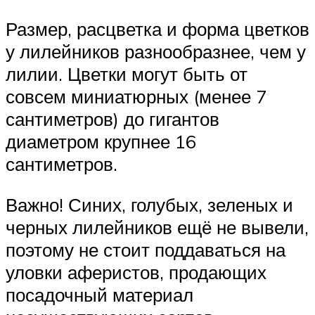
Размер, расцветка и форма цветков
у лилейников разнообразнее, чем у
лилии. Цветки могут быть от
совсем миниатюрных (менее 7
сантиметров) до гигантов
диаметром крупнее 16
сантиметров.
Важно! Синих, голубых, зеленых и
черных лилейников ещё не вывели,
поэтому не стоит поддаваться на
уловки аферистов, продающих
посадочный материал