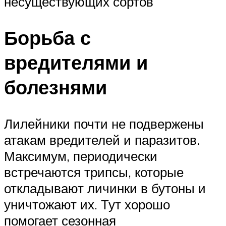
несуществующих сортов
Борьба с
вредителями и
болезнями
Лилейники почти не подвержены
атакам вредителей и паразитов.
Максимум, периодически
встречаются трипсы, которые
откладывают личинки в бутоны и
уничтожают их. Тут хорошо
помогает сезонная