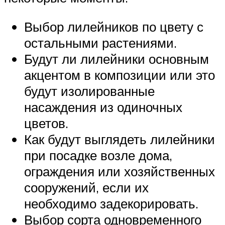
Выбор лилейников по цвету с
остальными растениями.
Будут ли лилейники основным
акцентом в композиции или это
будут изолированные
насаждения из одиночных
цветов.
Как будут выглядеть лилейники
при посадке возле дома,
ограждения или хозяйственных
сооружений, если их
необходимо задекорировать.
Выбор сорта одновременного