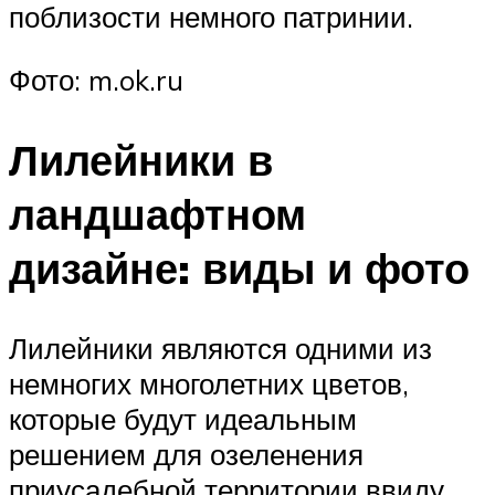
поблизости немного патринии.
Фото: m.ok.ru
Лилейники в
ландшафтном
дизайне: виды и фото
Лилейники являются одними из
немногих многолетних цветов,
которые будут идеальным
решением для озеленения
приусадебной территории ввиду