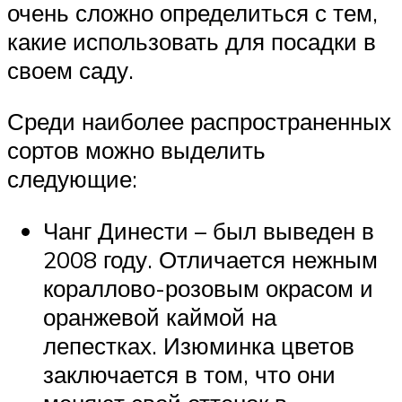
очень сложно определиться с тем,
какие использовать для посадки в
своем саду.
Среди наиболее распространенных
сортов можно выделить
следующие:
Чанг Динести – был выведен в
2008 году. Отличается нежным
кораллово-розовым окрасом и
оранжевой каймой на
лепестках. Изюминка цветов
заключается в том, что они