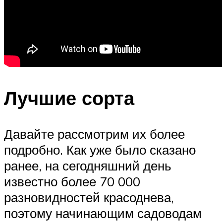
Лучшие сорта
Давайте рассмотрим их более
подробно. Как уже было сказано
ранее, на сегодняшний день
известно более 70 000
разновидностей красоднева,
поэтому начинающим садоводам