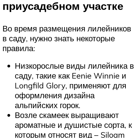
приусадебном участке
Во время размещения лилейников
в саду, нужно знать некоторые
правила:
Низкорослые виды лилейника в
саду, такие как Eenie Winnie и
Longfild Glory, применяют для
оформления дизайна
альпийских горок.
Возле скамеек выращивают
ароматные и душистые сорта, к
которым относят вид – Siloam