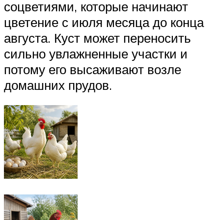
соцветиями, которые начинают
цветение с июля месяца до конца
августа. Куст может переносить
сильно увлажненные участки и
потому его высаживают возле
домашних прудов.