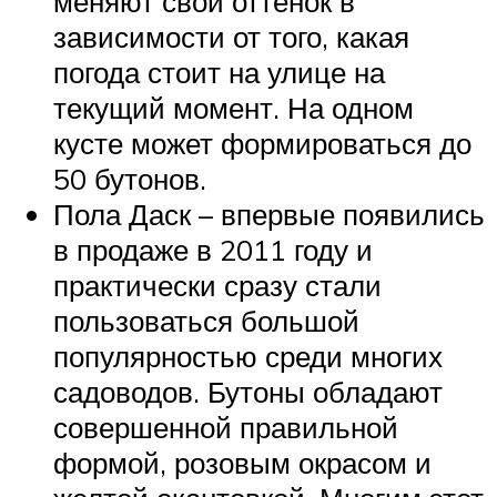
меняют свой оттенок в
зависимости от того, какая
погода стоит на улице на
текущий момент. На одном
кусте может формироваться до
50 бутонов.
Пола Даск – впервые появились
в продаже в 2011 году и
практически сразу стали
пользоваться большой
популярностью среди многих
садоводов. Бутоны обладают
совершенной правильной
формой, розовым окрасом и