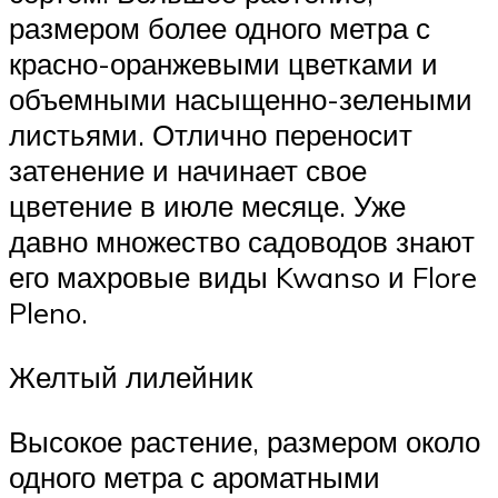
размером более одного метра с
красно-оранжевыми цветками и
объемными насыщенно-зелеными
листьями. Отлично переносит
затенение и начинает свое
цветение в июле месяце. Уже
давно множество садоводов знают
его махровые виды Kwanso и Flore
Pleno.
Желтый лилейник
Высокое растение, размером около
одного метра с ароматными