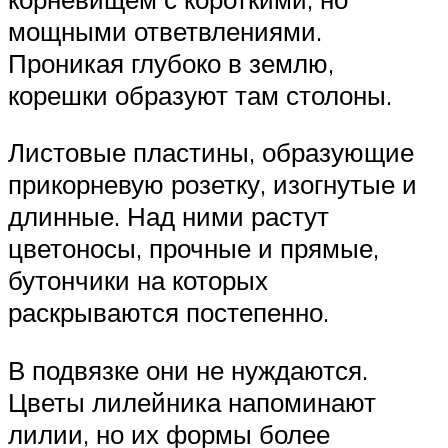
мощными ответвлениями.
Проникая глубоко в землю,
корешки образуют там столоны.
Листовые пластины, образующие
прикорневую розетку, изогнутые и
длинные. Над ними растут
цветоносы, прочные и прямые,
бутончики на которых
раскрываются постепенно.
В подвязке они не нуждаются.
Цветы лилейника напоминают
лилии, но их формы более