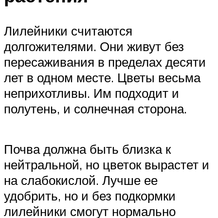
Лилейники считаются
долгожителями. Они живут без
пересаживания в пределах десяти
лет в одном месте. Цветы весьма
неприхотливы. Им подходит и
полутень, и солнечная сторона.
Почва должна быть близка к
нейтральной, но цветок вырастет и
на слабокислой. Лучше ее
удобрить, но и без подкормки
лилейники смогут нормально