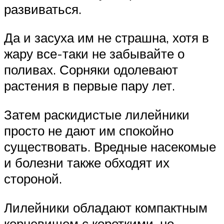
развиваться.
Да и засуха им не страшна, хотя в
жару все-таки не забывайте о
поливах. Сорняки одолевают
растения в первые пару лет.
Затем раскидистые лилейники
просто не дают им спокойно
существовать. Вредные насекомые
и болезни также обходят их
стороной.
Лилейники обладают компактным
корневищем с короткими, но