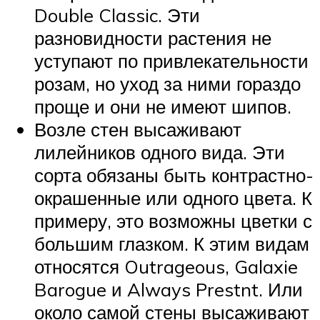
Double Classic. Эти
разновидности растения не
уступают по привлекательности
розам, но уход за ними гораздо
проще и они не имеют шипов.
Возле стен высаживают
лилейников одного вида. Эти
сорта обязаны быть контрастно-
окрашенные или одного цвета. К
примеру, это возможны цветки с
большим глазком. К этим видам
относятся Outrageous, Galaxie
Barogue и Always Prestnt. Или
около самой стены высаживают