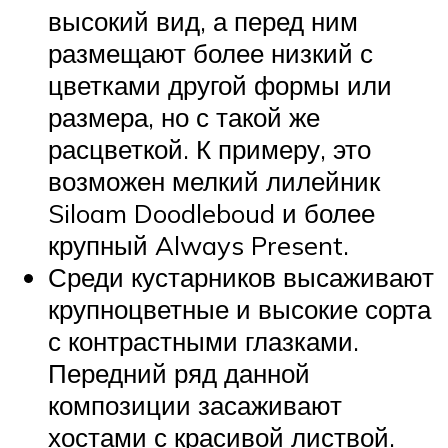
высокий вид, а перед ним
размещают более низкий с
цветками другой формы или
размера, но с такой же
расцветкой. К примеру, это
возможен мелкий лилейник
Siloam Doodleboud и более
крупный Always Present.
Среди кустарников высаживают
крупноцветные и высокие сорта
с контрастными глазками.
Передний ряд данной
композиции засаживают
хостами с красивой листвой.