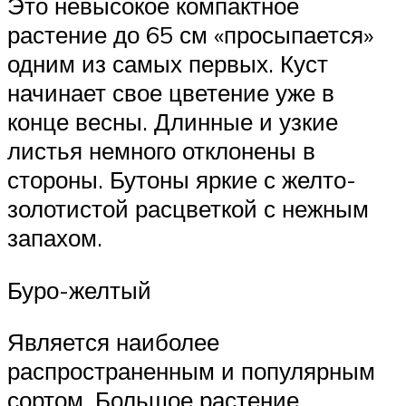
Это невысокое компактное
растение до 65 см «просыпается»
одним из самых первых. Куст
начинает свое цветение уже в
конце весны. Длинные и узкие
листья немного отклонены в
стороны. Бутоны яркие с желто-
золотистой расцветкой с нежным
запахом.
Буро-желтый
Является наиболее
распространенным и популярным
сортом. Большое растение,