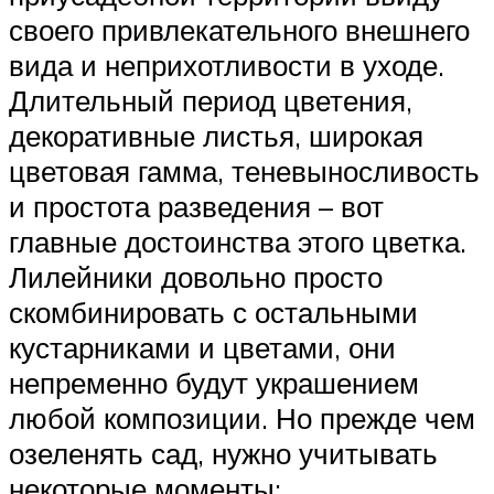
своего привлекательного внешнего
вида и неприхотливости в уходе.
Длительный период цветения,
декоративные листья, широкая
цветовая гамма, теневыносливость
и простота разведения – вот
главные достоинства этого цветка.
Лилейники довольно просто
скомбинировать с остальными
кустарниками и цветами, они
непременно будут украшением
любой композиции. Но прежде чем
озеленять сад, нужно учитывать
некоторые моменты: