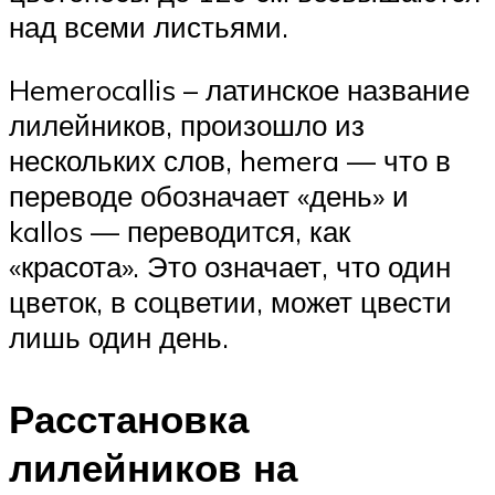
над всеми листьями.
Hemerocallis – латинское название
лилейников, произошло из
нескольких слов, hemera — что в
переводе обозначает «день» и
kallos — переводится, как
«красота». Это означает, что один
цветок, в соцветии, может цвести
лишь один день.
Расстановка
лилейников на