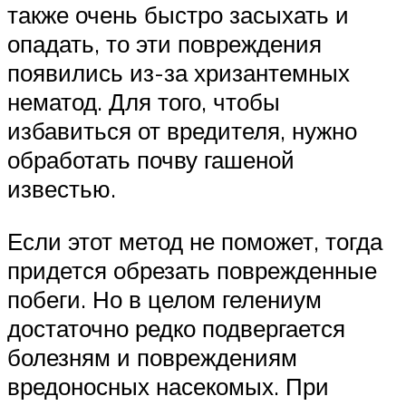
также очень быстро засыхать и
опадать, то эти повреждения
появились из-за хризантемных
нематод. Для того, чтобы
избавиться от вредителя, нужно
обработать почву гашеной
известью.
Если этот метод не поможет, тогда
придется обрезать поврежденные
побеги. Но в целом гелениум
достаточно редко подвергается
болезням и повреждениям
вредоносных насекомых. При