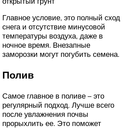
открытый грунт
Главное условие, это полный сход
снега и отсутствие минусовой
температуры воздуха, даже в
ночное время. Внезапные
заморозки могут погубить семена.
Полив
Самое главное в поливе – это
регулярный подход. Лучше всего
после увлажнения почвы
прорыхлить ее. Это поможет