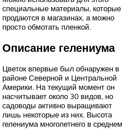
специальные материалы, которые
продаются в магазинах, а можно
просто обмотать пленкой.
Описание гелениума
Цветок впервые был обнаружен в
районе Северной и Центральной
Америки. На текущий момент он
насчитывает около 30 видов, но
садоводы активно выращивают
лишь некоторые из них. Высота
гелениума многолетнего в среднем