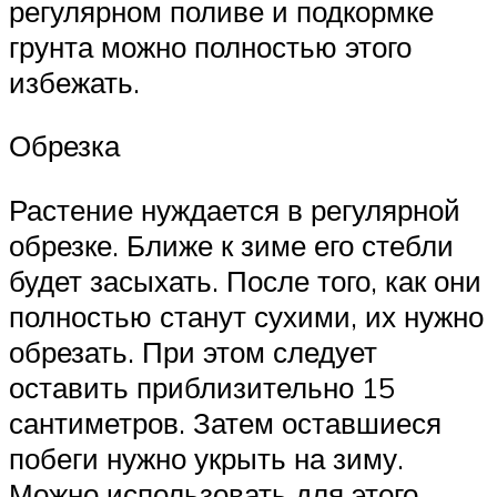
регулярном поливе и подкормке
грунта можно полностью этого
избежать.
Обрезка
Растение нуждается в регулярной
обрезке. Ближе к зиме его стебли
будет засыхать. После того, как они
полностью станут сухими, их нужно
обрезать. При этом следует
оставить приблизительно 15
сантиметров. Затем оставшиеся
побеги нужно укрыть на зиму.
Можно использовать для этого