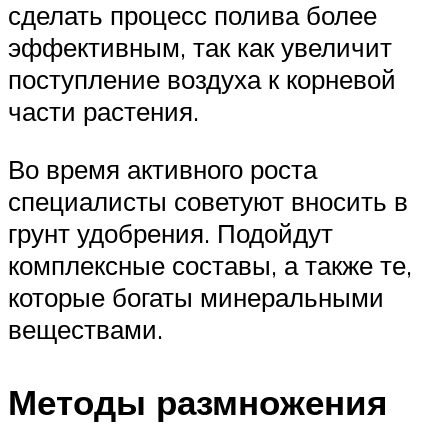
сделать процесс полива более
эффективным, так как увеличит
поступление воздуха к корневой
части растения.
Во время активного роста
специалисты советуют вносить в
грунт удобрения. Подойдут
комплексные составы, а также те,
которые богаты минеральными
веществами.
Методы размножения