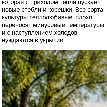
которая с приходом тепла пускает
новые стебли и корешки. Все сорта
культуры теплолюбивые, плохо
переносят минусовые температуры
и с наступлением холодов
нуждаются в укрытии.