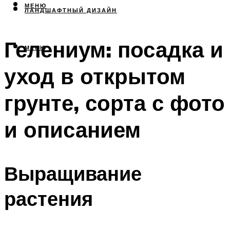
МЕНЮ
ЛАНДШАФТНЫЙ ДИЗАЙН
Гелениум: посадка и
МЕНЮ
уход в открытом
грунте, сорта с фото
и описанием
Выращивание
растения