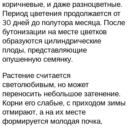
коричневые, и даже разноцветные.
Период цветения продолжается от
30 дней до полутора месяца. После
бутонизации на месте цветков
образуются цилиндрические
плоды, представляющие
опушенную семянку.
Растение считается
светолюбивым, но может
переносить небольшое затенение.
Корни его слабые, с приходом зимы
отмирают, а на их месте
формируется молодая почка,