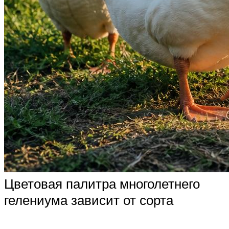
Цветовая палитра многолетнего
гелениума зависит от сорта