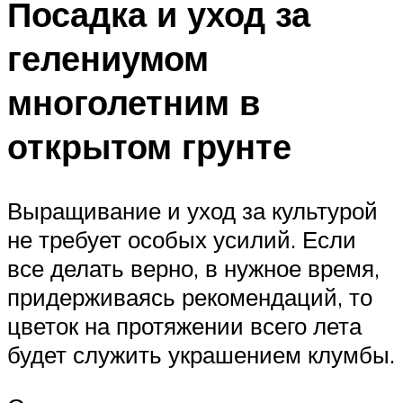
Посадка и уход за
гелениумом
многолетним в
открытом грунте
Выращивание и уход за культурой
не требует особых усилий. Если
все делать верно, в нужное время,
придерживаясь рекомендаций, то
цветок на протяжении всего лета
будет служить украшением клумбы.