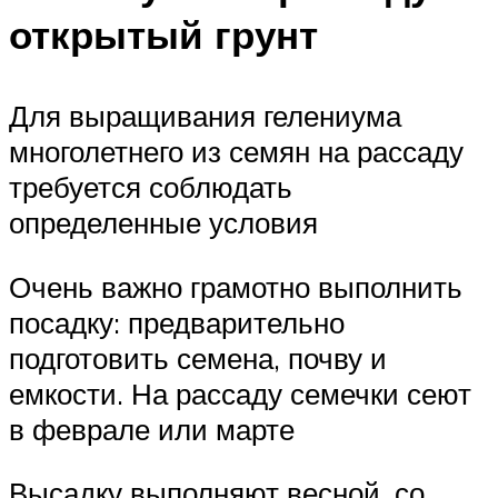
открытый грунт
Для выращивания гелениума
многолетнего из семян на рассаду
требуется соблюдать
определенные условия
Очень важно грамотно выполнить
посадку: предварительно
подготовить семена, почву и
емкости. На рассаду семечки сеют
в феврале или марте
Высадку выполняют весной, со