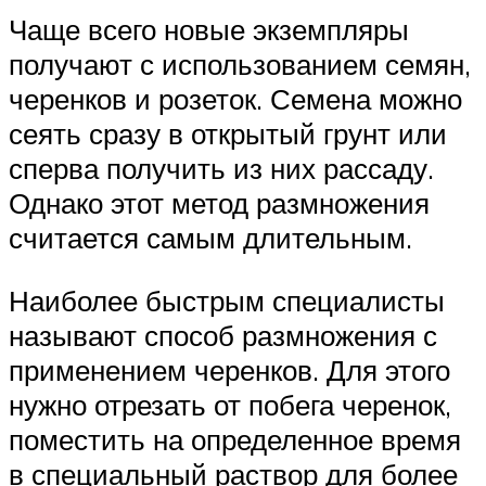
Чаще всего новые экземпляры
получают с использованием семян,
черенков и розеток. Семена можно
сеять сразу в открытый грунт или
сперва получить из них рассаду.
Однако этот метод размножения
считается самым длительным.
Наиболее быстрым специалисты
называют способ размножения с
применением черенков. Для этого
нужно отрезать от побега черенок,
поместить на определенное время
в специальный раствор для более