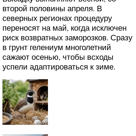
второй половины апреля. В
северных регионах процедуру
переносят на май, когда исключен
риск возвратных заморозков. Сразу
в грунт гелениум многолетний
сажают осенью, чтобы всходы
успели адаптироваться к зиме.