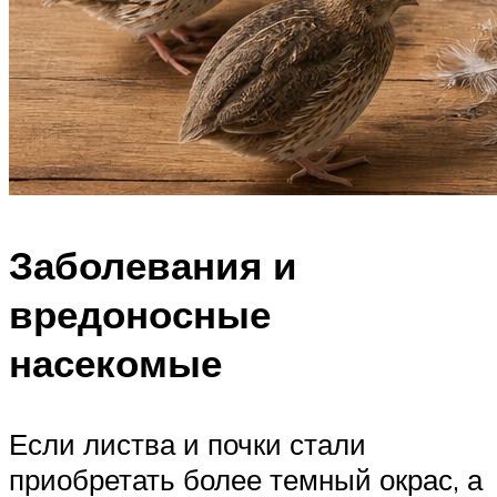
Заболевания и
вредоносные
насекомые
Если листва и почки стали
приобретать более темный окрас, а