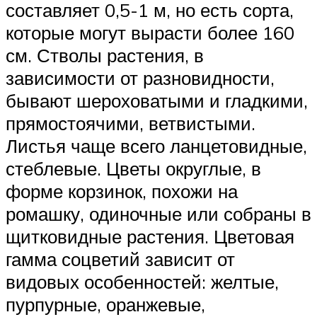
составляет 0,5-1 м, но есть сорта,
которые могут вырасти более 160
см. Стволы растения, в
зависимости от разновидности,
бывают шероховатыми и гладкими,
прямостоячими, ветвистыми.
Листья чаще всего ланцетовидные,
стеблевые. Цветы округлые, в
форме корзинок, похожи на
ромашку, одиночные или собраны в
щитковидные растения. Цветовая
гамма соцветий зависит от
видовых особенностей: желтые,
пурпурные, оранжевые,