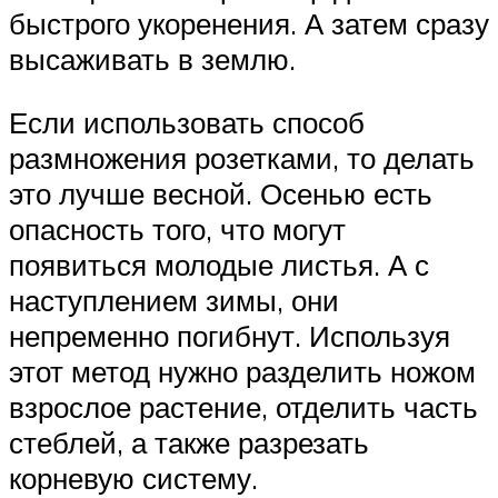
быстрого укоренения. А затем сразу
высаживать в землю.
Если использовать способ
размножения розетками, то делать
это лучше весной. Осенью есть
опасность того, что могут
появиться молодые листья. А с
наступлением зимы, они
непременно погибнут. Используя
этот метод нужно разделить ножом
взрослое растение, отделить часть
стеблей, а также разрезать
корневую систему.