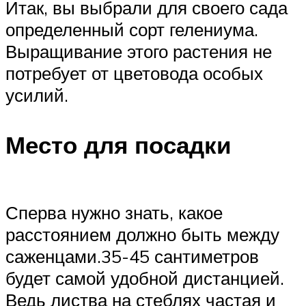
Итак, вы выбрали для своего сада
определенный сорт гелениума.
Выращивание этого растения не
потребует от цветовода особых
усилий.
Место для посадки
Сперва нужно знать, какое
расстоянием должно быть между
саженцами.35-45 сантиметров
будет самой удобной дистанцией.
Ведь листва на стеблях частая и