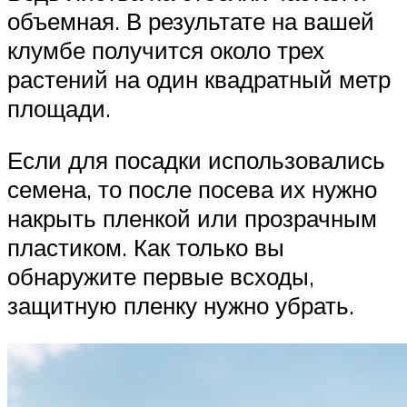
объемная. В результате на вашей
клумбе получится около трех
растений на один квадратный метр
площади.
Если для посадки использовались
семена, то после посева их нужно
накрыть пленкой или прозрачным
пластиком. Как только вы
обнаружите первые всходы,
защитную пленку нужно убрать.