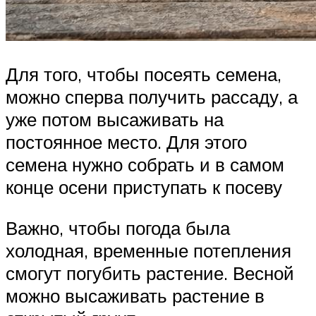
Для того, чтобы посеять семена,
можно сперва получить рассаду, а
уже потом высаживать на
постоянное место. Для этого
семена нужно собрать и в самом
конце осени приступать к посеву
Важно, чтобы погода была
холодная, временные потепления
смогут погубить растение. Весной
можно высаживать растение в