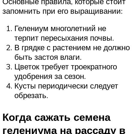
Основные правила, которые стоит
запомнить при его выращивании:
Гелениум многолетний не
терпит пересыхания почвы.
В грядке с растением не должно
быть застоя влаги.
Цветок требует троекратного
удобрения за сезон.
Кусты периодически следует
обрезать.
Когда сажать семена
гелениума на рассаду в