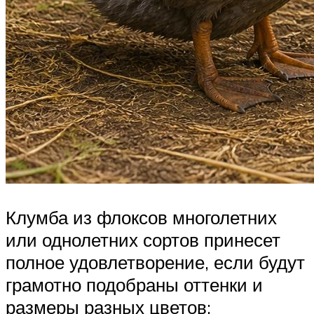
Клумба из флоксов многолетних
или однолетних сортов принесет
полное удовлетворение, если будут
грамотно подобраны оттенки и
размеры разных цветов: