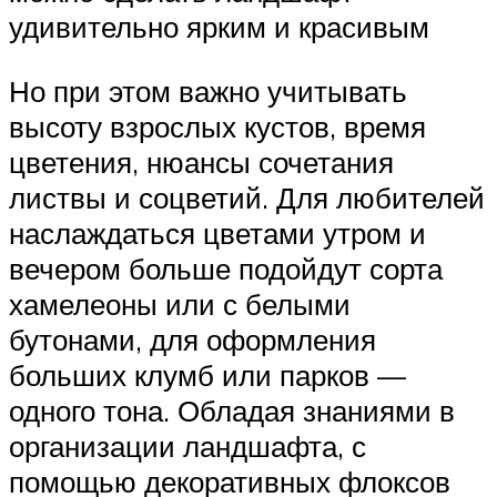
удивительно ярким и красивым
Но при этом важно учитывать
высоту взрослых кустов, время
цветения, нюансы сочетания
листвы и соцветий. Для любителей
наслаждаться цветами утром и
вечером больше подойдут сорта
хамелеоны или с белыми
бутонами, для оформления
больших клумб или парков —
одного тона. Обладая знаниями в
организации ландшафта, с
помощью декоративных флоксов