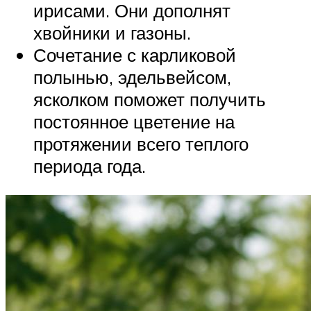
ирисами. Они дополнят
хвойники и газоны.
Сочетание с карликовой
полынью, эдельвейсом,
ясколком поможет получить
постоянное цветение на
протяжении всего теплого
периода года.