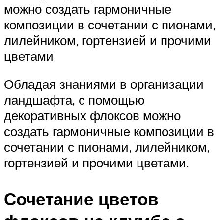
можно создать гармоничные
композиции в сочетании с пионами,
лилейником, гортензией и прочими
цветами
Обладая знаниями в организации
ландшафта, с помощью
декоративных флоксов можно
создать гармоничные композиции в
сочетании с пионами, лилейником,
гортензией и прочими цветами.
Сочетание цветов