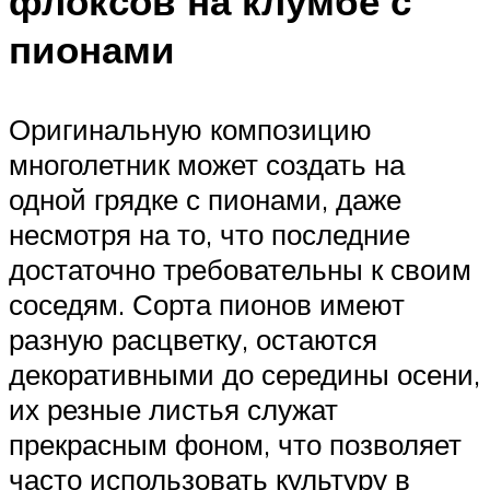
флоксов на клумбе с
пионами
Оригинальную композицию
многолетник может создать на
одной грядке с пионами, даже
несмотря на то, что последние
достаточно требовательны к своим
соседям. Сорта пионов имеют
разную расцветку, остаются
декоративными до середины осени,
их резные листья служат
прекрасным фоном, что позволяет
часто использовать культуру в