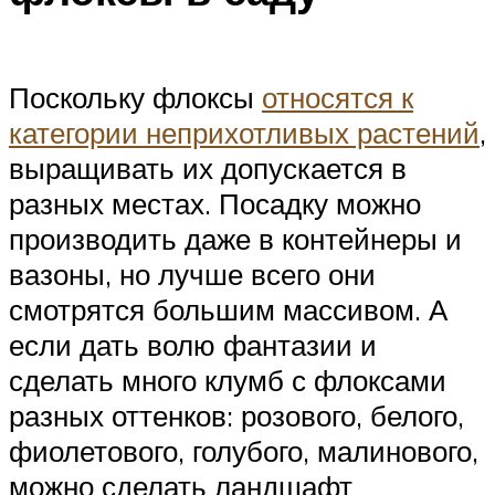
Поскольку флоксы
относятся к
категории неприхотливых растений
,
выращивать их допускается в
разных местах. Посадку можно
производить даже в контейнеры и
вазоны, но лучше всего они
смотрятся большим массивом. А
если дать волю фантазии и
сделать много клумб с флоксами
разных оттенков: розового, белого,
фиолетового, голубого, малинового,
можно сделать ландшафт