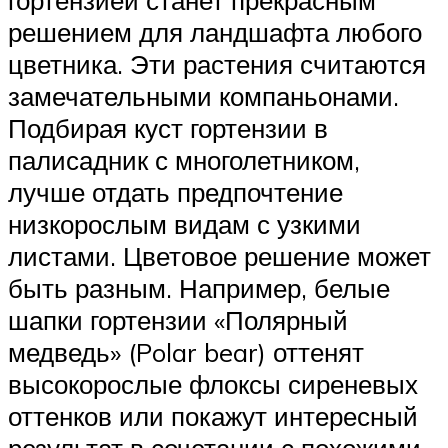
гортензией станет прекрасным
решением для ландшафта любого
цветника. Эти растения считаются
замечательными компаньонами.
Подбирая куст гортензии в
палисадник с многолетником,
лучше отдать предпочтение
низкорослым видам с узкими
листами. Цветовое решение может
быть разным. Например, белые
шапки гортензии «Полярный
медведь» (Polar bear) оттенят
высокорослые флоксы сиреневых
оттенков или покажут интересный