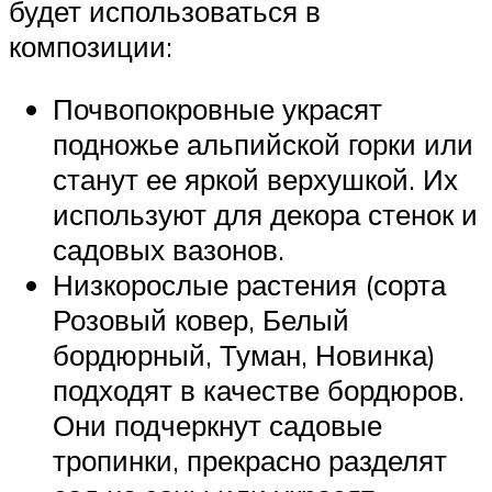
будет использоваться в
композиции:
Почвопокровные украсят
подножье альпийской горки или
станут ее яркой верхушкой. Их
используют для декора стенок и
садовых вазонов.
Низкорослые растения (сорта
Розовый ковер, Белый
бордюрный, Туман, Новинка)
подходят в качестве бордюров.
Они подчеркнут садовые
тропинки, прекрасно разделят