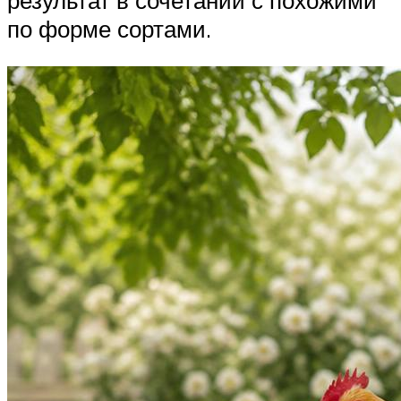
результат в сочетании с похожими
по форме сортами.