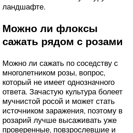
ландшафте.
Можно ли флоксы
сажать рядом с розами
Можно ли сажать по соседству с
многолетником розы, вопрос,
который не имеет однозначного
ответа. Зачастую культура болеет
мучнистой росой и может стать
источником заражения, поэтому в
розарий лучше высаживать уже
проверенные, повзрослевшие и