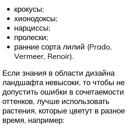
крокусы;
хионодоксы;
нарциссы;
пролески;
ранние сорта лилий (Prado,
Vermeer, Renoir).
Если знания в области дизайна
ландшафта невысоки, то чтобы не
допустить ошибки в сочетаемости
оттенков, лучше использовать
растения, которые цветут в разное
время, например: