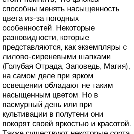
способны менять насыщенность
цвета из-за погодных
особенностей. Некоторые
разновидности, которые
представляются, как экземпляры с
лилово-сиреневыми шапками
(Голубая Отрада, Заповедь, Магия),
на самом деле при ярком
освещении обладают не таким
насыщенным цветом. Но в
пасмурный день или при
культивации в полутени они
покорят своей яркостью и красотой.
Также существуют некоторые сорта,