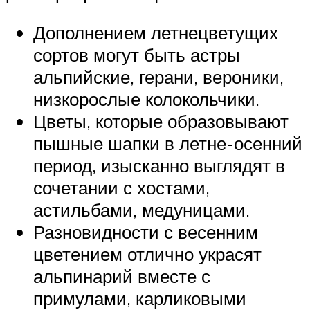
Дополнением летнецветущих
сортов могут быть астры
альпийские, герани, вероники,
низкорослые колокольчики.
Цветы, которые образовывают
пышные шапки в летне-осенний
период, изысканно выглядят в
сочетании с хостами,
астильбами, медуницами.
Разновидности с весенним
цветением отлично украсят
альпинарий вместе с
примулами, карликовыми