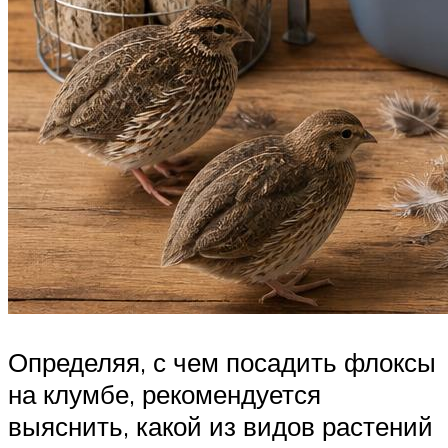
Определяя, с чем посадить флоксы
на клумбе, рекомендуется
выяснить, какой из видов растений