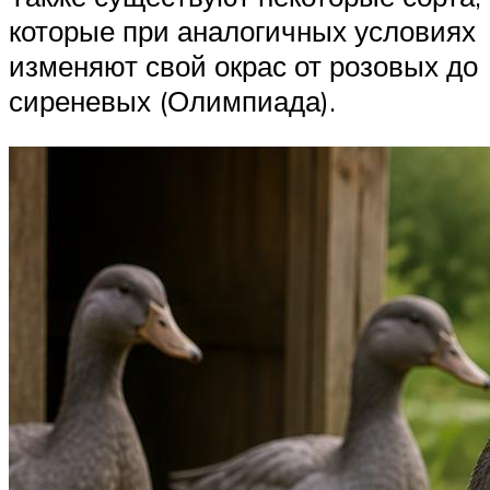
которые при аналогичных условиях
изменяют свой окрас от розовых до
сиреневых (Олимпиада).