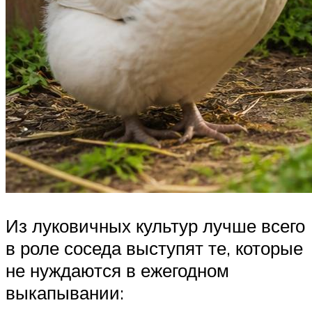
Из луковичных культур лучше всего
в роле соседа выступят те, которые
не нуждаются в ежегодном
выкапывании: