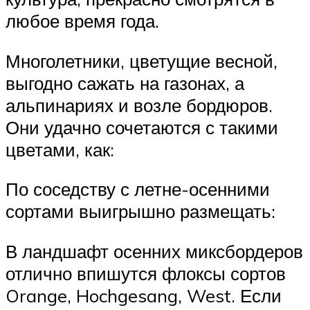
любое время года.
Многолетники, цветущие весной,
выгодно сажать на газонах, а
альпинариях и возле бордюров.
Они удачно сочетаются с такими
цветами, как:
По соседству с летне-осенними
сортами выигрышно размещать:
В ландшафт осенних миксбордеров
отлично впишутся флоксы сортов
Orange, Hochgesang, West. Если