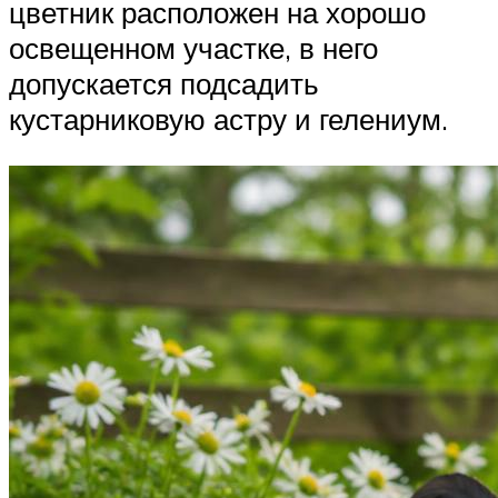
цветник расположен на хорошо
освещенном участке, в него
допускается подсадить
кустарниковую астру и гелениум.