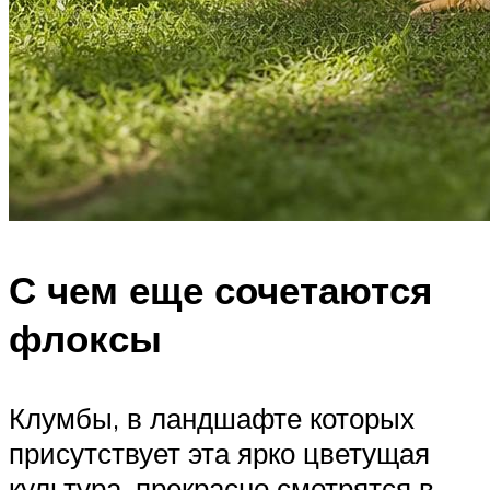
С чем еще сочетаются
флоксы
Клумбы, в ландшафте которых
присутствует эта ярко цветущая
культура, прекрасно смотрятся в