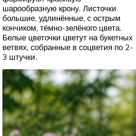
шарообразную крону. Листочки
большие, удлинённые, с острым
кончиком, тёмно-зелёного цвета.
Белые цветочки цветут на букетных
ветвях, собранные в соцветия по 2-
3 штучки.