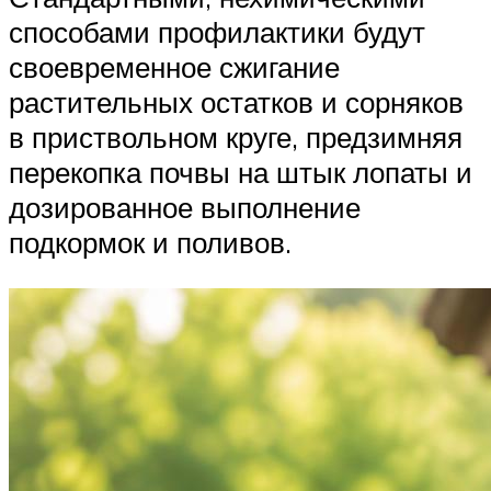
способами профилактики будут
своевременное сжигание
растительных остатков и сорняков
в приствольном круге, предзимняя
перекопка почвы на штык лопаты и
дозированное выполнение
подкормок и поливов.