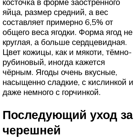
косточка в форме заострённого
яйца, размер средний, а вес
составляет примерно 6,5% от
общего веса ягодки. Форма ягод не
круглая, а больше сердцевидная.
Цвет кожицы, как и мякоти, тёмно-
рубиновый, иногда кажется
чёрным. Ягоды очень вкусные,
насыщенно сладкие, с кислинкой и
даже немного с горчинкой.
Последующий уход за
черешней