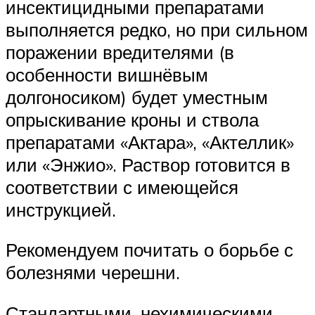
инсектицидными препаратами
выполняется редко, но при сильном
поражении вредителями (в
особенности вишнёвым
долгоносиком) будет уместным
опрыскивание кроны и ствола
препаратами «Актара», «Актеллик»
или «Энжио». Раствор готовится в
соответствии с имеющейся
инструкцией.
Рекомендуем почитать о борьбе с
болезнями черешни.
Стандартными, нехимическими