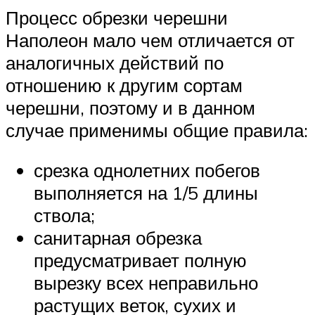
Процесс обрезки черешни
Наполеон мало чем отличается от
аналогичных действий по
отношению к другим сортам
черешни, поэтому и в данном
случае применимы общие правила:
срезка однолетних побегов
выполняется на 1/5 длины
ствола;
санитарная обрезка
предусматривает полную
вырезку всех неправильно
растущих веток, сухих и