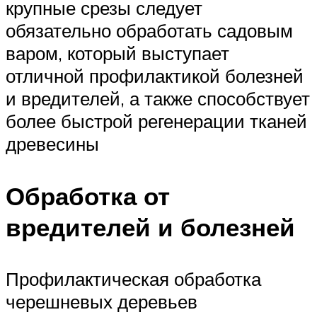
крупные срезы следует
обязательно обработать садовым
варом, который выступает
отличной профилактикой болезней
и вредителей, а также способствует
более быстрой регенерации тканей
древесины
Обработка от
вредителей и болезней
Профилактическая обработка
черешневых деревьев