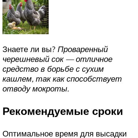
Знаете ли вы?
Проваренный
черешневый сок — отличное
средство в борьбе с сухим
кашлем, так как способствует
отводу мокроты.
Рекомендуемые сроки
Оптимальное время для высадки