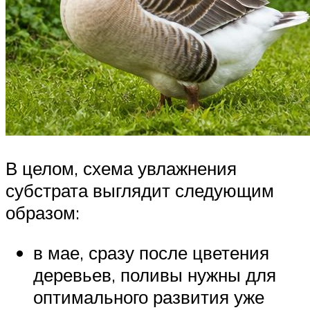
В целом, схема увлажнения
субстрата выглядит следующим
образом:
в мае, сразу после цветения
деревьев, поливы нужны для
оптимального развития уже