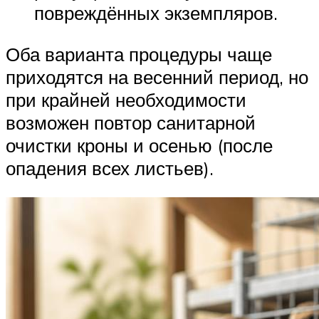
повреждённых экземпляров.
Оба варианта процедуры чаще
приходятся на весенний период, но
при крайней необходимости
возможен повтор санитарной
очистки кроны и осенью (после
опадения всех листьев).