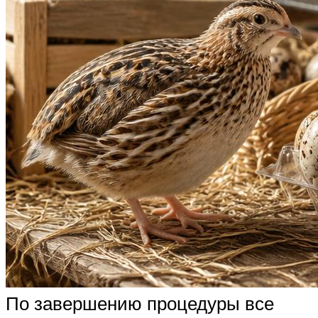
По завершению процедуры все