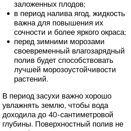
заложенных плодов;
в период налива ягод, жидкость
важна для повышения их
сочности и более яркого окраса;
перед зимними морозами
своевременный влагозарядный
полив будет способствовать
лучшей морозоустойчивости
растений.
В период засухи важно хорошо
увлажнять землю, чтобы вода
доходила до 40-сантиметровой
глубины. Поверхностный полив не