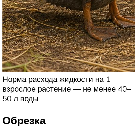
Норма расхода жидкости на 1
взрослое растение — не менее 40–
50 л воды
Обрезка