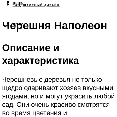
МЕНЮ
ЛАНДШАФТНЫЙ ДИЗАЙН
Черешня Наполеон
МЕНЮ
Описание и
характеристика
Черешневые деревья не только
щедро одаривают хозяев вкусными
ягодами, но и могут украсить любой
сад. Они очень красиво смотрятся
во время цветения и