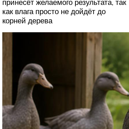
принесёт желаемого результата, так
как влага просто не дойдёт до
корней дерева