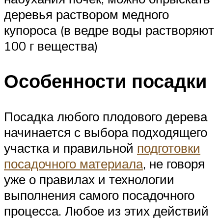
деревья раствором медного
купороса (в ведре воды растворяют
100 г вещества)
Особенности посадки
Посадка любого плодового дерева
начинается с выбора подходящего
участка и правильной
подготовки
посадочного материала
, не говоря
уже о правилах и технологии
выполнения самого посадочного
процесса. Любое из этих действий