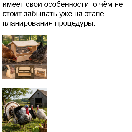
имеет свои особенности, о чём не
стоит забывать уже на этапе
планирования процедуры.