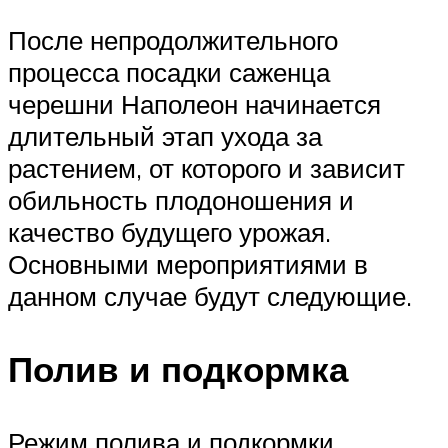
После непродолжительного
процесса посадки саженца
черешни Наполеон начинается
длительный этап ухода за
растением, от которого и зависит
обильность плодоношения и
качество будущего урожая.
Основными мероприятиями в
данном случае будут следующие.
Полив и подкормка
Режим полива и подкормки