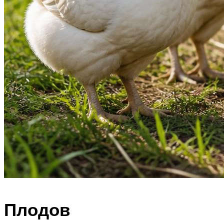
Плодов