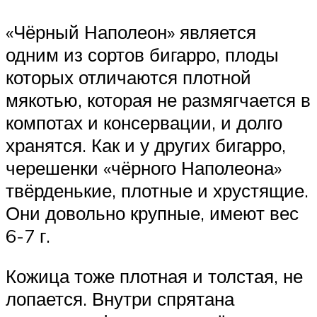
«Чёрный Наполеон» является
одним из сортов бигарро, плоды
которых отличаются плотной
мякотью, которая не размягчается в
компотах и консервации, и долго
хранятся. Как и у других бигарро,
черешенки «чёрного Наполеона»
твёрденькие, плотные и хрустящие.
Они довольно крупные, имеют вес
6-7 г.
Кожица тоже плотная и толстая, не
лопается. Внутри спрятана