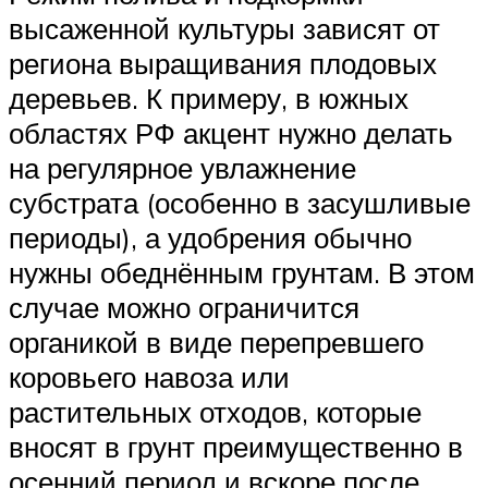
высаженной культуры зависят от
региона выращивания плодовых
деревьев. К примеру, в южных
областях РФ акцент нужно делать
на регулярное увлажнение
субстрата (особенно в засушливые
периоды), а удобрения обычно
нужны обеднённым грунтам. В этом
случае можно ограничится
органикой в виде перепревшего
коровьего навоза или
растительных отходов, которые
вносят в грунт преимущественно в
осенний период и вскоре после