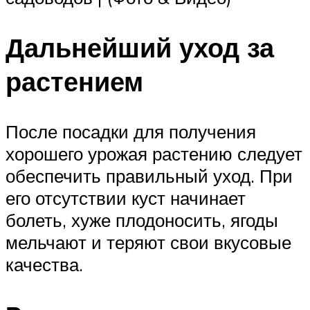
Дальнейший уход за
растением
После посадки для получения
хорошего урожая растению следует
обеспечить правильный уход. При
его отсутствии куст начинает
болеть, хуже плодоносить, ягоды
мельчают и теряют свои вкусовые
качества.