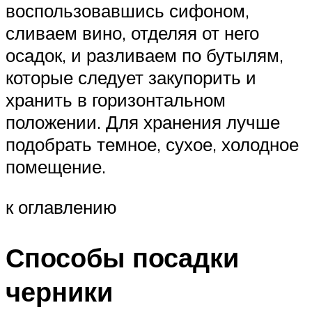
воспользовавшись сифоном,
сливаем вино, отделяя от него
осадок, и разливаем по бутылям,
которые следует закупорить и
хранить в горизонтальном
положении. Для хранения лучше
подобрать темное, сухое, холодное
помещение.
к оглавлению
Способы посадки
черники