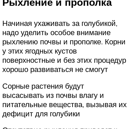
Рыхление и прополка
Начиная ухаживать за голубикой,
надо уделить особое внимание
рыхлению почвы и прополке. Корни
у этих ягодных кустов
поверхностные и без этих процедур
хорошо развиваться не смогут
Сорные растения будут
высасывать из почвы влагу и
питательные вещества, вызывая их
дефицит для голубики