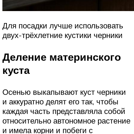
Для посадки лучше использовать
двух-трёхлетние кустики черники
Деление материнского
куста
Осенью выкапывают куст черники
и аккуратно делят его так, чтобы
каждая часть представляла собой
относительно автономное растение
и имела корни и побеги с