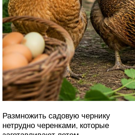
Размножить садовую чернику
нетрудно черенками, которые
заготавливают летом