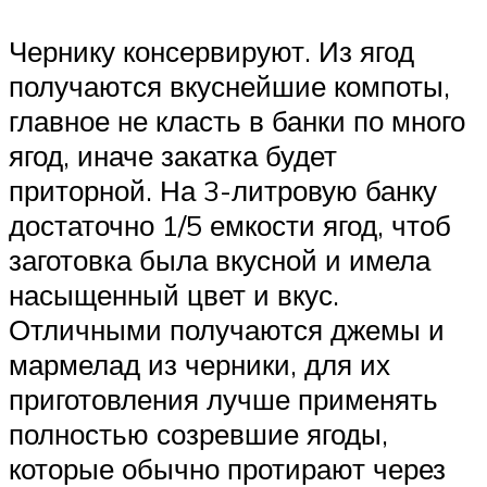
Чернику консервируют. Из ягод
получаются вкуснейшие компоты,
главное не класть в банки по много
ягод, иначе закатка будет
приторной. На 3-литровую банку
достаточно 1/5 емкости ягод, чтоб
заготовка была вкусной и имела
насыщенный цвет и вкус.
Отличными получаются джемы и
мармелад из черники, для их
приготовления лучше применять
полностью созревшие ягоды,
которые обычно протирают через