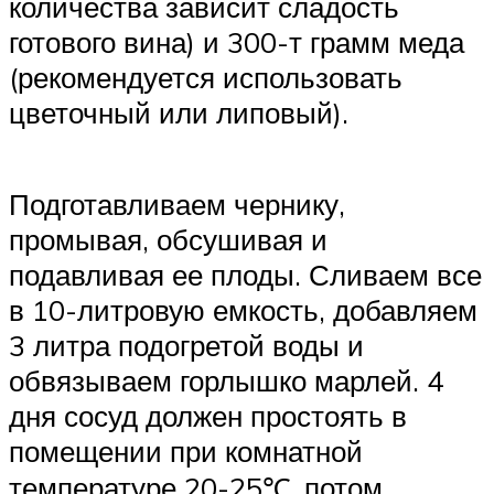
количества зависит сладость
готового вина) и 300-т грамм меда
(рекомендуется использовать
цветочный или липовый).
Подготавливаем чернику,
промывая, обсушивая и
подавливая ее плоды. Сливаем все
в 10-литровую емкость, добавляем
3 литра подогретой воды и
обвязываем горлышко марлей. 4
дня сосуд должен простоять в
помещении при комнатной
температуре 20-25℃, потом