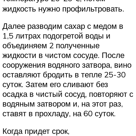
жидкость нужно профильтровать.
Далее разводим сахар с медом в
1,5 литрах подогретой воды и
объединяем 2 полученные
жидкости в чистом сосуде. После
сооружения водяного затвора, вино
оставляют бродить в тепле 25-30
суток. Затем его сливают без
осадка в чистый сосуд, повторяют с
водяным затвором и, на этот раз,
ставят в прохладу, на 60 суток.
Когда придет срок,