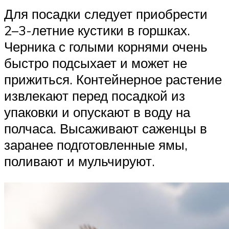
Для посадки следует приобрести
2–3-летние кустики в горшках.
Черника с голыми корнями очень
быстро подсыхает и может не
прижиться. Контейнерное растение
извлекают перед посадкой из
упаковки и опускают в воду на
полчаса. Высаживают саженцы в
заранее подготовленные ямы,
поливают и мульчируют.