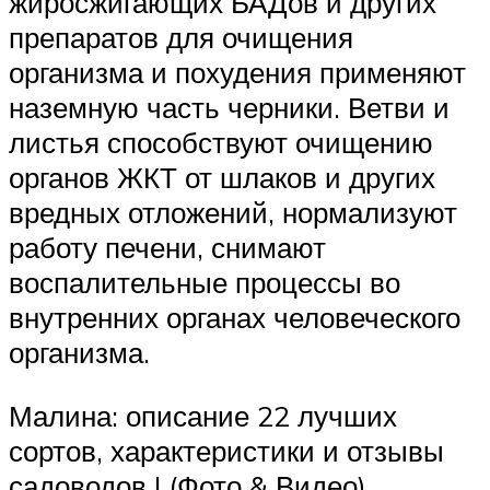
жиросжигающих БАДов и других
препаратов для очищения
организма и похудения применяют
наземную часть черники. Ветви и
листья способствуют очищению
органов ЖКТ от шлаков и других
вредных отложений, нормализуют
работу печени, снимают
воспалительные процессы во
внутренних органах человеческого
организма.
Малина: описание 22 лучших
сортов, характеристики и отзывы
садоводов | (Фото & Видео)