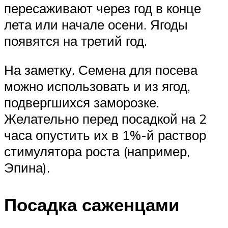
пересаживают через год в конце
лета или начале осени. Ягоды
появятся на третий год.
На заметку. Семена для посева
можно использовать и из ягод,
подвергшихся заморозке.
Желательно перед посадкой на 2
часа опустить их в 1%-й раствор
стимулятора роста (например,
Эпина).
Посадка саженцами