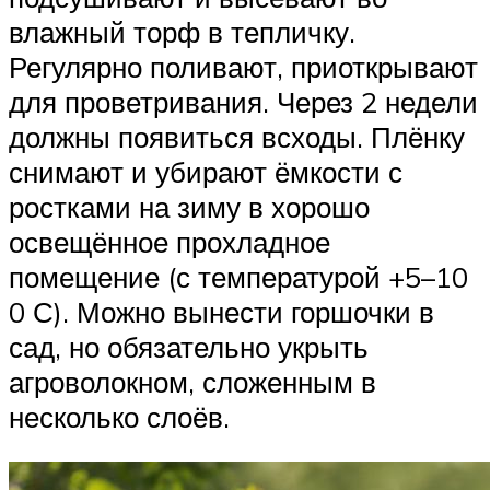
влажный торф в тепличку.
Регулярно поливают, приоткрывают
для проветривания. Через 2 недели
должны появиться всходы. Плёнку
снимают и убирают ёмкости с
ростками на зиму в хорошо
освещённое прохладное
помещение (с температурой +5–10
0 С). Можно вынести горшочки в
сад, но обязательно укрыть
агроволокном, сложенным в
несколько слоёв.