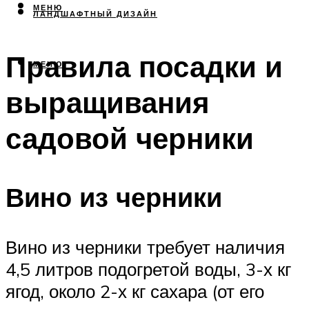
МЕНЮ
ЛАНДШАФТНЫЙ ДИЗАЙН
Правила посадки и
МЕНЮ
выращивания
садовой черники
Вино из черники
Вино из черники требует наличия
4,5 литров подогретой воды, 3-х кг
ягод, около 2-х кг сахара (от его