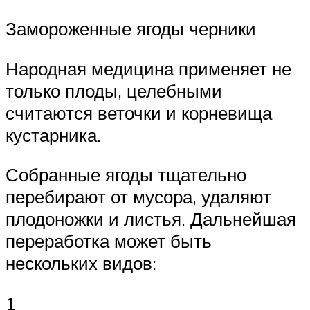
Замороженные ягоды черники
Народная медицина применяет не
только плоды, целебными
считаются веточки и корневища
кустарника.
Собранные ягоды тщательно
перебирают от мусора, удаляют
плодоножки и листья. Дальнейшая
переработка может быть
нескольких видов:
1