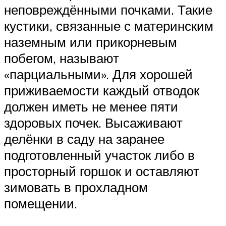
неповреждёнными почками. Такие
кустики, связанные с материнским
наземным или прикорневым
побегом, называют
«парциальными». Для хорошей
приживаемости каждый отводок
должен иметь не менее пяти
здоровых почек. Высаживают
делёнки в саду на заранее
подготовленный участок либо в
просторный горшок и оставляют
зимовать в прохладном
помещении.