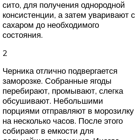
сито, для получения однородной
консистенции, а затем уваривают с
сахаром до необходимого
состояния.
2
Черника отлично подвергается
заморозке. Собранные ягоды
перебирают, промывают, слегка
обсушивают. Небольшими
порциями отправляют в морозилку
на несколько часов. После этого
собирают в емкости для