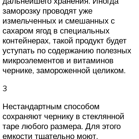
дальнейшего хранения. Иногда
заморозку проводят уже
измельченных и смешанных с
сахаром ягод в специальных
контейнерах, такой продукт будет
уступать по содержанию полезных
микроэлементов и витаминов
чернике, замороженной целиком.
3
Нестандартным способом
сохраняют чернику в стеклянной
таре любого размера. Для этого
емкости тщательно моют,