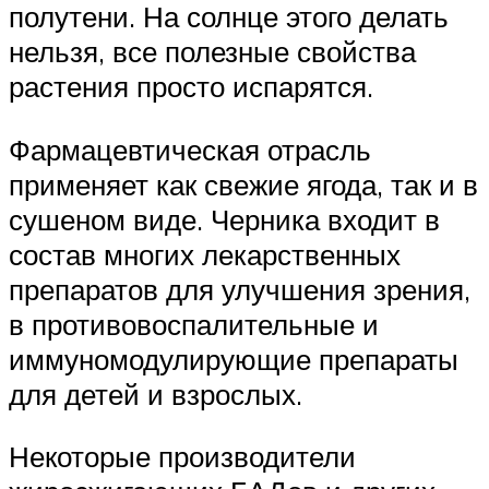
полутени. На солнце этого делать
нельзя, все полезные свойства
растения просто испарятся.
Фармацевтическая отрасль
применяет как свежие ягода, так и в
сушеном виде. Черника входит в
состав многих лекарственных
препаратов для улучшения зрения,
в противовоспалительные и
иммуномодулирующие препараты
для детей и взрослых.
Некоторые производители