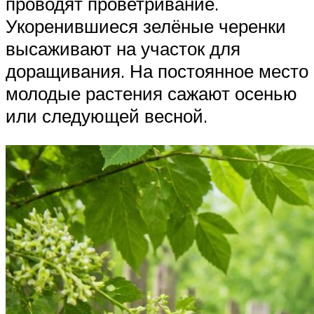
проводят проветривание.
Укоренившиеся зелёные черенки
высаживают на участок для
доращивания. На постоянное место
молодые растения сажают осенью
или следующей весной.