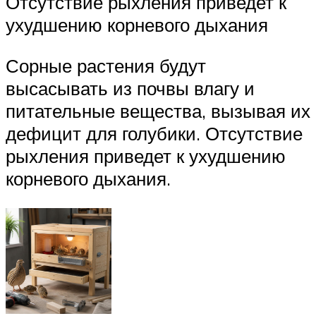
Отсутствие рыхления приведет к
ухудшению корневого дыхания
Сорные растения будут
высасывать из почвы влагу и
питательные вещества, вызывая их
дефицит для голубики. Отсутствие
рыхления приведет к ухудшению
корневого дыхания.