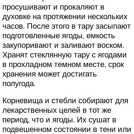
просушивают и прокаляют в
духовке на протяжении нескольких
часов. После этого в тару засыпают
подготовленные ягоды, емкость
закупоривают и заливают воском.
Хранят стеклянную тару с ягодами
в прохладном темном месте, срок
хранения может достигать
полугода.
Корневища и стебли собирают для
лекарственных целей в тот же
период, что и ягоды. Их сушат в
подвешенном состоянии в тени или