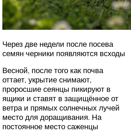
Через две недели после посева
семян черники появляются всходы
Весной, после того как почва
оттает, укрытие снимают,
проросшие сеянцы пикируют в
ящики и ставят в защищённое от
ветра и прямых солнечных лучей
место для доращивания. На
постоянное место саженцы