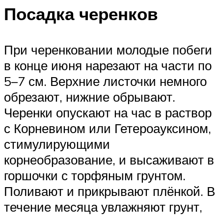
Посадка черенков
При черенковании молодые побеги
в конце июня нарезают на части по
5–7 см. Верхние листочки немного
обрезают, нижние обрывают.
Черенки опускают на час в раствор
с Корневином или Гетероауксином,
стимулирующими
корнеобразование, и высаживают в
горшочки с торфяным грунтом.
Поливают и прикрывают плёнкой. В
течение месяца увлажняют грунт,