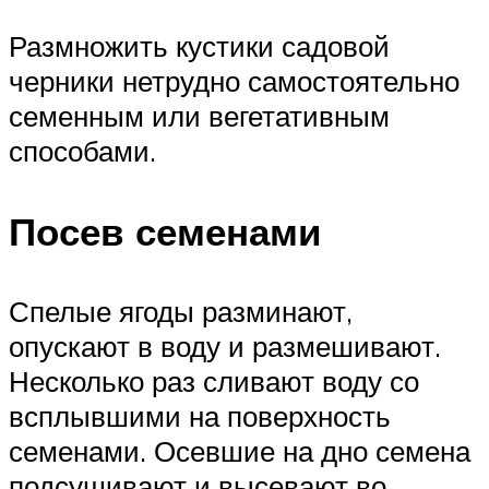
Размножить кустики садовой
черники нетрудно самостоятельно
семенным или вегетативным
способами.
Посев семенами
Спелые ягоды разминают,
опускают в воду и размешивают.
Несколько раз сливают воду со
всплывшими на поверхность
семенами. Осевшие на дно семена
подсушивают и высевают во