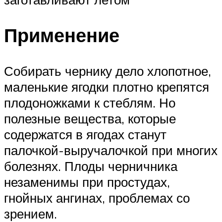
Применение
Собирать чернику дело хлопотное,
маленькие ягодки плотно крепятся
плодоножками к стеблям. Но
полезные вещества, которые
содержатся в ягодах станут
палочкой-выручалочкой при многих
болезнях. Плоды черничника
незаменимы при простудах,
гнойных ангинах, проблемах со
зрением.