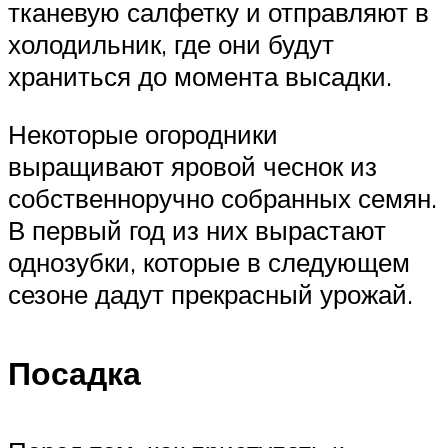
тканевую салфетку и отправляют в
холодильник, где они будут
храниться до момента высадки.
Некоторые огородники
выращивают яровой чеснок из
собственноручно собранных семян.
В первый год из них вырастают
однозубки, которые в следующем
сезоне дадут прекрасный урожай.
Посадка