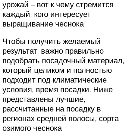
урожай – вот к чему стремится
каждый, кого интересует
выращивание чеснока
Чтобы получить желаемый
результат, важно правильно
подобрать посадочный материал,
который целиком и полностью
подходит под климатические
условия, время посадки. Ниже
представлены лучшие,
рассчитанные на посадку в
регионах средней полосы, сорта
озимого чеснока