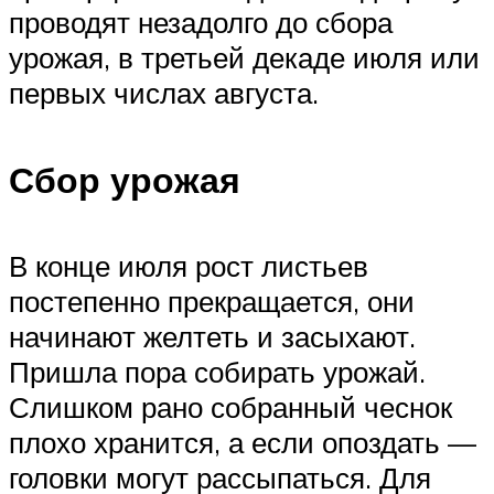
проводят незадолго до сбора
урожая, в третьей декаде июля или
первых числах августа.
Сбор урожая
В конце июля рост листьев
постепенно прекращается, они
начинают желтеть и засыхают.
Пришла пора собирать урожай.
Слишком рано собранный чеснок
плохо хранится, а если опоздать —
головки могут рассыпаться. Для