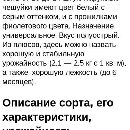
чешуйки имеют цвет белый с
серым оттенком, и с прожилками
фиолетового цвета. Назначение
универсальное. Вкус полуострый.
Из плюсов, здесь можно назвать
хорошую и стабильную
урожайность (2.1 — 2.5 кг с 1 кв. м),
а также, хорошую лежкость (до 6
месяцев).
Описание сорта, его
характеристики,