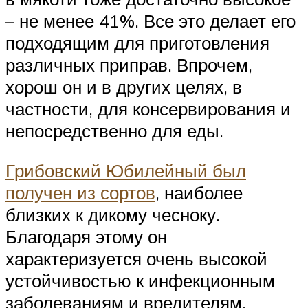
– не менее 41%. Все это делает его
подходящим для приготовления
различных приправ. Впрочем,
хорош он и в других целях, в
частности, для консервирования и
непосредственно для еды.
Грибовский Юбилейный был
получен из сортов
, наиболее
близких к дикому чесноку.
Благодаря этому он
характеризуется очень высокой
устойчивостью к инфекционным
заболеваниям и вредителям.