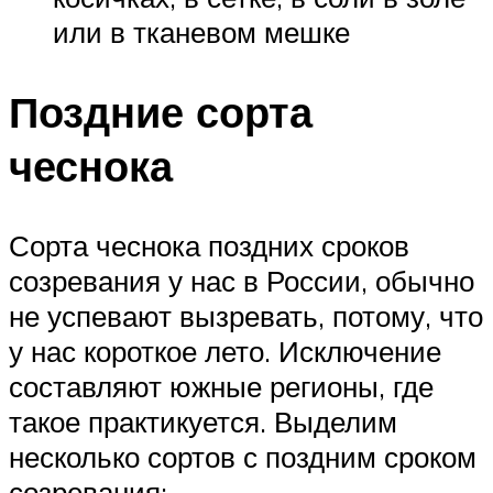
или в тканевом мешке
Поздние сорта
чеснока
Сорта чеснока поздних сроков
созревания у нас в России, обычно
не успевают вызревать, потому, что
у нас короткое лето. Исключение
составляют южные регионы, где
такое практикуется. Выделим
несколько сортов с поздним сроком
созревания: