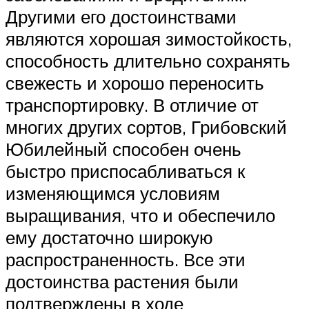
Другими его достоинствами
являются хорошая зимостойкость,
способность длительно сохранять
свежесть и хорошо переносить
транспортировку. В отличие от
многих других сортов, Грибовский
Юбилейный способен очень
быстро приспосабливаться к
изменяющимся условиям
выращивания, что и обеспечило
ему достаточно широкую
распространенность. Все эти
достоинства растения были
подтверждены в ходе