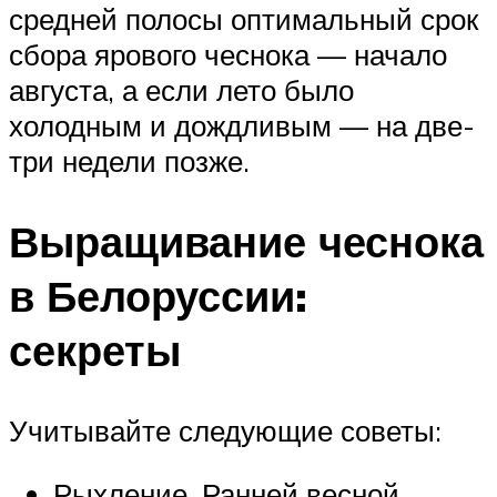
средней полосы оптимальный срок
сбора ярового чеснока — начало
августа, а если лето было
холодным и дождливым — на две-
три недели позже.
Выращивание чеснока
в Белоруссии:
секреты
Учитывайте следующие советы:
Рыхление. Ранней весной