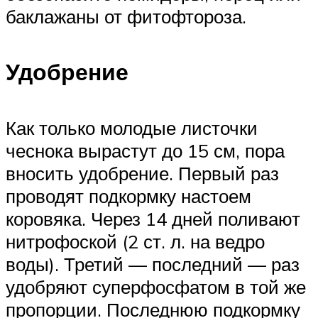
баклажаны от фитофтороза.
Удобрение
Как только молодые листочки
чеснока вырастут до 15 см, пора
вносить удобрение. Первый раз
проводят подкормку настоем
коровяка. Через 14 дней поливают
нитрофоской (2 ст. л. на ведро
воды). Третий — последний — раз
удобряют суперфосфатом в той же
пропорции. Последнюю подкормку