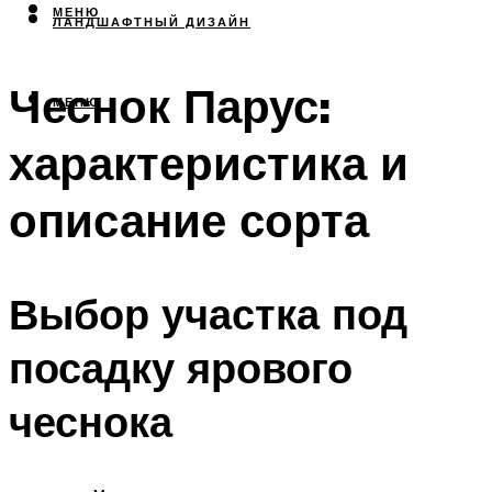
МЕНЮ
ЛАНДШАФТНЫЙ ДИЗАЙН
Чеснок Парус:
МЕНЮ
характеристика и
описание сорта
Выбор участка под
посадку ярового
чеснока