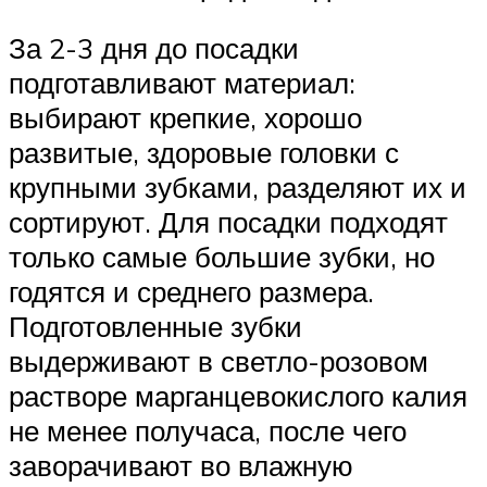
За 2-3 дня до посадки
подготавливают материал:
выбирают крепкие, хорошо
развитые, здоровые головки с
крупными зубками, разделяют их и
сортируют. Для посадки подходят
только самые большие зубки, но
годятся и среднего размера.
Подготовленные зубки
выдерживают в светло-розовом
растворе марганцевокислого калия
не менее получаса, после чего
заворачивают во влажную