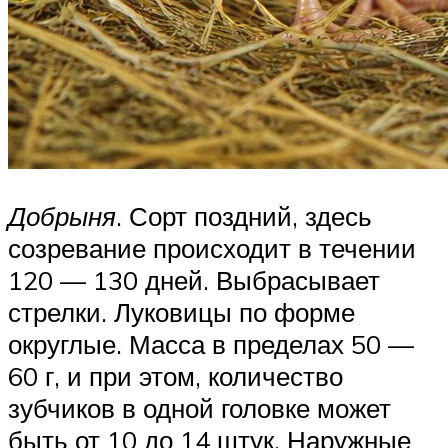
Добрыня
. Сорт поздний, здесь
созревание происходит в течении
120 — 130 дней. Выбрасывает
стрелки. Луковицы по форме
округлые. Масса в пределах 50 —
60 г, и при этом, количество
зубчиков в одной головке может
быть от 10 до 14 штук. Наружные