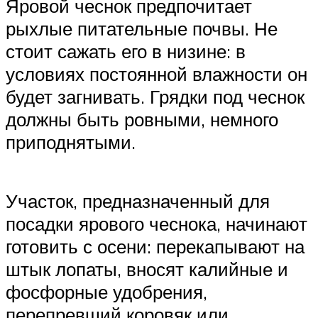
Яровой чеснок предпочитает
рыхлые питательные почвы. Не
стоит сажать его в низине: в
условиях постоянной влажности он
будет загнивать. Грядки под чеснок
должны быть ровными, немного
приподнятыми.
Участок, предназначенный для
посадки ярового чеснока, начинают
готовить с осени: перекапывают на
штык лопаты, вносят калийные и
фосфорные удобрения,
перепревший коровяк или