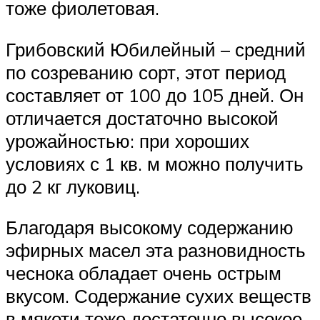
тоже фиолетовая.
Грибовский Юбилейный – средний
по созреванию сорт, этот период
составляет от 100 до 105 дней. Он
отличается достаточно высокой
урожайностью: при хороших
условиях с 1 кв. м можно получить
до 2 кг луковиц.
Благодаря высокому содержанию
эфирных масел эта разновидность
чеснока обладает очень острым
вкусом. Содержание сухих веществ
в мякоти тоже достаточно высокое