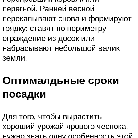
перегной. Ранней весной
перекапывают снова и формируют
грядку: ставят по периметру
ограждение из досок или
набрасывают небольшой валик
земли.
Оптималдьные сроки
посадки
Для того, чтобы вырастить
хороший урожай ярового чеснока,
нужно знать одну особенность этой