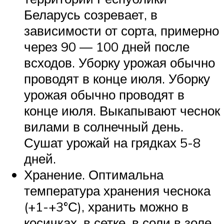
Беларусь созревает, в
зависимости от сорта, примерно
через 90 — 100 дней после
всходов. Уборку урожая обычно
проводят в конце июля. Уборку
урожая обычно проводят в
конце июля. Выкапывают чеснок
вилами в солнечный день.
Сушат урожай на грядках 5-8
дней.
Хранение. Оптимальна
температура хранения чеснока
(+1-+3°С), хранить можно в
косичках, в сетке, в соли в золе