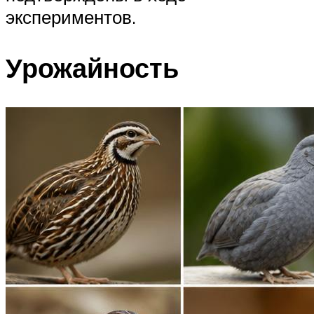
экспериментов.
Урожайность