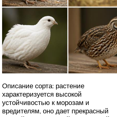
Описание сорта: растение
характеризуется высокой
устойчивостью к морозам и
вредителям, оно дает прекрасный