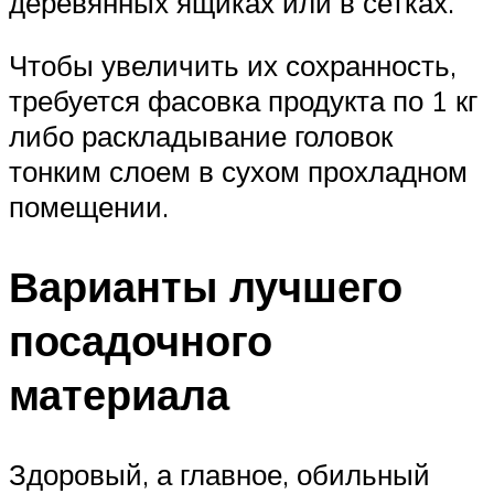
деревянных ящиках или в сетках.
Чтобы увеличить их сохранность,
требуется фасовка продукта по 1 кг
либо раскладывание головок
тонким слоем в сухом прохладном
помещении.
Варианты лучшего
посадочного
материала
Здоровый, а главное, обильный