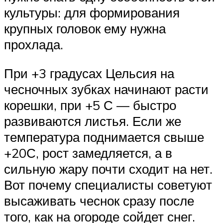
культуры: для формирования
крупных головок ему нужна
прохлада.
При +3 градусах Цельсия на
чесночных зубках начинают расти
корешки, при +5 С — быстро
развиваются листья. Если же
температура поднимается свыше
+20С, рост замедляется, а в
сильную жару почти сходит на нет.
Вот почему специалисты советуют
высаживать чеснок сразу после
того, как на огороде сойдет снег.