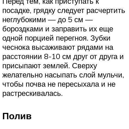
Перед тем, как приступать к
посадке, грядку следует расчертить
неглубокими — до 5 см —
бороздками и заправить их еще
одной порцией перегноя. Зубки
чеснока высаживают рядами на
расстоянии 8-10 см друг от друга и
присыпают землей. Сверху
желательно насыпать слой мульчи,
чтобы почва не пересыхала и не
растрескивалась.
Полив