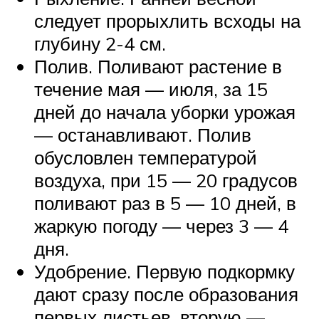
следует прорыхлить всходы на
глубину 2-4 см.
Полив. Поливают растение в
течение мая — июля, за 15
дней до начала уборки урожая
— останавливают. Полив
обусловлен температурой
воздуха, при 15 — 20 градусов
поливают раз в 5 — 10 дней, в
жаркую погоду — через 3 — 4
дня.
Удобрение. Первую подкормку
дают сразу после образования
первых листьев, вторую —