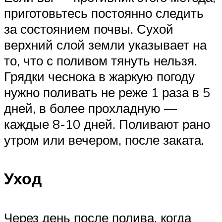
приготовьтесь постоянно следить
за состоянием почвы. Сухой
верхний слой земли указывает на
то, что с поливом тянуть нельзя.
Грядки чеснока в жаркую погоду
нужно поливать не реже 1 раза в 5
дней, в более прохладную —
каждые 8-10 дней. Поливают рано
утром или вечером, после заката.
Уход
Через день после полива, когда