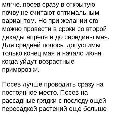
мягче, посев сразу в открытую
почву не считают оптимальным
вариантом. Но при желании его
можно провести в сроки со второй
декады апреля и до середины мая.
Для средней полосы допустимы
только конец мая и начало июня,
когда уйдут возрастные
приморозки.
Посев лучше проводить сразу на
постоянное место. Посев на
рассадные грядки с последующей
пересадкой растений еще больше