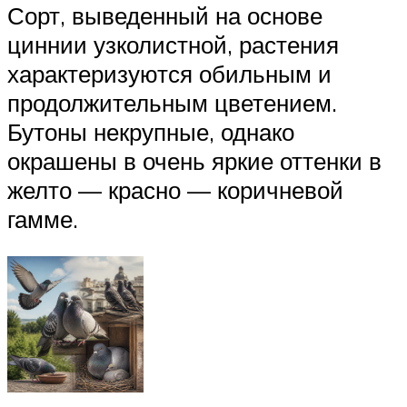
Сорт, выведенный на основе
циннии узколистной, растения
характеризуются обильным и
продолжительным цветением.
Бутоны некрупные, однако
окрашены в очень яркие оттенки в
желто — красно — коричневой
гамме.