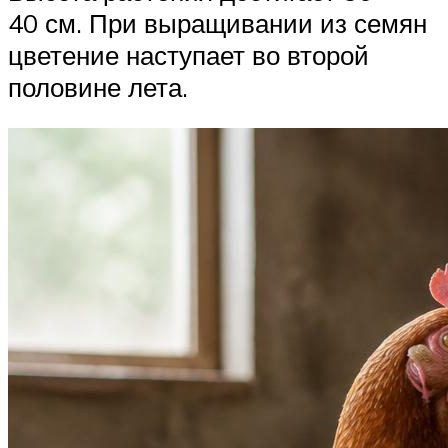
40 см. При выращивании из семян
цветение наступает во второй
половине лета.