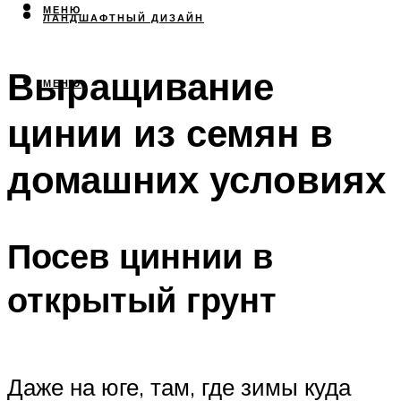
МЕНЮ
ЛАНДШАФТНЫЙ ДИЗАЙН
Выращивание
МЕНЮ
цинии из семян в
домашних условиях
Посев циннии в
открытый грунт
Даже на юге, там, где зимы куда