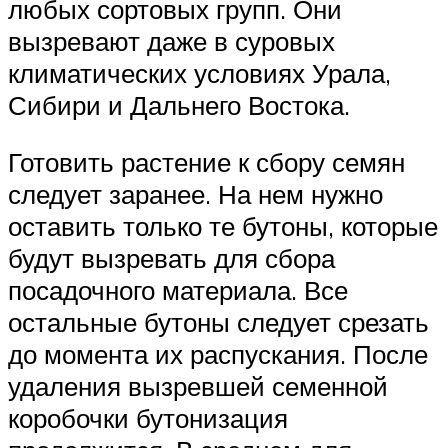
любых сортовых групп. Они
вызревают даже в суровых
климатических условиях Урала,
Сибири и Дальнего Востока.
Готовить растение к сбору семян
следует заранее. На нем нужно
оставить только те бутоны, которые
будут вызревать для сбора
посадочного материала. Все
остальные бутоны следует срезать
до момента их распускания. После
удаления вызревшей семенной
коробочки бутонизация