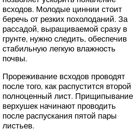
всходов. Молодые циннии стоит
беречь от резких похолоданий. За
рассадой, выращиваемой сразу в
грунте, нужно следить, обеспечив
стабильную легкую влажность
почвы.
Прореживание всходов проводят
после того, как распустится второй
полноценный лист. Прищипывание
верхушек начинают проводить
после распускания пятой пары
листьев.