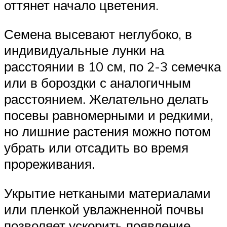
оттянет начало цветения.
Семена высевают неглубоко, в
индивидуальные лунки на
расстоянии в 10 см, по 2-3 семечка
или в бороздки с аналогичным
расстоянием. Желательно делать
посевы равномерными и редкими,
но лишние растения можно потом
убрать или отсадить во время
прореживания.
Укрытие неткаными материалами
или пленкой увлажненной почвы
позволяет ускорить появление