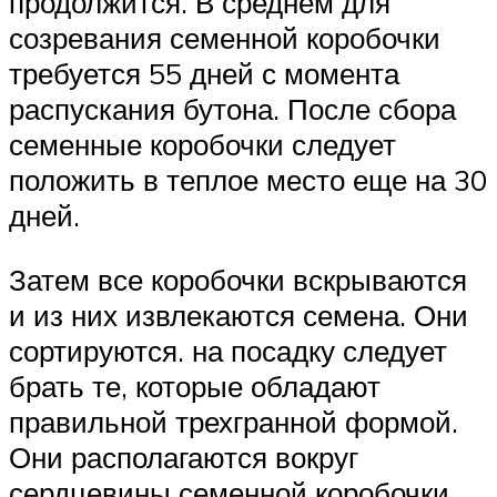
продолжится. В среднем для
созревания семенной коробочки
требуется 55 дней с момента
распускания бутона. После сбора
семенные коробочки следует
положить в теплое место еще на 30
дней.
Затем все коробочки вскрываются
и из них извлекаются семена. Они
сортируются. на посадку следует
брать те, которые обладают
правильной трехгранной формой.
Они располагаются вокруг
сердцевины семенной коробочки.