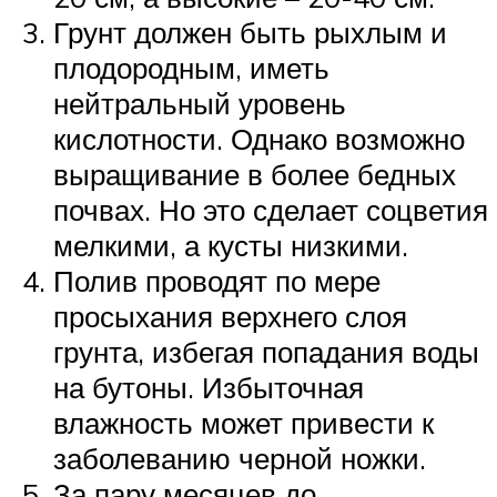
Грунт должен быть рыхлым и
плодородным, иметь
нейтральный уровень
кислотности. Однако возможно
выращивание в более бедных
почвах. Но это сделает соцветия
мелкими, а кусты низкими.
Полив проводят по мере
просыхания верхнего слоя
грунта, избегая попадания воды
на бутоны. Избыточная
влажность может привести к
заболеванию черной ножки.
За пару месяцев до