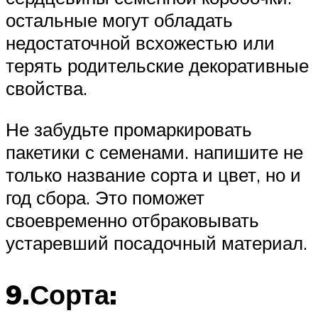
остальные могут обладать
недостаточной всхожестью или
терять родительские декоративные
свойства.
Не забудьте промаркировать
пакетики с семенами. напишите не
только название сорта и цвет, но и
год сбора. Это поможет
своевременно отбраковывать
устаревший посадочный материал.
9.Сорта: