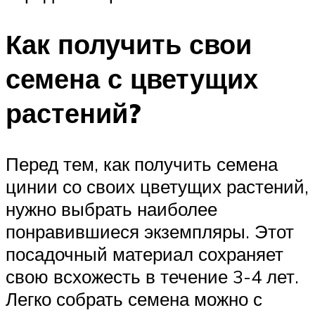
Как получить свои
семена с цветущих
растений?
Перед тем, как получить семена
цинии со своих цветущих растений,
нужно выбрать наиболее
понравившиеся экземпляры. Этот
посадочный материал сохраняет
свою всхожесть в течение 3-4 лет.
Легко собрать семена можно с