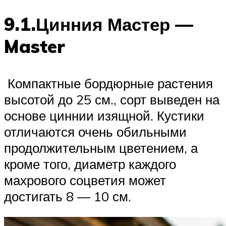
9.1.Цинния Мастер —
Master
Компактные бордюрные растения
высотой до 25 см., сорт выведен на
основе циннии изящной. Кустики
отличаются очень обильными
продолжительным цветением, а
кроме того, диаметр каждого
махрового соцветия может
достигать 8 — 10 см.