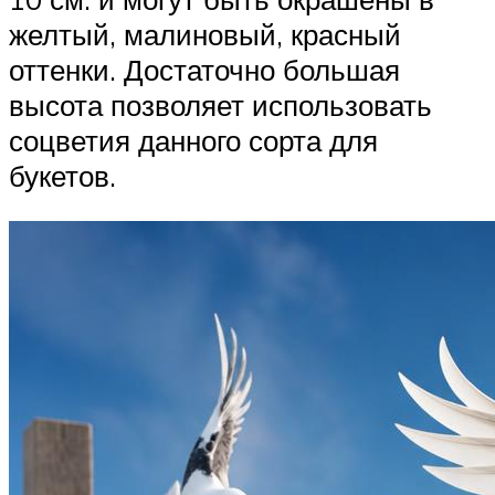
желтый, малиновый, красный
оттенки. Достаточно большая
высота позволяет использовать
соцветия данного сорта для
букетов.