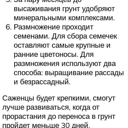
высаживания грунт удобряют
минеральными комплексами.
Размножение проходит
семенами. Для сбора семечек
оставляют самые крупные и
ранние цветоносы. Для
размножения используют два
способа: выращивание рассады
и безрассадный.
Саженцы будет крепкими, смогут
лучше развиваться, когда от
прорастания до переноса в грунт
пройдет меньше 30 дней.