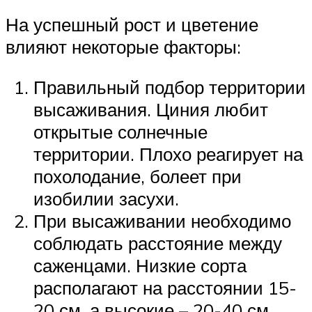
На успешный рост и цветение
влияют некоторые факторы:
Правильный подбор территории
высаживания. Циния любит
открытые солнечные
территории. Плохо реагирует на
похолодание, болеет при
изобилии засухи.
При высаживании необходимо
соблюдать расстояние между
саженцами. Низкие сорта
располагают на расстоянии 15-
20 см, а высокие – 20-40 см.