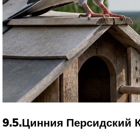
9.5.Цинния Персидский 