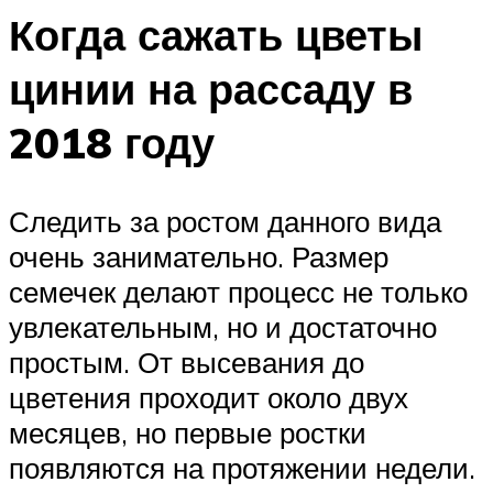
Когда сажать цветы
цинии на рассаду в
2018 году
Следить за ростом данного вида
очень занимательно. Размер
семечек делают процесс не только
увлекательным, но и достаточно
простым. От высевания до
цветения проходит около двух
месяцев, но первые ростки
появляются на протяжении недели.