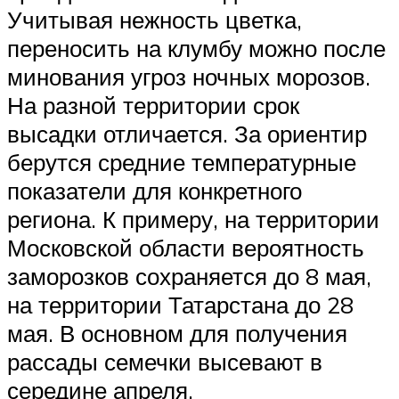
Учитывая нежность цветка,
переносить на клумбу можно после
минования угроз ночных морозов.
На разной территории срок
высадки отличается. За ориентир
берутся средние температурные
показатели для конкретного
региона. К примеру, на территории
Московской области вероятность
заморозков сохраняется до 8 мая,
на территории Татарстана до 28
мая. В основном для получения
рассады семечки высевают в
середине апреля.