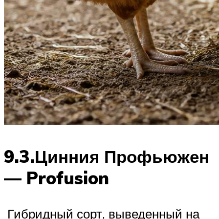
9.3.Цинния Профьюжен
— Profusion
Гибридный сорт, выведенный на