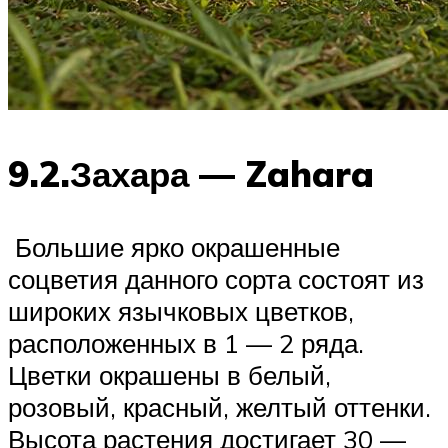
9.2.Захара — Zahara
Большие ярко окрашенные
соцветия данного сорта состоят из
широких язычковых цветков,
расположенных в 1 — 2 ряда.
Цветки окрашены в белый,
розовый, красный, желтый оттенки.
Высота растения достигает 30 —