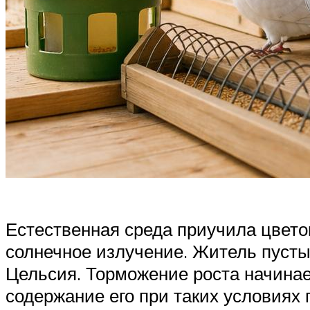
Естественная среда приучила цвето
солнечное излучение. Житель пусты
Цельсия. Торможение роста начинае
содержание его при таких условиях 