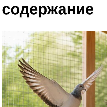
содержание