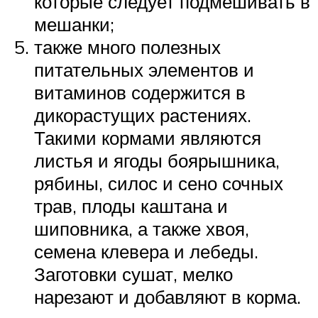
которые следует подмешивать в
мешанки;
также много полезных
питательных элементов и
витаминов содержится в
дикорастущих растениях.
Такими кормами являются
листья и ягоды боярышника,
рябины, силос и сено сочных
трав, плоды каштана и
шиповника, а также хвоя,
семена клевера и лебеды.
Заготовки сушат, мелко
нарезают и добавляют в корма.