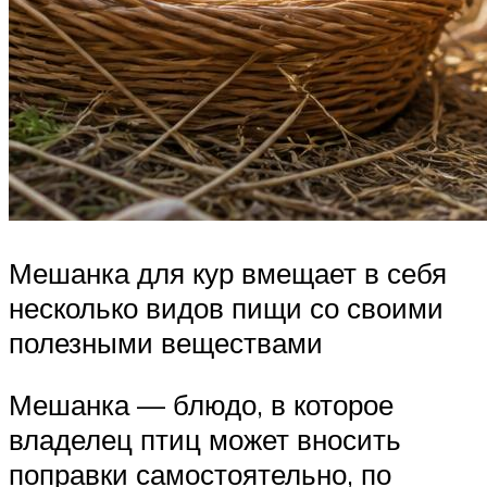
Мешанка для кур вмещает в себя
несколько видов пищи со своими
полезными веществами
Мешанка — блюдо, в которое
владелец птиц может вносить
поправки самостоятельно, по