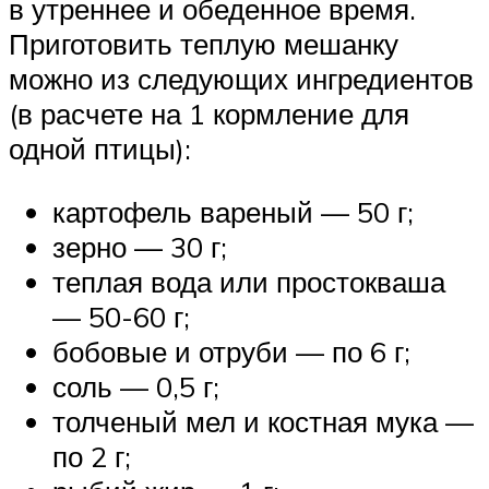
в утреннее и обеденное время.
Приготовить теплую мешанку
можно из следующих ингредиентов
(в расчете на 1 кормление для
одной птицы):
картофель вареный — 50 г;
зерно — 30 г;
теплая вода или простокваша
— 50-60 г;
бобовые и отруби — по 6 г;
соль — 0,5 г;
толченый мел и костная мука —
по 2 г;