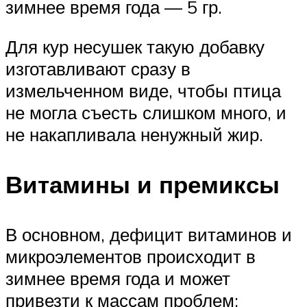
зимнее время года — 5 гр.
Для кур несушек такую добавку
изготавливают сразу в
измельченном виде, чтобы птица
не могла съесть слишком много, и
не накапливала ненужный жир.
Витамины и премиксы
В основном, дефицит витаминов и
микроэлементов происходит в
зимнее время года и может
привезти к массам проблем: