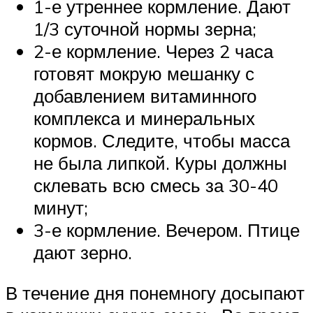
1-е утреннее кормление. Дают
1/3 суточной нормы зерна;
2-е кормление. Через 2 часа
готовят мокрую мешанку с
добавлением витаминного
комплекса и минеральных
кормов. Следите, чтобы масса
не была липкой. Куры должны
склевать всю смесь за 30-40
минут;
3-е кормление. Вечером. Птице
дают зерно.
В течение дня понемногу досыпают