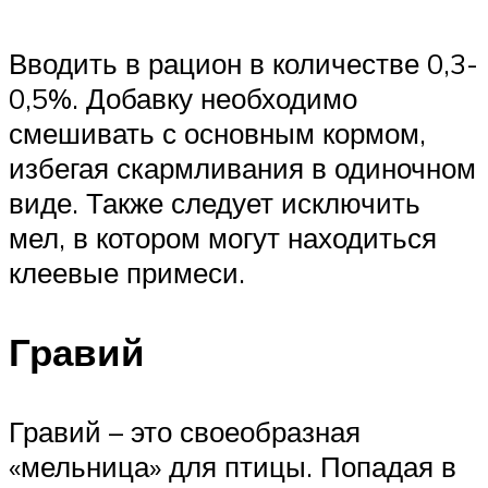
Вводить в рацион в количестве 0,3-
0,5%. Добавку необходимо
смешивать с основным кормом,
избегая скармливания в одиночном
виде. Также следует исключить
мел, в котором могут находиться
клеевые примеси.
Гравий
Гравий – это своеобразная
«мельница» для птицы. Попадая в