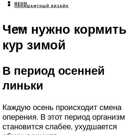
МЕНЮ
ЛАНДШАФТНЫЙ ДИЗАЙН
Чем нужно кормить
МЕНЮ
кур зимой
В период осенней
линьки
Каждую осень происходит смена
оперения. В этот период организм
становится слабее, ухудшается