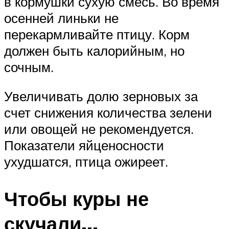
в кормушки сухую смесь. Во время
осенней линьки не
перекармливайте птицу. Корм
должен быть калорийным, но
сочным.
Увеличивать долю зерновых за
счет снижения количества зелени
или овощей не рекомендуется.
Показатели яйценосности
ухудшатся, птица ожиреет.
Чтобы куры не
скучали…