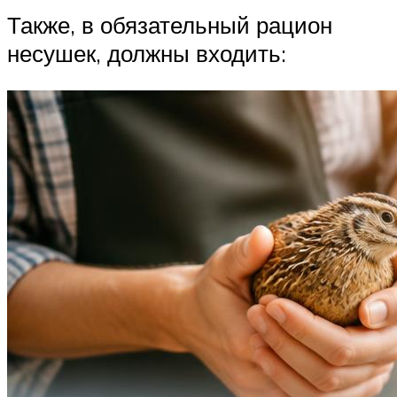
Также, в обязательный рацион
несушек, должны входить: