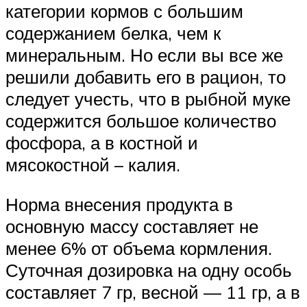
категории кормов с большим
содержанием белка, чем к
минеральным. Но если вы все же
решили добавить его в рацион, то
следует учесть, что в рыбной муке
содержится большое количество
фосфора, а в костной и
мясокостной – калия.
Норма внесения продукта в
основную массу составляет не
менее 6% от объема кормления.
Суточная дозировка на одну особь
составляет 7 гр, весной — 11 гр, а в