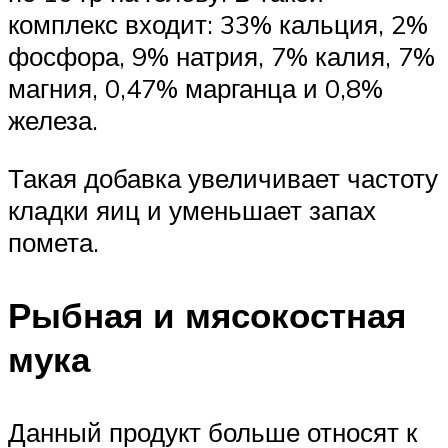
комплекс входит: 33% кальция, 2%
фосфора, 9% натрия, 7% калия, 7%
магния, 0,47% марганца и 0,8%
железа.
Такая добавка увеличивает частоту
кладки яиц и уменьшает запах
помета.
Рыбная и мясокостная
мука
Данный продукт больше относят к