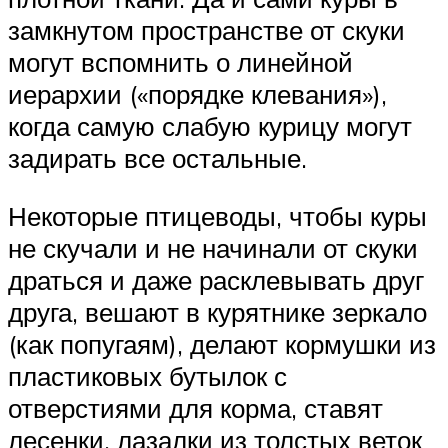
замкнутом пространстве от скуки
могут вспомнить о линейной
иерархии («порядке клевания»),
когда самую слабую курицу могут
задирать все остальные.
Некоторые птицеводы, чтобы куры
не скучали и не начинали от скуки
драться и даже расклевывать друг
друга, вешают в курятнике зеркало
(как попугаям), делают кормушки из
пластиковых бутылок с
отверстиями для корма, ставят
лесенки, лазалки из толстых веток