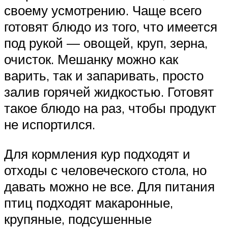
своему усмотрению. Чаще всего
готовят блюдо из того, что имеется
под рукой — овощей, круп, зерна,
очисток. Мешанку можно как
варить, так и запаривать, просто
залив горячей жидкостью. Готовят
такое блюдо на раз, чтобы продукт
не испортился.
Для кормления кур подходят и
отходы с человеческого стола, но
давать можно не все. Для питания
птиц подходят макаронные,
крупяные, подсушенные