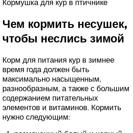
Кормушка для кур в птичнике
Чем кормить несушек,
чтобы неслись зимой
Корм для питания кур в зимнее
время года должен быть
максимально насыщенным,
разнообразным, а также с большим
содержанием питательных
элементов и витаминов. Кормить
нужно следующим: