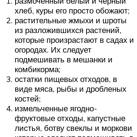
размоченный белый и черный
хлеб, куры его просто обожают;
растительные жмыхи и шроты
из разложившихся растений,
которые произрастают в садах и
огородах. Их следует
подмешивать в мешанки и
комбикорма;
остатки пищевых отходов, в
виде мяса, рыбы и дробленых
костей;
измельченные ягодно-
фруктовые отходы, капустные
листья, ботву свеклы и моркови