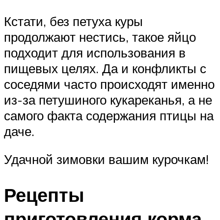
Кстати, без петуха куры
продолжают нестись, такое яйцо
подходит для использования в
пищевых целях. Да и конфликты с
соседями часто происходят именно
из-за петушиного кукареканья, а не
самого факта содержания птицы на
даче.
Удачной зимовки вашим курочкам!
Рецепты
приготовления корма