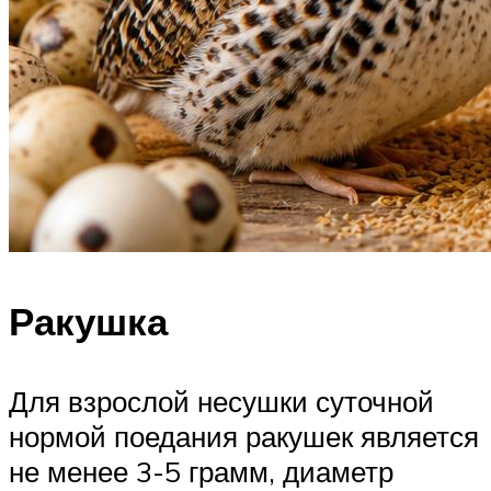
Ракушка
Для взрослой несушки суточной
нормой поедания ракушек является
не менее 3-5 грамм, диаметр