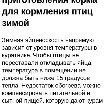
для кормления птиц
зимой
Зимняя яйценоскость напрямую
зависит от уровня температуры в
курятнике. Чтобы птицы не
переставали откладывать яйца,
температура в помещении не
должна быть ниже 15 градусов
тепла. Недостаток обогрева можно
компенсировать питательной и
сытной пищей, которую дают курам