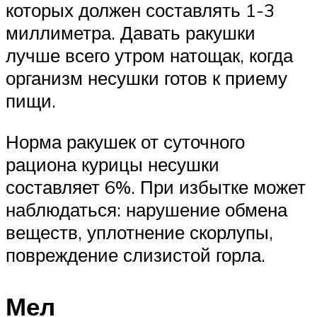
которых должен составлять 1-3
миллиметра. Давать ракушки
лучше всего утром натощак, когда
организм несушки готов к приему
пищи.
Норма ракушек от суточного
рациона курицы несушки
составляет 6%. При избытке может
наблюдаться: нарушение обмена
веществ, уплотнение скорлупы,
повреждение слизистой горла.
Мел