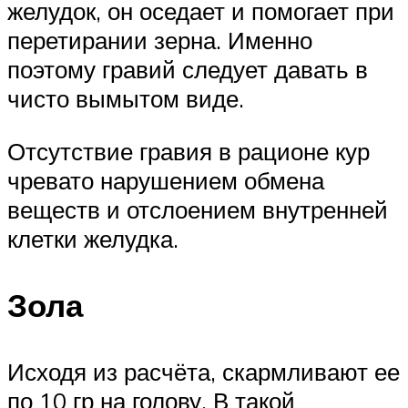
желудок, он оседает и помогает при
перетирании зерна. Именно
поэтому гравий следует давать в
чисто вымытом виде.
Отсутствие гравия в рационе кур
чревато нарушением обмена
веществ и отслоением внутренней
клетки желудка.
Зола
Исходя из расчёта, скармливают ее
по 10 гр на голову. В такой