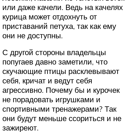
или даже качели. Ведь на качелях
курица может отдохнуть от
приставаний петуха, так как ему
они не доступны.
С другой стороны владельцы
попугаев давно заметили, что
скучающие птицы расклевывают
себя, кричат и ведут себя
агрессивно. Почему бы и курочек
не порадовать игрушками и
спортивными тренажерами? Так
они будут меньше ссориться и не
зажиреют.