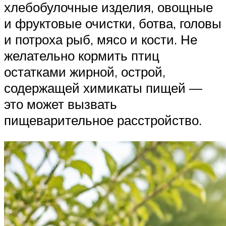
хлебобулочные изделия, овощные
и фруктовые очистки, ботва, головы
и потроха рыб, мясо и кости. Не
желательно кормить птиц
остатками жирной, острой,
содержащей химикаты пищей —
это может вызвать
пищеварительное расстройство.