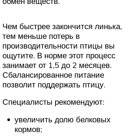
обмен веществ.
Чем быстрее закончится линька,
тем меньше потерь в
производительности птицы вы
ощутите. В норме этот процесс
занимает от 1,5 до 2 месяцев.
Сбалансированное питание
позволит поддержать птицу.
Специалисты рекомендуют:
увеличить долю белковых
кормов;