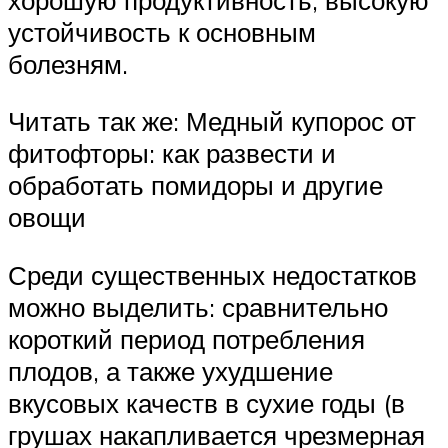
устойчивость к основным
болезням.
Читать так же: Медный купорос от
фитофторы: как развести и
обработать помидоры и другие
овощи
Среди существенных недостатков
можно выделить: сравнительно
короткий период потребления
плодов, а также ухудшение
вкусовых качеств в сухие годы (в
грушах накапливается чрезмерная