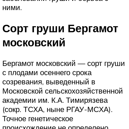
ними.
Сорт груши Бергамот
московский
Бергамот московский — сорт груши
с плодами осеннего срока
созревания, выведенный в
Московской сельскохозяйственной
академии им. К.А. Тимирязева
(сокр. ТСХА, ныне РГАУ-МСХА).
Точное генетическое
происхождение не определено.