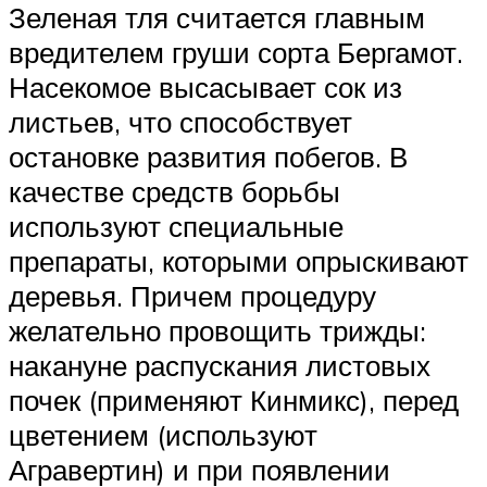
Зеленая тля считается главным
вредителем груши сорта Бергамот.
Насекомое высасывает сок из
листьев, что способствует
остановке развития побегов. В
качестве средств борьбы
используют специальные
препараты, которыми опрыскивают
деревья. Причем процедуру
желательно провощить трижды:
накануне распускания листовых
почек (применяют Кинмикс), перед
цветением (используют
Агравертин) и при появлении