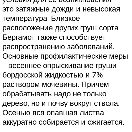
это затяжные дожди и невысокая
температура. Близкое
расположение других груш сорта
Бергамот также способствует
распространению заболеваний.
Основные профилактические меры
– весеннее опрыскивание груши
бордосской жидкостью и 7%
раствором мочевины. Причем
обрабатывать надо не только
дерево, но и почву вокруг ствола.
Осенью вся опавшая листва
аккуратно собирается и сжигается.