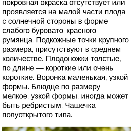
покровная окраска отсутствует или
проявляется на малой части плода
с солнечной стороны в форме
слабого буровато-красного
румянца. Подкожные точки крупного
размера, присутствуют в среднем
количестве. Плодоножки толстые,
по длине — короткие или очень
короткие. Воронка маленькая, узкой
формы. Блюдце по размеру
мелкое, узкой формы, иногда может
быть ребристым. Чашечка
полуоткрытого типа.