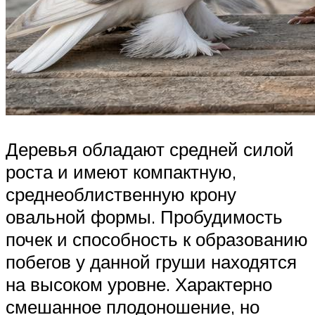
Деревья обладают средней силой
роста и имеют компактную,
среднеоблиственную крону
овальной формы. Пробудимость
почек и способность к образованию
побегов у данной груши находятся
на высоком уровне. Характерно
смешанное плодоношение, но