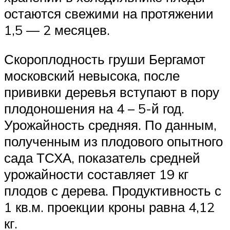
остаются свежими на протяжении
1,5 — 2 месяцев.
Скороплодность груши Бергамот
московский невысока, после
прививки деревья вступают в пору
плодоношения на 4 – 5-й год.
Урожайность средняя. По данным,
полученным из плодового опытного
сада ТСХА, показатель средней
урожайности составляет 19 кг
плодов с дерева. Продуктивность с
1 кв.м. проекции кроны равна 4,12
кг.