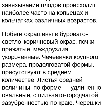
завязывание плодов происходит
наиболее часто на копьецах и
кольчатках различных возрастов.
Побеги окрашены в буровато-
светло-коричневый окрас, почки
прижатые, междоузлия
укороченные. Чечевички крупного
размера, продолговатой формы,
присутствуют в среднем
количестве. Листья средней
величины, по форме — удлиненно-
овальные, с пильчато-городчатой
зазубренностью по краю. Черешки