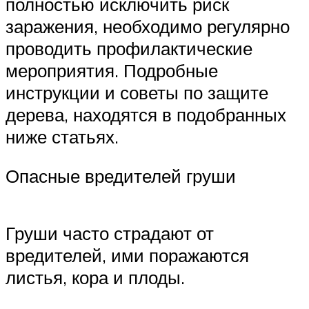
полностью исключить риск
заражения, необходимо регулярно
проводить профилактические
мероприятия. Подробные
инструкции и советы по защите
дерева, находятся в подобранных
ниже статьях.
Опасные вредителей груши
Груши часто страдают от
вредителей, ими поражаются
листья, кора и плоды.