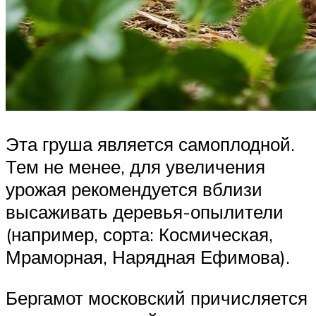
Эта груша является самоплодной.
Тем не менее, для увеличения
урожая рекомендуется вблизи
высаживать деревья-опылители
(например, сорта: Космическая,
Мраморная, Нарядная Ефимова).
Бергамот московский причисляется