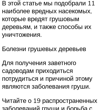
В этой статье мы подобрали 11
наиболее вредных насекомых,
которые вредят грушовым
деревьям, и также способы их
уничтожения.
Болезни грушевых деревьев
Для получения заветного
садоводам приходиться
потрудиться и причиной этому
являются заболевания груши.
Читайте о 19 распространенных
заболеваний груши и борьба с