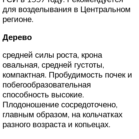
для возделывания в Центральном
регионе.
Дерево
средней силы роста, крона
овальная, средней густоты,
компактная. Пробудимость почек и
побегообразовательная
способность высокие.
Плодоношение сосредоточено,
главным образом, на кольчатках
разного возраста и копьецах.