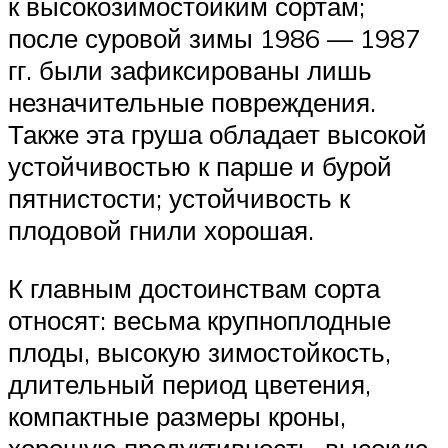
к высокозимостойким сортам;
после суровой зимы 1986 — 1987
гг. были зафиксированы лишь
незначительные повреждения.
Также эта груша обладает высокой
устойчивостью к парше и бурой
пятнистости; устойчивость к
плодовой гнили хорошая.
К главным достоинствам сорта
относят: весьма крупноплодные
плоды, высокую зимостойкость,
длительный период цветения,
компактные размеры кроны,
хорошую продуктивность, высокую