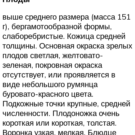
выше среднего размера (масса 151
г), бергамотообразной формы,
слаборебристые. Кожица средней
толщины. Основная окраска зрелых
плодов светлая, желтовато-
зеленая, покровная окраска
отсутствует, или проявляется в
виде небольшого румянца
буровато-красного цвета.
Подкожные точки крупные, средней
численности. Плодоножка очень
короткая или короткая, толстая.
Воронка узкая, мелкая. Блюдце