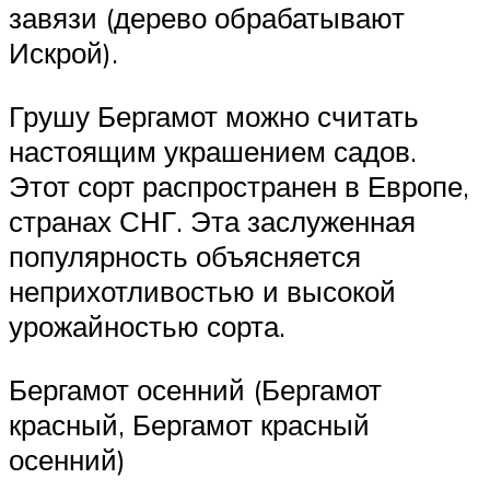
завязи (дерево обрабатывают
Искрой).
Грушу Бергамот можно считать
настоящим украшением садов.
Этот сорт распространен в Европе,
странах СНГ. Эта заслуженная
популярность объясняется
неприхотливостью и высокой
урожайностью сорта.
Бергамот осенний (Бергамот
красный, Бергамот красный
осенний)