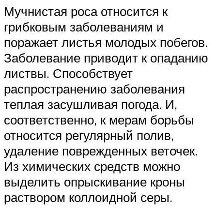
Мучнистая роса относится к
грибковым заболеваниям и
поражает листья молодых побегов.
Заболевание приводит к опаданию
листвы. Способствует
распространению заболевания
теплая засушливая погода. И,
соответственно, к мерам борьбы
относится регулярный полив,
удаление поврежденных веточек.
Из химических средств можно
выделить опрыскивание кроны
раствором коллоидной серы.