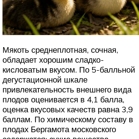
Мякоть среднеплотная, сочная,
обладает хорошим сладко-
кисловатым вкусом. По 5-балльной
дегустационной шкале
привлекательность внешнего вида
плодов оценивается в 4,1 балла,
оценка вкусовых качеств равна 3,9
баллам. По химическому составу в
плодах Бергамота московского