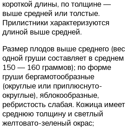
короткой длины, по толщине —
выше средней или толстые.
Прилистники характеризуются
длиной выше средней.
Размер плодов выше среднего (вес
одной груши составляет в среднем
150 — 160 граммов); по форме
груши бергамотообразные
(округлые или приплюснуто-
округлые), яблокообразные,
ребристость слабая. Кожица имеет
среднюю толщину и светлый
желтовато-зеленый окрас;