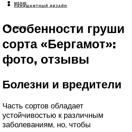
МЕНЮ
ЛАНДШАФТНЫЙ ДИЗАЙН
Особенности груши
МЕНЮ
сорта «Бергамот»:
фото, отзывы
Болезни и вредители
Часть сортов обладает
устойчивостью к различным
заболеваниям, но, чтобы