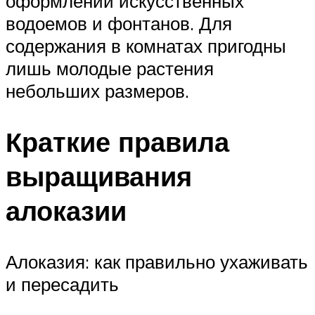
оформлении искусственных
водоемов и фонтанов. Для
содержания в комнатах пригодны
лишь молодые растения
небольших размеров.
Краткие правила
выращивания
алоказии
Алоказия: как правильно ухаживать
и пересадить