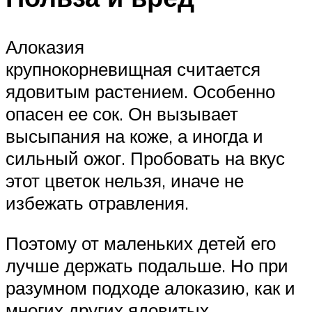
Алоказия
крупнокорневищная считается
ядовитым растением. Особенно
опасен ее сок. Он вызывает
высыпания на коже, а иногда и
сильный ожог. Пробовать на вкус
этот цветок нельзя, иначе не
избежать отравления.
Поэтому от маленьких детей его
лучше держать подальше. Но при
разумном подходе алоказию, как и
многих других ядовитых