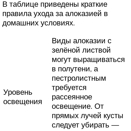
В таблице приведены краткие
правила ухода за алоказией в
домашних условиях.
Виды алоказии с
зелёной листвой
могут выращиваться
в полутени, а
пестролистным
требуется
Уровень
рассеянное
освещения
освещение. От
прямых лучей кусты
следует убирать —