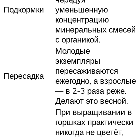
Подкормки
уменьшенную
концентрацию
минеральных смесей
с органикой.
Молодые
экземпляры
пересаживаются
Пересадка
ежегодно, а взрослые
— в 2-3 раза реже.
Делают это весной.
При выращивании в
горшках практически
никогда не цветёт,