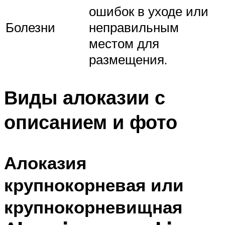
ошибок в уходе или
Болезни
неправильным
местом для
размещения.
Виды алоказии с
описанием и фото
Алоказия
крупнокорневая или
крупнокорневищная