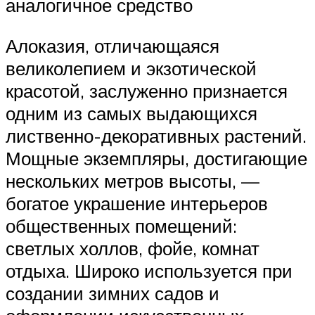
аналогичное средство
Алоказия, отличающаяся
великолепием и экзотической
красотой, заслуженно признается
одним из самых выдающихся
лиственно-декоративных растений.
Мощные экземпляры, достигающие
нескольких метров высоты, —
богатое украшение интерьеров
общественных помещений:
светлых холлов, фойе, комнат
отдыха. Широко используется при
создании зимних садов и