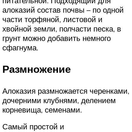
питательной. Подходящий для
алоказий состав почвы – по одной
части торфяной, листовой и
хвойной земли, полчасти песка, в
грунт можно добавить немного
сфагнума.
Размножение
Алоказия размножается черенками,
дочерними клубнями, делением
корневища, семенами.
Самый простой и