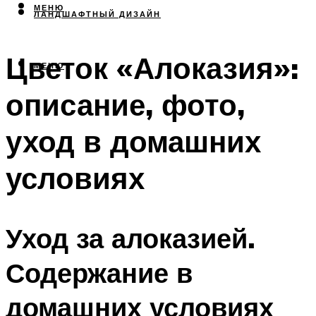
МЕНЮ
ЛАНДШАФТНЫЙ ДИЗАЙН
Цветок «Алоказия»:
МЕНЮ
описание, фото,
уход в домашних
условиях
Уход за алоказией.
Содержание в
домашних условиях