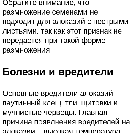
Обратите внимание, что
размножение семенами не
подходит для алоказий с пестрыми
листьями, так как этот признак не
передается при такой форме
размножения
Болезни и вредители
Основные вредители алоказий –
паутинный клещ, тли, щитовки и
мучнистые червецы. Главная
причина появлнения вредителей на
алоказии – высокая температура