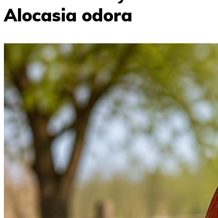
Alocasia odora