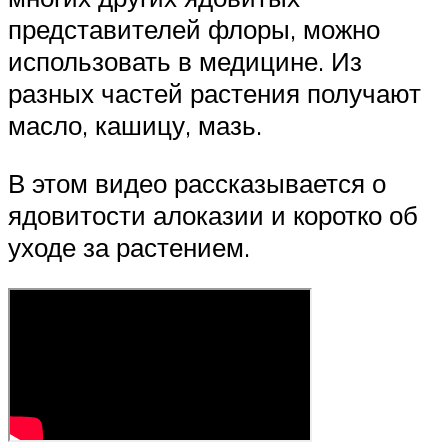
представителей флоры, можно
использовать в медицине. Из
разных частей растения получают
масло, кашицу, мазь.
В этом видео рассказывается о
ядовитости алоказии и коротко об
уходе за растением.