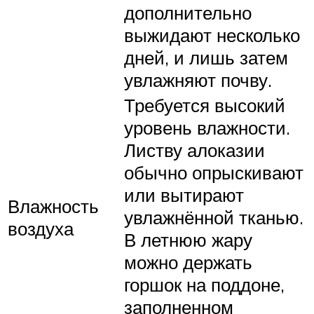
дополнительно
выжидают несколько
дней, и лишь затем
увлажняют почву.
Требуется высокий
уровень влажности.
Листву алоказии
обычно опрыскивают
или вытирают
Влажность
увлажнённой тканью.
воздуха
В летнюю жару
можно держать
горшок на поддоне,
заполненном