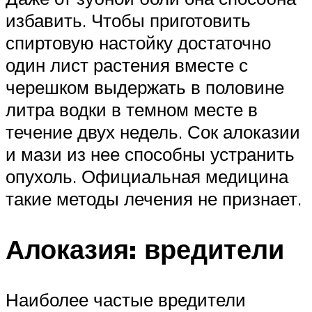
избавить. Чтобы приготовить
спиртовую настойку достаточно
один лист растения вместе с
черешком выдержать в половине
литра водки в темном месте в
течение двух недель. Сок алоказии
и мази из нее способны устранить
опухоль. Официальная медицина
такие методы лечения не признает.
Алоказия: вредители
Наиболее частые вредители