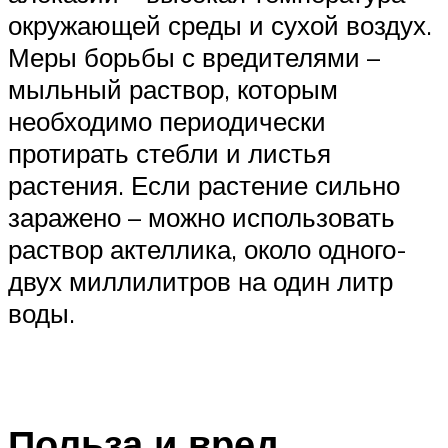
окружающей среды и сухой воздух.
Меры борьбы с вредителями –
мыльный раствор, которым
необходимо периодически
протирать стебли и листья
растения. Если растение сильно
заражено – можно использовать
раствор актеллика, около одного-
двух миллилитров на один литр
воды.
Польза и вред