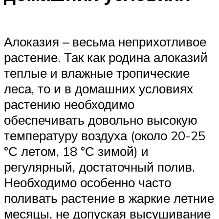
Алоказия – весьма неприхотливое
растение. Так как родина алоказий
теплые и влажные тропические
леса, то и в домашних условиях
растению необходимо
обеспечивать довольно высокую
температуру воздуха (около 20-25
°С летом, 18 °С зимой) и
регулярный, достаточный полив.
Необходимо особенно часто
поливать растение в жаркие летние
месяцы, не допуская высушивание