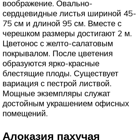
воображение. Овально-
сердцевидные листья шириной 45-
75 см и длиной 95 см. Вместе с
черешком размеры достигают 2 м.
Цветонос с желто-салатовым
покрывалом. После цветения
образуются ярко-красные
блестящие плоды. Существует
вариация с пестрой листвой.
Мощные экземпляры служат
достойным украшением офисных
помещений.
Алоказия пахучая