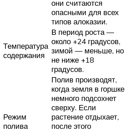
они считаются
опасными для всех
типов алоказии.
В период роста —
около +24 градусов,
Температура
зимой — меньше, но
содержания
не ниже +18
градусов.
Полив производят,
когда земля в горшке
немного подсохнет
сверху. Если
Режим
растение отдыхает,
полива
после этого