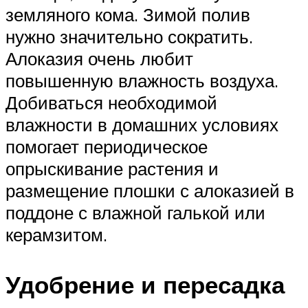
земляного кома. Зимой полив
нужно значительно сократить.
Алоказия очень любит
повышенную влажность воздуха.
Добиваться необходимой
влажности в домашних условиях
помогает периодическое
опрыскивание растения и
размещение плошки с алоказией в
поддоне с влажной галькой или
керамзитом.
Удобрение и пересадка