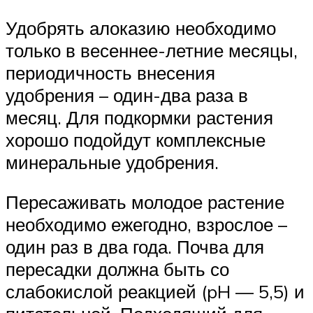
Удобрять алоказию необходимо
только в весеннее-летние месяцы,
периодичность внесения
удобрения – один-два раза в
месяц. Для подкормки растения
хорошо подойдут комплексные
минеральные удобрения.
Пересаживать молодое растение
необходимо ежегодно, взрослое –
один раз в два года. Почва для
пересадки должна быть со
слабокислой реакцией (pH — 5,5) и