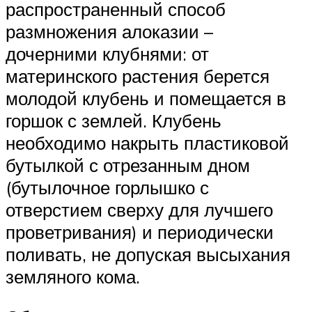
распространенный способ
размножения алоказии –
дочерними клубнями: от
материнского растения берется
молодой клубень и помещается в
горшок с землей. Клубень
необходимо накрыть пластиковой
бутылкой с отрезанным дном
(бутылочное горлышко с
отверстием сверху для лучшего
проветривания) и периодически
поливать, не допуская высыхания
земляного кома.